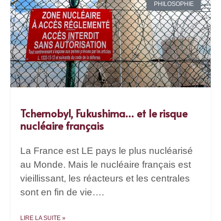
PHILOSOPHIE
Tchernobyl, Fukushima… et le risque
nucléaire français
La France est LE pays le plus nucléarisé
au Monde. Mais le nucléaire français est
vieillissant, les réacteurs et les centrales
sont en fin de vie….
LIRE LA SUITE »