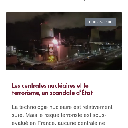
PHILOSOPHIE
Les centrales nucléaires et le
terrorisme, un scandale d’État
La technologie nucléaire est relativement
sure. Mais le risque terroriste est sous-
évalué en France, aucune centrale ne