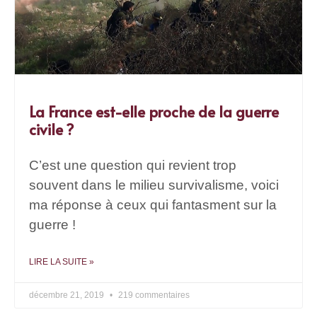
La France est-elle proche de la guerre
civile ?
C’est une question qui revient trop
souvent dans le milieu survivalisme, voici
ma réponse à ceux qui fantasment sur la
guerre !
LIRE LA SUITE »
décembre 21, 2019
219 commentaires