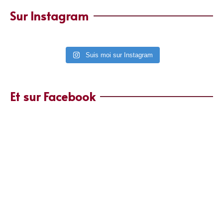
Sur Instagram
Suis moi sur Instagram
Et sur Facebook