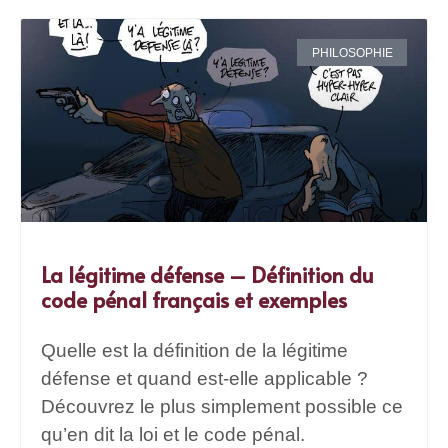
PHILOSOPHIE
La légitime défense – Définition du
code pénal français et exemples
Quelle est la définition de la légitime
défense et quand est-elle applicable ?
Découvrez le plus simplement possible ce
qu’en dit la loi et le code pénal.