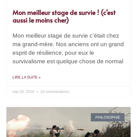
Mon meilleur stage de survie ! (c’est
aussi le moins cher)
Mon meilleur stage de survie c’était chez
ma grand-mère. Nos anciens ont un grand
esprit de résilience, pour eux le
survivalisme est quelque chose de normal
LIRE LA SUITE »
mai 20, 2020
24 commentaires
PHILOSOPHIE