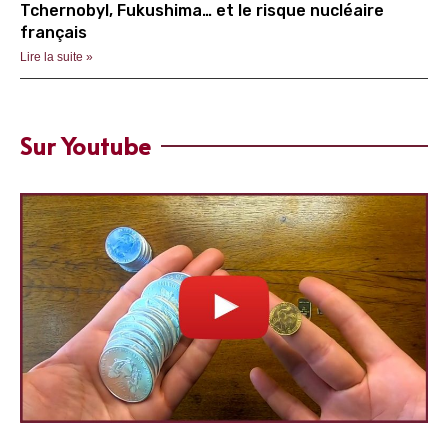
Tchernobyl, Fukushima… et le risque nucléaire
français
Lire la suite »
Sur Youtube