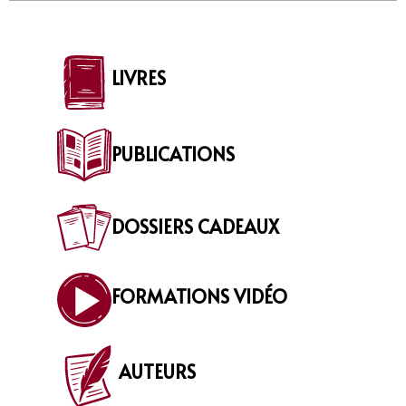
LIVRES
PUBLICATIONS
DOSSIERS CADEAUX
FORMATIONS VIDÉO
AUTEURS