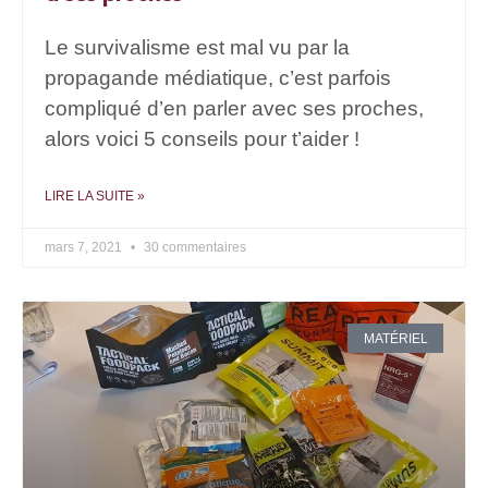
Le survivalisme est mal vu par la
propagande médiatique, c’est parfois
compliqué d’en parler avec ses proches,
alors voici 5 conseils pour t’aider !
LIRE LA SUITE »
mars 7, 2021
30 commentaires
MATÉRIEL