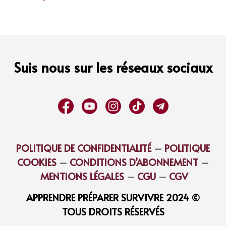
Suis nous sur les réseaux sociaux
POLITIQUE DE CONFIDENTIALITÉ
–
POLITIQUE
COOKIES
–
CONDITIONS D’ABONNEMENT
–
MENTIONS LÉGALES
–
CGU
–
CGV
APPRENDRE PRÉPARER SURVIVRE 2024 ©
TOUS DROITS RÉSERVÉS