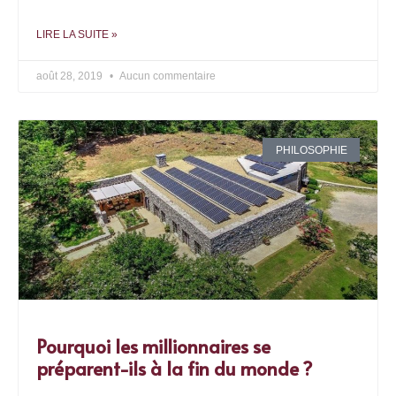
LIRE LA SUITE »
août 28, 2019
Aucun commentaire
PHILOSOPHIE
Pourquoi les millionnaires se
préparent-ils à la fin du monde ?