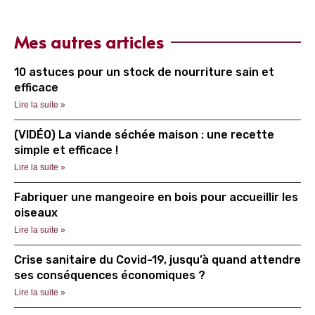
Mes autres articles
10 astuces pour un stock de nourriture sain et
efficace
Lire la suite »
(VIDÉO) La viande séchée maison : une recette
simple et efficace !
Lire la suite »
Fabriquer une mangeoire en bois pour accueillir les
oiseaux
Lire la suite »
Crise sanitaire du Covid-19, jusqu’à quand attendre
ses conséquences économiques ?
Lire la suite »