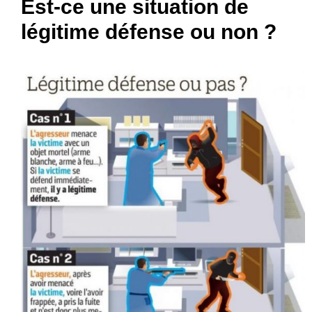
Est-ce une situation de
légitime défense ou non ?