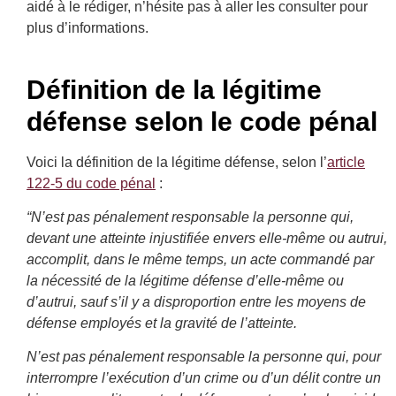
aidé à le rédiger, n’hésite pas à aller les consulter pour
plus d’informations.
Définition de la légitime
défense selon le code pénal
Voici la définition de la légitime défense, selon l’
article
122-5 du code pénal
:
“N’est pas pénalement responsable la personne qui,
devant une atteinte injustifiée envers elle-même ou autrui,
accomplit, dans le même temps, un acte commandé par
la nécessité de la légitime défense d’elle-même ou
d’autrui, sauf s’il y a disproportion entre les moyens de
défense employés et la gravité de l’atteinte.
N’est pas pénalement responsable la personne qui, pour
interrompre l’exécution d’un crime ou d’un délit contre un