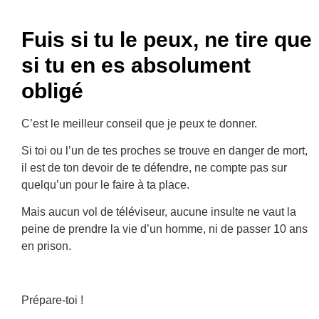
Fuis si tu le peux, ne tire que
si tu en es absolument
obligé
C’est le meilleur conseil que je peux te donner.
Si toi ou l’un de tes proches se trouve en danger de mort,
il est de ton devoir de te défendre, ne compte pas sur
quelqu’un pour le faire à ta place.
Mais aucun vol de téléviseur, aucune insulte ne vaut la
peine de prendre la vie d’un homme, ni de passer 10 ans
en prison.
Prépare-toi !