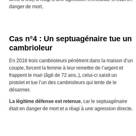
danger de mort.
Cas n°4 : Un septuagénaire tue un
cambrioleur
En 2016 trois cambrioleurs pénètrent dans la maison d’un
couple, forcent la femme à leur remettre de l’argent et
frappent le mari (âgé de 72 ans..), celui-ci saisit un
pistolet et tue l’un des cambrioleurs qui tente de le
désarmer.
La légitime défense est retenue
, car le septuagénaire
était en danger de mort et a réagi à une agression directe.