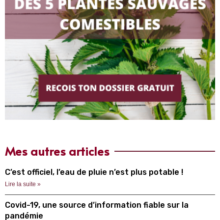
Mes autres articles
C’est officiel, l’eau de pluie n’est plus potable !
Lire la suite »
Covid-19, une source d’information fiable sur la
pandémie