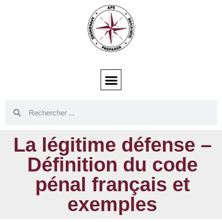
La légitime défense –
Définition du code
pénal français et
exemples