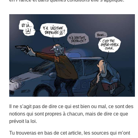
Il ne s’agit pas de dire ce qui est bien ou mal, ce sont des
notions qui sont propres à chacun, mais de dire ce que
prévoit la loi.
Tu trouveras en bas de cet article, les sources qui m’ont