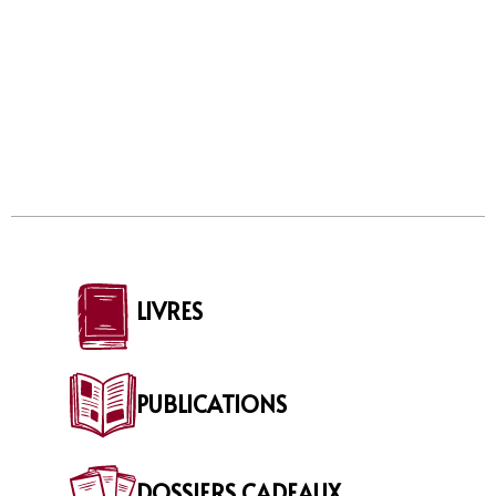
LIVRES
PUBLICATIONS
DOSSIERS CADEAUX