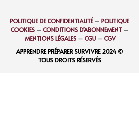
POLITIQUE DE CONFIDENTIALITÉ
–
POLITIQUE
COOKIES
–
CONDITIONS D’ABONNEMENT
–
MENTIONS LÉGALES
–
CGU
–
CGV
APPRENDRE PRÉPARER SURVIVRE 2024 ©
TOUS DROITS RÉSERVÉS