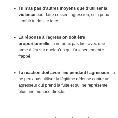
Tu n’as pas d’autres moyens que d’utiliser la
violence
pour faire cesser l’agression, si tu peux
t’enfuir tu dois le faire.
La réponse à l’agression doit être
proportionnelle
, tu ne peux pas tirer avec une
arme à feu sur quelqu’un qui t’a « seulement »
frappé.
Ta réaction doit avoir lieu pendant l’agression
, tu
ne peux pas utiliser la légitime défense contre un
agresseur qui prend la fuite et qui ne représente
plus une menace directe.