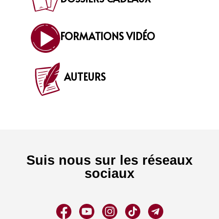
FORMATIONS VIDÉO
AUTEURS
Suis nous sur les réseaux
sociaux