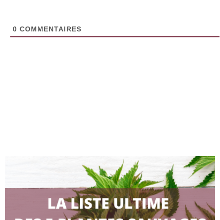
0
COMMENTAIRES