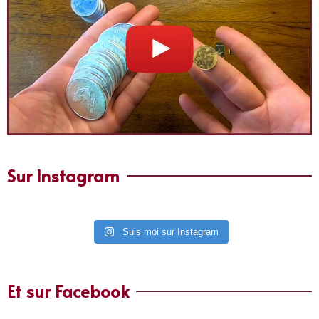
Sur Instagram
Suis moi sur Instagram
Et sur Facebook