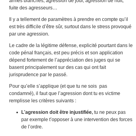
armes blanches, agression de jour, agression de nuit,
fuite des agresseurs…
Il y a tellement de paramètres à prendre en compte qu’il
est très difficile d’être sûr, surtout dans le stress provoqué
par une agression.
Le cadre de la légitime défense, explicité pourtant dans le
code pénal français, est peu précis et son application
dépend fortement de l’appréciation des juges qui se
basent principalement sur des cas qui ont fait
jurisprudence par le passé.
Pour qu’elle s’applique (et que tu ne sois pas
condamné), il faut que l’agression dont tu es victime
remplisse les critères suivants :
L’agression doit être injustifiée,
tu ne peux pas
par exemple t’opposer à une intervention des forces
de l’ordre.