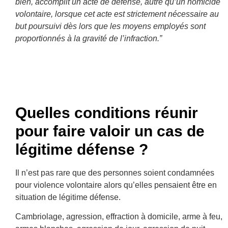
bien, accomplit un acte de défense, autre qu’un homicide
volontaire, lorsque cet acte est strictement nécessaire au
but poursuivi dès lors que les moyens employés sont
proportionnés à la gravité de l’infraction.”
Quelles conditions réunir
pour faire valoir un cas de
légitime défense ?
Il n’est pas rare que des personnes soient condamnées
pour violence volontaire alors qu’elles pensaient être en
situation de légitime défense.
Cambriolage, agression, effraction à domicile, arme à feu,