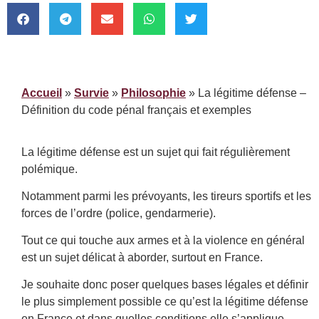
Accueil
»
Survie
»
Philosophie
»
La légitime défense –
Définition du code pénal français et exemples
La légitime défense est un sujet qui fait régulièrement
polémique.
Notamment parmi les prévoyants, les tireurs sportifs et les
forces de l’ordre (police, gendarmerie).
Tout ce qui touche aux armes et à la violence en général
est un sujet délicat à aborder, surtout en France.
Je souhaite donc poser quelques bases légales et définir
le plus simplement possible ce qu’est la légitime défense
en France et dans quelles conditions elle s’applique.