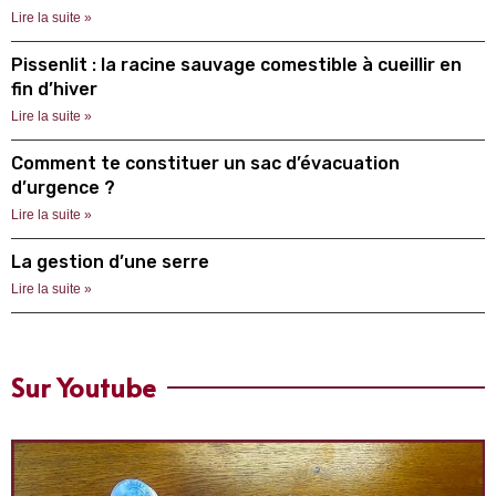
Lire la suite »
Pissenlit : la racine sauvage comestible à cueillir en
fin d’hiver
Lire la suite »
Comment te constituer un sac d’évacuation
d’urgence ?
Lire la suite »
La gestion d’une serre
Lire la suite »
Sur Youtube