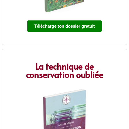
Télécharge ton dossier gratuit
La technique de
conservation oubliée