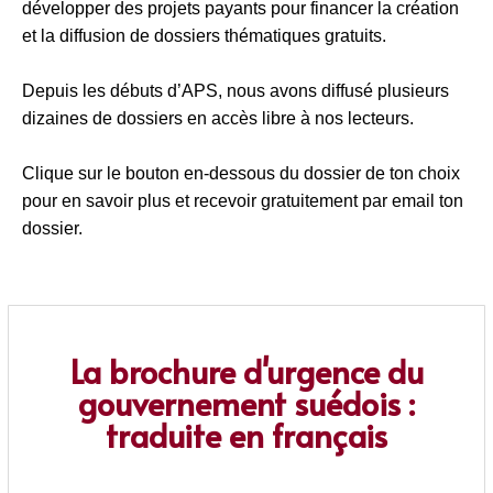
développer des projets payants pour financer la création
et la diffusion de dossiers thématiques gratuits.
Depuis les débuts d’APS, nous avons diffusé plusieurs
dizaines de dossiers en accès libre à nos lecteurs.
Clique sur le bouton en-dessous du dossier de ton choix
pour en savoir plus et recevoir gratuitement par email ton
dossier.
La brochure d'urgence du
gouvernement suédois :
traduite en français