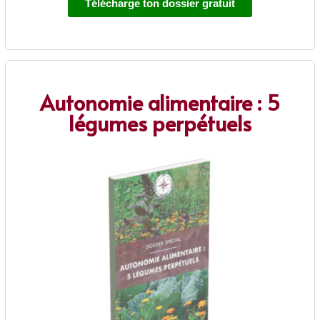
Télécharge ton dossier gratuit
Autonomie alimentaire : 5
légumes perpétuels