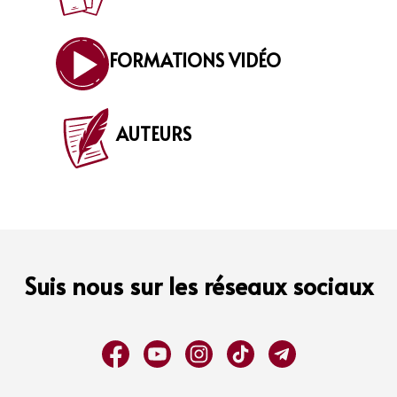
FORMATIONS VIDÉO
AUTEURS
Suis nous sur les réseaux sociaux