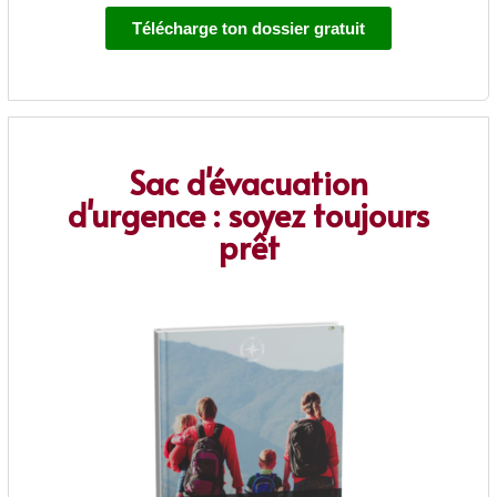
Télécharge ton dossier gratuit
Sac d'évacuation
d'urgence : soyez toujours
prêt