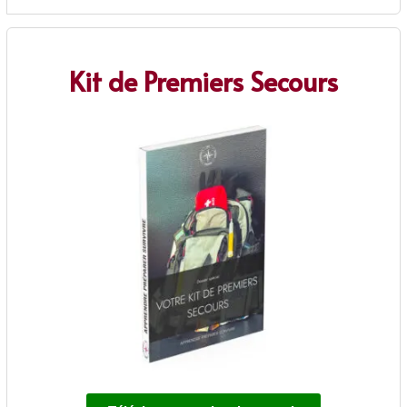
Kit de Premiers Secours