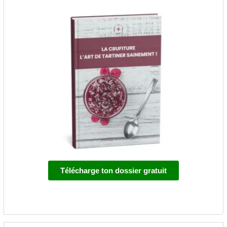
Télécharge ton dossier gratuit