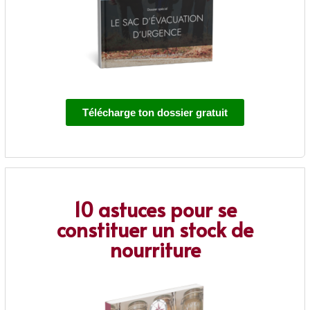
Télécharge ton dossier gratuit
10 astuces pour se
constituer un stock de
nourriture