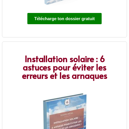
Télécharge ton dossier gratuit
Installation solaire : 6
astuces pour éviter les
erreurs et les arnaques