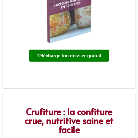
Télécharge ton dossier gratuit
Crufiture : la confiture
crue, nutritive saine et
facile