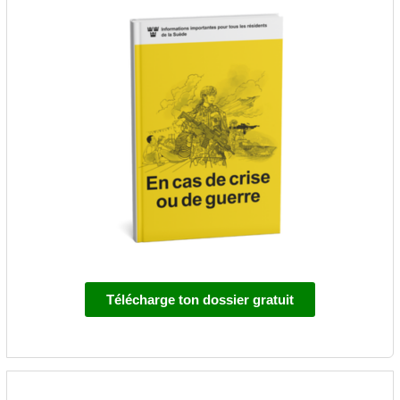
Télécharge ton dossier gratuit