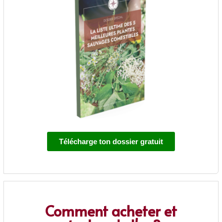
Télécharge ton dossier gratuit
Comment acheter et