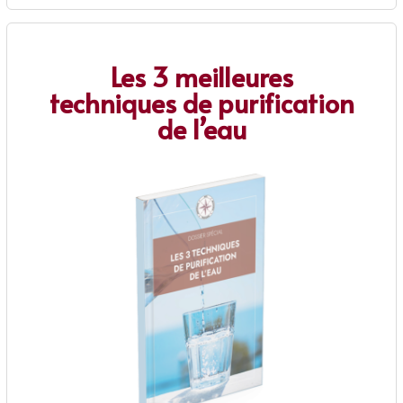
Les 3 meilleures
techniques de purification
de l’eau