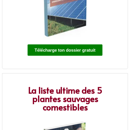
Télécharge ton dossier gratuit
La liste ultime des 5
plantes sauvages
comestibles