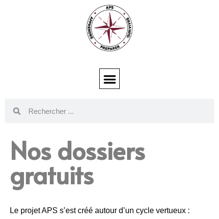
Nos dossiers
gratuits
Le projet APS s’est créé autour d’un cycle vertueux :