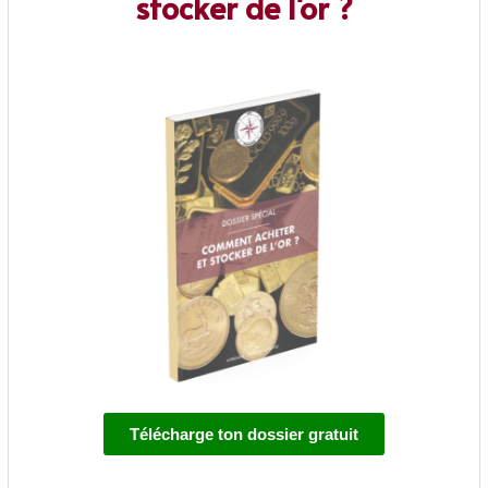
stocker de l'or ?
Télécharge ton dossier gratuit