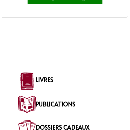
LIVRES
PUBLICATIONS
DOSSIERS CADEAUX