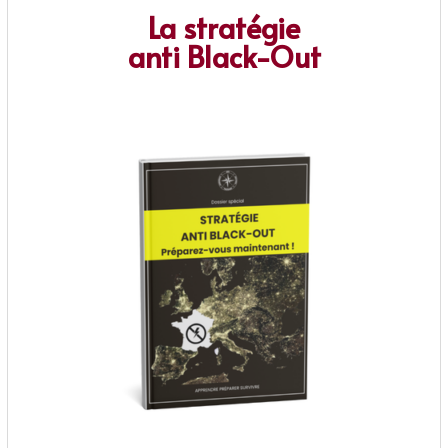
La stratégie
anti Black-Out