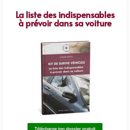
La liste des indispensables
à prévoir dans sa voiture
Télécharge ton dossier gratuit