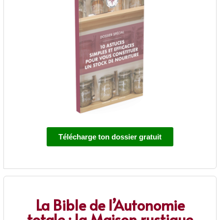
Télécharge ton dossier gratuit
La Bible de l’Autonomie
totale : la Maison rustique