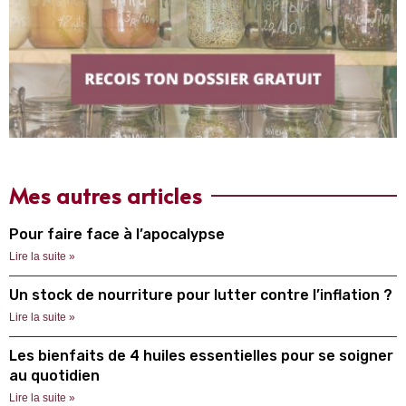
Mes autres articles
Pour faire face à l’apocalypse
Lire la suite »
Un stock de nourriture pour lutter contre l’inflation ?
Lire la suite »
Les bienfaits de 4 huiles essentielles pour se soigner
au quotidien
Lire la suite »