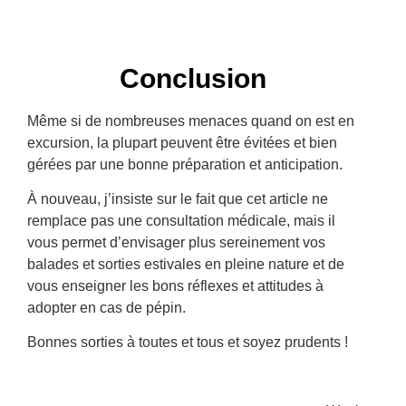
Conclusion
Même si de nombreuses menaces quand on est en
excursion, la plupart peuvent être évitées et bien
gérées par une bonne préparation et anticipation.
À nouveau, j’insiste sur le fait que cet article ne
remplace pas une consultation médicale, mais il
vous permet d’envisager plus sereinement vos
balades et sorties estivales en pleine nature et de
vous enseigner les bons réflexes et attitudes à
adopter en cas de pépin.
Bonnes sorties à toutes et tous et soyez prudents !