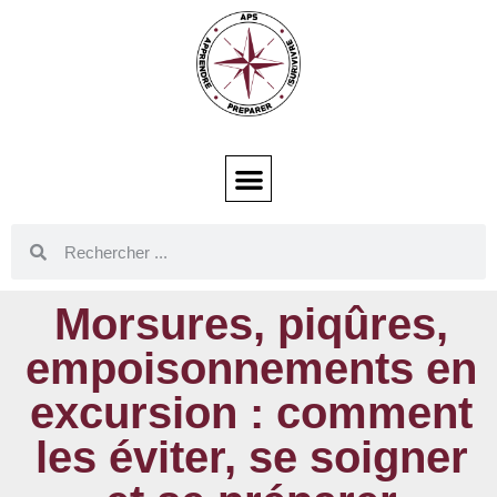
Morsures, piqûres,
empoisonnements en
excursion : comment
les éviter, se soigner