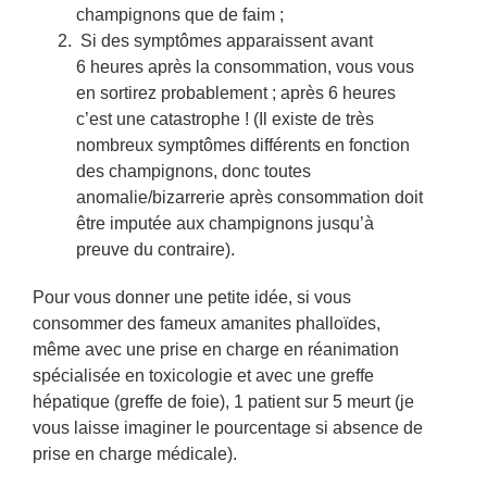
champignons que de faim ;
Si des symptômes apparaissent avant
6 heures après la consommation, vous vous
en sortirez probablement ; après 6 heures
c’est une catastrophe ! (Il existe de très
nombreux symptômes différents en fonction
des champignons, donc toutes
anomalie/bizarrerie après consommation doit
être imputée aux champignons jusqu’à
preuve du contraire).
Pour vous donner une petite idée, si vous
consommer des fameux amanites phalloïdes,
même avec une prise en charge en réanimation
spécialisée en toxicologie et avec une greffe
hépatique (greffe de foie), 1 patient sur 5 meurt (je
vous laisse imaginer le pourcentage si absence de
prise en charge médicale).