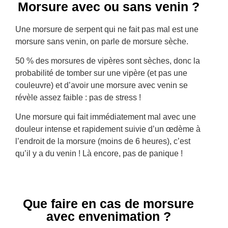
Morsure avec ou sans venin ?
Une morsure de serpent qui ne fait pas mal est une
morsure sans venin, on parle de morsure sèche.
50 % des morsures de vipères sont sèches, donc la
probabilité de tomber sur une vipère (et pas une
couleuvre) et d’avoir une morsure avec venin se
révèle assez faible : pas de stress !
Une morsure qui fait immédiatement mal avec une
douleur intense et rapidement suivie d’un œdème à
l’endroit de la morsure (moins de 6 heures), c’est
qu’il y a du venin ! Là encore, pas de panique !
Que faire en cas de morsure
avec envenimation ?