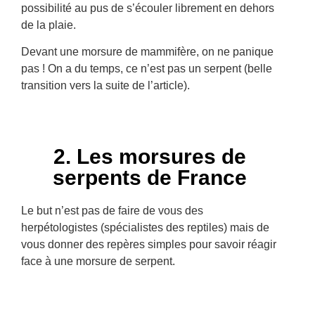
possibilité au pus de s’écouler librement en dehors
de la plaie.
Devant une morsure de mammifère, on ne panique
pas ! On a du temps, ce n’est pas un serpent (belle
transition vers la suite de l’article).
2. Les morsures de
serpents de France
Le but n’est pas de faire de vous des
herpétologistes (spécialistes des reptiles) mais de
vous donner des repères simples pour savoir réagir
face à une morsure de serpent.