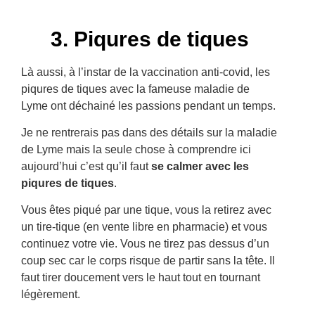
3. Piqures de tiques
Là aussi, à l’instar de la vaccination anti-covid, les
piqures de tiques avec la fameuse maladie de
Lyme ont déchainé les passions pendant un temps.
Je ne rentrerais pas dans des détails sur la maladie
de Lyme mais la seule chose à comprendre ici
aujourd’hui c’est qu’il faut
se calmer avec les
piqures de tiques
.
Vous êtes piqué par une tique, vous la retirez avec
un tire-tique (en vente libre en pharmacie) et vous
continuez votre vie. Vous ne tirez pas dessus d’un
coup sec car le corps risque de partir sans la tête. Il
faut tirer doucement vers le haut tout en tournant
légèrement.