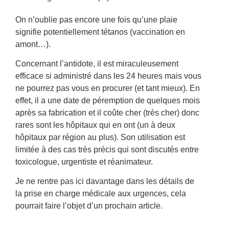
On n’oublie pas encore une fois qu’une plaie
signifie potentiellement
tétanos (vaccination en
amont…).
Concernant l’antidote, il est miraculeusement
efficace si administré dans les 24 heures mais vous
ne pourrez pas vous en procurer (et tant mieux). En
effet, il a une date de péremption de quelques mois
après sa fabrication et il coûte cher (très cher) donc
rares sont les hôpitaux qui en ont (un à deux
hôpitaux par région au plus). Son utilisation est
limitée à des cas très précis qui sont discutés entre
toxicologue, urgentiste et réanimateur.
Je ne rentre pas ici davantage dans les détails de
la prise en charge médicale aux urgences,
cela
pourrait faire l’objet d’un prochain article
.