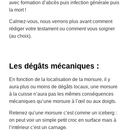
avec formation d’abcès puis infection générale puis
la mort !
Calmez-vous, nous verrons plus avant comment
rédiger votre testament ou comment vous soigner
(au choix).
Les dégâts mécaniques :
En fonction de la localisation de la morsure, il y
aura plus ou moins de dégâts locaux, une morsure
à la cuisse n’aura pas les mêmes conséquences
mécaniques qu’une morsure à l’œil ou aux doigts.
Retenez qu’une morsure c’est comme un iceberg :
on peut voir un simple petit croc en surface mais à
l’intérieur c’est un carnage.