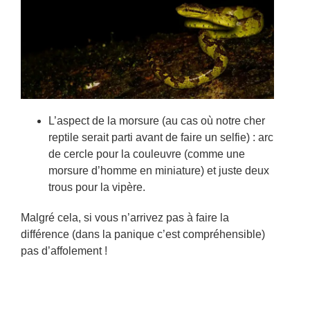
L’aspect de la morsure (au cas où notre cher
reptile serait parti avant de faire un selfie) : arc
de cercle pour la couleuvre (comme une
morsure d’homme en miniature) et juste deux
trous pour la vipère.
Malgré cela, si vous n’arrivez pas à faire la
différence (dans la panique c’est compréhensible)
pas d’affolement !