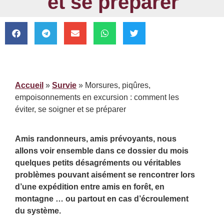
et se préparer
Accueil
»
Survie
»
Morsures, piqûres,
empoisonnements en excursion : comment les
éviter, se soigner et se préparer
Amis randonneurs, amis prévoyants, nous
allons voir ensemble dans ce dossier du mois
quelques petits désagréments ou véritables
problèmes pouvant aisément se rencontrer lors
d’une expédition entre amis en forêt, en
montagne … ou partout en cas d’écroulement
du système.