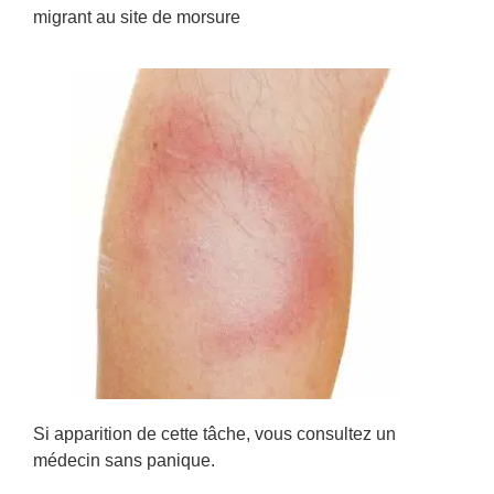
migrant au site de morsure
Si apparition de cette tâche, vous consultez un
médecin sans panique.