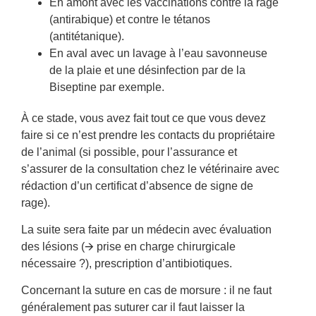
En amont avec les vaccinations contre la rage
(antirabique) et contre le tétanos
(antitétanique).
En aval avec un lavage à l’eau savonneuse
de la plaie et une désinfection par de la
Biseptine par exemple.
À ce stade, vous avez fait tout ce que vous devez
faire si ce n’est prendre les contacts du propriétaire
de l’animal (si possible, pour l’assurance et
s’assurer de la consultation chez le vétérinaire avec
rédaction d’un certificat d’absence de signe de
rage).
La suite sera faite par un médecin avec évaluation
des lésions (
🡪
prise en charge chirurgicale
nécessaire ?), prescription d’antibiotiques.
Concernant la suture en cas de morsure : il ne faut
généralement pas suturer car il faut laisser la