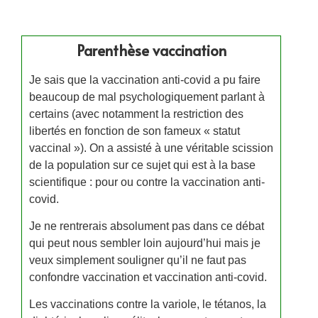
Parenthèse vaccination
Je sais que la vaccination anti-covid a pu faire
beaucoup de mal psychologiquement parlant à
certains (avec notamment la restriction des
libertés en fonction de son fameux « statut
vaccinal »). On a assisté à une véritable scission
de la population sur ce sujet qui est à la base
scientifique : pour ou contre la vaccination anti-
covid.
Je ne rentrerais absolument pas dans ce débat
qui peut nous sembler loin aujourd’hui mais je
veux simplement souligner qu’il ne faut pas
confondre vaccination et vaccination anti-covid.
Les vaccinations contre la variole, le tétanos, la