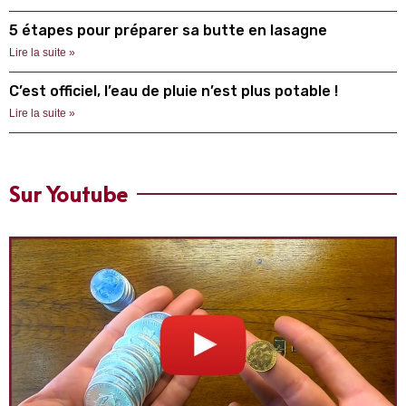
5 étapes pour préparer sa butte en lasagne
Lire la suite »
C’est officiel, l’eau de pluie n’est plus potable !
Lire la suite »
Sur Youtube