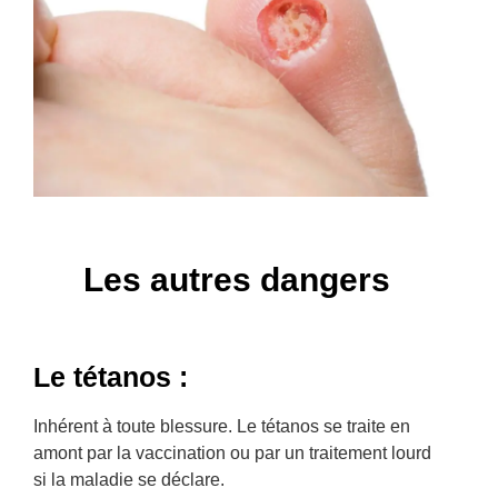
Les autres dangers
Le tétanos :
Inhérent à toute blessure. Le tétanos se traite en
amont par la vaccination ou par un traitement lourd
si la maladie se déclare.