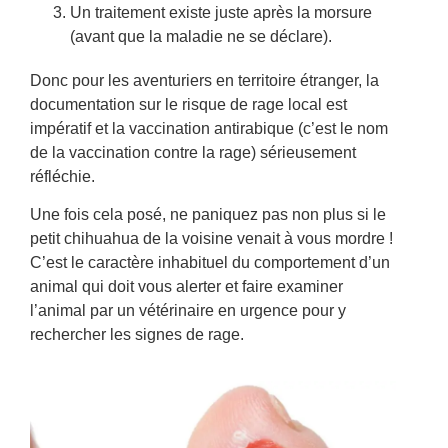
Un traitement existe juste après la morsure
(avant que la maladie ne se déclare).
Donc pour les aventuriers en territoire étranger, la
documentation sur le risque de rage local est
impératif et la vaccination antirabique (c’est le nom
de la vaccination contre la rage) sérieusement
réfléchie.
Une fois cela posé, ne paniquez pas non plus si le
petit chihuahua de la voisine venait à vous mordre !
C’est le caractère inhabituel du comportement d’un
animal qui doit vous alerter et faire examiner
l’animal par un vétérinaire en urgence pour y
rechercher les signes de rage.