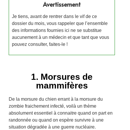
Avertissement
Je tiens, avant de rentrer dans le vif de ce
dossier du mois, vous rappeler que l’ensemble
des informations fournies ici ne se substitue
aucunement à un médecin et que tant que vous
pouvez consulter, faites-le !
1. Morsures de
mammifères
De la morsure du chien errant à la morsure du
zombie fraichement infecté, voilà un thème
absolument essentiel à connaitre quand on part en
randonnée ou quand on espère survivre
à une
situation dégradée
à une guerre nucléaire
.