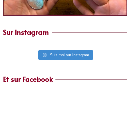
Sur Instagram
Suis moi sur Instagram
Et sur Facebook