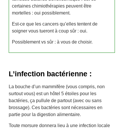
certaines chimiothérapies peuvent être
mortelles : oui possiblement.
Est-ce que les cancers qu’elles tentent de
soigner vous tueront à coup sûr : oui.
Possiblement vs sûr : à vous de choisir.
L’infection bactérienne :
La bouche d’un mammifère (vous compris, non
surtout vous) est un hôtel 5 étoiles pour les
bactéries, ça pullule de partout (avec ou sans
brossage). Ces bactéries sont nécessaires en
partie pour la digestion alimentaire.
Toute morsure donnera lieu à une infection locale