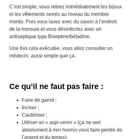
C’est simple, vous retirez immédiatement les bijoux
et les vêtements serrés au niveau du membre
mordu. Puis vous lavez avec du savon à l’endroit
de la morsure et vous désinfectez avec un
antiseptique type Biseptine/bétadine.
Une fois cela exécutée, vous allez consulter un
médecin, aussi simple que ça.
Ce qu’il ne faut pas faire :
Faire de garrot ;
Inciser ;
Cautériser ;
Utiliser un « aspi-venin » (ça ne sert
absolument à rien hormis vous faire perdre de
l’argent et du temps).