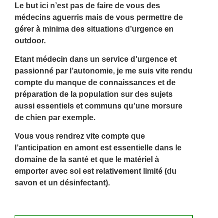
Le but ici n’est pas de faire de vous des
médecins aguerris mais de vous permettre de
gérer à minima des situations d’urgence en
outdoor.
Etant médecin dans un service d’urgence et
passionné par l’autonomie, je me suis vite rendu
compte du manque de connaissances et de
préparation de la population sur des sujets
aussi essentiels et communs qu’une morsure
de chien par exemple.
Vous vous rendrez vite compte que
l’anticipation en amont est essentielle dans le
domaine de la santé et que le matériel à
emporter avec soi est relativement limité (du
savon et un désinfectant).