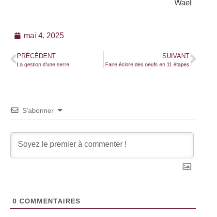
Wael
mai 4, 2025
PRÉCÉDENT
SUIVANT
La gestion d’une serre
Faire éclore des oeufs en 11 étapes
S’abonner
0
COMMENTAIRES