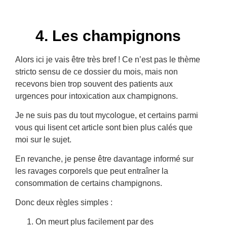
4. Les champignons
Alors ici je vais être très bref ! Ce n’est pas le thème
stricto sensu de ce dossier du mois, mais non
recevons bien trop souvent des patients aux
urgences pour intoxication aux champignons.
Je ne suis pas du tout mycologue, et certains parmi
vous qui lisent cet article sont bien plus calés que
moi sur le sujet.
En revanche, je pense être davantage informé sur
les ravages corporels que peut entraîner la
consommation de certains champignons.
Donc deux règles simples :
On meurt plus facilement par des