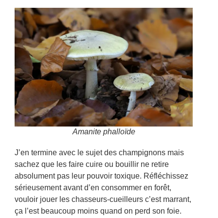
Amanite phalloïde
J’en termine avec le sujet des champignons mais
sachez que les faire cuire ou bouillir ne retire
absolument pas leur pouvoir toxique. Réfléchissez
sérieusement avant d’en consommer en forêt,
vouloir jouer les chasseurs-cueilleurs c’est marrant,
ça l’est beaucoup moins quand on perd son foie.