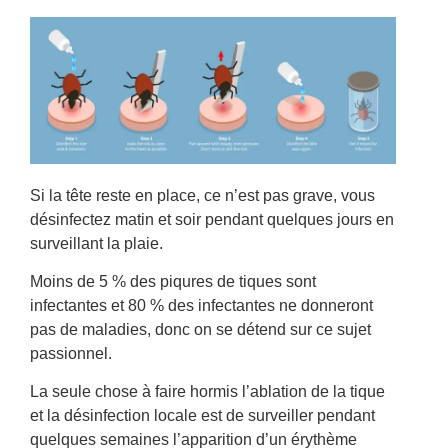
Si la tête reste en place, ce n’est pas grave, vous
désinfectez matin et soir pendant quelques jours en
surveillant la plaie.
Moins de 5 % des piqures de tiques sont
infectantes et 80 % des infectantes ne donneront
pas de maladies, donc on se détend sur ce sujet
passionnel.
La seule chose à faire hormis l’ablation de la tique
et la désinfection locale est de surveiller pendant
quelques semaines l’apparition d’un érythème