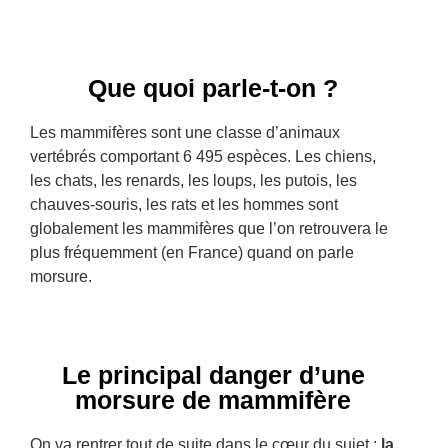
Que quoi parle-t-on ?
Les mammifères sont une classe d’animaux
vertébrés comportant 6 495 espèces. Les chiens,
les chats, les renards, les loups, les putois, les
chauves-souris, les rats et les hommes sont
globalement les mammifères que l’on retrouvera le
plus fréquemment (en France) quand on parle
morsure.
Le principal danger d’une
morsure de mammifère
On va rentrer tout de suite dans le cœur du sujet :
la