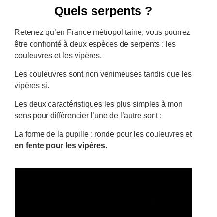
Quels serpents ?
Retenez qu’en France métropolitaine, vous pourrez
être confronté à deux espèces de serpents : les
couleuvres et les vipères.
Les couleuvres sont non venimeuses tandis que les
vipères si.
Les deux caractéristiques les plus simples à mon
sens pour différencier l’une de l’autre sont :
La forme de la pupille : ronde pour les couleuvres et
en fente pour les vipères
.