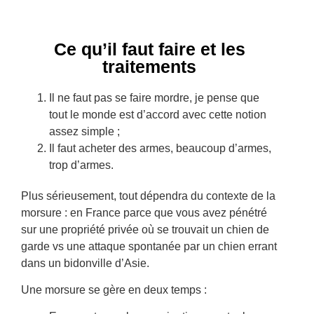
Ce qu’il faut faire et les
traitements
Il ne faut pas se faire mordre, je pense que
tout le monde est d’accord avec cette notion
assez simple ;
Il faut acheter des armes, beaucoup d’armes,
trop d’armes.
Plus sérieusement, tout dépendra du contexte de la
morsure : en France parce que vous avez pénétré
sur une propriété privée où se trouvait un chien de
garde vs une attaque spontanée par un chien errant
dans un bidonville d’Asie.
Une morsure se gère en deux temps :