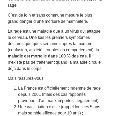
rage
.
C’est de loin et sans commune mesure le plus
grand danger d’une morsure de mammifère.
La rage est une maladie due à un virus qui attaque
le cerveau. Une fois les premiers symptômes
déclarés quelques semaines après la morsure
(confusion, anxiété, troubles du comportement),
la
maladie est mortelle dans 100 % des cas
. Il
n’existe pas de traitement quand la maladie circule
déjà dans le corps.
Mais rassurez-vous :
La France est officiellement indemne de rage
depuis 2001 (mais des cas rapportés
provenant d’animaux importés illégalement) ;
Une vaccination existe (rappel tous les 5 ans,
mais semble efficace pour 10 ans) ;