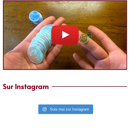
Sur Instagram
Suis moi sur Instagram