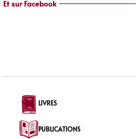
Et sur Facebook
LIVRES
PUBLICATIONS