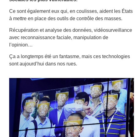
Ce sont également eux qui, en coulisses, aident les États
à mettre en place des outils de contrôle des masses.
Récupération et analyse des données, vidéosurveillance
avec reconnaissance faciale, manipulation de
l’opinion…
Ça a longtemps été un fantasme, mais ces technologies
sont aujourd’hui dans nos rues.