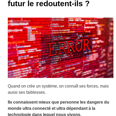
futur le redoutent-ils ?
Quand on crée un système, on connaît ses forces, mais
aussi ses faiblesses.
Ils connaissent mieux que personne les dangers du
monde ultra connecté et ultra dépendant à la
technologie dans lequel nous vivons.