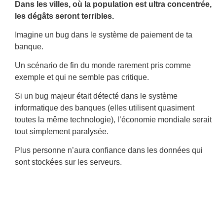
Dans les villes, où la population est ultra concentrée,
les dégâts seront terribles.
Imagine un bug dans le système de paiement de ta
banque.
Un scénario de fin du monde rarement pris comme
exemple et qui ne semble pas critique.
Si un bug majeur était détecté dans le système
informatique des banques (elles utilisent quasiment
toutes la même technologie), l’économie mondiale serait
tout simplement paralysée.
Plus personne n’aura confiance dans les données qui
sont stockées sur les serveurs.