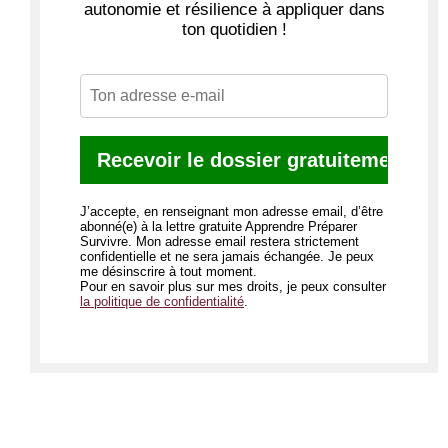
autonomie et résilience à appliquer dans
ton quotidien !
J’accepte, en renseignant mon adresse email, d’être
abonné(e) à la lettre gratuite Apprendre Préparer
Survivre. Mon adresse email restera strictement
confidentielle et ne sera jamais échangée. Je peux
me désinscrire à tout moment.
Pour en savoir plus sur mes droits, je peux consulter
la politique de confidentialité
.