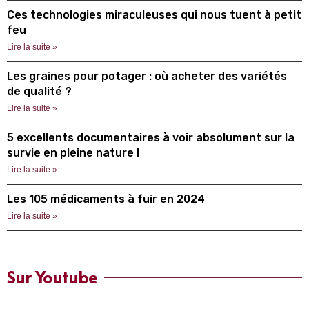
Ces technologies miraculeuses qui nous tuent à petit
feu
Lire la suite »
Les graines pour potager : où acheter des variétés
de qualité ?
Lire la suite »
5 excellents documentaires à voir absolument sur la
survie en pleine nature !
Lire la suite »
Les 105 médicaments à fuir en 2024
Lire la suite »
Sur Youtube