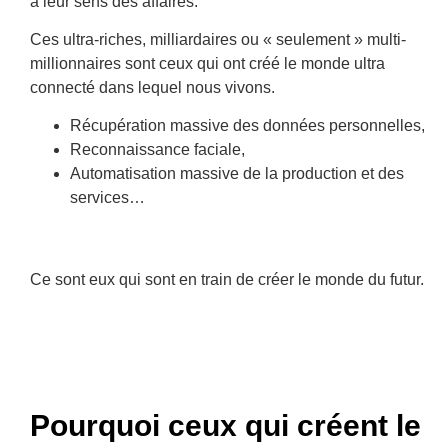
à leur sens des affaires.
Ces ultra-riches, milliardaires ou « seulement » multi-
millionnaires sont ceux qui ont créé le monde ultra
connecté dans lequel nous vivons.
Récupération massive des données personnelles,
Reconnaissance faciale,
Automatisation massive de la production et des
services…
Ce sont eux qui sont en train de créer le monde du futur.
Pourquoi ceux qui créent le