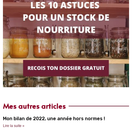
Mes autres articles
Mon bilan de 2022, une année hors normes !
Lire la suite »