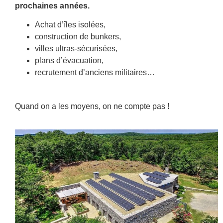
prochaines années.
Achat d’îles isolées,
construction de bunkers,
villes ultras-sécurisées,
plans d’évacuation,
recrutement d’anciens militaires…
Quand on a les moyens, on ne compte pas !