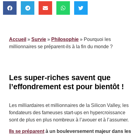
Accueil
»
Survie
»
Philosophie
»
Pourquoi les
millionnaires se préparent-ils à la fin du monde ?
Les super-riches savent que
l’effondrement est pour bientôt !
Les milliardaires et millionnaires de la Silicon Valley, les
fondateurs des fameuses start-ups en hypercroissance
sont de plus en plus nombreux à l’avouer et à l’assumer.
Ils se préparent
à un bouleversement majeur dans les