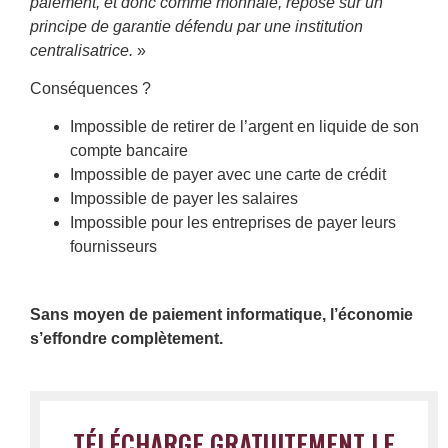
paiement, et donc comme monnaie, repose sur un
principe de garantie défendu par une institution
centralisatrice.
»
Conséquences ?
Impossible de retirer de l’argent en liquide de son
compte bancaire
Impossible de payer avec une carte de crédit
Impossible de payer les salaires
Impossible pour les entreprises de payer leurs
fournisseurs
Sans moyen de paiement informatique, l’économie
s’effondre complètement.
TÉLÉCHARGE GRATUITEMENT LE