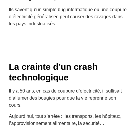
Ils savent qu’un simple bug informatique ou une coupure
d’électricité généralisée peut causer des ravages dans
les pays industrialisés.
La crainte d’un crash
technologique
Il y a 50 ans, en cas de coupure d’électricité, il suffisait
d’allumer des bougies pour que la vie reprenne son
cours.
Aujourd’hui, tout s’arrête : les transports, les hôpitaux,
l’approvisionnement alimentaire, la sécurité…