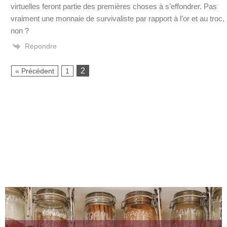
virtuelles feront partie des premières choses à s’effondrer. Pas
vraiment une monnaie de survivaliste par rapport à l’or et au troc,
non ?
Répondre
2
« Précédent
1