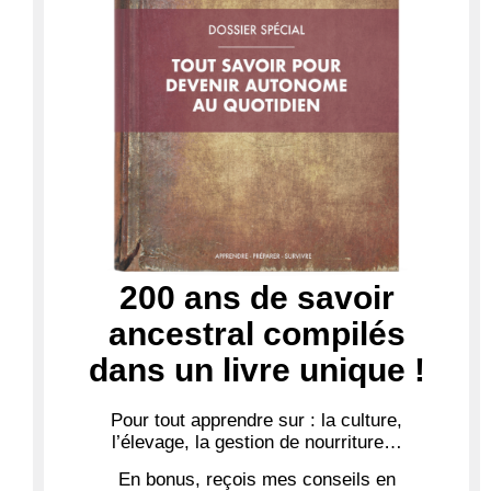
200 ans de savoir
ancestral compilés
dans un livre unique !
Pour tout apprendre sur : la culture,
l’élevage, la gestion de nourriture…
En bonus, reçois mes conseils en