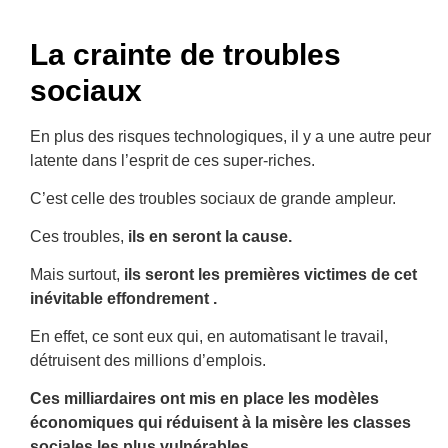
La crainte de troubles
sociaux
En plus des risques technologiques, il y a une autre peur
latente dans l’esprit de ces super-riches.
C’est celle des troubles sociaux de grande ampleur.
Ces troubles,
ils en seront la cause.
Mais surtout,
ils seront les premières victimes de cet
inévitable effondrement .
En effet, ce sont eux qui, en automatisant le travail,
détruisent des millions d’emplois.
Ces milliardaires ont mis en place les modèles
économiques qui réduisent à la misère les classes
sociales les plus vulnérables.