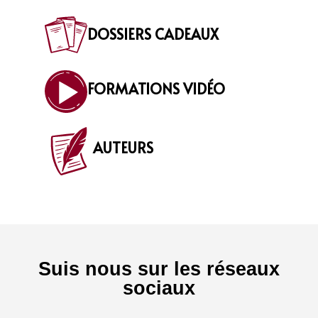
DOSSIERS CADEAUX
FORMATIONS VIDÉO
AUTEURS
Suis nous sur les réseaux
sociaux