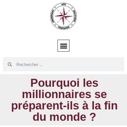
Pourquoi les
millionnaires se
préparent-ils à la fin
du monde ?