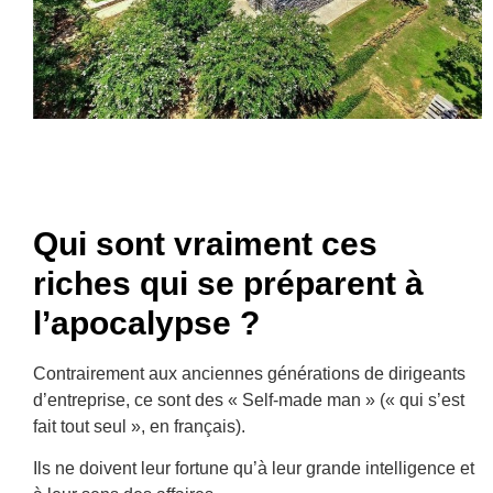
Qui sont vraiment ces
riches qui se préparent à
l’apocalypse ?
Contrairement aux anciennes générations de dirigeants
d’entreprise, ce sont des « Self-made man » (« qui s’est
fait tout seul », en français).
Ils ne doivent leur fortune qu’à leur grande intelligence et