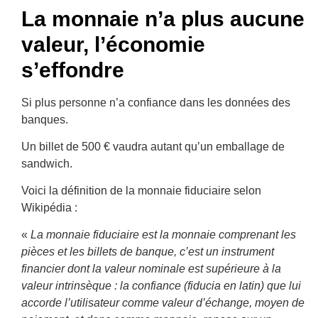
La monnaie n’a plus aucune
valeur, l’économie
s’effondre
Si plus personne n’a confiance dans les données des
banques.
Un billet de 500 € vaudra autant qu’un emballage de
sandwich.
Voici la définition de la monnaie fiduciaire selon
Wikipédia :
«
La monnaie fiduciaire est la monnaie comprenant les
pièces et les billets de banque, c’est un instrument
financier dont la valeur nominale est supérieure à la
valeur intrinsèque : la confiance (fiducia en latin) que lui
accorde l’utilisateur comme valeur d’échange, moyen de