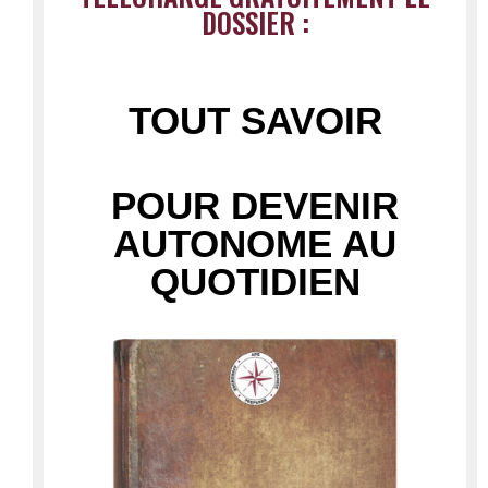
DOSSIER :
TOUT SAVOIR
POUR DEVENIR
AUTONOME AU
QUOTIDIEN