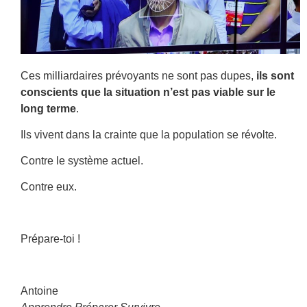
Ces milliardaires prévoyants ne sont pas dupes,
ils sont
conscients que la situation n’est pas viable sur le
long terme
.
Ils vivent dans la crainte que la population se révolte.
Contre le système actuel.
Contre eux.
Prépare-toi !
Antoine