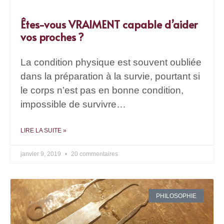
Êtes-vous VRAIMENT capable d’aider
vos proches ?
La condition physique est souvent oubliée
dans la préparation à la survie, pourtant si
le corps n’est pas en bonne condition,
impossible de survivre…
LIRE LA SUITE »
janvier 9, 2019
20 commentaires
PHILOSOPHIE