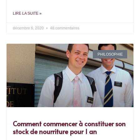
LIRE LA SUITE »
décembre 6, 2020
48 commentaires
PHILOSOPHIE
Comment commencer à constituer son
stock de nourriture pour 1 an