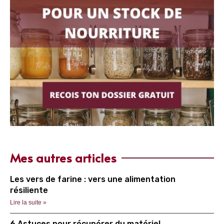
Mes autres articles
Les vers de farine : vers une alimentation
résiliente
Lire la suite »
6 Astuces pour récupérer du matériel