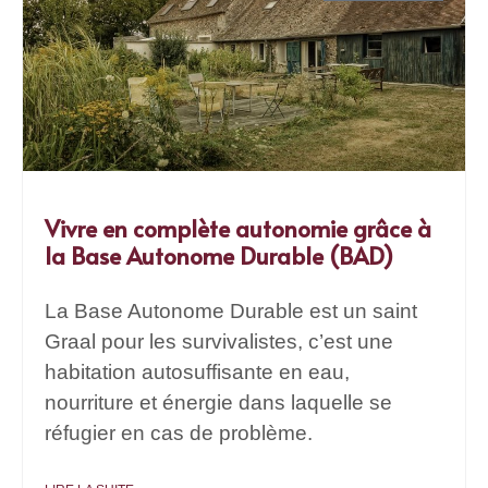
Vivre en complète autonomie grâce à
la Base Autonome Durable (BAD)
La Base Autonome Durable est un saint
Graal pour les survivalistes, c’est une
habitation autosuffisante en eau,
nourriture et énergie dans laquelle se
réfugier en cas de problème.