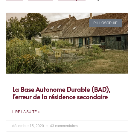
PHILOSOPHIE
La Base Autonome Durable (BAD),
l’erreur de la résidence secondaire
LIRE LA SUITE »
décembre 15, 2020
43 commentaires