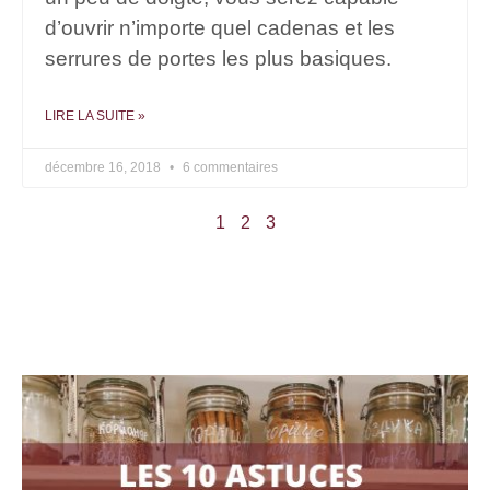
d’ouvrir n’importe quel cadenas et les
serrures de portes les plus basiques.
LIRE LA SUITE »
décembre 16, 2018
6 commentaires
1
2
3