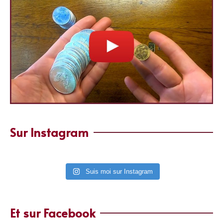
Sur Instagram
Suis moi sur Instagram
Et sur Facebook