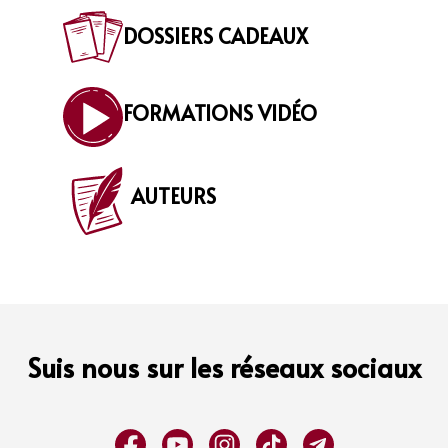
DOSSIERS CADEAUX
FORMATIONS VIDÉO
AUTEURS
Suis nous sur les réseaux sociaux