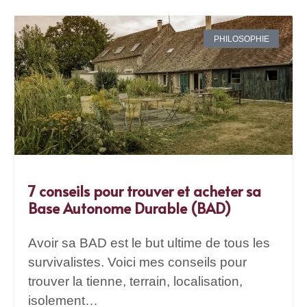
PHILOSOPHIE
7 conseils pour trouver et acheter sa
Base Autonome Durable (BAD)
Avoir sa BAD est le but ultime de tous les
survivalistes. Voici mes conseils pour
trouver la tienne, terrain, localisation,
isolement…