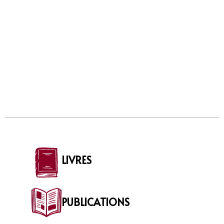
LIVRES
PUBLICATIONS