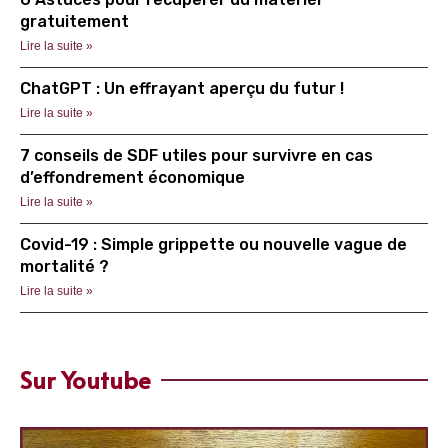
gratuitement
Lire la suite »
ChatGPT : Un effrayant aperçu du futur !
Lire la suite »
7 conseils de SDF utiles pour survivre en cas
d’effondrement économique
Lire la suite »
Covid-19 : Simple grippette ou nouvelle vague de
mortalité ?
Lire la suite »
Sur Youtube