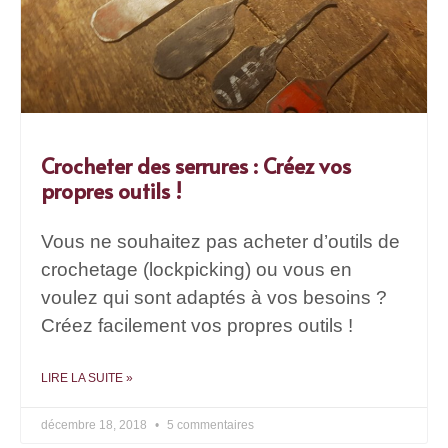
Crocheter des serrures : Créez vos
propres outils !
Vous ne souhaitez pas acheter d’outils de
crochetage (lockpicking) ou vous en
voulez qui sont adaptés à vos besoins ?
Créez facilement vos propres outils !
LIRE LA SUITE »
décembre 18, 2018
5 commentaires