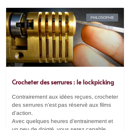
PHILOSOPHIE
Crocheter des serrures : le lockpicking
Contrairement aux idées reçues, crocheter
des serrures n’est pas réservé aux films
d’action.
Avec quelques heures d’entrainement et
un peu de doigté, vous serez capable