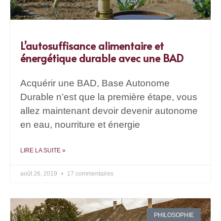
L’autosuffisance alimentaire et
énergétique durable avec une BAD
Acquérir une BAD, Base Autonome
Durable n’est que la première étape, vous
allez maintenant devoir devenir autonome
en eau, nourriture et énergie
LIRE LA SUITE »
août 26, 2019
17 commentaires
PHILOSOPHIE