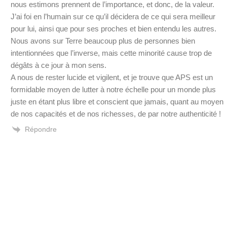
nous estimons prennent de l’importance, et donc, de la valeur.
J’ai foi en l’humain sur ce qu’il décidera de ce qui sera meilleur
pour lui, ainsi que pour ses proches et bien entendu les autres.
Nous avons sur Terre beaucoup plus de personnes bien
intentionnées que l’inverse, mais cette minorité cause trop de
dégâts à ce jour à mon sens.
A nous de rester lucide et vigilent, et je trouve que APS est un
formidable moyen de lutter à notre échelle pour un monde plus
juste en étant plus libre et conscient que jamais, quant au moyen
de nos capacités et de nos richesses, de par notre authenticité !
Répondre