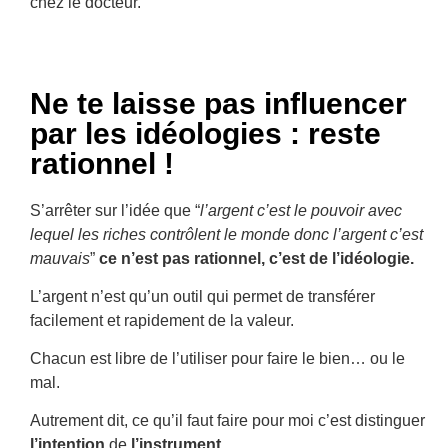
chez le docteur.
Ne te laisse pas influencer
par les idéologies : reste
rationnel !
S’arrêter sur l’idée que “
l’argent c’est le pouvoir avec
lequel les riches contrôlent le monde donc l’argent c’est
mauvais
”
ce n’est pas rationnel, c’est de l’idéologie.
L’argent n’est qu’un outil qui permet de transférer
facilement et rapidement de la valeur.
Chacun est libre de l’utiliser pour faire le bien… ou le
mal.
Autrement dit, ce qu’il faut faire pour moi c’est distinguer
l’intention
de
l’instrument
.