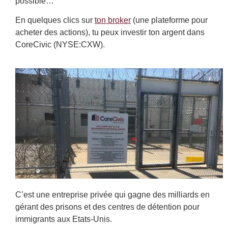
possible…
En quelques clics sur
ton broker
(une plateforme pour
acheter des actions), tu peux investir ton argent dans
CoreCivic (NYSE:CXW).
C’est une entreprise privée qui gagne des milliards en
gérant des prisons et des centres de détention pour
immigrants aux Etats-Unis.