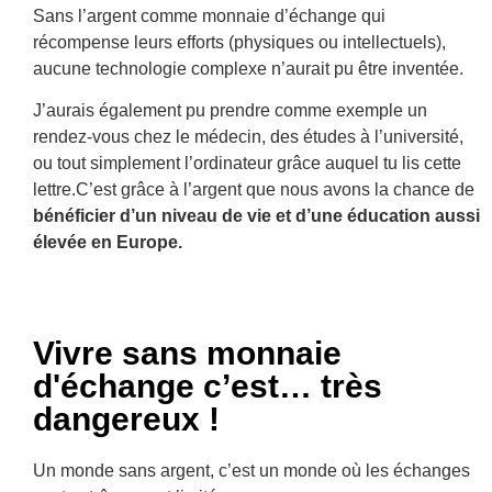
Sans l’argent comme monnaie d’échange qui
récompense leurs efforts (physiques ou intellectuels),
aucune technologie complexe
n’aurait pu être inventée.
J’aurais également pu prendre comme exemple un
rendez-vous chez le médecin, des études à l’université,
ou tout simplement l’ordinateur grâce auquel tu lis cette
lettre.
C’est grâce à l’argent que nous avons la chance de
bénéficier d’un niveau de vie et d’une éducation aussi
élevée en Europe.
Vivre sans monnaie
d'échange c’est… très
dangereux !
Un monde sans argent, c’est un monde où les échanges