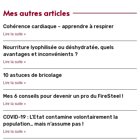
Mes autres articles
Cohérence cardiaque – apprendre à respirer
Lire la suite »
Nourriture lyophilisée ou déshydratée, quels
avantages et inconvénients ?
Lire la suite »
10 astuces de bricolage
Lire la suite »
Mes 6 conseils pour devenir un pro du FireSteel !
Lire la suite »
COVID-19 : L’Etat contamine volontairement la
population… mais n’assume pas !
Lire la suite »