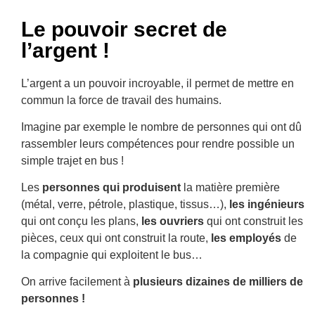
Le pouvoir secret de
l’argent !
L’argent a un pouvoir incroyable, il permet de mettre en
commun la force de travail des humains.
Imagine par exemple le nombre de personnes qui ont dû
rassembler leurs compétences pour rendre possible un
simple trajet en bus !
Les
personnes qui produisent
la matière première
(métal, verre, pétrole, plastique, tissus…),
les ingénieurs
qui ont conçu les plans,
les ouvriers
qui ont construit les
pièces, ceux qui ont construit la route,
les employés
de
la compagnie qui exploitent le bus…
On arrive facilement à
plusieurs dizaines de milliers de
personnes !