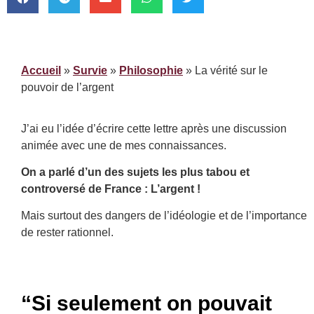
Accueil
»
Survie
»
Philosophie
»
La vérité sur le
pouvoir de l’argent
J’ai eu l’idée d’écrire cette lettre après une discussion
animée avec une de mes connaissances.
On a parlé d’un des sujets les plus tabou et
controversé de France : L’argent !
Mais surtout des dangers de l’idéologie et de l’importance
de rester rationnel.
“Si seulement on pouvait