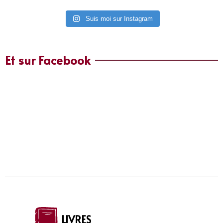
Suis moi sur Instagram
Et sur Facebook
LIVRES