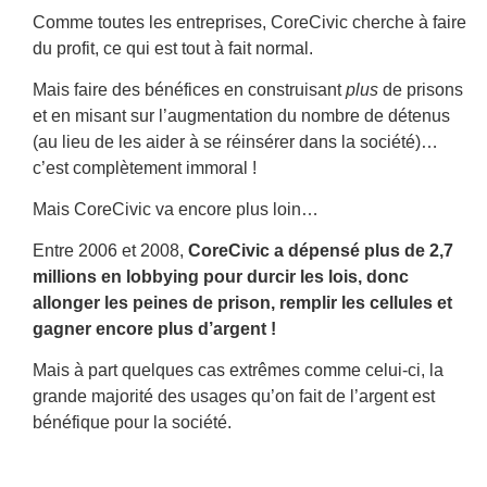
Comme toutes les entreprises, CoreCivic cherche à faire
du profit, ce qui est tout à fait normal.
Mais faire des bénéfices en construisant
plus
de prisons
et en misant sur l’augmentation du nombre de détenus
(au lieu de les aider à se réinsérer dans la société)…
c’est complètement immoral !
Mais CoreCivic va encore plus loin…
Entre 2006 et 2008,
CoreCivic a dépensé plus de 2,7
millions en lobbying pour durcir les lois, donc
allonger les peines de prison, remplir les cellules et
gagner encore plus d’argent !
Mais à part quelques cas extrêmes comme celui-ci, la
grande majorité des usages qu’on fait de l’argent est
bénéfique pour la société.