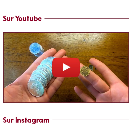
Sur Youtube
Sur Instagram