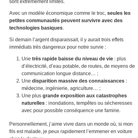
sont extrêmement limités.
Avec un modèle économique comme le troc,
seules les
petites communautés peuvent survivre avec des
technologies basiques
.
Si demain l’argent disparaissait, il y aurait trois effets
immédiats très dangereux pour notre survie :
Une
très rapide baisse du niveau de vie
: plus
d’électricité, d’eau potable, de routes, de moyens de
communication longue distance… ;
Une
disparition massive des connaissances
:
médecine, ingénierie, agriculture… ;
Une plus
grande exposition aux catastrophes
naturelles
: inondations, tempêtes ou sécheresses
avec pour possible conséquence une famine.
Personnellement, j’aime vivre dans un monde où, si mon
fils est malade, je peux rapidement l’emmener en voiture