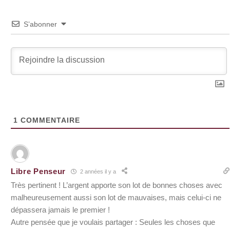
S’abonner
1
COMMENTAIRE
Libre Penseur
2 années il y a
Très pertinent ! L’argent apporte son lot de bonnes choses avec
malheureusement aussi son lot de mauvaises, mais celui-ci ne
dépassera jamais le premier !
Autre pensée que je voulais partager : Seules les choses que