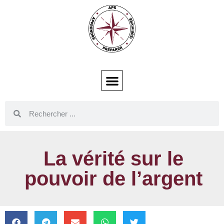
La vérité sur le
pouvoir de l’argent