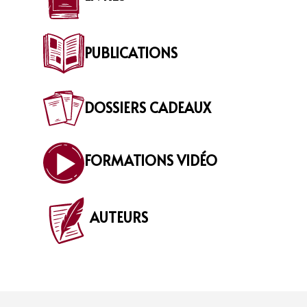
PUBLICATIONS
DOSSIERS CADEAUX
FORMATIONS VIDÉO
AUTEURS