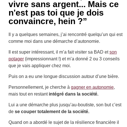
vivre sans argent... Mais ce
n'est pas toi que je dois
convaincre, hein ?”
Il y a quelques semaines, j’ai rencontré quelqu’un qui est
comme moi dans une démarche d’autonomie.
Il est super intéressant, il m’a fait visiter sa BAD et
son
potager
(impressionnant !) et m’a donné 2 ou 3 conseils
que je vais appliquer chez moi.
Puis on a eu une longue discussion autour d’une bière.
Personnellement, je cherche à
gagner en autonomie
,
mais tout en restant
intégré dans la société.
Lui a une démarche plus jusqu’au-boutiste, son but c’est
de
se couper totalement de la société.
Quand on a abordé le sujet de la résilience financière il