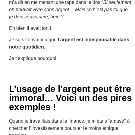
m’a dit en me mettant une tape dans le dos “
Si seulement
on pouvait vivre sans argent… Mais ce n’est pas toi que
je dois convaincre, hein ?
”
Eh bien il avait tort !
Je suis convaincu que
l’argent est indispensable dans
notre quotidien.
Je t’explique pourquoi.
L’usage de l’argent peut être
immoral… Voici un des pires
exemples !
Quand je travaillais dans la finance, je m’étais “amusé” à
chercher l’investissement boursier le moins éthique