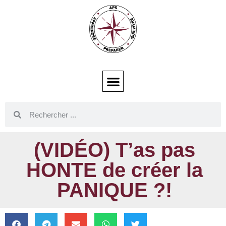
(VIDÉO) T’as pas
HONTE de créer la
PANIQUE ?!