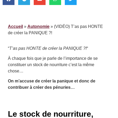
Accueil
»
Autonomie
»
(VIDÉO) T’as pas HONTE
de créer la PANIQUE ?!
“
T’as pas HONTE de créer la PANIQUE ?!
“
À chaque fois que je parle de l’importance de se
constituer un stock de nourriture c’est la même
chose…
On m’accuse de créer la panique et donc de
contribuer à créer des pénuries…
Le stock de nourriture,