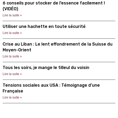
6 conseils pour stocker de l’essence facilement !
(VIDÉO)
Lire la suite »
Utiliser une hachette en toute sécurité
Lire la suite »
Crise au Liban : Le lent effondrement de la Suisse du
Moyen-Orient
Lire la suite »
Tous les soirs, je mange le tilleul du voisin
Lire la suite »
Tensions sociales aux USA : Témoignage d’une
Française
Lire la suite »