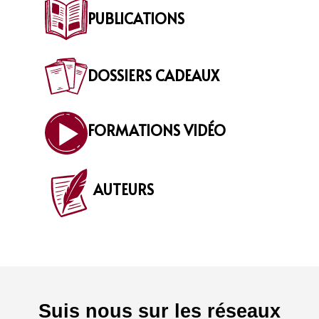
PUBLICATIONS
DOSSIERS CADEAUX
FORMATIONS VIDÉO
AUTEURS
Suis nous sur les réseaux