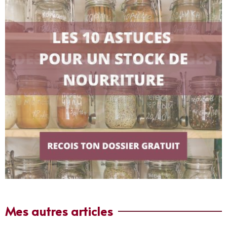
Mes autres articles