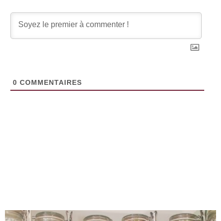
0
COMMENTAIRES