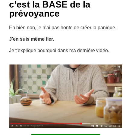
c’est la BASE de la
prévoyance
Eh bien non, je n’ai pas honte de créer la panique.
J’en suis même fier
.
Je t’explique pourquoi dans ma dernière vidéo.