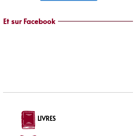
Et sur Facebook
LIVRES