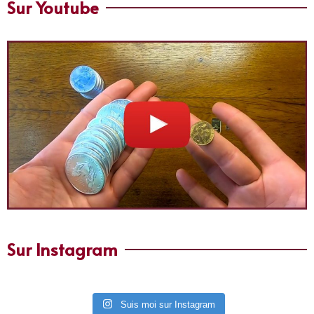
Sur Youtube
Sur Instagram
Suis moi sur Instagram