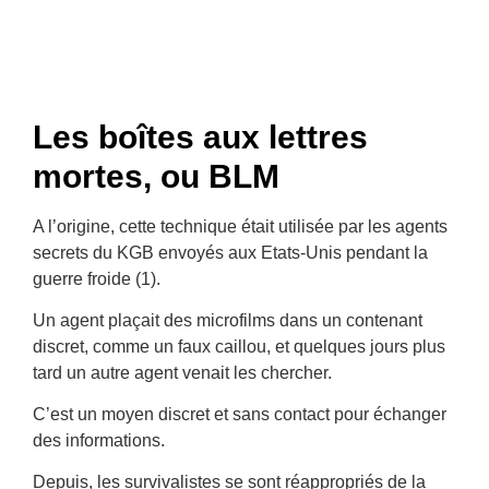
Les boîtes aux lettres
mortes, ou BLM
A l’origine, cette technique était utilisée par les agents
secrets du KGB envoyés aux Etats-Unis pendant la
guerre froide (1).
Un agent plaçait des microfilms dans un contenant
discret, comme un faux caillou, et quelques jours plus
tard un autre agent venait les chercher.
C’est un moyen discret et sans contact pour échanger
des informations.
Depuis, les survivalistes se sont réappropriés de la