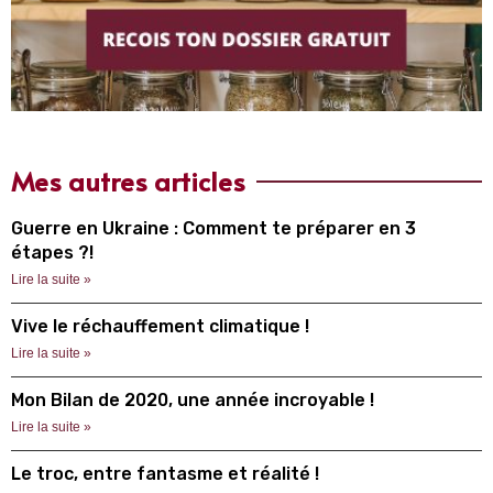
Mes autres articles
Guerre en Ukraine : Comment te préparer en 3
étapes ?!
Lire la suite »
Vive le réchauffement climatique !
Lire la suite »
Mon Bilan de 2020, une année incroyable !
Lire la suite »
Le troc, entre fantasme et réalité !