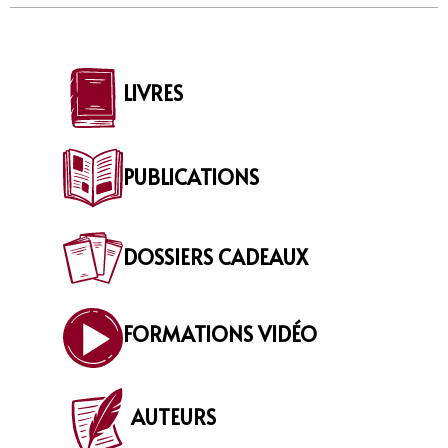
LIVRES
PUBLICATIONS
DOSSIERS CADEAUX
FORMATIONS VIDÉO
AUTEURS