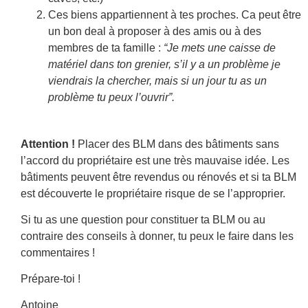
Ces biens appartiennent à tes proches. Ca peut être
un bon deal à proposer à des amis ou à des
membres de ta famille :
“Je mets une caisse de
matériel dans ton grenier, s’il y a un problème je
viendrais la chercher, mais si un jour tu as un
problème tu peux l’ouvrir”.
Attention !
Placer des BLM dans des bâtiments sans
l’accord du propriétaire est une très mauvaise idée. Les
bâtiments peuvent être revendus ou rénovés et si ta BLM
est découverte le propriétaire risque de se l’approprier.
Si tu as une question pour constituer ta BLM ou au
contraire des conseils à donner, tu peux le faire dans les
commentaires !
Prépare-toi !
Antoine