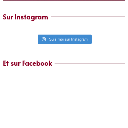
Sur Instagram
Suis moi sur Instagram
Et sur Facebook