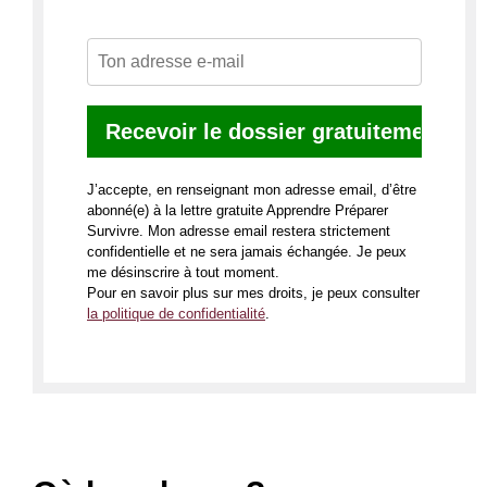
J’accepte, en renseignant mon adresse email, d’être
abonné(e) à la lettre gratuite Apprendre Préparer
Survivre. Mon adresse email restera strictement
confidentielle et ne sera jamais échangée. Je peux
me désinscrire à tout moment.
Pour en savoir plus sur mes droits, je peux consulter
la politique de confidentialité
.