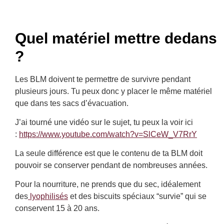
Quel matériel mettre dedans
?
Les BLM doivent te permettre de survivre pendant
plusieurs jours. Tu peux donc y placer le même matériel
que dans tes sacs d’évacuation.
J’ai tourné une vidéo sur le sujet, tu peux la voir ici
:
https://www.youtube.com/watch?v=SlCeW_V7RrY
La seule différence est que le contenu de ta BLM doit
pouvoir se conserver pendant de nombreuses années.
Pour la nourriture, ne prends que du sec, idéalement
des
lyophilisés
et des biscuits spéciaux “survie” qui se
conservent 15 à 20 ans.