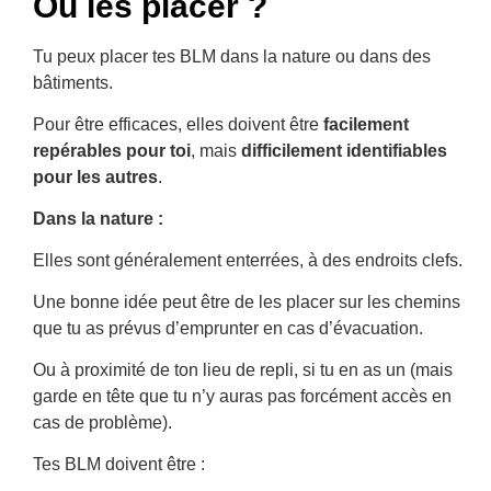
Où les placer ?
Tu peux placer tes BLM dans la nature ou dans des
bâtiments.
Pour être efficaces, elles doivent être
facilement
repérables pour toi
, mais
difficilement identifiables
pour les autres
.
Dans la nature :
Elles sont généralement enterrées, à des endroits clefs.
Une bonne idée peut être de les placer sur les chemins
que tu as prévus d’emprunter en cas d’évacuation.
Ou à proximité de ton lieu de repli, si tu en as un (mais
garde en tête que tu n’y auras pas forcément accès en
cas de problème).
Tes BLM doivent être :