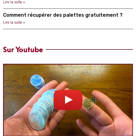
Lire la suite »
Comment récupérer des palettes gratuitement ?
Lire la suite »
Sur Youtube