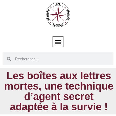
Les boîtes aux lettres
mortes, une technique
d’agent secret
adaptée à la survie !