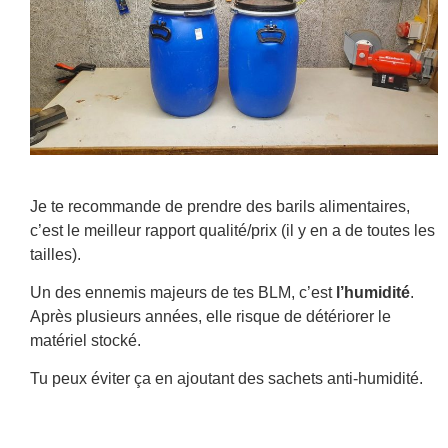
Je te recommande de prendre des barils alimentaires,
c’est le meilleur rapport qualité/prix (il y en a de toutes les
tailles).
Un des ennemis majeurs de tes BLM, c’est
l’humidité
.
Après plusieurs années, elle risque de détériorer le
matériel stocké.
Tu peux éviter ça en ajoutant des sachets anti-humidité.