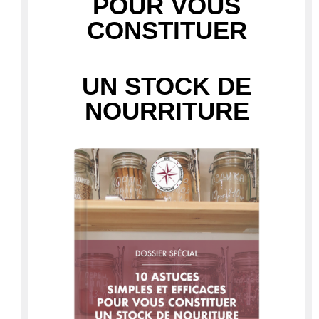
POUR VOUS
CONSTITUER
UN STOCK DE
NOURRITURE