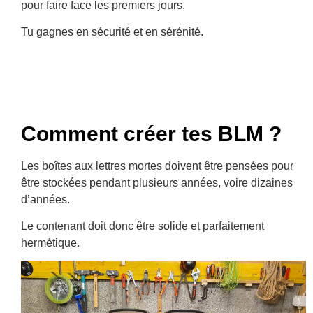
pour faire face les premiers jours.
Tu gagnes en sécurité et en sérénité.
Comment créer tes BLM ?
Les boîtes aux lettres mortes doivent être pensées pour
être stockées pendant plusieurs années, voire dizaines
d’années.
Le contenant doit donc être solide et parfaitement
hermétique.