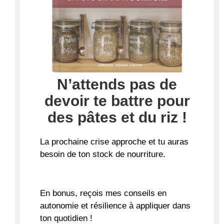
N’attends pas de
devoir te battre pour
des pâtes et du riz !
La
prochaine crise approche
et tu auras
besoin de ton stock de nourriture.
En bonus, reçois mes conseils en
autonomie et résilience à appliquer dans
ton quotidien !