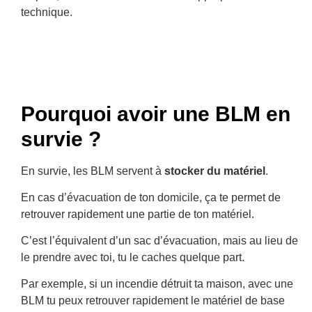
technique.
Pourquoi avoir une BLM en
survie ?
En survie, les BLM servent à
stocker du matériel
.
En cas d’évacuation de ton domicile, ça te permet de
retrouver rapidement une partie de ton matériel.
C’est l’équivalent d’un sac d’évacuation, mais au lieu de
le prendre avec toi, tu le caches quelque part.
Par exemple, si un incendie détruit ta maison, avec une
BLM tu peux retrouver rapidement le matériel de base