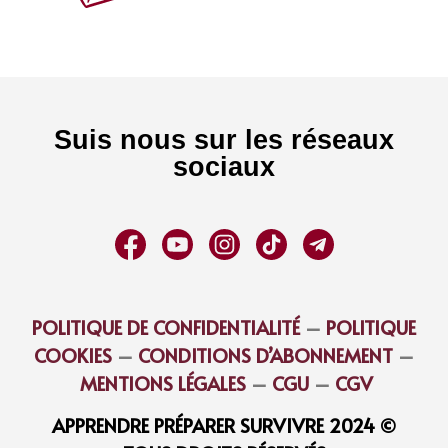
Suis nous sur les réseaux
sociaux
POLITIQUE DE CONFIDENTIALITÉ
–
POLITIQUE
COOKIES
–
CONDITIONS D’ABONNEMENT
–
MENTIONS LÉGALES
–
CGU
–
CGV
APPRENDRE PRÉPARER SURVIVRE 2024 ©