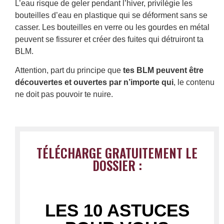
L’eau risque de geler pendant l’hiver, privilégie les
bouteilles d’eau en plastique qui se déforment sans se
casser. Les bouteilles en verre ou les gourdes en métal
peuvent se fissurer et créer des fuites qui détruiront ta
BLM.
Attention, part du principe que
tes BLM peuvent être
découvertes et ouvertes par n’importe qui
, le contenu
ne doit pas pouvoir te nuire.
TÉLÉCHARGE GRATUITEMENT LE
DOSSIER :
LES 10 ASTUCES