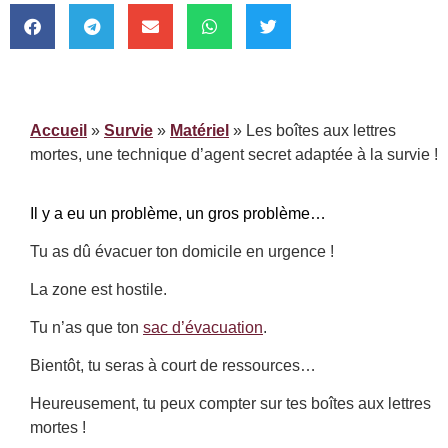
Accueil
»
Survie
»
Matériel
»
Les boîtes aux lettres
mortes, une technique d’agent secret adaptée à la survie !
Il y a eu un problème, un gros problème…
Tu as dû évacuer ton domicile en urgence !
La zone est hostile.
Tu n’as que ton
sac d’évacuation
.
Bientôt, tu seras à court de ressources…
Heureusement, tu peux compter sur tes boîtes aux lettres
mortes !