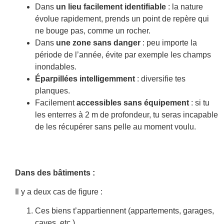
Dans
un lieu facilement identifiable
: la nature
évolue rapidement, prends un point de repère qui
ne bouge pas, comme un rocher.
Dans
une zone sans danger
: peu importe la
période de l’année, évite par exemple les champs
inondables.
Éparpillées intelligemment
: diversifie tes
planques.
Facilement
accessibles sans équipement
: si tu
les enterres à 2 m de profondeur, tu seras incapable
de les récupérer sans pelle au moment voulu.
Dans des bâtiments :
Il y a deux cas de figure :
Ces biens t’appartiennent (appartements, garages,
caves, etc.)