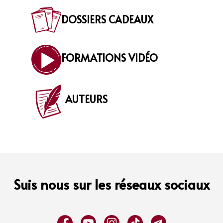
DOSSIERS CADEAUX
FORMATIONS VIDÉO
AUTEURS
Suis nous sur les réseaux sociaux