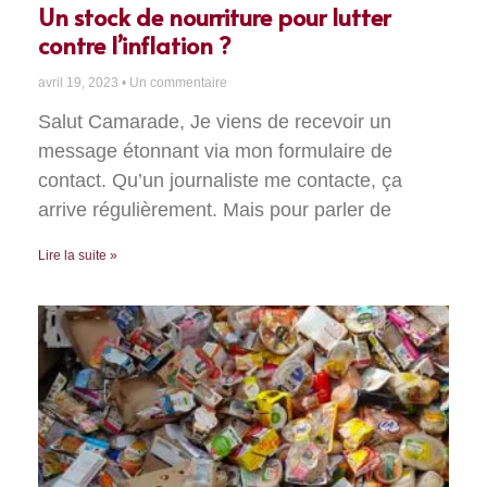
Un stock de nourriture pour lutter
contre l’inflation ?
avril 19, 2023
Un commentaire
Salut Camarade, Je viens de recevoir un
message étonnant via mon formulaire de
contact. Qu’un journaliste me contacte, ça
arrive régulièrement. Mais pour parler de
Lire la suite »