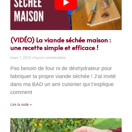
(VIDÉO) La viande séchée maison :
une recette simple et efficace !
mars 7, 2023
Aucun commentaire
Pas besoin de four ni de déshydrateur pour
fabriquer ta propre viande séchée ! J’ai invité
dans ma BAD un ami cuisinier qui t’explique
comment
Lire la suite »