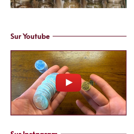
Sur Youtube
Sur Instagram