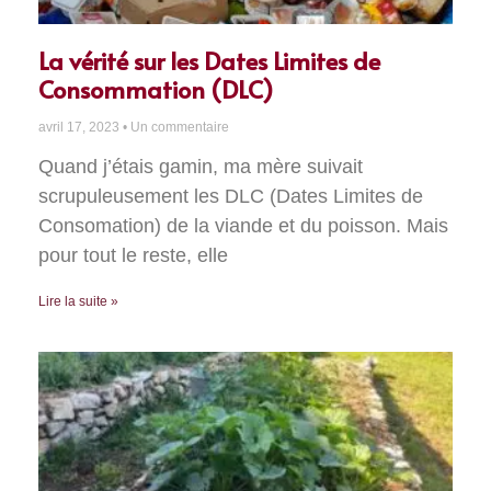
La vérité sur les Dates Limites de
Consommation (DLC)
avril 17, 2023
Un commentaire
Quand j’étais gamin, ma mère suivait
scrupuleusement les DLC (Dates Limites de
Consomation) de la viande et du poisson. Mais
pour tout le reste, elle
Lire la suite »