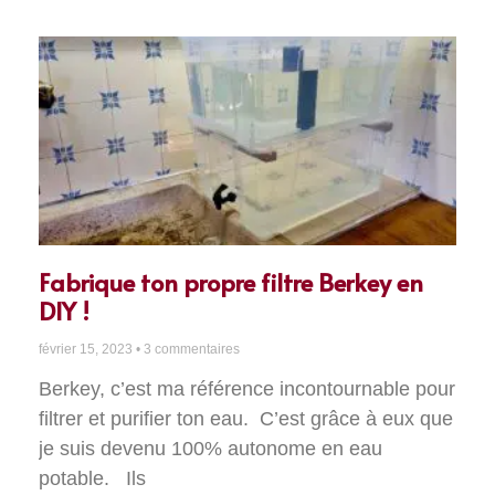
Fabrique ton propre filtre Berkey en
DIY !
février 15, 2023
3 commentaires
Berkey, c’est ma référence incontournable pour
filtrer et purifier ton eau. C’est grâce à eux que
je suis devenu 100% autonome en eau
potable. Ils