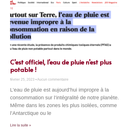
C’est officiel, l’eau de pluie n’est plus
potable !
février 25, 2023
Aucun commentaire
L’eau de pluie est aujourd’hui impropre à la
consommation sur l’intégralité de notre planète.
Même dans les zones les plus isolées, comme
l’Antarctique ou le
Lire la suite »