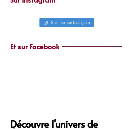
Suis moi sur Instagram
Et sur Facebook
Découvre l'univers de