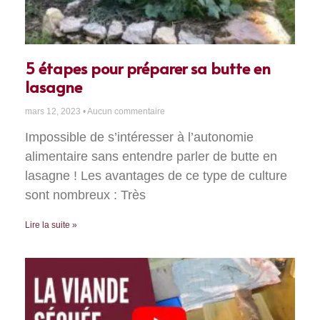
5 étapes pour préparer sa butte en
lasagne
mars 12, 2023
Aucun commentaire
Impossible de s’intéresser à l’autonomie
alimentaire sans entendre parler de butte en
lasagne ! Les avantages de ce type de culture
sont nombreux : Très
Lire la suite »