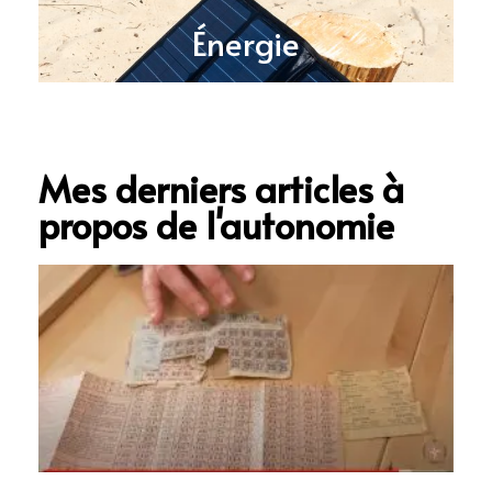
Énergie
Mes derniers articles à
propos de l'autonomie