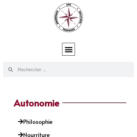
Autonomie
Philosophie
Nourriture