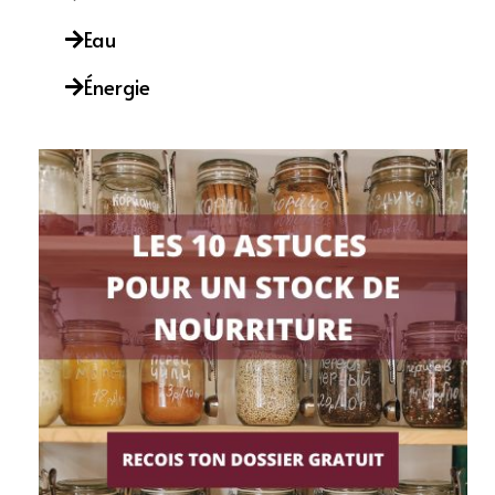
Eau
Énergie