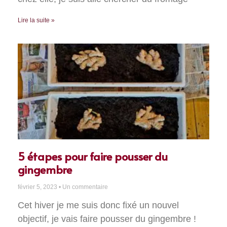
Lire la suite »
5 étapes pour faire pousser du
gingembre
février 5, 2023
Un commentaire
Cet hiver je me suis donc fixé un nouvel
objectif, je vais faire pousser du gingembre !