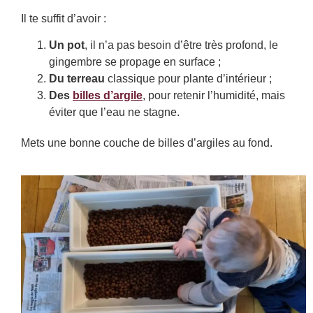
Il te suffit d’avoir :
Un pot
, il n’a pas besoin d’être très profond, le
gingembre se propage en surface ;
Du terreau
classique pour plante d’intérieur ;
Des
billes d’argile
, pour retenir l’humidité, mais
éviter que l’eau ne stagne.
Mets une bonne couche de billes d’argiles au fond.