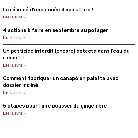
Le résumé d’une année d’apiculture !
Lire la suite »
4 actions à faire en septembre au potager
Lire la suite »
Un pesticide interdit (encore) détecté dans l’eau du
robinet !
Lire la suite »
Comment fabriquer un canapé en palette avec
dossier incliné
Lire la suite »
5 étapes pour faire pousser du gingembre
Lire la suite »