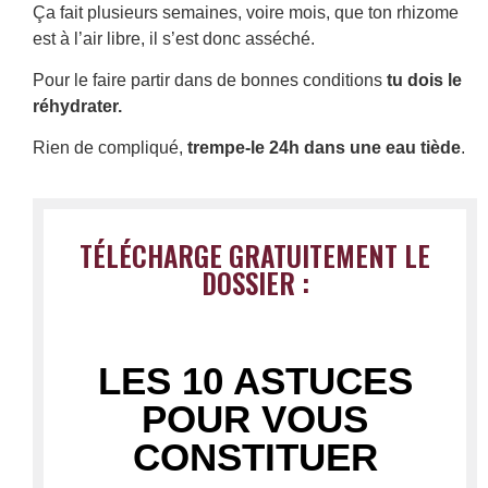
Ça fait plusieurs semaines, voire mois, que ton rhizome
est à l’air libre, il s’est donc asséché.
Pour le faire partir dans de bonnes conditions
tu dois le
réhydrater.
Rien de compliqué,
trempe-le 24h dans une eau tiède
.
TÉLÉCHARGE GRATUITEMENT LE
DOSSIER :
LES 10 ASTUCES
POUR VOUS
CONSTITUER