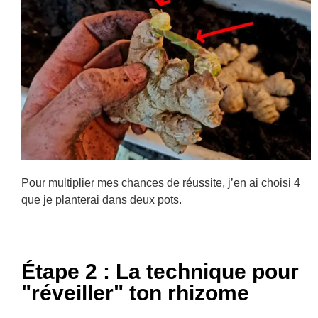
Pour multiplier mes chances de réussite, j’en ai choisi 4
que je planterai dans deux pots.
Étape 2 : La technique pour
"réveiller" ton rhizome