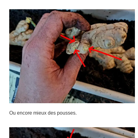
Ou encore mieux des pousses.