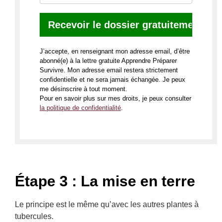
J’accepte, en renseignant mon adresse email, d’être
abonné(e) à la lettre gratuite Apprendre Préparer
Survivre. Mon adresse email restera strictement
confidentielle et ne sera jamais échangée. Je peux
me désinscrire à tout moment.
Pour en savoir plus sur mes droits, je peux consulter
la politique de confidentialité
.
Étape 3 : La mise en terre
Le principe est le même qu’avec les autres plantes à
tubercules.