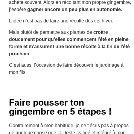
achète souvent. Alors en récoltant mon propre gingembre,
j’espère
gagner encore un peu plus en autonomie.
L’idée n’est pas de faire une récolte dès cet hiver.
Mais plutôt de permettre aux plantes de
croître
doucement pour qu’elles commencent l’été en pleine
forme et m’assurent une bonne récolte à la fin de l’été
prochain.
C’est aussi l’occasion de faire découvrir le jardinage à
mon fils.
Faire pousser ton
gingembre en 5 étapes !
Contrairement à mon habitude, je ne t’écris pas à propos
de quelque chose que j’ai testé, validé et intégré à mon