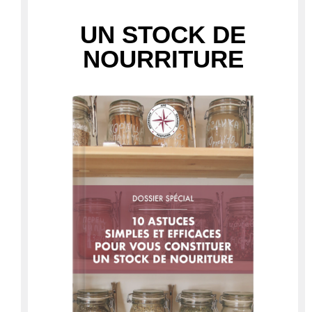
UN STOCK DE
NOURRITURE