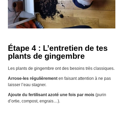
Étape 4 : L’entretien de tes
plants de gingembre
Les plants de gingembre ont des besoins très classiques.
Arrose-les régulièrement
en faisant attention à ne pas
laisser l’eau stagner.
Ajoute du fertilisant azoté une fois par mois
(purin
d’ortie, compost, engrais…).