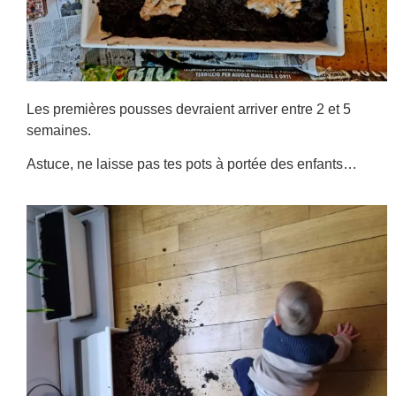
Les premières pousses devraient arriver entre 2 et 5
semaines.
Astuce, ne laisse pas tes pots à portée des enfants…