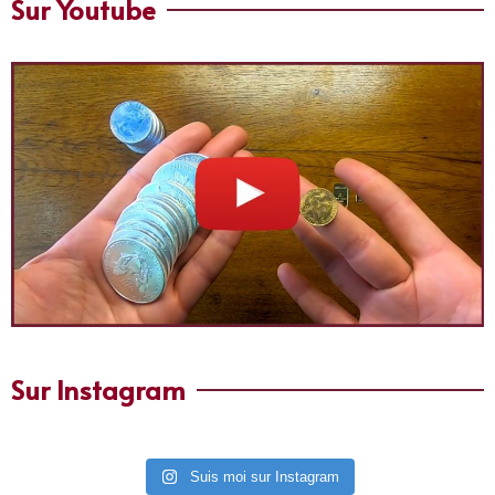
Sur Youtube
Sur Instagram
Suis moi sur Instagram