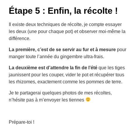
Étape 5 : Enfin, la récolte !
Il existe deux techniques de récolte, je compte essayer
les deux (une pour chaque pot) et observer moi-même la
différence.
La première, c’est de se servir au fur et à mesure
pour
manger toute l’année du gingembre ultra-frais.
La deuxième est d’attendre la fin de l’été
que les tiges
jaunissent pour les couper, vider le pot et récupérer tous
les rhizomes, exactement comme les pommes de terre.
Je te partagerai quelques photos de mes récoltes,
n’hésite pas à m’envoyer les tiennes
Prépare-toi !