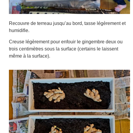
Recouvre de terreau jusqu’au bord, tasse légèrement et
humidifie.
Creuse légèrement pour enfouir le gingembre deux ou
trois centimètres sous la surface (certains le laissent
même à la surface).