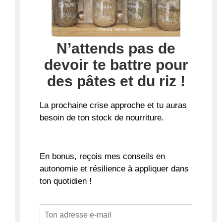
N’attends pas de
devoir te battre pour
des pâtes et du riz !
La
prochaine crise approche
et tu auras
besoin de ton stock de nourriture.
En bonus, reçois mes conseils en
autonomie et résilience à appliquer dans
ton quotidien !