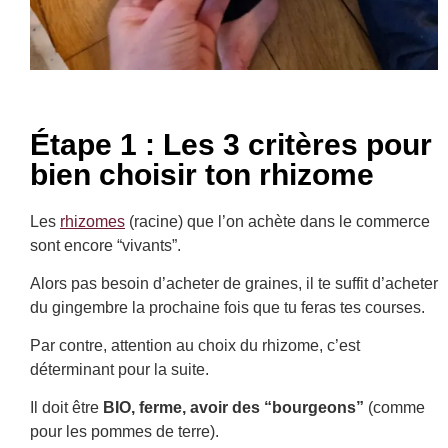
Étape 1 : Les 3 critères pour
bien choisir ton rhizome
Les
rhizomes
(racine) que l’on achète dans le commerce
sont encore “vivants”.
Alors pas besoin d’acheter de graines, il te suffit d’acheter
du gingembre la prochaine fois que tu feras tes courses.
Par contre, attention au choix du rhizome, c’est
déterminant pour la suite.
Il doit être
BIO, ferme, avoir des “bourgeons”
(comme
pour les pommes de terre).