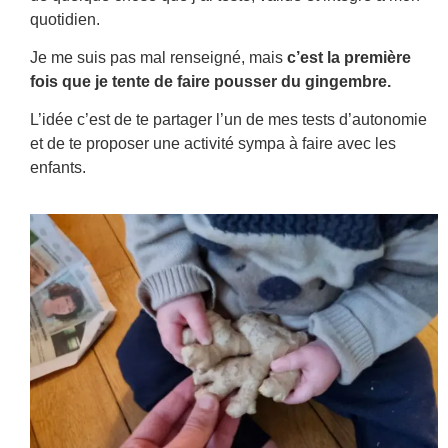
quotidien.
Je me suis pas mal renseigné, mais
c’est la première
fois que je tente de faire pousser du gingembre.
L’idée c’est de te partager l’un de mes tests d’autonomie
et de te proposer une activité sympa à faire avec les
enfants.