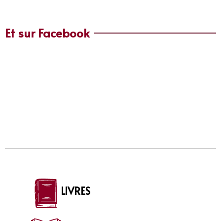
Et sur Facebook
LIVRES