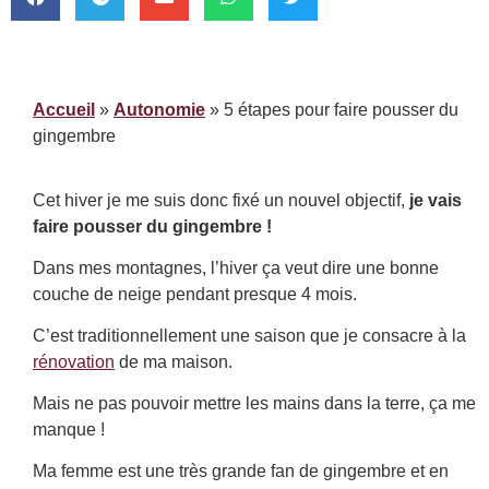
Accueil
»
Autonomie
»
5 étapes pour faire pousser du
gingembre
Cet hiver je me suis donc fixé un nouvel objectif,
je vais
faire pousser du gingembre !
Dans mes montagnes, l’hiver ça veut dire une bonne
couche de neige pendant presque 4 mois.
C’est traditionnellement une saison que je consacre à la
rénovation
de ma maison.
Mais ne pas pouvoir mettre les mains dans la terre, ça me
manque !
Ma femme est une très grande fan de gingembre et en