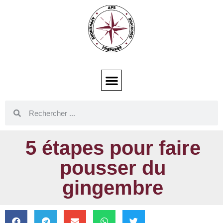
5 étapes pour faire
pousser du
gingembre