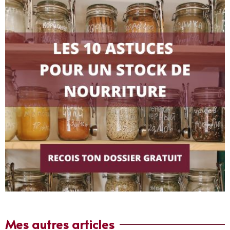
Mes autres articles