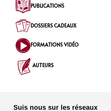
PUBLICATIONS
DOSSIERS CADEAUX
FORMATIONS VIDÉO
AUTEURS
Suis nous sur les réseaux