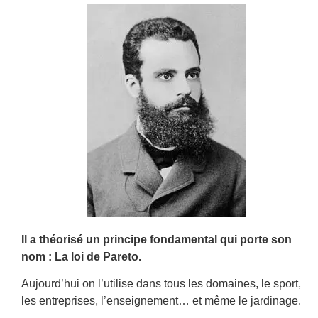
Il a théorisé un principe fondamental qui porte son
nom : La loi de Pareto.
Aujourd’hui on l’utilise dans tous les domaines, le sport,
les entreprises, l’enseignement… et même le jardinage.