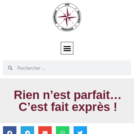
Rien n’est parfait…
C’est fait exprès !