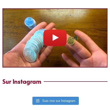
Sur Instagram
Suis moi sur Instagram