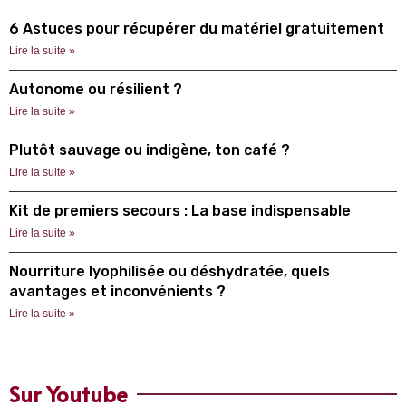
6 Astuces pour récupérer du matériel gratuitement
Lire la suite »
Autonome ou résilient ?
Lire la suite »
Plutôt sauvage ou indigène, ton café ?
Lire la suite »
Kit de premiers secours : La base indispensable
Lire la suite »
Nourriture lyophilisée ou déshydratée, quels
avantages et inconvénients ?
Lire la suite »
Sur Youtube