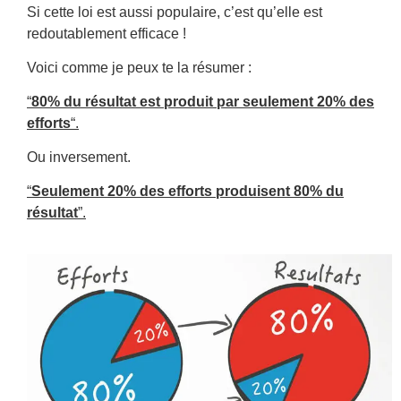
Si cette loi est aussi populaire, c’est qu’elle est
redoutablement efficace !
Voici comme je peux te la résumer :
“
80% du résultat est produit par seulement 20% des
efforts
“.
Ou inversement.
“
Seulement 20% des efforts produisent 80% du
résultat
”.