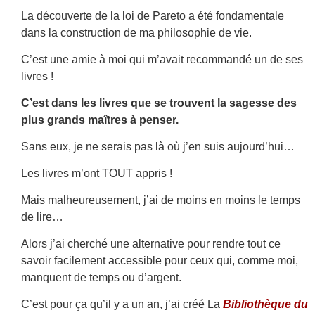
La découverte de la loi de Pareto a été fondamentale
dans la construction de ma philosophie de vie.
C’est une amie à moi qui m’avait recommandé un de ses
livres !
C’est dans les livres que se trouvent la sagesse des
plus grands maîtres à penser.
Sans eux, je ne serais pas là où j’en suis aujourd’hui…
Les livres m’ont TOUT appris !
Mais malheureusement, j’ai de moins en moins le temps
de lire…
Alors j’ai cherché une alternative pour rendre tout ce
savoir facilement accessible pour ceux qui, comme moi,
manquent de temps ou d’argent.
C’est pour ça qu’il y a un an, j’ai créé La
Bibliothèque du