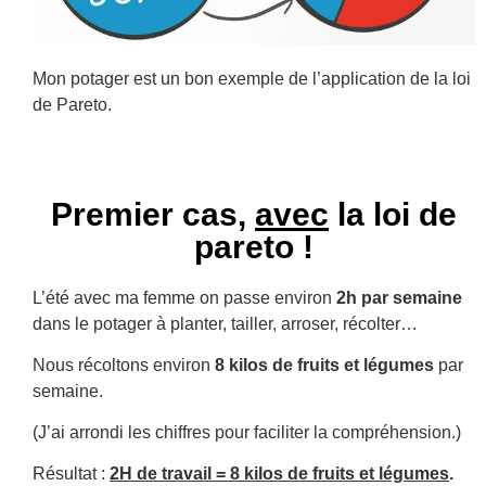
Mon potager est un bon exemple de l’application de la loi
de Pareto.
Premier cas,
avec
la loi de
pareto !
L’été avec ma femme on passe environ
2h par semaine
dans le potager à planter, tailler, arroser, récolter…
Nous récoltons environ
8 kilos de fruits et légumes
par
semaine.
(J’ai arrondi les chiffres pour faciliter la compréhension.)
Résultat :
2H de travail = 8 kilos de fruits et légumes
.