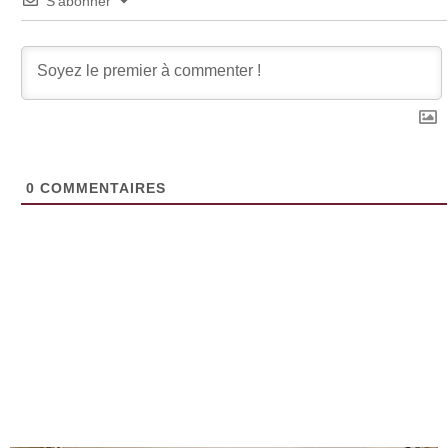
S’abonner
0
COMMENTAIRES