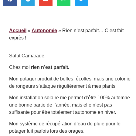
Accueil
»
Autonomie
»
Rien n’est parfait… C’est fait
exprès !
Salut Camarade,
Chez moi
rien n’est parfait.
Mon potager produit de belles récoltes, mais
une colonie
de rongeurs s’attaque régulièrement à mes plants
.
Mon installation solaire me permet d’être 100% automne
une bonne partie de l’année,
mais elle n’est pas
suffisante pour être totalement autonome en hiver
.
Mon système de récupération d’eau de pluie pour le
potager
fuit parfois lors des orages
.