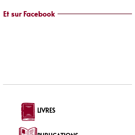
Et sur Facebook
LIVRES