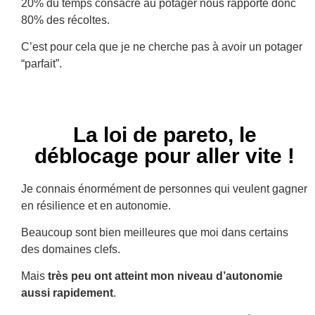
20% du temps consacré au potager nous rapporte donc
80% des récoltes.
C’est pour cela que je ne cherche pas à avoir un potager
“parfait”.
La loi de pareto, le
déblocage pour aller vite !
Je connais énormément de personnes qui veulent gagner
en résilience et en autonomie.
Beaucoup sont bien meilleures que moi dans certains
des domaines clefs.
Mais
très peu ont atteint mon niveau d’autonomie
aussi rapidement
.