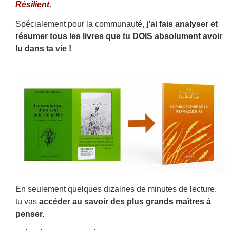
Résilient
.
Spécialement pour la communauté,
j’ai fais analyser et
résumer tous les livres que tu DOIS absolument avoir
lu dans ta vie !
En seulement quelques dizaines de minutes de lecture,
tu vas
accéder au savoir des plus grands maîtres à
penser.