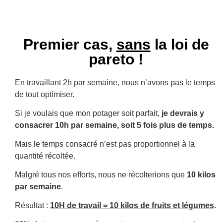
Premier cas,
sans
la loi de
pareto !
En travaillant 2h par semaine, nous n’avons pas le temps
de tout optimiser.
Si je voulais que mon potager soit parfait,
je devrais y
consacrer 10h par semaine, soit 5 fois plus de temps.
Mais le temps consacré n’est pas proportionnel à la
quantité récoltée.
Malgré tous nos efforts, nous ne récolterions que
10 kilos
par semaine
.
Résultat :
10H de travail = 10 kilos de fruits et légumes
.