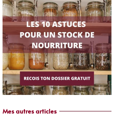
Mes autres articles