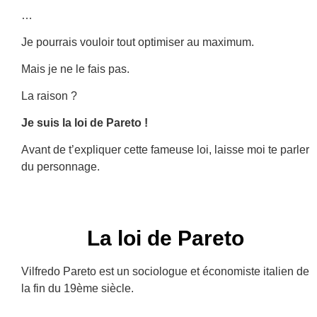
…
Je pourrais vouloir tout optimiser au maximum.
Mais je ne le fais pas.
La raison ?
Je suis la loi de Pareto !
Avant de t’expliquer cette fameuse loi, laisse moi te parler
du personnage.
La loi de Pareto
Vilfredo Pareto est un sociologue et économiste italien de
la fin du 19
ème
siècle.