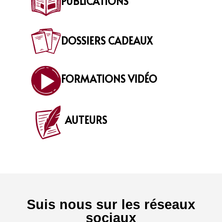
PUBLICATIONS
DOSSIERS CADEAUX
FORMATIONS VIDÉO
AUTEURS
Suis nous sur les réseaux
sociaux