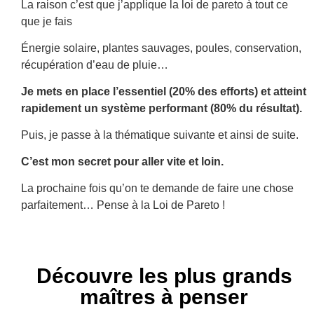
La raison c’est que j’applique la loi de pareto à tout ce
que je fais
Énergie solaire, plantes sauvages, poules, conservation,
récupération d’eau de pluie…
Je mets en place l’essentiel (20% des efforts) et atteint
rapidement un système performant (80% du résultat).
Puis, je passe à la thématique suivante et ainsi de suite.
C’est mon secret pour aller vite et loin.
La prochaine fois qu’on te demande de faire une chose
parfaitement… Pense à la Loi de Pareto !
Découvre les plus grands
maîtres à penser