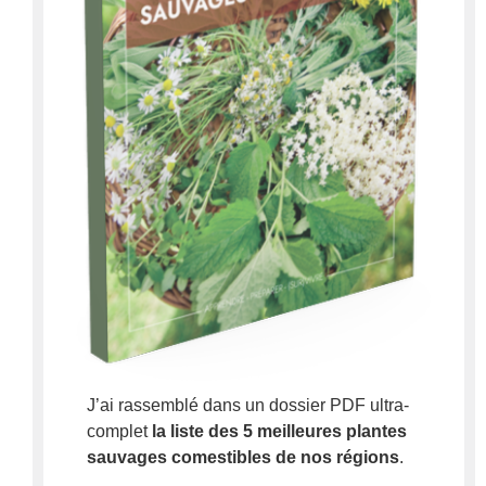
J’ai rassemblé dans un dossier PDF ultra-
complet
la liste des 5 meilleures plantes
sauvages comestibles de nos régions
.