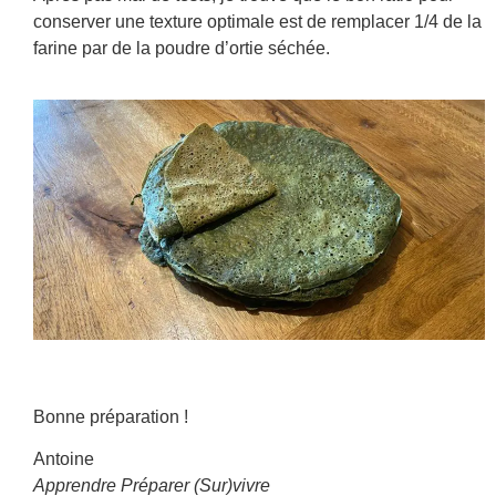
conserver une texture optimale est de remplacer 1/4 de la
farine par de la poudre d’ortie séchée.
Bonne préparation !
Antoine
Apprendre Préparer (Sur)vivre