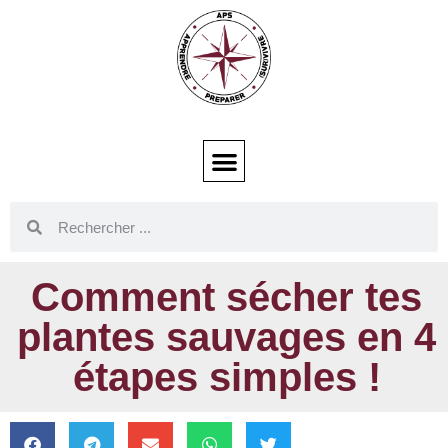
Comment sécher tes
plantes sauvages en 4
étapes simples !