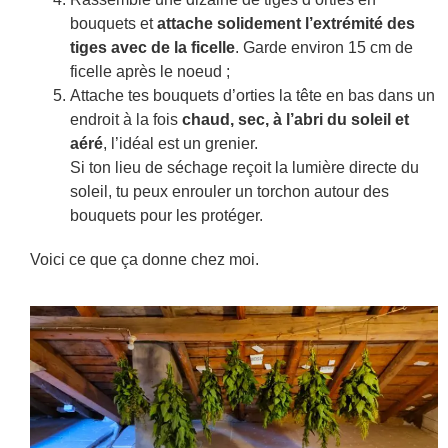
bouquets et
attache solidement l’extrémité des
tiges avec de la ficelle
. Garde environ 15 cm de
ficelle après le noeud ;
Attache tes bouquets d’orties la tête en bas dans un
endroit à la fois
chaud, sec, à l’abri du soleil et
aéré
, l’idéal est un grenier.
Si ton lieu de séchage reçoit la lumière directe du
soleil, tu peux enrouler un torchon autour des
bouquets pour les protéger.
Voici ce que ça donne chez moi.