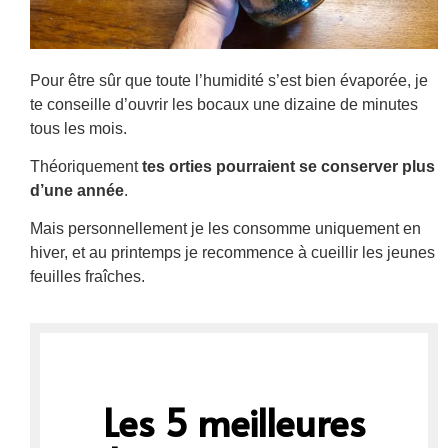
Pour être sûr que toute l’humidité s’est bien évaporée, je
te conseille d’ouvrir les bocaux une dizaine de minutes
tous les mois.
Théoriquement
tes orties pourraient se conserver plus
d’une année
.
Mais personnellement je les consomme uniquement en
hiver, et au printemps je recommence à cueillir les jeunes
feuilles fraîches.
Les 5 meilleures