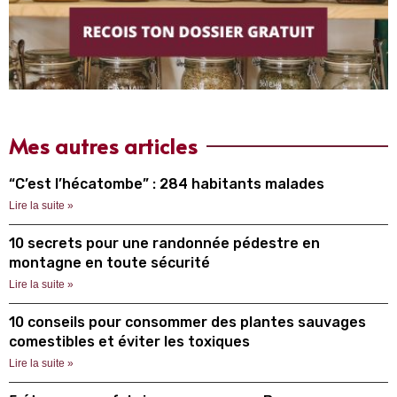
Mes autres articles
“C’est l’hécatombe” : 284 habitants malades
Lire la suite »
10 secrets pour une randonnée pédestre en
montagne en toute sécurité
Lire la suite »
10 conseils pour consommer des plantes sauvages
comestibles et éviter les toxiques
Lire la suite »