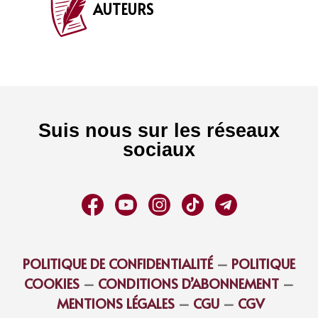
AUTEURS
Suis nous sur les réseaux
sociaux
POLITIQUE DE CONFIDENTIALITÉ
–
POLITIQUE
COOKIES
–
CONDITIONS D’ABONNEMENT
–
MENTIONS LÉGALES
–
CGU
–
CGV