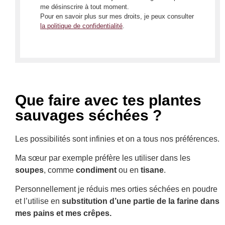
me désinscrire à tout moment.
Pour en savoir plus sur mes droits, je peux consulter
la politique de confidentialité
.
Que faire avec tes plantes
sauvages séchées ?
Les possibilités sont infinies et on a tous nos préférences.
Ma sœur par exemple préfère les utiliser dans les
soupes
, comme
condiment
ou en
tisane
.
Personnellement je réduis mes orties séchées en poudre
et l’utilise en
substitution d’une partie de la farine dans
mes pains et mes crêpes.