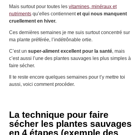
Mais surtout pour toutes les
vitamines, minéraux et
nutriments
qu’elles contiennent
et qui nous manquent
cruellement en hiver.
Ces dernières semaines je me suis surtout concentré sur
ma plante préférée, l’indétrônable ortie.
C’est un
super-aliment excellent pour la santé
, mais
c’est aussi l’une des plantes sauvages les plus simples à
faire sécher.
Il te reste encore quelques semaines pour t’y mettre toi
aussi, voici comment procéder.
La technique pour faire
sécher les plantes sauvages
en 4 étapes (exemple des