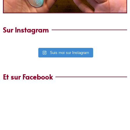
Sur Instagram
Suis moi sur Instagram
Et sur Facebook