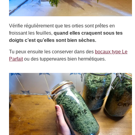
Vérifie régulièrement que tes orties sont prêtes en
froissant les feuilles,
quand elles craquent sous tes
doigts c’est qu’elles sont bien sèches.
Tu peux ensuite les conserver dans des
bocaux type Le
Parfait
ou des tupperwares bien hermétiques.