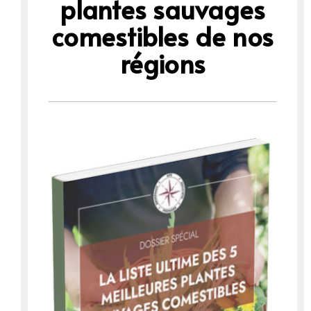
plantes sauvages
comestibles de nos
régions