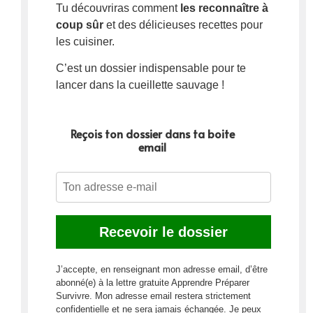
Tu découvriras comment
les reconnaître à
coup sûr
et des délicieuses recettes pour
les cuisiner.
C’est un dossier indispensable pour te
lancer dans la cueillette sauvage !
Reçois ton dossier dans ta boite
email
J’accepte, en renseignant mon adresse email, d’être
abonné(e) à la lettre gratuite Apprendre Préparer
Survivre. Mon adresse email restera strictement
confidentielle et ne sera jamais échangée. Je peux