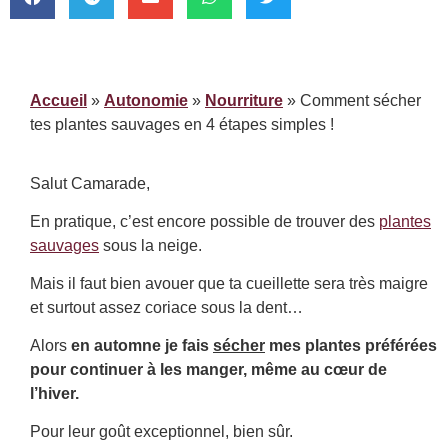
Accueil
»
Autonomie
»
Nourriture
»
Comment sécher
tes plantes sauvages en 4 étapes simples !
Salut Camarade,
En pratique, c’est encore possible de trouver des
plantes
sauvages
sous la neige.
Mais il faut bien avouer que ta cueillette sera très maigre
et surtout assez coriace sous la dent…
Alors
en automne je fais
sécher
mes plantes préférées
pour continuer à les manger, même au cœur de
l’hiver.
Pour leur goût exceptionnel, bien sûr.