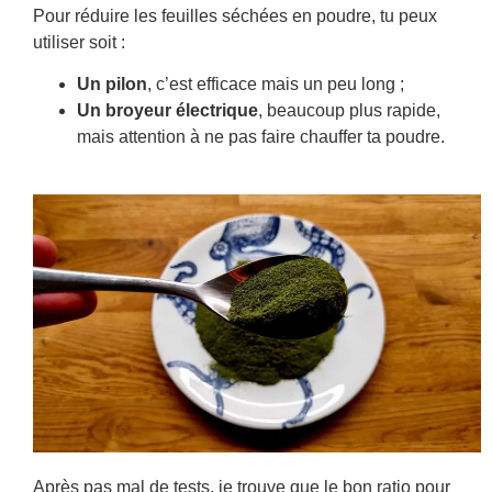
Pour réduire les feuilles séchées en poudre, tu peux
utiliser soit :
Un pilon
, c’est efficace mais un peu long ;
Un broyeur électrique
, beaucoup plus rapide,
mais attention à ne pas faire chauffer ta poudre.
Après pas mal de tests, je trouve que le bon ratio pour