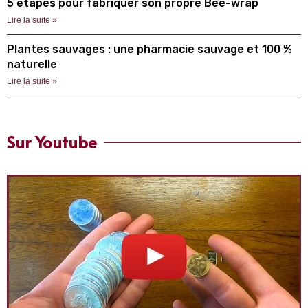
5 étapes pour fabriquer son propre Bee-wrap
Lire la suite »
Plantes sauvages : une pharmacie sauvage et 100 %
naturelle
Lire la suite »
Sur Youtube