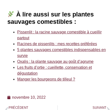
À lire aussi sur les plantes
sauvages comestibles :
Pissenlit : la racine sauvage comestible à cueillir
partout
Racines de pissenlits : mes recettes préférées
5 plantes sauvages comestibles indispensables en
survie
Oxalis : la plante sauvage au goût d’agrume
Les fruits d’ortie : cueillette, conservation et
dégustation
Manger les bourgeons de tilleul ?
novembre 10, 2022
PRÉCÉDENT
SUIVANT