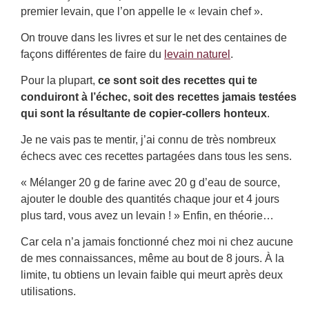
premier levain, que l’on appelle le « levain chef ».
On trouve dans les livres et sur le net des centaines de
façons différentes de faire du
levain naturel
.
Pour la plupart,
ce sont soit des recettes qui te
conduiront à l’échec, soit des recettes jamais testées
qui sont la résultante de copier-collers honteux
.
Je ne vais pas te mentir, j’ai connu de très nombreux
échecs avec ces recettes partagées dans tous les sens.
« Mélanger 20 g de farine avec 20 g d’eau de source,
ajouter le double des quantités chaque jour et 4 jours
plus tard, vous avez un levain ! » Enfin, en théorie…
Car cela n’a jamais fonctionné chez moi ni chez aucune
de mes connaissances, même au bout de 8 jours. À la
limite, tu obtiens un levain faible qui meurt après deux
utilisations.