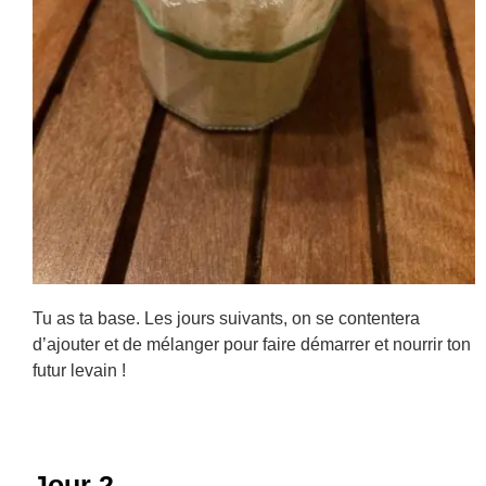
Tu as ta base. Les jours suivants, on se contentera
d’ajouter et de mélanger pour faire démarrer et nourrir ton
futur levain !
Jour 2