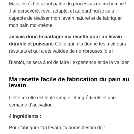
Mais les échecs font partie du processus de recherche !
J’ai persévéré, revu, adapté, et aujourd’hui je suis
capable de réaliser mon levain naturel et de fabriquer
mon pain moi-même.
Je vais donc te partager ma recette pour un levain
durable et puissant
. Celle qui m’a donné les meilleurs
résultats et qui a été validée de nombreuses fois !
Bientôt, ce sera à toi de faire l’expérience et de la valider.
Ma recette facile de fabrication du pain au
levain
Cette recette est toute simple : 4 ingrédients et une
semaine d’activation.
4 ingrédients :
Pour fabriquer ton levain, tu auras besoin de :