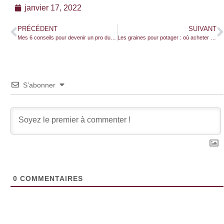
janvier 17, 2022
PRÉCÉDENT
SUIVANT
Mes 6 conseils pour devenir un pro du FireSteel !
Les graines pour potager : où acheter des variétés de qualité ?
S’abonner
0
COMMENTAIRES