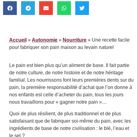
Accueil
»
Autonomie
»
Nourriture
»
Une recette facile
pour fabriquer son pain maison au levain naturel
Le pain est bien plus qu’un aliment de base. Il fait partie
de notre culture, de notre histoire et de notre héritage
familial. Les nourrissons font leurs premières dents sur du
pain, la première responsabilité d’achat que l’on donne à
nos enfants est celle d’acheter du pain, tous les jours
nous travaillons pour « gagner notre pain »…
Quoi de plus résilient, de plus traditionnel et de plus
satisfaisant que de fabriquer soi-même du pain, avec les
ingrédients de base de notre civilisation : le blé, l’eau et
le sel ?