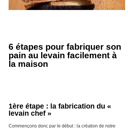
6 étapes pour fabriquer son
pain au levain facilement à
la maison
1ère étape : la fabrication du «
levain chef »
Commençons donc par le début : la création de notre