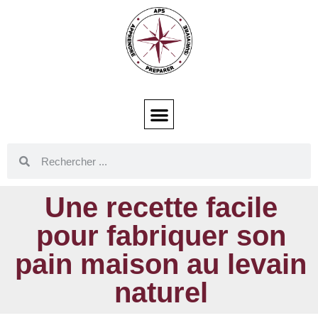
Une recette facile
pour fabriquer son
pain maison au levain
naturel