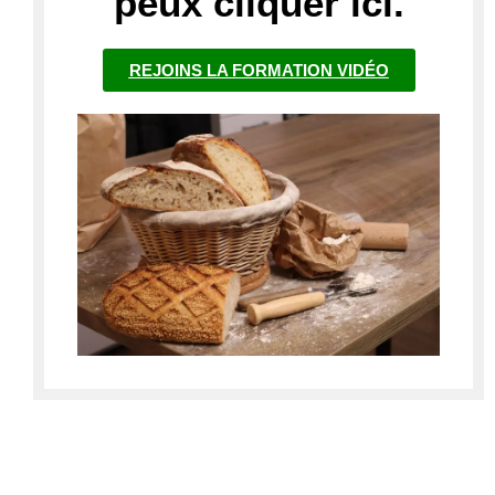
peux cliquer ici.
REJOINS LA FORMATION VIDÉO