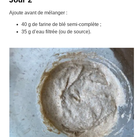
Ajoute avant de mélanger :
40 g de farine de blé semi-complète ;
35 g d’eau filtrée (ou de source).