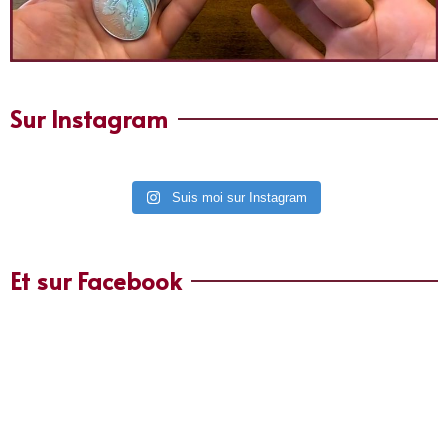
Sur Instagram
Suis moi sur Instagram
Et sur Facebook