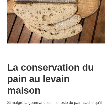
La c
onservation du
pain au levain
maison
Si malgré ta gourmandise, il te reste du pain, sache qu’il