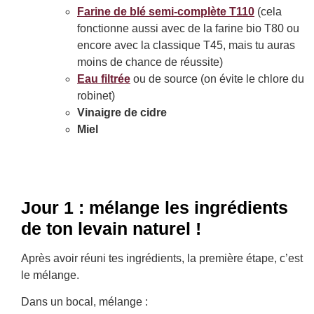
Farine de blé semi-complète T110
(cela
fonctionne aussi avec de la farine bio T80 ou
encore avec la classique T45, mais tu auras
moins de chance de réussite)
Eau filtrée
ou de source (on évite le chlore du
robinet)
Vinaigre de cidre
Miel
Jour 1 : mélange les ingrédients
de ton levain naturel !
Après avoir réuni tes ingrédients, la première étape, c’est
le mélange.
Dans un bocal, mélange :