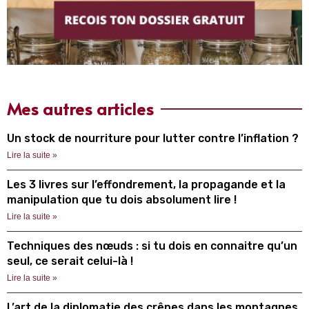
Mes autres articles
Un stock de nourriture pour lutter contre l’inflation ?
Lire la suite »
Les 3 livres sur l’effondrement, la propagande et la
manipulation que tu dois absolument lire !
Lire la suite »
Techniques des nœuds : si tu dois en connaitre qu’un
seul, ce serait celui-là !
Lire la suite »
L’art de la diplomatie des crêpes dans les montagnes