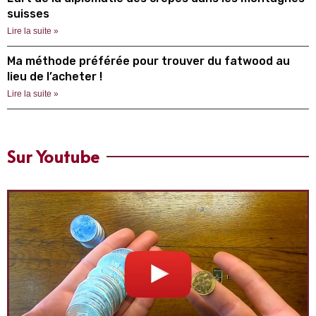
suisses
Lire la suite »
Ma méthode préférée pour trouver du fatwood au
lieu de l’acheter !
Lire la suite »
Sur Youtube