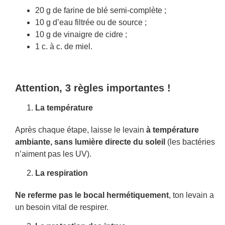
20 g de farine de blé semi-complète ;
10 g d’eau filtrée ou de source ;
10 g de vinaigre de cidre ;
1 c. à c. de miel.
Attention, 3 règles importantes !
La température
Après chaque étape, laisse le levain
à température
ambiante, sans lumière directe du soleil
(les bactéries
n’aiment pas les UV).
La respiration
Ne referme pas le bocal hermétiquement
, ton levain a
un besoin vital de respirer.