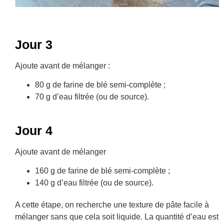
Jour 3
Ajoute avant de mélanger :
80 g de farine de blé semi-complète ;
70 g d’eau filtrée (ou de source).
Jour 4
Ajoute avant de mélanger
160 g de farine de blé semi-complète ;
140 g d’eau filtrée (ou de source).
A cette étape, on recherche une texture de pâte facile à
mélanger sans que cela soit liquide. La quantité d’eau est