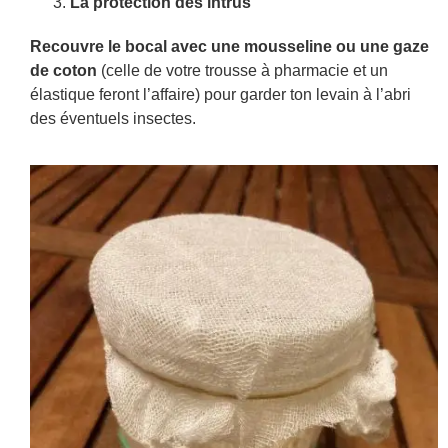
La protection des intrus
Recouvre le bocal avec une mousseline ou une gaze
de coton
(celle de votre trousse à pharmacie et un
élastique feront l’affaire) pour garder ton levain à l’abri
des éventuels insectes.