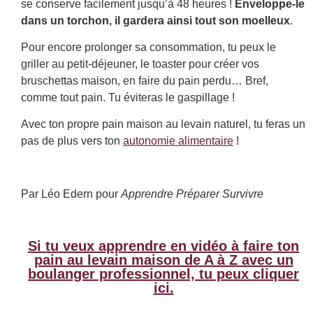
se conserve facilement jusqu’à 48 heures !
Enveloppe-le
dans un torchon, il gardera ainsi tout son moelleux
.
Pour encore prolonger sa consommation, tu peux le
griller au petit-déjeuner, le toaster pour créer vos
bruschettas maison, en faire du pain perdu… Bref,
comme tout pain. Tu éviteras le gaspillage !
Avec ton propre pain maison au levain naturel, tu feras un
pas de plus vers ton
autonomie alimentaire
!
Par Léo Edern pour
Apprendre Préparer Survivre
Si tu veux apprendre en vidéo à faire ton
pain au levain maison de A à Z avec un
boulanger professionnel, tu peux cliquer
ici.