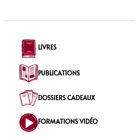
LIVRES
PUBLICATIONS
DOSSIERS CADEAUX
FORMATIONS VIDÉO