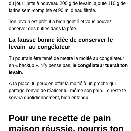
du jour : jette à nouveau 200 g de levain, ajoute 110 g de
farine semi-complète et 90 ml d’eau filtrée.
Ton levain est prêt, il a bien gonflé et vous pouvez
observer des bulles dans la pâte.
La fausse bonne idée de conserver le
levain au congélateur
Tu pourrais être tenté de mettre la moitié au congélateur
en « backup ». N’y pense pas,
le congélateur tuerait ton
levain
.
À la place, tu peux en offrir la moitié à un proche qui
partage l’envie de réaliser lui-même son pain. Le reste te
servira quotidiennement, bien entendu !
Pour une recette de pain
maison réussie, nourris ton