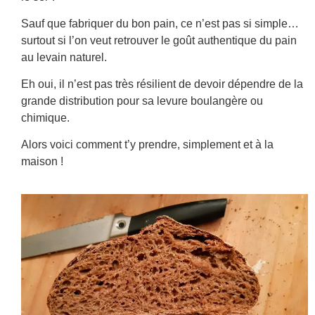
Sauf que fabriquer du bon pain, ce n’est pas si simple…
surtout si l’on veut retrouver le goût authentique du pain
au levain naturel.
Eh oui, il n’est pas très résilient de devoir dépendre de la
grande distribution pour sa levure boulangère ou
chimique.
Alors voici comment t’y prendre, simplement et à la
maison !