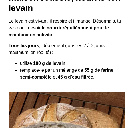
levain
Le levain est vivant, il respire et il mange. Désormais, tu
vas donc devoir
le nourrir régulièrement pour le
maintenir en activité
.
Tous les jours
, idéalement (tous les 2 à 3 jours
maximum, en réalité) :
utilise
100 g de levain
;
remplace-le par un mélange de
55 g de farine
semi-complète
et
45 g d’eau filtrée
.