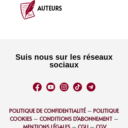
AUTEURS
Suis nous sur les réseaux
sociaux
POLITIQUE DE CONFIDENTIALITÉ
–
POLITIQUE
COOKIES
–
CONDITIONS D’ABONNEMENT
–
MENTIONS LÉGALES
–
CGU
–
CGV