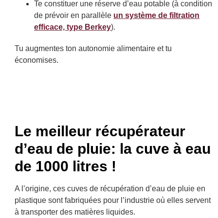
Te constituer une réserve d’eau potable (à condition
de prévoir en parallèle
un système de filtration
efficace, type Berkey
).
Tu augmentes ton autonomie alimentaire et tu
économises.
Le meilleur récupérateur
d’eau de pluie: la cuve à eau
de 1000 litres !
A l’origine, ces cuves de récupération d’eau de pluie en
plastique sont fabriquées pour l’industrie où elles servent
à transporter des matières liquides.