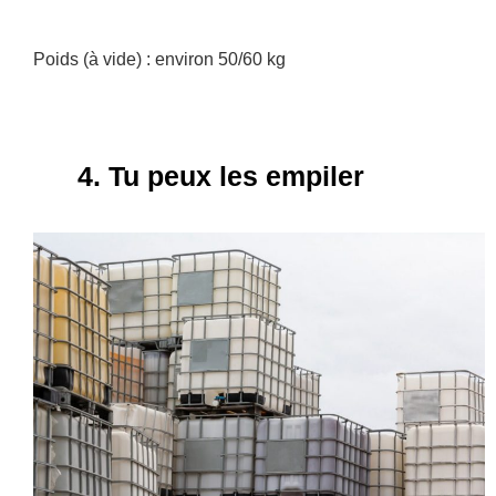
Poids (à vide) : environ 50/60 kg
4. Tu peux les empiler