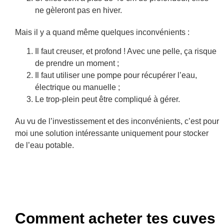
ne gèleront pas en hiver.
Mais il y a quand même quelques inconvénients :
Il faut creuser, et profond ! Avec une pelle, ça risque
de prendre un moment ;
Il faut utiliser une pompe pour récupérer l’eau,
électrique ou manuelle ;
Le trop-plein peut être compliqué à gérer.
Au vu de l’investissement et des inconvénients, c’est pour
moi une solution intéressante uniquement pour stocker
de l’eau potable.
Comment acheter tes cuves