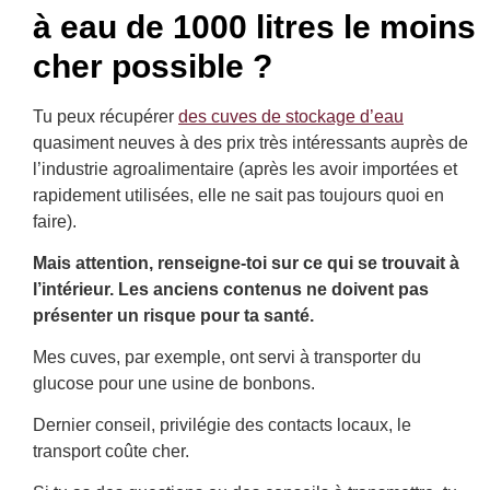
à eau de 1000 litres le moins
cher possible ?
Tu peux récupérer
des cuves de stockage d’eau
quasiment neuves à des prix très intéressants auprès de
l’industrie agroalimentaire (après les avoir importées et
rapidement utilisées, elle ne sait pas toujours quoi en
faire).
Mais attention, renseigne-toi sur ce qui se trouvait à
l’intérieur. Les anciens contenus ne doivent pas
présenter un risque pour ta santé.
Mes cuves, par exemple, ont servi à transporter du
glucose pour une usine de bonbons.
Dernier conseil, privilégie des contacts locaux, le
transport coûte cher.