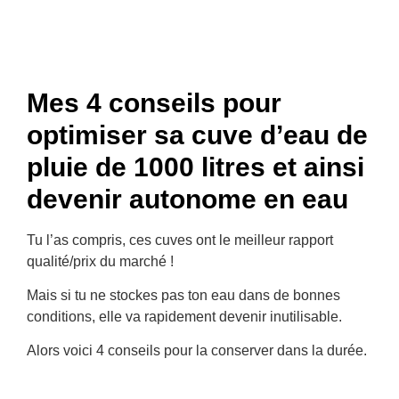
Mes 4 conseils pour
optimiser sa cuve d’eau de
pluie de 1000 litres et ainsi
devenir autonome en eau
Tu l’as compris, ces cuves ont le meilleur rapport
qualité/prix du marché !
Mais si tu ne stockes pas ton eau dans de bonnes
conditions, elle va rapidement devenir inutilisable.
Alors voici 4 conseils pour la conserver dans la durée.