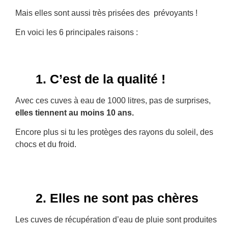
Mais elles sont aussi très prisées des prévoyants !
En voici les 6 principales raisons :
1. C’est de la qualité !
Avec ces cuves à eau de 1000 litres, pas de surprises,
elles tiennent au moins 10 ans.
Encore plus si tu les protèges des rayons du soleil, des
chocs et du froid.
2. Elles ne sont pas chères
Les cuves de récupération d’eau de pluie sont produites