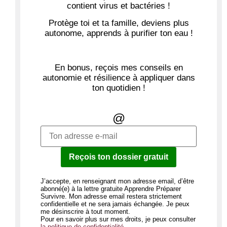
contient virus et bactéries !
Protège toi et ta famille,
deviens plus
autonome
, apprends à purifier ton eau !
En bonus, reçois mes conseils en
autonomie et résilience à appliquer dans
ton quotidien !
@
Reçois ton dossier gratuit
J’accepte, en renseignant mon adresse email, d’être
abonné(e) à la lettre gratuite Apprendre Préparer
Survivre. Mon adresse email restera strictement
confidentielle et ne sera jamais échangée. Je peux
me désinscrire à tout moment.
Pour en savoir plus sur mes droits, je peux consulter
la politique de confidentialité
.