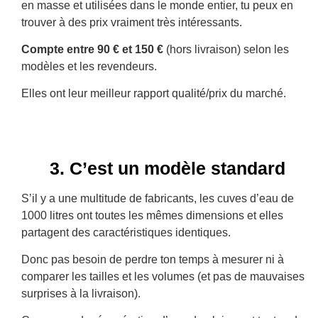
en masse et utilisées dans le monde entier, tu peux en
trouver à des prix vraiment très intéressants.
Compte entre 90 € et 150 €
(hors livraison) selon les
modèles et les revendeurs.
Elles ont leur meilleur rapport qualité/prix du marché.
3. C’est un modèle standard
S’il y a une multitude de fabricants, les cuves d’eau de
1000 litres ont toutes les mêmes dimensions et elles
partagent des caractéristiques identiques.
Donc pas besoin de perdre ton temps à mesurer ni à
comparer les tailles et les volumes (et pas de mauvaises
surprises à la livraison).