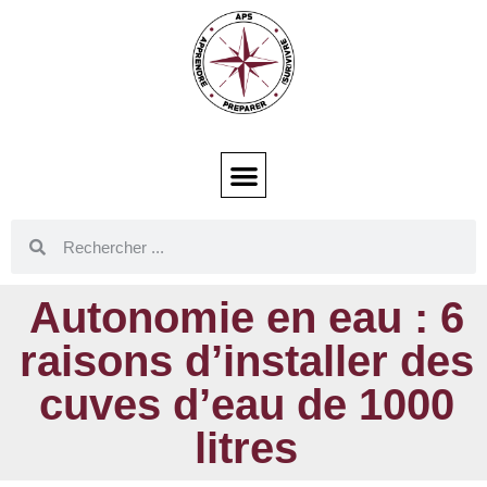
Autonomie en eau : 6
raisons d’installer des
cuves d’eau de 1000
litres