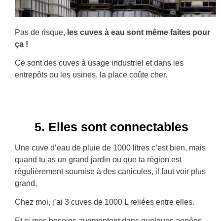
Pas de risque,
les cuves à eau sont même faites pour
ça !
Ce sont des cuves à usage industriel et dans les
entrepôts ou les usines, la place coûte cher.
5. Elles sont connectables
Une cuve d’eau de pluie de 1000 litres c’est bien, mais
quand tu as un grand jardin ou que ta région est
régulièrement soumise à des canicules, il faut voir plus
grand.
Chez moi, j’ai 3 cuves de 1000 L reliées entre elles.
Et si mes besoins augmentent dans quelques années,