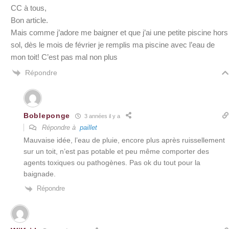
CC à tous,
Bon article.
Mais comme j’adore me baigner et que j’ai une petite piscine hors
sol, dès le mois de février je remplis ma piscine avec l’eau de
mon toit! C’est pas mal non plus
Répondre
Bobleponge
3 années il y a
Répondre à
paillet
Mauvaise idée, l’eau de pluie, encore plus après ruissellement
sur un toit, n’est pas potable et peu même comporter des
agents toxiques ou pathogènes. Pas ok du tout pour la
baignade.
Répondre