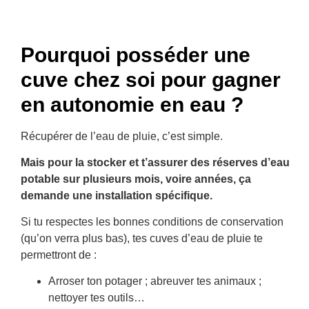
Pourquoi posséder une
cuve chez soi pour gagner
en autonomie en eau ?
Récupérer de l’eau de pluie, c’est simple.
Mais pour la stocker et t’assurer des réserves d’eau
potable sur plusieurs mois, voire années, ça
demande une installation spécifique.
Si tu respectes les bonnes conditions de conservation
(qu’on verra plus bas), tes cuves d’eau de pluie te
permettront de :
Arroser ton potager ; abreuver tes animaux ;
nettoyer tes outils…