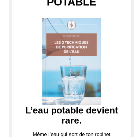
POTABLE
L’eau potable devient
rare.
Même l’eau qui sort de ton robinet