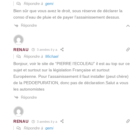
Répondre à
gemi
Bien sûr que vous avez le droit, sous réserve de déclarer la
conso d’eau de pluie et de payer l’assainissement dessus.
Répondre
RENAU
3 années il y a
Répondre à
Michael
Bonjour, voir le site de “PIERRE l’ECOLEAU” il est au top sur ce
sujet et surtout sur la législation Française et surtout
Européenne. Pour l’assainissement il faut installer (peut chère)
de la PEDOEPURATION, donc pas de déclaration.Salut a vous
les autonomistes
Répondre
RENAU
3 années il y a
Répondre à
gemi