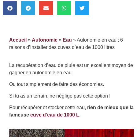
Accueil
»
Autonomie
»
Eau
»
Autonomie en eau : 6
raisons d’installer des cuves d’eau de 1000 litres
La récupération d’eau de pluie est un excellent moyen de
gagner en autonomie en eau.
Ou tout simplement de faire des économies.
Si tu as un terrain, ne néglige pas cette option !
Pour récupérer et stocker cette eau,
rien de mieux que la
fameuse
cuve d’eau de 1000 L
.