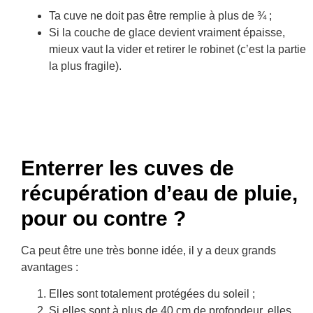
Ta cuve ne doit pas être remplie à plus de ¾ ;
Si la couche de glace devient vraiment épaisse,
mieux vaut la vider et retirer le robinet (c’est la partie
la plus fragile).
Enterrer les cuves de
récupération d’eau de pluie,
pour ou contre ?
Ca peut être une très bonne idée, il y a deux grands
avantages :
Elles sont totalement protégées du soleil ;
Si elles sont à plus de 40 cm de profondeur, elles