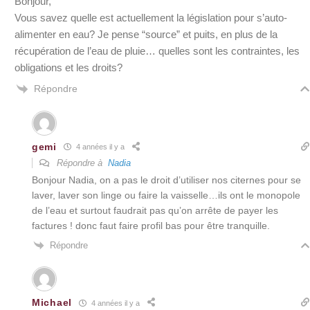
Bonjour,
Vous savez quelle est actuellement la législation pour s’auto-
alimenter en eau? Je pense “source” et puits, en plus de la
récupération de l’eau de pluie… quelles sont les contraintes, les
obligations et les droits?
Répondre
gemi
4 années il y a
Répondre à
Nadia
Bonjour Nadia, on a pas le droit d’utiliser nos citernes pour se
laver, laver son linge ou faire la vaisselle…ils ont le monopole
de l’eau et surtout faudrait pas qu’on arrête de payer les
factures ! donc faut faire profil bas pour être tranquille.
Répondre
Michael
4 années il y a