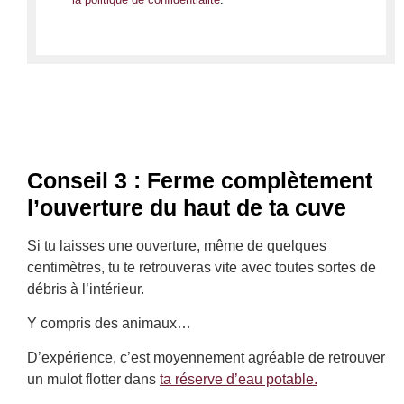
Conseil 3 : Ferme complètement
l’ouverture du haut de ta cuve
Si tu laisses une ouverture, même de quelques
centimètres, tu te retrouveras vite avec toutes sortes de
débris à l’intérieur.
Y compris des animaux…
D’expérience, c’est moyennement agréable de retrouver
un mulot flotter dans
ta réserve d’eau potable.