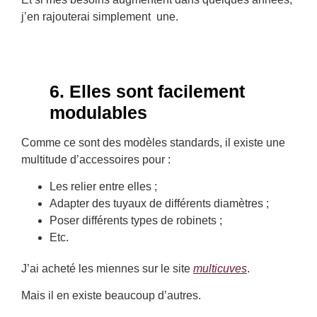
j’en rajouterai simplement une.
6. Elles sont facilement
modulables
Comme ce sont des modèles standards, il existe une
multitude d’accessoires pour :
Les relier entre elles ;
Adapter des tuyaux de différents diamètres ;
Poser différents types de robinets ;
Etc.
J’ai acheté les miennes sur le site
multicuves
.
Mais il en existe beaucoup d’autres.