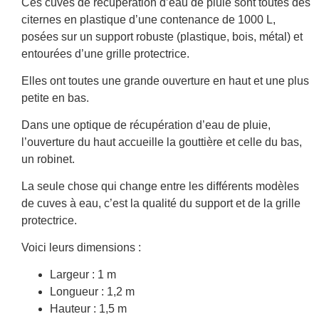
Ces cuves de récupération d’eau de pluie sont toutes des
citernes en plastique d’une contenance de 1000 L,
posées sur un support robuste (plastique, bois, métal) et
entourées d’une grille protectrice.
Elles ont toutes une grande ouverture en haut et une plus
petite en bas.
Dans une optique de récupération d’eau de pluie,
l’ouverture du haut accueille la gouttière et celle du bas,
un robinet.
La seule chose qui change entre les différents modèles
de cuves à eau, c’est la qualité du support et de la grille
protectrice.
Voici leurs dimensions :
Largeur : 1 m
Longueur : 1,2 m
Hauteur : 1,5 m