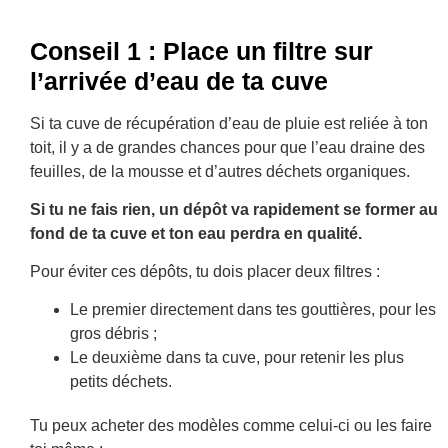
Conseil 1 : Place un filtre sur
l’arrivée d’eau de ta cuve
Si ta cuve de récupération d’eau de pluie est reliée à ton
toit, il y a de grandes chances pour que l’eau draine des
feuilles, de la mousse et d’autres déchets organiques.
Si tu ne fais rien, un dépôt va rapidement se former au
fond de ta cuve et ton eau perdra en qualité.
Pour éviter ces dépôts, tu dois placer deux filtres :
Le premier directement dans tes gouttières, pour les
gros débris ;
Le deuxième dans ta cuve, pour retenir les plus
petits déchets.
Tu peux acheter des modèles comme celui-ci ou les faire