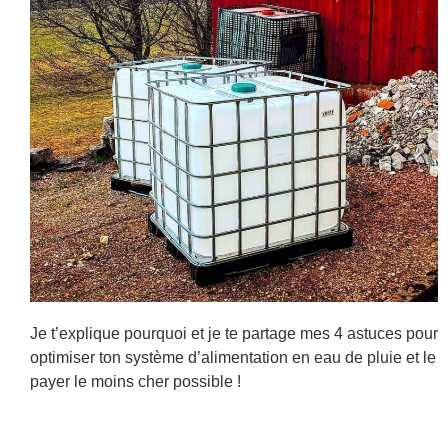
Je t’explique pourquoi et je te partage mes 4 astuces pour
optimiser ton système d’alimentation en eau de pluie et le
payer le moins cher possible !