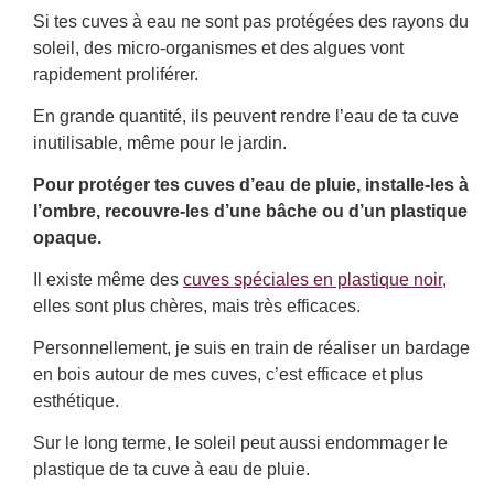
Si tes cuves à eau ne sont pas protégées des rayons du
soleil, des micro-organismes et des algues vont
rapidement proliférer.
En grande quantité, ils peuvent rendre l’eau de ta cuve
inutilisable, même pour le jardin.
Pour protéger tes cuves d’eau de pluie, installe-les à
l’ombre, recouvre-les d’une bâche ou d’un plastique
opaque.
Il existe même des
cuves spéciales en plastique noir,
elles sont plus chères, mais très efficaces.
Personnellement, je suis en train de réaliser un bardage
en bois autour de mes cuves, c’est efficace et plus
esthétique.
Sur le long terme, le soleil peut aussi endommager le
plastique de ta cuve à eau de pluie.