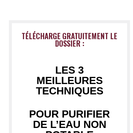
TÉLÉCHARGE GRATUITEMENT LE
DOSSIER :
LES 3
MEILLEURES
TECHNIQUES
POUR PURIFIER
DE L’EAU NON