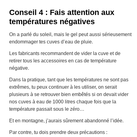
Conseil 4 : Fais attention aux
températures négatives
On a parlé du soleil, mais le gel peut aussi sérieusement
endommager tes cuves d’eau de pluie.
Les fabricants recommandent de vider la cuve et de
retirer tous les accessoires en cas de température
négative.
Dans la pratique, tant que les températures ne sont pas
extrêmes, tu peux continuer à les utiliser, on serait
plusieurs à se retrouver bien embêtés si on devait vider
nos cuves à eau de 1000 litres chaque fois que la
température passait sous le zéro…
Et en montagne, j’aurais sûrement abandonné l’idée.
Par contre, tu dois prendre deux précautions :