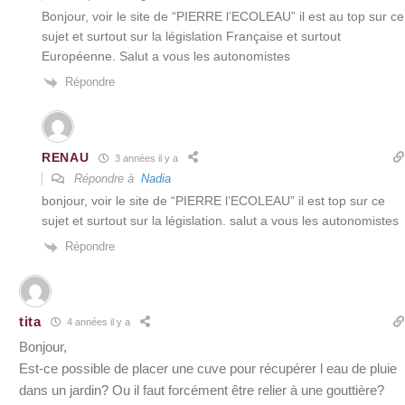
Bonjour, voir le site de “PIERRE l’ECOLEAU” il est au top sur ce
sujet et surtout sur la législation Française et surtout
Européenne. Salut a vous les autonomistes
Répondre
RENAU
3 années il y a
Répondre à
Nadia
bonjour, voir le site de “PIERRE l’ECOLEAU” il est top sur ce
sujet et surtout sur la législation. salut a vous les autonomistes
Répondre
tita
4 années il y a
Bonjour,
Est-ce possible de placer une cuve pour récupérer l eau de pluie
dans un jardin? Ou il faut forcément être relier à une gouttière?