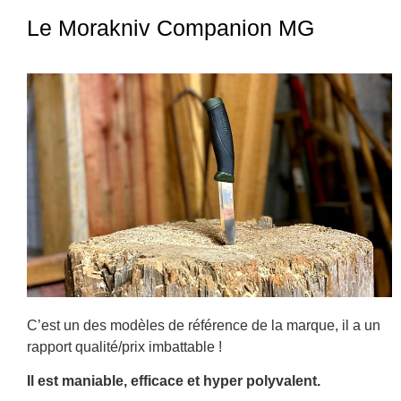
Le Morakniv Companion MG
C’est un des modèles de référence de la marque, il a un
rapport qualité/prix imbattable !
Il est maniable, efficace et hyper polyvalent.