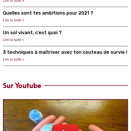
Lire la suite »
Quelles sont tes ambitions pour 2021 ?
Lire la suite »
Un sol vivant, c’est quoi ?
Lire la suite »
3 techniques à maîtriser avec ton couteau de survie !
Lire la suite »
Sur Youtube