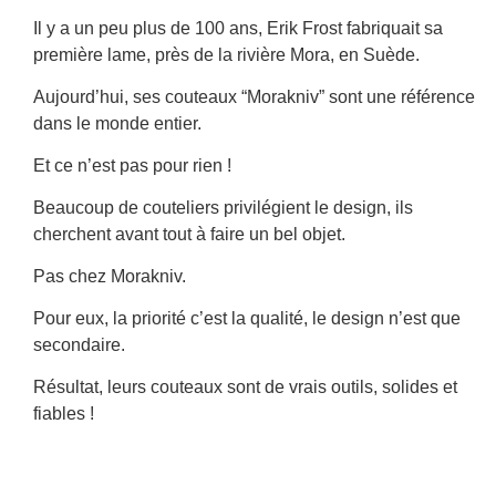
Il y a un peu plus de 100 ans, Erik Frost fabriquait sa
première lame, près de la rivière Mora, en Suède.
Aujourd’hui, ses couteaux “Morakniv” sont une référence
dans le monde entier.
Et ce n’est pas pour rien !
Beaucoup de couteliers privilégient le design, ils
cherchent avant tout à faire un bel objet.
Pas chez Morakniv.
Pour eux, la priorité c’est la qualité, le design n’est que
secondaire.
Résultat, leurs couteaux sont de vrais outils, solides et
fiables !