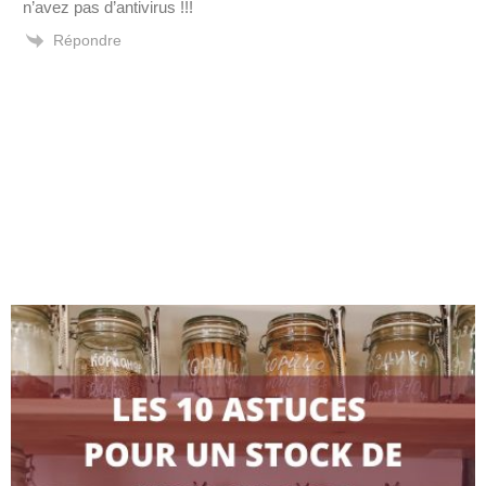
n’avez pas d’antivirus !!!
Répondre