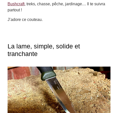
Bushcraft
, treks, chasse, pêche, jardinage… Il te suivra
partout !
J’adore ce couteau.
La lame, simple, solide et
tranchante