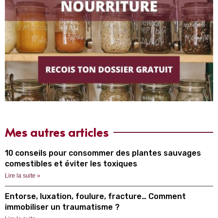
Mes autres articles
10 conseils pour consommer des plantes sauvages
comestibles et éviter les toxiques
Lire la suite »
Entorse, luxation, foulure, fracture… Comment
immobiliser un traumatisme ?