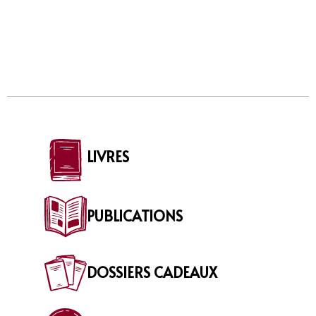
LIVRES
PUBLICATIONS
DOSSIERS CADEAUX