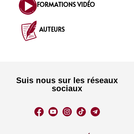
FORMATIONS VIDÉO
AUTEURS
Suis nous sur les réseaux
sociaux