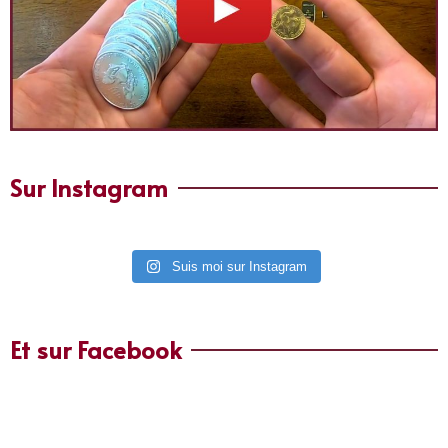
Sur Instagram
Suis moi sur Instagram
Et sur Facebook