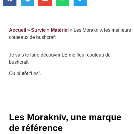
Accueil
»
Survie
»
Matériel
»
Les Morakniv, les meilleurs
couteaux de bushcraft
Je vais te faire découvrir LE meilleur couteau de
bushcraft.
Ou plutôt “Les”.
Les Morakniv, une marque
de référence