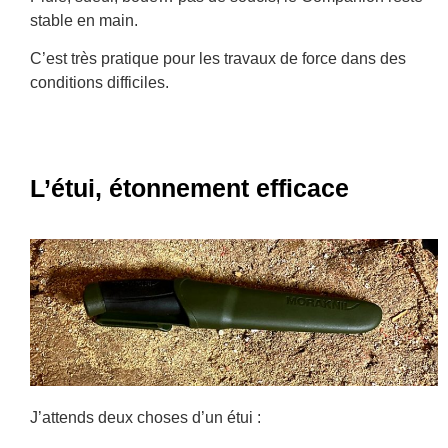
stable en main.
C’est très pratique pour les travaux de force dans des
conditions difficiles.
L’étui, étonnement efficace
J’attends deux choses d’un étui :