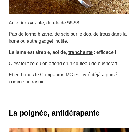
Acier inoxydable, dureté de 56-58.
Pas de forme bizarre, de scie sur le dos, de trous dans la
lame ou autre gadget inutile.
La lame est simple, solide,
tranchante
: efficace !
C’est tout ce qu’on attend d’un couteau de bushcraft.
Et en bonus le Companion MG est livré déjà aiguisé,
comme un rasoir.
La poignée, antidérapante