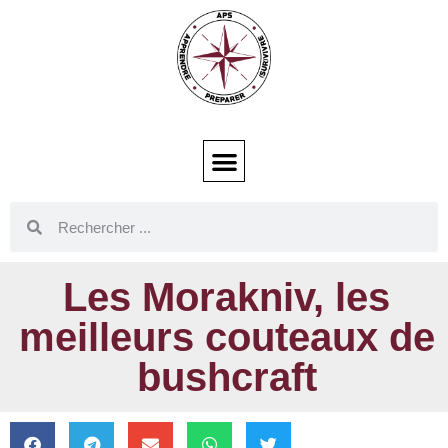
Les Morakniv, les
meilleurs couteaux de
bushcraft