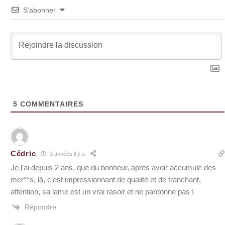
S’abonner
5
COMMENTAIRES
Cédric
3 années il y a
Je l’ai depuis 2 ans, que du bonheur, après avoir accumulé des
mer**s, là, c’est impressionnant de qualité et de tranchant,
attention, sa lame est un vrai rasoir et ne pardonne pas !
Répondre