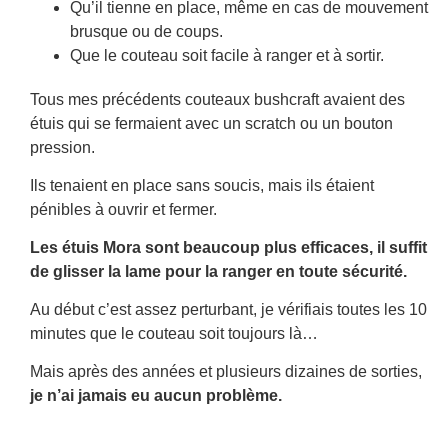
Qu’il tienne en place, même en cas de mouvement
brusque ou de coups.
Que le couteau soit facile à ranger et à sortir.
Tous mes précédents couteaux bushcraft avaient des
étuis qui se fermaient avec un scratch ou un bouton
pression.
Ils tenaient en place sans soucis, mais ils étaient
pénibles à ouvrir et fermer.
Les étuis Mora sont beaucoup plus efficaces, il suffit
de glisser la lame pour la ranger en toute sécurité.
Au début c’est assez perturbant, je vérifiais toutes les 10
minutes que le couteau soit toujours là…
Mais après des années et plusieurs dizaines de sorties,
je n’ai jamais eu aucun problème.