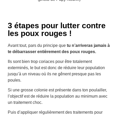
3 étapes pour lutter contre
les poux rouges !
Avant tout, pars du principe que
tu n’arriveras jamais à
te débarrasser entièrement des poux rouges.
Ils sont bien trop coriaces pour être totalement
exterminés, le but est donc de réduire leur population
jusqu’à un niveau où ils ne gênent presque pas les
poules.
Si une grosse colonie est présente dans ton poulailler,
l’objectif est de réduire la population au minimum avec
un traitement choc.
Puis d’appliquer régulièrement des traitements pour