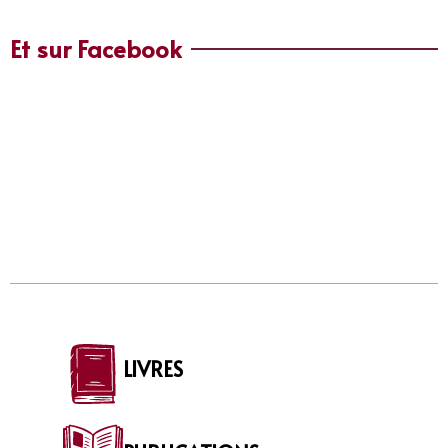
Et sur Facebook
LIVRES