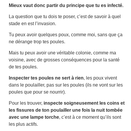
Mieux vaut donc partir du principe que tu es infecté.
La question que tu dois te poser, c’est de savoir à quel
stade en est l’invasion.
Tu peux avoir quelques poux, comme moi, sans que ça
ne dérange trop tes poules.
Mais tu peux avoir une véritable colonie, comme ma
voisine, avec de grosses conséquences pour la santé
de tes poules.
Inspecter tes poules ne sert à rien
, les poux vivent
dans le poulailler, pas sur les poules (ils ne vont sur les
poules que pour se nourrir).
Pour les trouver,
inspecte soigneusement les coins et
les fissures de ton poulailler une fois la nuit tombée
avec une lampe torche
, c’est à ce moment qu’ils sont
les plus actifs.