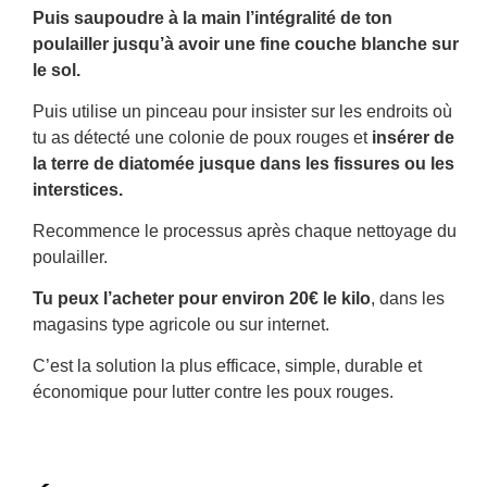
Puis saupoudre à la main l’intégralité de ton
poulailler jusqu’à avoir une fine couche blanche sur
le sol.
Puis utilise un pinceau pour insister sur les endroits où
tu as détecté une colonie de poux rouges et
insérer de
la terre de diatomée jusque dans les fissures ou les
interstices.
Recommence le processus après chaque nettoyage du
poulailler.
Tu peux l’acheter pour environ 20€ le kilo
, dans les
magasins type agricole ou sur internet.
C’est la solution la plus efficace, simple, durable et
économique pour lutter contre les poux rouges.