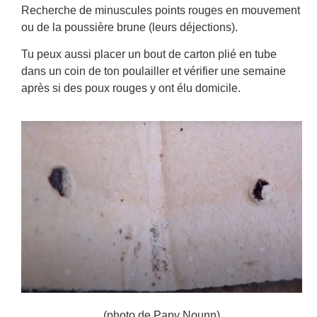
Recherche de minuscules points rouges en mouvement
ou de la poussière brune (leurs déjections).
Tu peux aussi placer un bout de carton plié en tube
dans un coin de ton poulailler et vérifier une semaine
après si des poux rouges y ont élu domicile.
(photo de Papy Nounn)