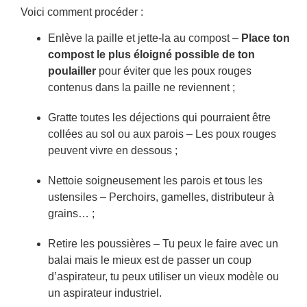
Voici comment procéder :
Enlève la paille et jette-la au compost –
Place ton
compost le plus éloigné possible de ton
poulailler
pour éviter que les poux rouges
contenus dans la paille ne reviennent ;
Gratte toutes les déjections qui pourraient être
collées au sol ou aux parois – Les poux rouges
peuvent vivre en dessous ;
Nettoie soigneusement les parois et tous les
ustensiles – Perchoirs, gamelles, distributeur à
grains… ;
Retire les poussières – Tu peux le faire avec un
balai mais le mieux est de passer un coup
d’aspirateur, tu peux utiliser un vieux modèle ou
un aspirateur industriel.