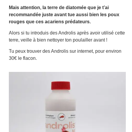
Mais attention, la terre de diatomée que je t’ai
recommandée juste avant tue aussi bien les poux
rouges que ces acariens prédateurs.
Alors si tu introduis des Androlis après avoir utilisé cette
terre, veille à bien nettoyer ton poulailler avant !
Tu peux trouver des Androlis sur internet, pour environ
30€ le flacon.