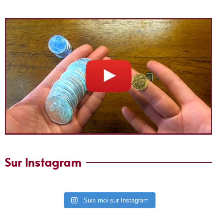
Sur Instagram
Suis moi sur Instagram