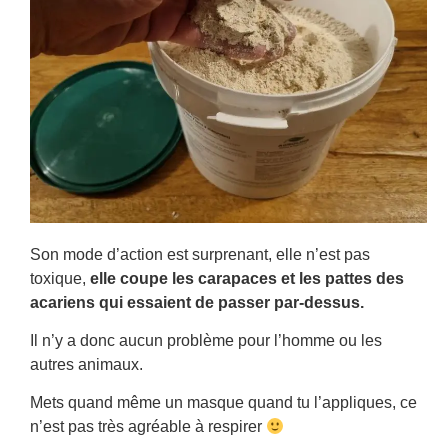
Son mode d’action est surprenant, elle n’est pas
toxique,
elle coupe les carapaces et les pattes des
acariens qui essaient de passer par-dessus.
Il n’y a donc aucun problème pour l’homme ou les
autres animaux.
Mets quand même un masque quand tu l’appliques, ce
n’est pas très agréable à respirer