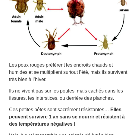
Les poux rouges préfèrent les endroits chauds et
humides et se multiplient surtout l’été, mais ils survivent
très bien à l’hiver.
Ils ne vivent pas sur les poules, mais cachés dans les
fissures, les interstices, ou derrière des planches.
Ces petites bêtes sont sacrément résistantes…
Elles
peuvent survivre 1 an sans se nourrir et résistent à
des températures négatives !