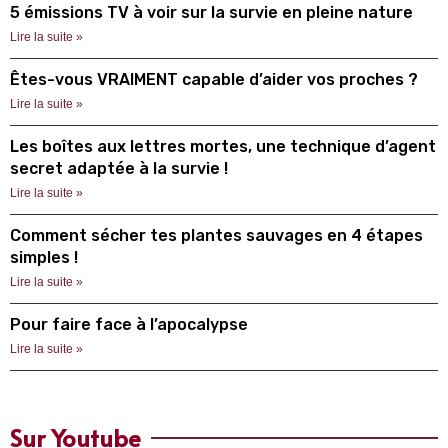
5 émissions TV à voir sur la survie en pleine nature
Lire la suite »
Êtes-vous VRAIMENT capable d’aider vos proches ?
Lire la suite »
Les boîtes aux lettres mortes, une technique d’agent
secret adaptée à la survie !
Lire la suite »
Comment sécher tes plantes sauvages en 4 étapes
simples !
Lire la suite »
Pour faire face à l’apocalypse
Lire la suite »
Sur Youtube