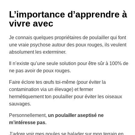
L’importance d’apprendre à
vivre avec
Je connais quelques propriétaires de poulailler qui font
une vraie psychose autour des poux rouges, ils veulent
absolument les exterminer.
Il n’existe qu’une seule solution pour être sûr à 100% de
ne pas avoir de poux rouges.
Faire éclore tes œufs toi-même (pour éviter la
contamination via un élevage) et fermer
hermétiquement ton poulailler pour éviter les oiseaux
sauvages.
Personnellement,
un poulailler aseptisé ne
m’intéresse pas.
J’adore voir mes poules se balader sur mon terrain en