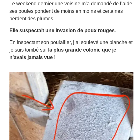
Le weekend dernier une voisine m’a demandé de l’aide,
ses poules pondent de moins en moins et certaines
perdent des plumes.
Elle suspectait une invasion de
poux rouges
.
En inspectant son poulailler, j’ai soulevé une planche et
je suis tombé sur
la plus grande colonie que je
n’avais jamais vue !