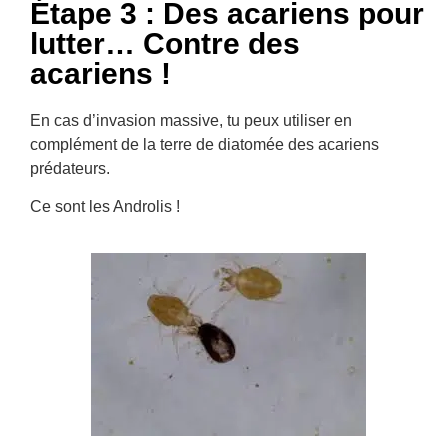
Étape 3 : Des acariens pour
lutter… Contre des
acariens !
En cas d’invasion massive, tu peux utiliser en
complément de la terre de diatomée des acariens
prédateurs.
Ce sont les Androlis !