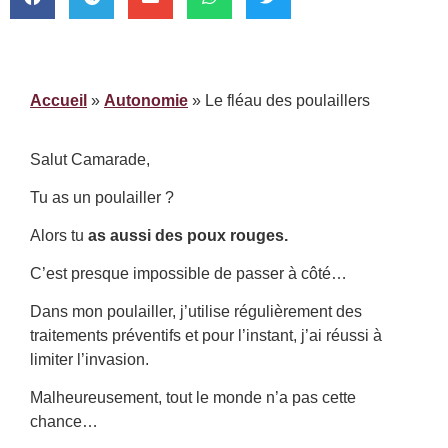
Accueil
»
Autonomie
»
Le fléau des poulaillers
Salut Camarade,
Tu as un poulailler ?
Alors tu
as aussi des poux rouges.
C’est presque impossible de passer à côté…
Dans mon poulailler, j’utilise régulièrement des
traitements préventifs et pour l’instant, j’ai réussi à
limiter l’invasion.
Malheureusement, tout le monde n’a pas cette
chance…