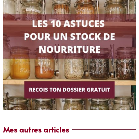
Mes autres articles