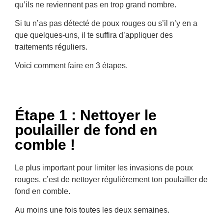
qu’ils ne reviennent pas en trop grand nombre.
Si tu n’as pas détecté de poux rouges ou s’il n’y en a
que quelques-uns, il te suffira d’appliquer des
traitements réguliers.
Voici comment faire en 3 étapes.
Étape 1 : Nettoyer le
poulailler de fond en
comble !
Le plus important pour limiter les invasions de poux
rouges, c’est de nettoyer régulièrement ton poulailler de
fond en comble.
Au moins une fois toutes les deux semaines.