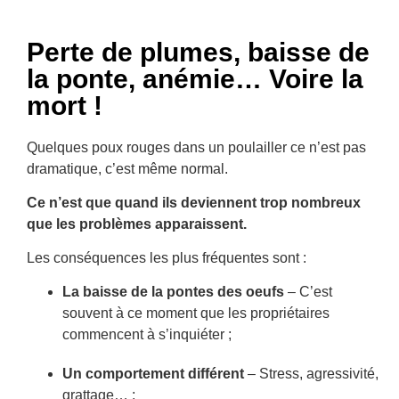
Perte de plumes, baisse de
la ponte, anémie… Voire la
mort !
Quelques poux rouges dans un poulailler ce n’est pas
dramatique, c’est même normal.
Ce n’est que quand ils deviennent trop nombreux
que les problèmes apparaissent.
Les conséquences les plus fréquentes sont :
La baisse de la pontes des oeufs
– C’est
souvent à ce moment que les propriétaires
commencent à s’inquiéter ;
Un comportement différent
– Stress, agressivité,
grattage… ;