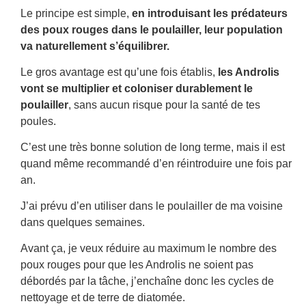
Le principe est simple,
en introduisant les prédateurs
des poux rouges dans le poulailler, leur population
va naturellement s’équilibrer.
Le gros avantage est qu’une fois établis,
les Androlis
vont se multiplier et coloniser durablement le
poulailler
, sans aucun risque pour la santé de tes
poules.
C’est une très bonne solution de long terme, mais il est
quand même recommandé d’en réintroduire une fois par
an.
J’ai prévu d’en utiliser dans le poulailler de ma voisine
dans quelques semaines.
Avant ça, je veux réduire au maximum le nombre des
poux rouges pour que les Androlis ne soient pas
débordés par la tâche, j’enchaîne donc les cycles de
nettoyage et de terre de diatomée.