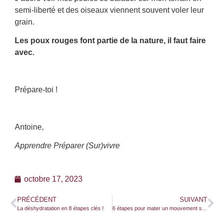
semi-liberté et des oiseaux viennent souvent voler leur
grain.
Les poux rouges font partie de la nature, il faut faire
avec.
Prépare-toi !
Antoine,
Apprendre Préparer (Sur)vivre
octobre 17, 2023
PRÉCÉDENT
SUIVANT
La déshydratation en 8 étapes clés !
6 étapes pour mater un mouvement social !