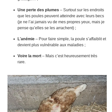
Une perte des plumes
– Surtout sur les endroits
que les poules peuvent atteindre avec leurs becs
(je ne l’ai jamais vu de mes propres yeux, mais je
pense qu’elles se les arrachent) ;
L’anémie
– Pour faire simple, la poule s’affaiblit et
devient plus vulnérable aux maladies ;
Voire la mort
– Mais c’est heureusement très
rare.