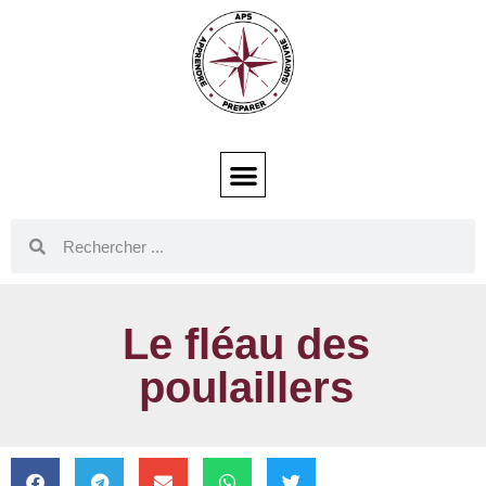
Le fléau des
poulaillers