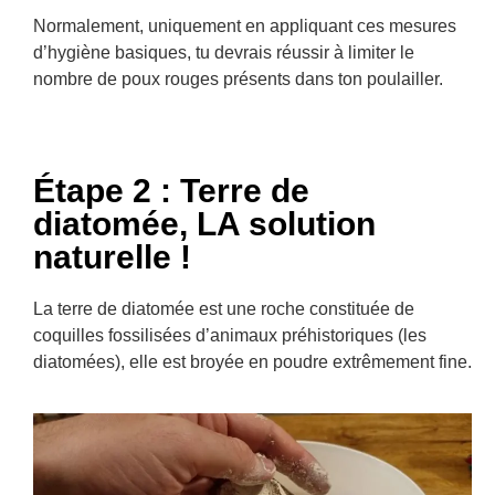
Normalement, uniquement en appliquant ces mesures
d’hygiène basiques, tu devrais réussir à limiter le
nombre de poux rouges présents dans ton poulailler.
Étape 2 : Terre de
diatomée, LA solution
naturelle !
La terre de diatomée est une roche constituée de
coquilles fossilisées d’animaux préhistoriques (les
diatomées), elle est broyée en poudre extrêmement fine.