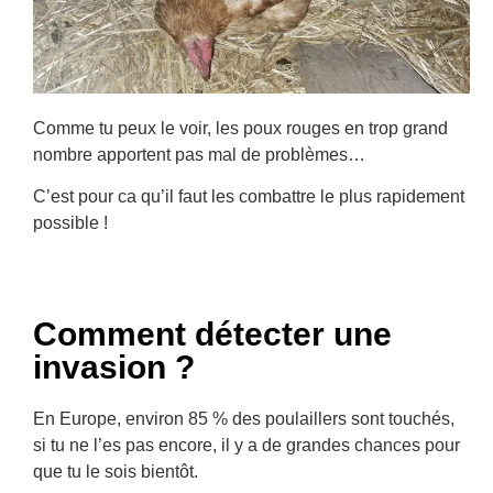
Comme tu peux le voir, les poux rouges en trop grand
nombre apportent pas mal de problèmes…
C’est pour ca qu’il faut les combattre le plus rapidement
possible !
Comment détecter une
invasion ?
En Europe, environ 85 % des poulaillers sont touchés,
si tu ne l’es pas encore, il y a de grandes chances pour
que tu le sois bientôt.