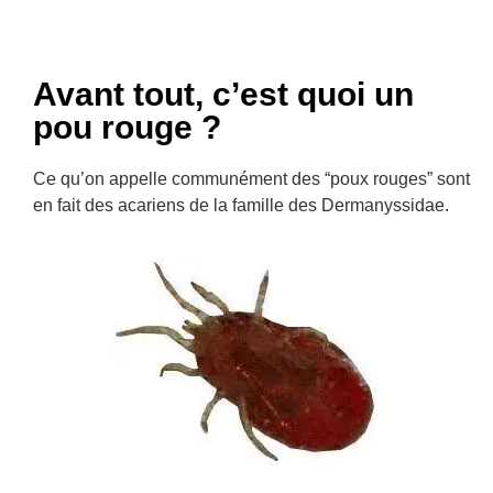
Avant tout, c’est quoi un
pou rouge ?
Ce qu’on appelle communément des “poux rouges” sont
en fait des acariens de la famille des Dermanyssidae.