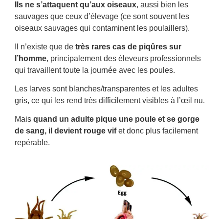
Ils ne s’attaquent qu’aux oiseaux
, aussi bien les
sauvages que ceux d’élevage (ce sont souvent les
oiseaux sauvages qui contaminent les poulaillers).
Il n’existe que de
très rares cas de piqûres sur
l’homme
, principalement des éleveurs professionnels
qui travaillent toute la journée avec les poules.
Les larves sont blanches/transparentes et les adultes
gris, ce qui les rend très difficilement visibles à l’œil nu.
Mais
quand un adulte pique une poule et se gorge
de sang, il devient rouge vif
et donc plus facilement
repérable.