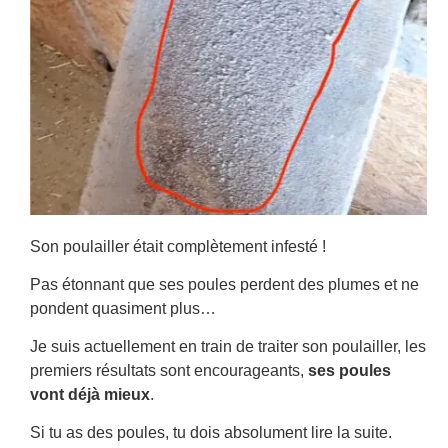
Son poulailler était complètement infesté !
Pas étonnant que ses poules perdent des plumes et ne
pondent quasiment plus…
Je suis actuellement en train de traiter son poulailler, les
premiers résultats sont encourageants,
ses poules
vont déjà mieux
.
Si tu as des poules, tu dois absolument lire la suite.