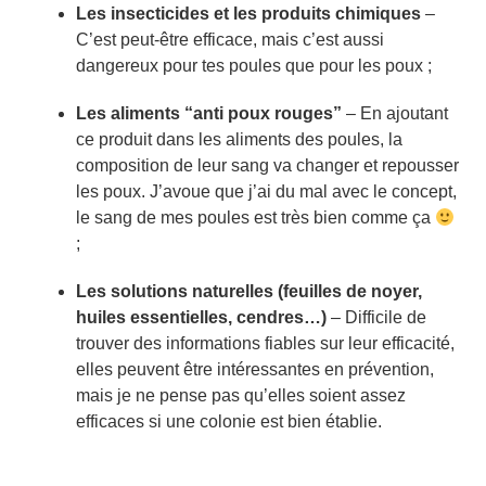
Les insecticides et les produits chimiques
–
C’est peut-être efficace, mais c’est aussi
dangereux pour tes poules que pour les poux ;
Les aliments “anti poux rouges”
– En ajoutant
ce produit dans les aliments des poules, la
composition de leur sang va changer et repousser
les poux. J’avoue que j’ai du mal avec le concept,
le sang de mes poules est très bien comme ça
;
Les solutions naturelles (feuilles de noyer,
huiles essentielles, cendres…)
– Difficile de
trouver des informations fiables sur leur efficacité,
elles peuvent être intéressantes en prévention,
mais je ne pense pas qu’elles soient assez
efficaces si une colonie est bien établie.