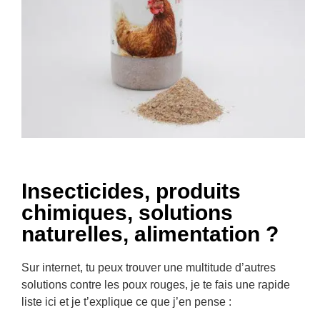
Insecticides, produits
chimiques, solutions
naturelles, alimentation ?
Sur internet, tu peux trouver une multitude d’autres
solutions contre les poux rouges, je te fais une rapide
liste ici et je t’explique ce que j’en pense :