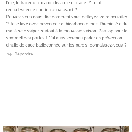
l’été, le traitement d’androlis a été efficace. Y a-t-il
recrudescence car rien auparavant ?
Pouvez-vous nous dire comment vous nettoyez votre poulailler
? Je le lave avec savon noir et bicarbonate mais l’humidité a du
mal à se dissiper, surtout à la mauvaise saison. Pas top pour le
sommeil des poules ! J’ai aussi entendu parler en prévention
d’huile de cade badigeonnée sur les parois, connaissez-vous ?
Répondre