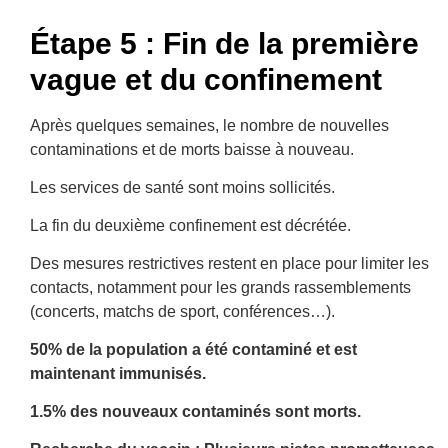
Étape 5 : Fin de la première
vague et du confinement
Après quelques semaines, le nombre de nouvelles
contaminations et de morts baisse à nouveau.
Les services de santé sont moins sollicités.
La fin du deuxième confinement est décrétée.
Des mesures restrictives restent en place pour limiter les
contacts, notamment pour les grands rassemblements
(concerts, matchs de sport, conférences…).
50% de la population a été contaminé et est
maintenant immunisés.
1.5% des nouveaux contaminés sont morts.