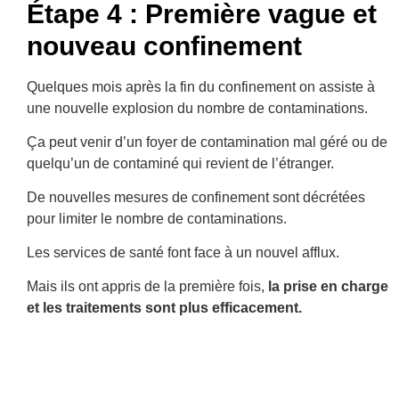
Étape 4 : Première vague et
nouveau confinement
Quelques mois après la fin du confinement on assiste à
une nouvelle explosion du nombre de contaminations.
Ça peut venir d’un foyer de contamination mal géré ou de
quelqu’un de contaminé qui revient de l’étranger.
De nouvelles mesures de confinement sont décrétées
pour limiter le nombre de contaminations.
Les services de santé font face à un nouvel afflux.
Mais ils ont appris de la première fois,
la prise en charge
et les traitements sont plus efficacement.