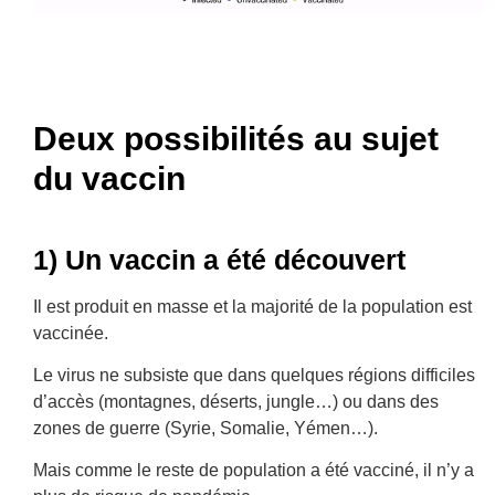
Deux possibilités au sujet
du vaccin
1) Un vaccin a été découvert
Il est produit en masse et la majorité de la population est
vaccinée.
Le virus ne subsiste que dans quelques régions difficiles
d’accès (montagnes, déserts, jungle…) ou dans des
zones de guerre (Syrie, Somalie, Yémen…).
Mais comme le reste de population a été vacciné, il n’y a