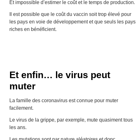
Et impossible d’estimer le coût et le temps de production.
Il est possible que le coût du vaccin soit trop élevé pour
les pays en voie de développement et que seuls les pays
riches en bénéficient.
Et enfin… le virus peut
muter
La famille des coronavirus est connue pour muter
facilement.
Le virus de la grippe, par exemple, mute quasiment tous
les ans.
Les mutations sont par nature aléatoires et donc