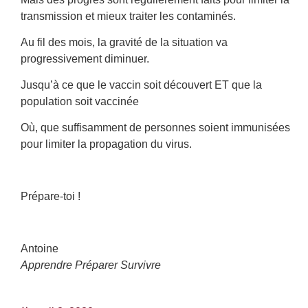
transmission et mieux traiter les contaminés.
Au fil des mois, la gravité de la situation va
progressivement diminuer.
Jusqu’à ce que le vaccin soit découvert ET que la
population soit vaccinée
Où, que suffisamment de personnes soient immunisées
pour limiter la propagation du virus.
Prépare-toi !
Antoine
Apprendre Préparer Survivre