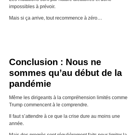
impossibles à prévoir.
Mais si ça arrive, tout recommence à zéro…
Conclusion : Nous ne
sommes qu’au début de la
pandémie
Même les dirigeants à la compréhension limités comme
Trump commencent à le comprendre.
Il faut s’attendre à ce que la crise dure au moins une
année.
Mais des progrès sont régulièrement faits pour limiter la