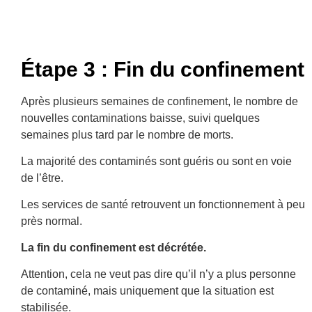
Étape 3 : Fin du confinement
Après plusieurs semaines de confinement, le nombre de
nouvelles contaminations baisse, suivi quelques
semaines plus tard par le nombre de morts.
La majorité des contaminés sont guéris ou sont en voie
de l’être.
Les services de santé retrouvent un fonctionnement à peu
près normal.
La fin du confinement est décrétée.
Attention, cela ne veut pas dire qu’il n’y a plus personne
de contaminé, mais uniquement que la situation est
stabilisée.