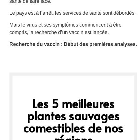
santé de faire face.
Le pays est à l’arrêt, les services de santé sont débordés.
Mais le virus et ses symptômes commencent à être
compris, la recherche d’un vaccin est lancée.
Recherche du vaccin : Début des premières analyses.
Les 5 meilleures
plantes sauvages
comestibles de nos
régions