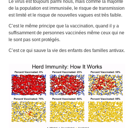
Le virus est toujours parmi nous, mais comme la majorité
de la population est immunisée, le risque de transmission
est limité et le risque de nouvelles vagues est très faible.
C’est le même principe que la vaccination, quand il y a
suffisamment de personnes vaccinées même ceux qui ne
le sont pas sont protégés.
C’est ce qui sauve la vie des enfants des familles antivax.