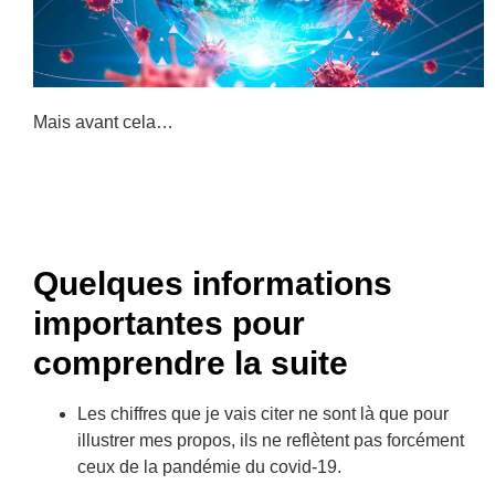
Mais avant cela…
Quelques informations
importantes pour
comprendre la suite
Les chiffres que je vais citer ne sont là que pour
illustrer mes propos, ils ne reflètent pas forcément
ceux de la pandémie du covid-19.