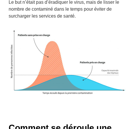
Le but n’était pas d’éradiquer le virus, mais de lisser le
nombre de contaminé dans le temps pour éviter de
surcharger les services de santé.
Comment se déroule une