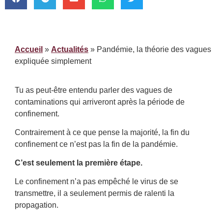
Accueil
»
Actualités
»
Pandémie, la théorie des vagues
expliquée simplement
Tu as peut-être entendu parler des vagues de
contaminations qui arriveront après la période de
confinement.
Contrairement à ce que pense la majorité, la fin du
confinement ce n’est pas la fin de la pandémie.
C’est seulement la première étape.
Le confinement n’a pas empêché le virus de se
transmettre, il a seulement permis de ralenti la
propagation.