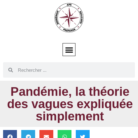
Pandémie, la théorie
des vagues expliquée
simplement