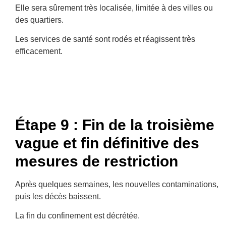
Elle sera sûrement très localisée, limitée à des villes ou
des quartiers.
Les services de santé sont rodés et réagissent très
efficacement.
Étape 9 : Fin de la troisième
vague et fin définitive des
mesures de restriction
Après quelques semaines, les nouvelles contaminations,
puis les décès baissent.
La fin du confinement est décrétée.