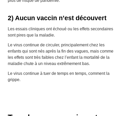
plus de risque de pandémie.
2) Aucun vaccin n’est découvert
Les essais cliniques ont échoué ou les effets secondaires
sont
pires que la maladie.
Le virus continue de circuler, principalement chez les
enfants qui sont nés après la fin des vagues, mais comme
les effets sont très faibles chez l’enfant la mortalité de la
maladie chute à un niveau extrêmement bas.
Le virus continue à tuer de temps en temps, comment la
grippe.