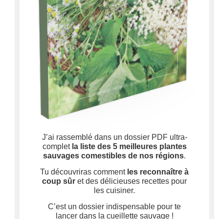
J’ai rassemblé dans un dossier PDF ultra-
complet
la liste des 5 meilleures plantes
sauvages comestibles de nos régions
.
Tu découvriras comment
les reconnaître à
coup sûr
et des délicieuses recettes pour
les cuisiner.
C’est un dossier indispensable pour te
lancer dans la cueillette sauvage !