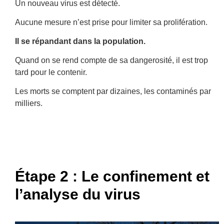
Un nouveau virus est détecté.
Aucune mesure n’est prise pour limiter sa prolifération.
Il se répandant dans la population.
Quand on se rend compte de sa dangerosité, il est trop
tard pour le contenir.
Les morts se comptent par dizaines, les contaminés par
milliers.
Étape 2 : Le confinement et
l’analyse du virus