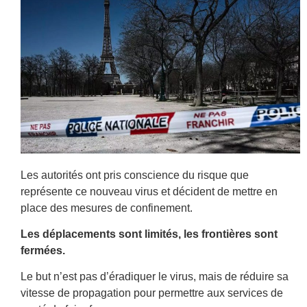
Les autorités ont pris conscience du risque que
représente ce nouveau virus et décident de mettre en
place des mesures de confinement.
Les déplacements sont limités, les frontières sont
fermées.
Le but n’est pas d’éradiquer le virus, mais de réduire sa
vitesse de propagation pour permettre aux services de