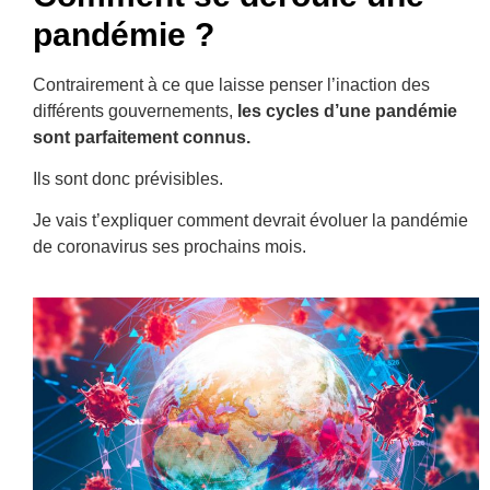
pandémie ?
Contrairement à ce que laisse penser l’inaction des
différents gouvernements,
les cycles d’une pandémie
sont parfaitement connus.
Ils sont donc prévisibles.
Je vais t’expliquer comment devrait évoluer la pandémie
de coronavirus ses prochains mois.