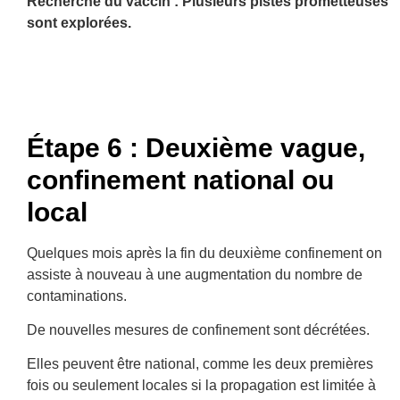
Recherche du vaccin : Plusieurs pistes prometteuses
sont explorées.
Étape 6 : Deuxième vague,
confinement national ou
local
Quelques mois après la fin du deuxième confinement on
assiste à nouveau à une augmentation du nombre de
contaminations.
De nouvelles mesures de confinement sont décrétées.
Elles peuvent être national, comme les deux premières
fois ou seulement locales si la propagation est limitée à