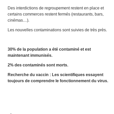
Des interdictions de regroupement restent en place et
certains commerces restent fermés (restaurants, bars,
cinémas…).
Les nouvelles contaminations sont suivies de très près.
30% de la population a été contaminé et est
maintenant immunisés.
2% des contaminés sont morts.
Recherche du vaccin : Les scientifiques essayent
toujours de comprendre le fonctionnement du virus.