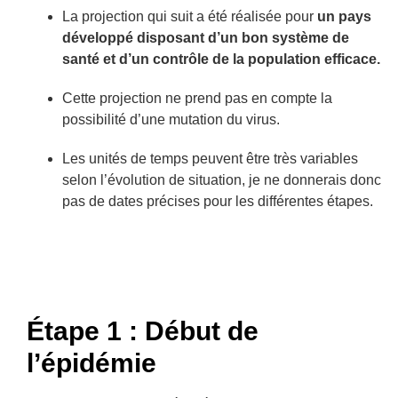
La projection qui suit a été réalisée pour
un pays
développé disposant d’un bon système de
santé et d’un contrôle de la population efficace.
Cette projection ne prend pas en compte la
possibilité d’une mutation du virus.
Les unités de temps peuvent être très variables
selon l’évolution de situation, je ne donnerais donc
pas de dates précises pour les différentes étapes.
Étape 1 : Début de
l’épidémie