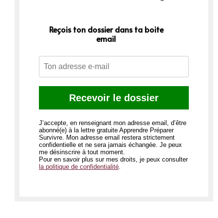
Reçois ton dossier dans ta boite
email
J’accepte, en renseignant mon adresse email, d’être
abonné(e) à la lettre gratuite Apprendre Préparer
Survivre. Mon adresse email restera strictement
confidentielle et ne sera jamais échangée. Je peux
me désinscrire à tout moment.
Pour en savoir plus sur mes droits, je peux consulter
la politique de confidentialité
.