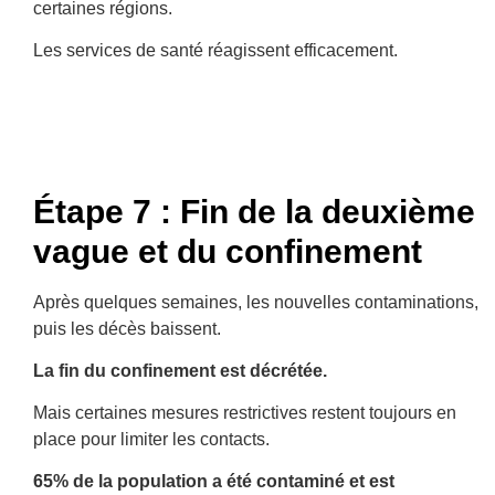
certaines régions.
Les services de santé réagissent efficacement.
Étape 7 : Fin de la deuxième
vague et du confinement
Après quelques semaines, les nouvelles contaminations,
puis les décès baissent.
La fin du confinement est décrétée.
Mais certaines mesures restrictives restent toujours en
place pour limiter les contacts.
65% de la population a été contaminé et est