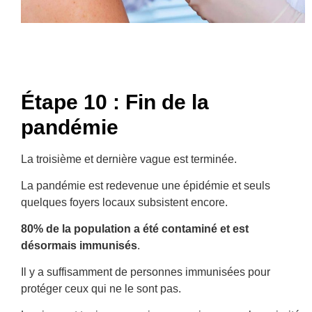
Étape 10 : Fin de la
pandémie
La troisième et dernière vague est terminée.
La pandémie est redevenue une épidémie et seuls
quelques foyers locaux subsistent encore.
80% de la population a été contaminé et est
désormais immunisés
.
Il y a suffisamment de personnes immunisées pour
protéger ceux qui ne le sont pas.