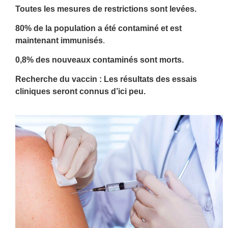
Toutes les mesures de restrictions sont levées.
80% de la population a été contaminé et est
maintenant immunisés
.
0,8% des nouveaux contaminés sont morts.
Recherche du vaccin : Les résultats des essais
cliniques seront connus d’ici peu.