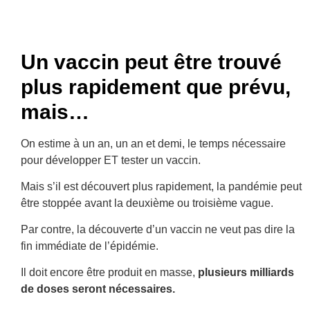
Un vaccin peut être trouvé
plus rapidement que prévu,
mais…
On estime à un an, un an et demi, le temps nécessaire
pour développer ET tester un vaccin.
Mais s’il est découvert plus rapidement, la pandémie peut
être stoppée avant la deuxième ou troisième vague.
Par contre, la découverte d’un vaccin ne veut pas dire la
fin immédiate de l’épidémie.
Il doit encore être produit en masse,
plusieurs milliards
de doses seront nécessaires.