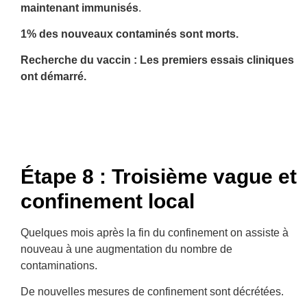
maintenant immunisés
.
1% des nouveaux contaminés sont morts.
Recherche du vaccin : Les premiers essais cliniques
ont démarré.
Étape 8 : Troisième vague et
confinement local
Quelques mois après la fin du confinement on assiste à
nouveau à une augmentation du nombre de
contaminations.
De nouvelles mesures de confinement sont décrétées.