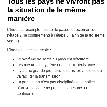
Tous les pays ne vivront pas
la situation de la même
manière
L’Inde, par exemple, risque de passer directement de
l’étape 2 (le confinement) à l’étape 3 (la fin de la troisième
vague).
L’Inde est un cas d’école :
Le système de santé du pays est défaillant.
Les mesures d’hygiène quasiment inexistantes.
Il y a une grande promiscuité dans les villes, ce qui
va faciliter la transmission.
La population n’est pas disciplinée et la police
n’arrive pas faire respecter les mesures de
confinement.