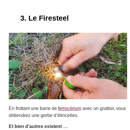
3. Le Firesteel
En frottant une barre de
ferrocérium
avec un grattoir, vous
obtiendrez une gerbe d’étincelles.
Et bien d’autres existent …