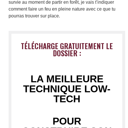
survie au moment de partir en forêt, je vais t’indiquer
comment faire un feu en pleine nature avec ce que tu
pourras trouver sur place.
TÉLÉCHARGE GRATUITEMENT LE
DOSSIER :
LA MEILLEURE
TECHNIQUE LOW-
TECH
POUR