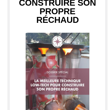
CONSTRUIRE SON
PROPRE
RÉCHAUD