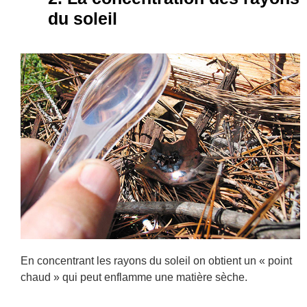
du soleil
En concentrant les rayons du soleil on obtient un « point
chaud » qui peut enflamme une matière sèche.