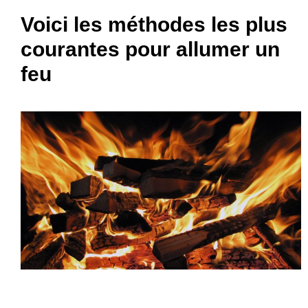
Voici les méthodes les plus
courantes pour allumer un
feu