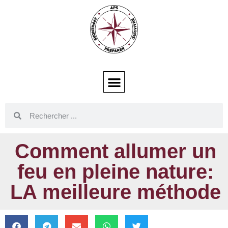
Comment allumer un
feu en pleine nature:
LA meilleure méthode