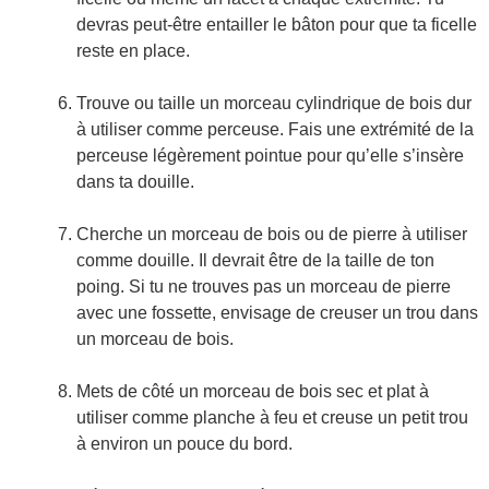
devras peut-être entailler le bâton pour que ta ficelle
reste en place.
Trouve ou taille un morceau cylindrique de bois dur
à utiliser comme perceuse. Fais une extrémité de la
perceuse légèrement pointue pour qu’elle s’insère
dans ta douille.
Cherche un morceau de bois ou de pierre à utiliser
comme douille. Il devrait être de la taille de ton
poing. Si tu ne trouves pas un morceau de pierre
avec une fossette, envisage de creuser un trou dans
un morceau de bois.
Mets de côté un morceau de bois sec et plat à
utiliser comme planche à feu et creuse un petit trou
à environ un pouce du bord.