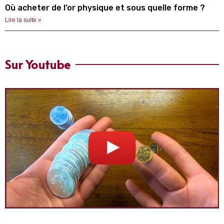
Où acheter de l’or physique et sous quelle forme ?
Lire la suite »
Sur Youtube