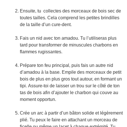
Ensuite, tu collectes des morceaux de bois sec de
toutes tailles. Cela comprend les petites brindilles
de la taille d’un cure-dent.
Fais un nid avec ton amadou. Tu l’utiliseras plus
tard pour transformer de minuscules charbons en
flammes rugissantes.
Prépare ton feu principal, puis fais un autre nid
d’amadou à la base. Empile des morceaux de petit
bois de plus en plus gros tout autour, en formant un
tipi. Assure-toi de laisser un trou sur le côté de ton
tas de bois afin d’ajouter le charbon qui couve au
moment opportun.
Crée un arc à partir d’un bâton solide et légèrement
plié. Tu peux le faire en attachant un morceau de
ficelle ou même un lacet à chaque extrémité. Tu