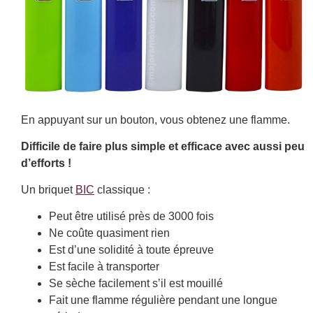
En appuyant sur un bouton, vous obtenez une flamme.
Difficile de faire plus simple et efficace avec aussi peu
d’efforts !
Un briquet
BIC
classique :
Peut être utilisé près de 3000 fois
Ne coûte quasiment rien
Est d’une solidité à toute épreuve
Est facile à transporter
Se sèche facilement s’il est mouillé
Fait une flamme régulière pendant une longue