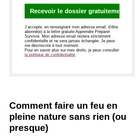
J’accepte, en renseignant mon adresse email, d’être
abonné(e) à la lettre gratuite Apprendre Préparer
Survivre. Mon adresse email restera strictement
confidentielle et ne sera jamais échangée. Je peux
me désinscrire à tout moment.
Pour en savoir plus sur mes droits, je peux consulter
la politique de confidentialité
.
Comment faire un feu en
pleine nature sans rien (ou
presque)