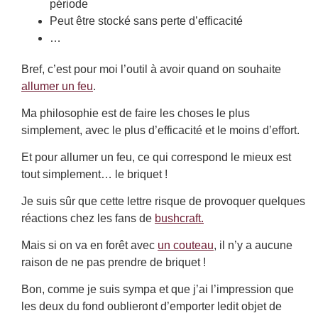
période
Peut être stocké sans perte d’efficacité
…
Bref, c’est pour moi l’outil à avoir quand on souhaite
allumer un feu
.
Ma philosophie est de faire les choses le plus
simplement, avec le plus d’efficacité et le moins d’effort.
Et pour allumer un feu, ce qui correspond le mieux est
tout simplement… le briquet !
Je suis sûr que cette lettre risque de provoquer quelques
réactions chez les fans de
bushcraft.
Mais si on va en forêt avec
un couteau
, il n’y a aucune
raison de ne pas prendre de briquet !
Bon, comme je suis sympa et que j’ai l’impression que
les deux du fond oublieront d’emporter ledit objet de