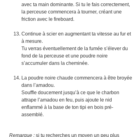
avec ta main dominante. Si tu le fais correctement,
la perceuse commencera à tourner, créant une
friction avec le fireboard.
Continue à scier en augmentant ta vitesse au fur et
à mesure.
Tu verras éventuellement de la fumée s’élever du
fond de la perceuse et une poudre noire
s’accumuler dans la cheminée.
La poudre noire chaude commencera à être broyée
dans l’amadou.
Souffle doucement jusqu’à ce que le charbon
attrape l’amadou en feu, puis ajoute le nid
enflammé à la base de ton tipi en bois pré-
assemblé.
Remarque :
si tu recherches un moyen un peu plus