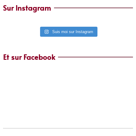
Sur Instagram
Suis moi sur Instagram
Et sur Facebook