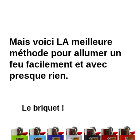
Mais voici LA meilleure
méthode pour allumer un
feu facilement et avec
presque rien.
Le briquet !