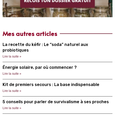
Mes autres articles
La recette du kéfir : Le “soda” naturel aux
probiotiques
Lire la suite »
Énergie solaire, par où commencer ?
Lire la suite »
Kit de premiers secours : La base indispensable
Lire la suite »
5 conseils pour parler de survivalisme à ses proches
Lire la suite »