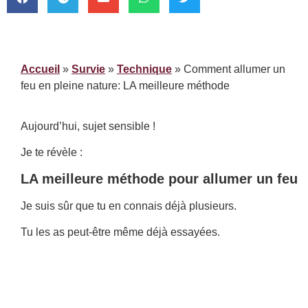
Accueil
»
Survie
»
Technique
»
Comment allumer un
feu en pleine nature: LA meilleure méthode
Aujourd’hui, sujet sensible !
Je te révèle :
LA meilleure méthode pour allumer un feu
Je suis sûr que tu en connais déjà plusieurs.
Tu les as peut-être même déjà essayées.