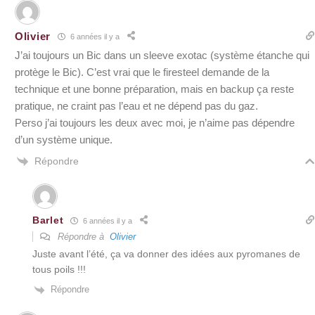
Olivier
6 années il y a
J’ai toujours un Bic dans un sleeve exotac (système étanche qui
protège le Bic). C’est vrai que le firesteel demande de la
technique et une bonne préparation, mais en backup ça reste
pratique, ne craint pas l’eau et ne dépend pas du gaz.
Perso j’ai toujours les deux avec moi, je n’aime pas dépendre
d’un système unique.
Répondre
Barlet
6 années il y a
Répondre à
Olivier
Juste avant l’été, ça va donner des idées aux pyromanes de
tous poils !!!
Répondre