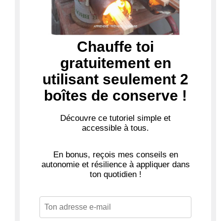
Chauffe toi
gratuitement en
utilisant seulement 2
boîtes de conserve !
Découvre ce tutoriel
simple et
accessible à tous
.
En bonus, reçois mes conseils en
autonomie et résilience à appliquer dans
ton quotidien !