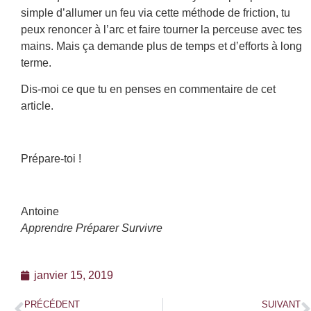
simple d’allumer un feu via cette méthode de friction, tu
peux renoncer à l’arc et faire tourner la perceuse avec tes
mains. Mais ça demande plus de temps et d’efforts à long
terme.
Dis-moi ce que tu en penses en commentaire de cet
article.
Prépare-toi !
Antoine
Apprendre Préparer Survivre
janvier 15, 2019
PRÉCÉDENT
SUIVANT