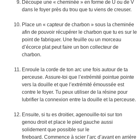
Découpe une « cheminée » en forme de U ou de V
dans le foyer près du trou que tu viens de creuser.
Place un « capteur de charbon » sous la cheminée
afin de pouvoir récupérer le charbon que tu es sur le
point de fabriquer. Une feuille ou un morceau
d’écorce plat peut faire un bon collecteur de
charbon.
Enroule la corde de ton arc une fois autour de ta
perceuse. Assure-toi que l’extrémité pointue pointe
vers la douille et que l’extrémité émoussée est
contre le foyer. Tu peux utiliser de la résine pour
lubrifier la connexion entre la douille et la perceuse.
Ensuite, si tu es droitier, agenouille-toi sur ton
genou droit et place le pied gauche aussi
solidement que possible sur le
fireboard. Commence à scier l’arc d’avant en arrière