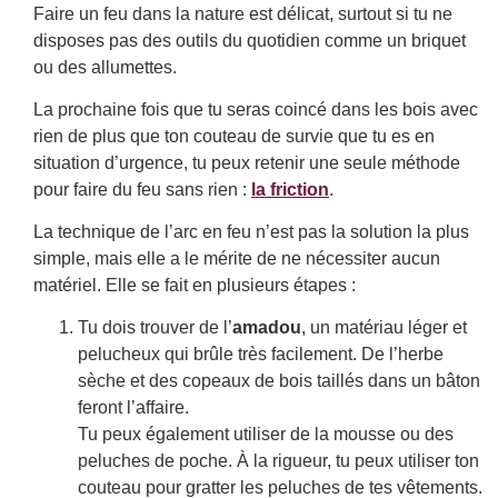
Faire un feu dans la nature est délicat, surtout si tu ne
disposes pas des outils du quotidien comme un briquet
ou des allumettes.
La prochaine fois que tu seras coincé dans les bois avec
rien de plus que ton couteau de survie que tu es en
situation d’urgence, tu peux retenir une seule méthode
pour faire du feu sans rien :
la friction
.
La technique de l’arc en feu n’est pas la solution la plus
simple, mais elle a le mérite de ne nécessiter aucun
matériel. Elle se fait en plusieurs étapes :
Tu dois trouver de l’
amadou
, un matériau léger et
pelucheux qui brûle très facilement. De l’herbe
sèche et des copeaux de bois taillés dans un bâton
feront l’affaire.
Tu peux également utiliser de la mousse ou des
peluches de poche. À la rigueur, tu peux utiliser ton
couteau pour gratter les peluches de tes vêtements.