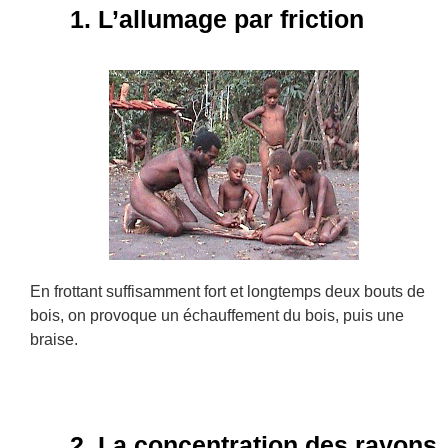
1. L’allumage par friction
En frottant suffisamment fort et longtemps deux bouts de
bois, on provoque un échauffement du bois, puis une
braise.
2. La concentration des rayons