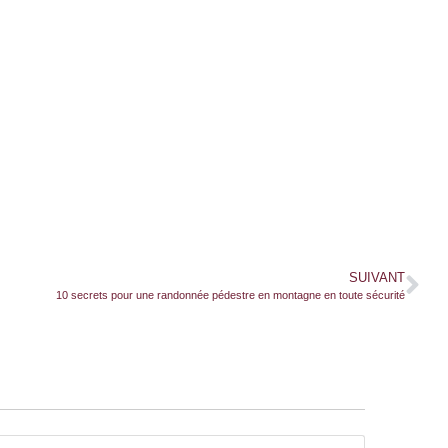
SUIVANT
10 secrets pour une randonnée pédestre en montagne en toute sécurité