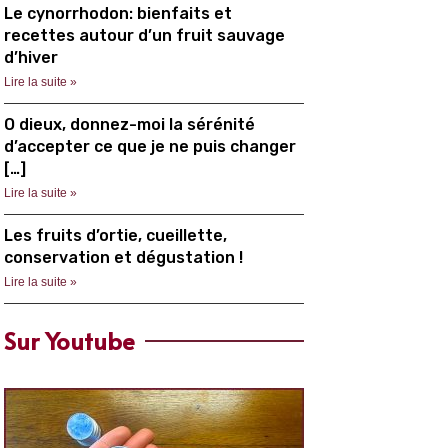
Le cynorrhodon: bienfaits et
recettes autour d’un fruit sauvage
d’hiver
Lire la suite »
O dieux, donnez-moi la sérénité
d’accepter ce que je ne puis changer
[…]
Lire la suite »
Les fruits d’ortie, cueillette,
conservation et dégustation !
Lire la suite »
Sur Youtube