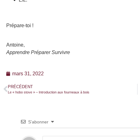
Prépare-toi !
Antoine,
Apprendre Préparer Survivre
mars 31, 2022
PRÉCÉDENT
Le « hobo stove » – Introduction aux fourneaux à bois
S’abonner