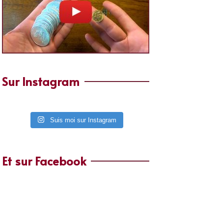
Sur Instagram
Suis moi sur Instagram
Et sur Facebook