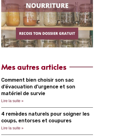
Mes autres articles
Comment bien choisir son sac
d’évacuation d’urgence et son
matériel de survie
Lire la suite »
4 remèdes naturels pour soigner les
coups, entorses et coupures
Lire la suite »