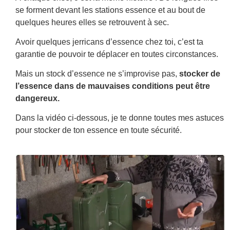
se forment devant les stations essence et au bout de
quelques heures elles se retrouvent à sec.
Avoir quelques jerricans d’essence chez toi, c’est ta
garantie de pouvoir te déplacer en toutes circonstances.
Mais un stock d’essence ne s’improvise pas,
stocker de
l’essence dans de mauvaises conditions peut être
dangereux.
Dans la vidéo ci-dessous, je te donne toutes mes astuces
pour stocker de ton essence en toute sécurité.