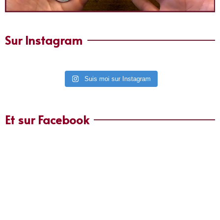
Sur Instagram
Suis moi sur Instagram
Et sur Facebook