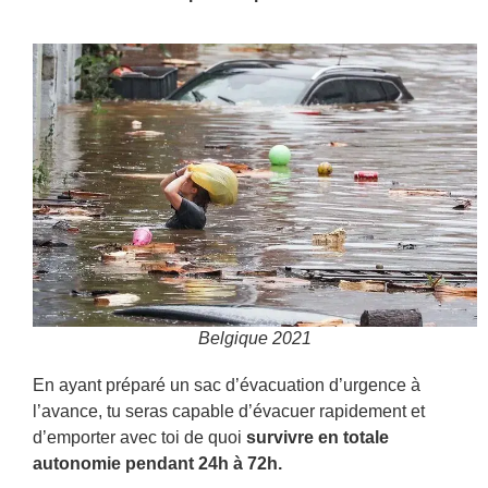
Belgique 2021
En ayant préparé un sac d’évacuation d’urgence à
l’avance, tu seras capable d’évacuer rapidement et
d’emporter avec toi de quoi
survivre en totale
autonomie pendant 24h à 72h.