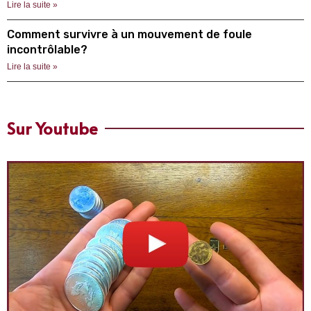
Lire la suite »
Comment survivre à un mouvement de foule
incontrôlable?
Lire la suite »
Sur Youtube