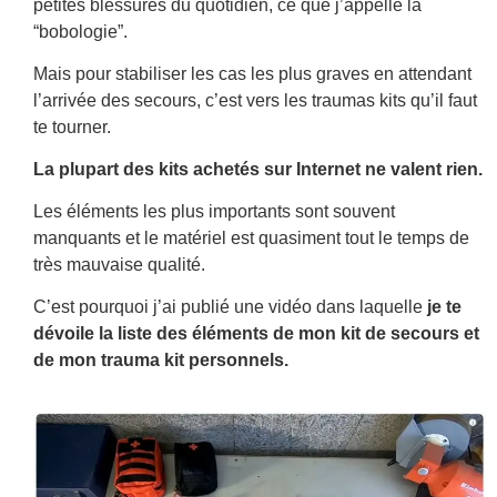
petites blessures du quotidien, ce que j’appelle la
“bobologie”.
Mais pour stabiliser les cas les plus graves en attendant
l’arrivée des secours, c’est vers les traumas kits qu’il faut
te tourner.
La plupart des kits achetés sur Internet ne valent rien.
Les éléments les plus importants sont souvent
manquants et le matériel est quasiment tout le temps de
très mauvaise qualité.
C’est pourquoi j’ai publié une vidéo dans laquelle
je te
dévoile la liste des éléments de mon kit de secours et
de mon trauma kit personnels.