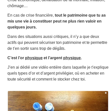
chômage…
En cas de crise financière,
tout le patrimoine que tu as
mis une vie à constituer peut ne plus rien valoir en
quelques jours.
Dans des situations aussi critiques, il n’y a que deux
actifs qui peuvent sécuriser ton patrimoine et te permettre
de t’en sortir sans trop de dégâts.
C’est l’or
physique
et l’argent
physique
.
J’en ai dédié une vidéo entière dans laquelle je t’explique
quels types d’or et d’argent privilégier, où en acheter en
toute sécurité et comment le stocker chez toi.