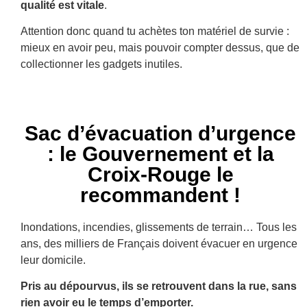
qualité est vitale
.
Attention donc quand tu achètes ton matériel de survie :
mieux en avoir peu, mais pouvoir compter dessus, que de
collectionner les gadgets inutiles.
Sac d’évacuation d’urgence
: le Gouvernement et la
Croix-Rouge le
recommandent !
Inondations, incendies, glissements de terrain… Tous les
ans, des milliers de Français doivent évacuer en urgence
leur domicile.
Pris au dépourvus, ils se retrouvent dans la rue, sans
rien avoir eu le temps d’emporter.