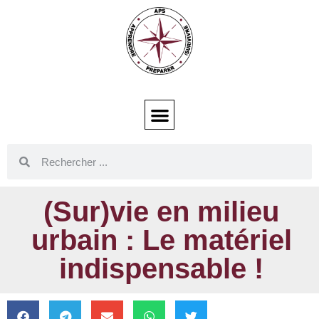
(Sur)vie en milieu
urbain : Le matériel
indispensable !