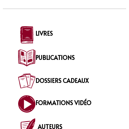
LIVRES
PUBLICATIONS
DOSSIERS CADEAUX
FORMATIONS VIDÉO
AUTEURS