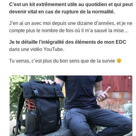
C’est un kit extrêmement utile au quotidien et qui peut
devenir
vital
en cas de rupture de la normalité.
J’en ai un avec moi depuis une dizaine d’années, et je ne
compte plus le nombre de fois où il m’a sauvé la mise…
Je te détaille
l’intégralité des éléments de mon EDC
dans une vidéo YouTube.
Tu verras, c’est plus du bon sens que de la survie