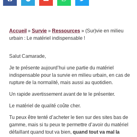
Accueil
»
Survie
»
Ressources
»
(Sur)vie en milieu
urbain : Le matériel indispensable !
Salut Camarade,
Je te présente aujourd’hui une partie du matériel
indispensable pour la survie en milieu urbain, en cas de
rupture de la normalité, mais aussi au quotidien.
Un rapide avertissement avant de te le présenter.
Le matériel de qualité coûte cher.
Tu peux être tenté d’acheter le tien sur des sites bas de
gamme, mais si tu peux te permettre d’avoir du matériel
défaillant quand tout va bien,
quand tout va mal la