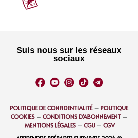
Suis nous sur les réseaux
sociaux
POLITIQUE DE CONFIDENTIALITÉ
–
POLITIQUE
COOKIES
–
CONDITIONS D’ABONNEMENT
–
MENTIONS LÉGALES
–
CGU
–
CGV
APPRENDRE PRÉPARER SURVIVRE 2024 ©