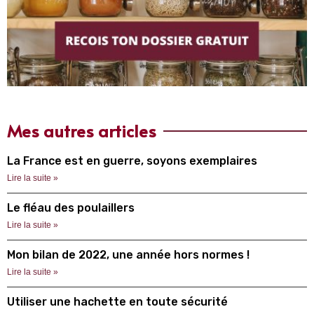
Mes autres articles
La France est en guerre, soyons exemplaires
Lire la suite »
Le fléau des poulaillers
Lire la suite »
Mon bilan de 2022, une année hors normes !
Lire la suite »
Utiliser une hachette en toute sécurité