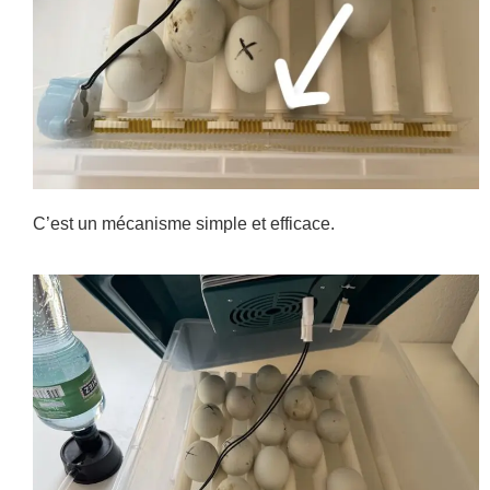
C’est un mécanisme simple et efficace.