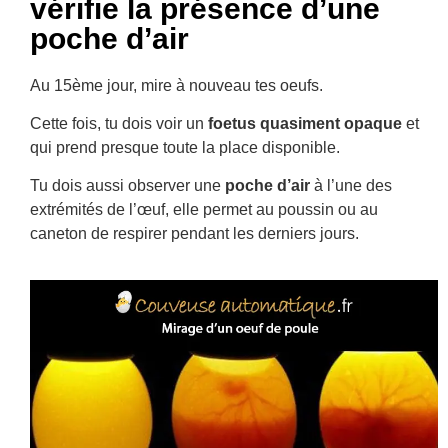
vérifie la présence d’une
poche d’air
Au 15ème jour, mire à nouveau tes oeufs.
Cette fois, tu dois voir un
foetus quasiment opaque
et
qui prend presque toute la place disponible.
Tu dois aussi observer une
poche d’air
à l’une des
extrémités de l’œuf, elle permet au poussin ou au
caneton de respirer pendant les derniers jours.