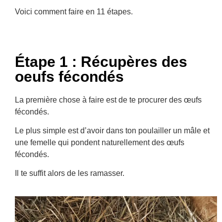
Voici comment faire en 11 étapes.
Étape 1 : Récupères des
oeufs fécondés
La première chose à faire est de te procurer des œufs
fécondés.
Le plus simple est d’avoir dans ton poulailler un mâle et
une femelle qui pondent naturellement des œufs
fécondés.
Il te suffit alors de les ramasser.