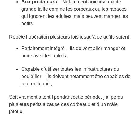
Aux prédateurs
– Notamment aux oiseaux de
grande taille comme les corbeaux ou les rapaces
qui ignorent les adultes, mais peuvent manger les
petits.
Répète l’opération plusieurs fois jusqu’à ce qu’ils soient :
Parfaitement intégré – Ils doivent aller manger et
boire avec les autres ;
Capable d’utiliser toutes les infrastructures du
poulailler – Ils doivent notamment être capables de
rentrer la nuit ;
Soit vraiment attentif pendant cette période, j’ai perdu
plusieurs petits à cause des corbeaux et d’un mâle
jaloux.