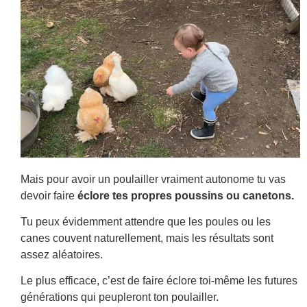
Mais pour avoir un poulailler vraiment autonome tu vas
devoir faire
éclore tes propres poussins ou canetons.
Tu peux évidemment attendre que les poules ou les
canes couvent naturellement, mais les résultats sont
assez aléatoires.
Le plus efficace, c’est de faire éclore toi-même les futures
générations qui peupleront ton poulailler.