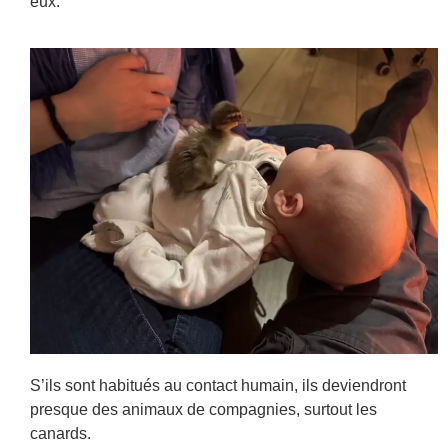
eux.
S’ils sont habitués au contact humain, ils deviendront
presque des animaux de compagnies, surtout les
canards.