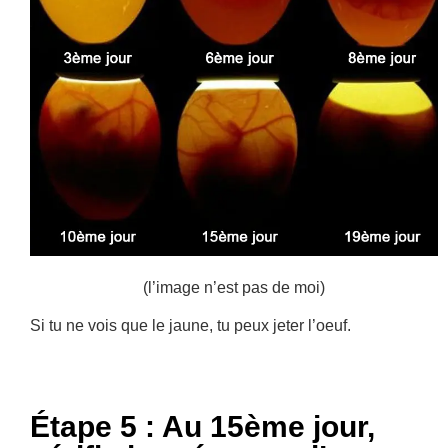
(l’image n’est pas de moi)
Si tu ne vois que le jaune, tu peux jeter l’oeuf.
Étape 5 : Au 15ème jour,