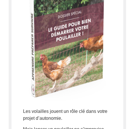
Les volailles jouent un rôle clé dans votre
projet d’autonomie.