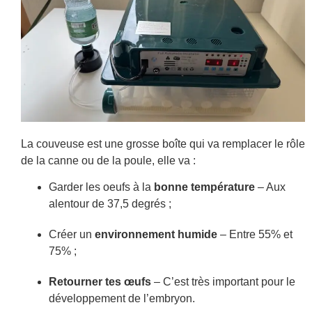
La couveuse est une grosse boîte qui va remplacer le rôle
de la canne ou de la poule, elle va :
Garder les oeufs à la
bonne température
– Aux
alentour de 37,5 degrés ;
Créer un
environnement humide
– Entre 55% et
75% ;
Retourner tes œufs
– C’est très important pour le
développement de l’embryon.