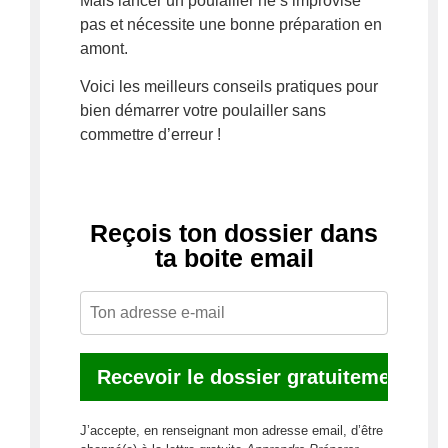
Mais lancer un poulailler ne s’improvise
pas et nécessite une bonne préparation en
amont.
Voici les meilleurs conseils pratiques pour
bien démarrer votre poulailler sans
commettre d’erreur !
Reçois ton dossier dans
ta boite email ​
J’accepte, en renseignant mon adresse email, d’être