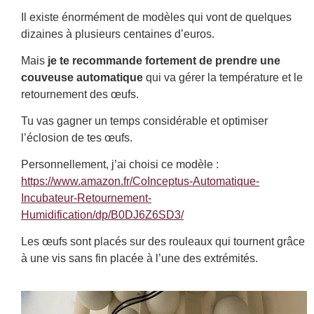
Il existe énormément de modèles qui vont de quelques
dizaines à plusieurs centaines d’euros.
Mais
je te recommande fortement de prendre une
couveuse automatique
qui va gérer la température et le
retournement des œufs.
Tu vas gagner un temps considérable et optimiser
l’éclosion de tes œufs.
Personnellement, j’ai choisi ce modèle :
https://www.amazon.fr/CoInceptus-Automatique-
Incubateur-Retournement-
Humidification/dp/B0DJ6Z6SD3/
Les œufs sont placés sur des rouleaux qui tournent grâce
à une vis sans fin placée à l’une des extrémités.