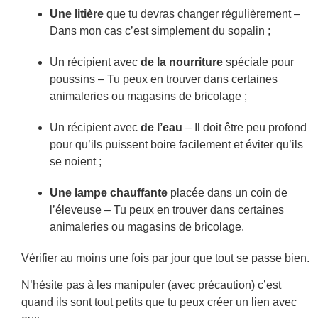
Une litière
que tu devras changer régulièrement –
Dans mon cas c’est simplement du sopalin ;
Un récipient avec
de la nourriture
spéciale pour
poussins – Tu peux en trouver dans certaines
animaleries ou magasins de bricolage ;
Un récipient avec
de l’eau
– Il doit être peu profond
pour qu’ils puissent boire facilement et éviter qu’ils
se noient ;
Une lampe chauffante
placée dans un coin de
l’éleveuse – Tu peux en trouver dans certaines
animaleries ou magasins de bricolage.
Vérifier au moins une fois par jour que tout se passe bien.
N’hésite pas à les manipuler (avec précaution) c’est
quand ils sont tout petits que tu peux créer un lien avec