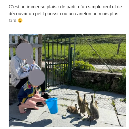
C’est un immense plaisir de partir d’un simple œuf et de
découvrir un petit poussin ou un caneton un mois plus
tard