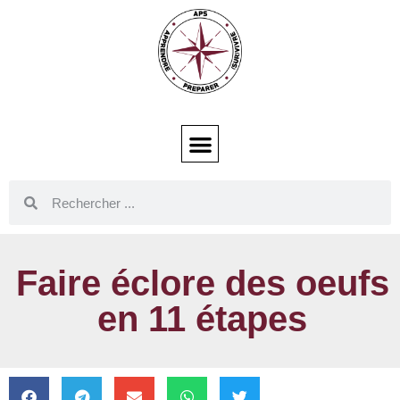
Faire éclore des oeufs
en 11 étapes