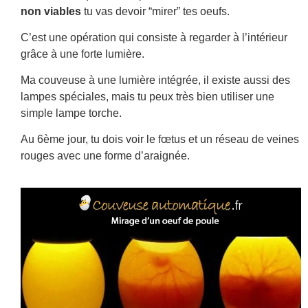
non viables
tu vas devoir “mirer” tes oeufs.
C’est une opération qui consiste à regarder à l’intérieur
grâce à une forte lumière.
Ma couveuse à une lumière intégrée, il existe aussi des
lampes spéciales, mais tu peux très bien utiliser une
simple lampe torche.
Au 6ème jour, tu dois voir le fœtus et un réseau de veines
rouges avec une forme d’araignée.