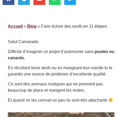
Accueil
»
Blog
»
Faire éclore des oeufs en 11 étapes
Salut Camarade,
Difficile d’imaginer un projet d’autonomie sans
poules ou
canards.
En récoltant leurs œufs ou en mangeant leur viande tu te
garantis une source de protéines d’excellente qualité.
Ce sont des animaux rustiques qui ne prennent pas
beaucoup de place et mangent les restes.
Et quand on les connait un peu ils sont très attachants