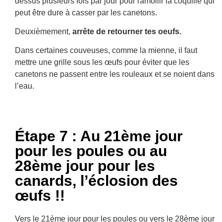
dessus plusieurs fois par jour pour ramollir la coquille qui
peut être dure à casser par les canetons.
Deuxièmement,
arrête de retourner tes oeufs.
Dans certaines couveuses, comme la mienne, il faut
mettre une grille sous les œufs pour éviter que les
canetons ne passent entre les rouleaux et se noient dans
l’eau.
Étape 7 : Au 21ème jour
pour les poules ou au
28ème jour pour les
canards, l’éclosion des
œufs !!
Vers le 21ème jour pour les poules ou vers le 28ème jour