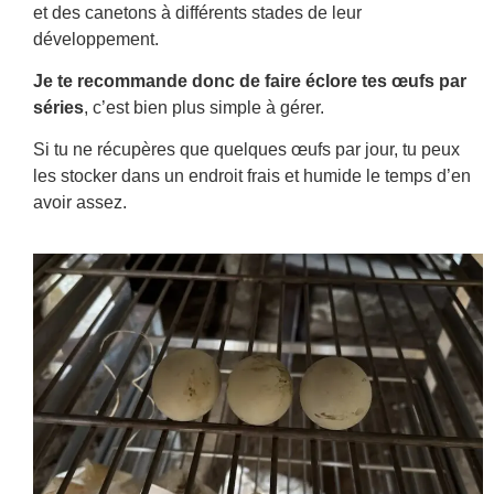
et des canetons à différents stades de leur
développement.
Je te recommande donc de faire éclore tes œufs par
séries
, c’est bien plus simple à gérer.
Si tu ne récupères que quelques œufs par jour, tu peux
les stocker dans un endroit frais et humide le temps d’en
avoir assez.