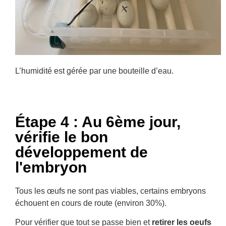
L’humidité est gérée par une bouteille d’eau.
Étape 4 : Au 6ème jour,
vérifie le bon
développement de
l'embryon
Tous les œufs ne sont pas viables, certains embryons
échouent en cours de route (environ 30%).
Pour vérifier que tout se passe bien et
retirer les oeufs