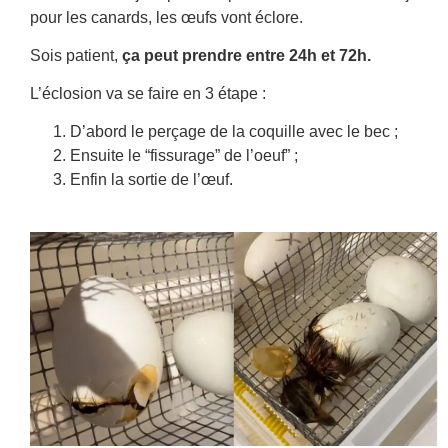
pour les canards, les œufs vont éclore.
Sois patient,
ça peut prendre entre 24h et 72h.
L’éclosion va se faire en 3 étape :
D’abord le perçage de la coquille avec le bec ;
Ensuite le “fissurage” de l’oeuf” ;
Enfin la sortie de l’œuf.