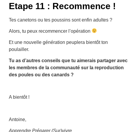
Etape 11 : Recommence !
Tes canetons ou tes poussins sont enfin adultes ?
Alors, tu peux recommencer l’opération
Et une nouvelle génération peuplera bientôt ton
poulailler.
Tu as d’autres conseils que tu aimerais partager avec
les membres de la communauté sur la reproduction
des poules ou des canards ?
A bientôt !
Antoine,
Apprendre Préparer (Sur)vivre