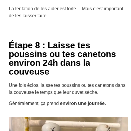
La tentation de les aider est forte… Mais c’est important
de les laisser faire.
Étape 8 : Laisse tes
poussins ou tes canetons
environ 24h dans la
couveuse
Une fois éclos, laisse tes poussins ou tes canetons dans
la couveuse le temps que leur duvet sèche.
Généralement, ça prend
environ une journée.