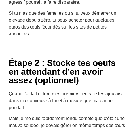
agressif pourrait la faire disparaître.
Si tu n’as que des femelles ou si tu veux démarrer un
élevage depuis zéro, tu peux acheter pour quelques
euros des œufs fécondés sur les sites de petites
annonces.
Étape 2 : Stocke tes oeufs
en attendant d’en avoir
assez (optionnel)
Quand j’ai fait éclore mes premiers œufs, je les ajoutais
dans ma couveuse à fur et à mesure que ma canne
pondait.
Mais je me suis rapidement rendu compte que c’était une
mauvaise idée, je devais gérer en même temps des œufs