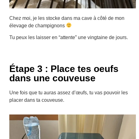
Chez moi, je les stocke dans ma cave à côté de mon
élevage de champignons
Tu peux les laisser en “attente” une vingtaine de jours.
Étape 3 : Place tes oeufs
dans une couveuse
Une fois que tu auras assez d’œufs, tu vas pouvoir les
placer dans ta couveuse.