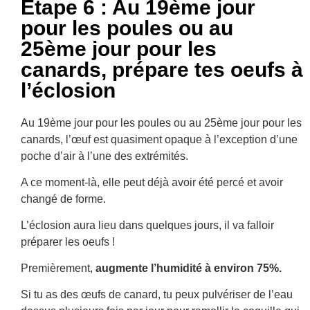
Étape 6 : Au 19ème jour
pour les poules ou au
25ème jour pour les
canards, prépare tes oeufs à
l’éclosion
Au 19ème jour pour les poules ou au 25ème jour pour les
canards, l’œuf est quasiment opaque à l’exception d’une
poche d’air à l’une des extrémités.
A ce moment-là, elle peut déjà avoir été percé et avoir
changé de forme.
L’éclosion aura lieu dans quelques jours, il va falloir
préparer les oeufs !
Premièrement,
augmente l’humidité à environ 75%.
Si tu as des œufs de canard, tu peux pulvériser de l’eau