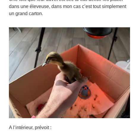
dans une éleveuse, dans mon cas c’est tout simplement
un grand carton.
A l’intérieur, prévoit :