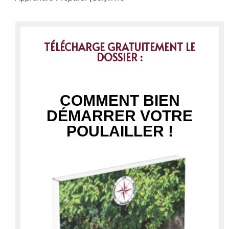
TÉLÉCHARGE GRATUITEMENT LE
DOSSIER :
COMMENT BIEN
DÉMARRER VOTRE
POULAILLER !