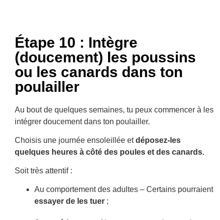
Étape 10 : Intègre
(doucement) les poussins
ou les canards dans ton
poulailler
Au bout de quelques semaines, tu peux commencer à les
intégrer doucement dans ton poulailler.
Choisis une journée ensoleillée et
déposez-les
quelques heures à côté des poules et des canards.
Soit très attentif :
Au comportement des adultes – Certains pourraient
essayer de les tuer
;