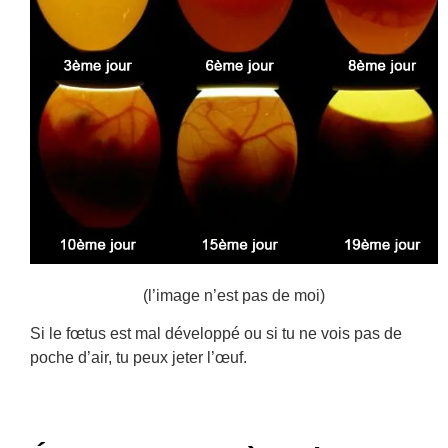
(l’image n’est pas de moi)
Si le fœtus est mal développé ou si tu ne vois pas de
poche d’air, tu peux jeter l’œuf.