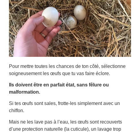
Pour mettre toutes les chances de ton côté, sélectionne
soigneusement les œufs que tu vas faire éclore.
Ils doivent être en parfait état, sans fêlure ou
malformation.
Si tes œufs sont sales, frotte-les simplement avec un
chiffon.
Mais ne les lave pas à l’eau, les œufs sont recouverts
d’une protection naturelle (la cuticule), un lavage trop