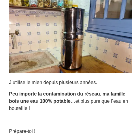
J’utilise le mien depuis plusieurs années.
Peu importe la contamination du réseau, ma famille
bois une eau 100% potable
…et plus pure que l’eau en
bouteille !
Prépare-toi !