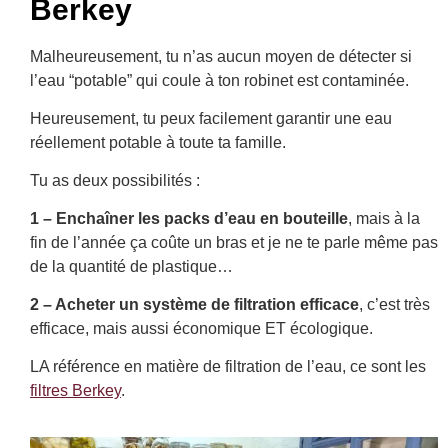
Berkey
Malheureusement, tu n’as aucun moyen de détecter si
l’eau “potable” qui coule à ton robinet est contaminée.
Heureusement, tu peux facilement garantir une eau
réellement potable à toute ta famille.
Tu as deux possibilités :
1 – Enchaîner les packs d’eau en bouteille
, mais à la
fin de l’année ça coûte un bras et je ne te parle même pas
de la quantité de plastique…
2 – Acheter un système de filtration efficace
, c’est très
efficace, mais aussi économique ET écologique.
LA référence en matière de filtration de l’eau, ce sont les
filtres Berkey
.