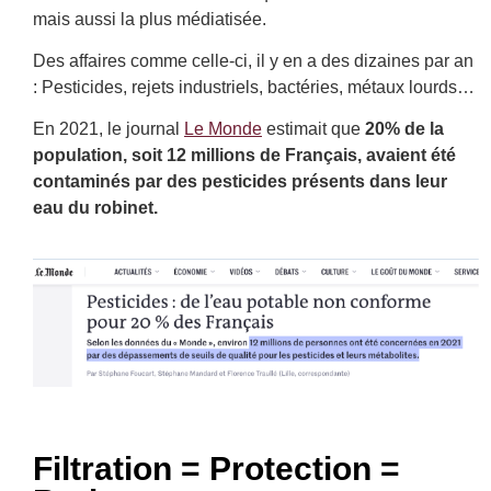
mais aussi la plus médiatisée.
Des affaires comme celle-ci, il y en a des dizaines par an
: Pesticides, rejets industriels, bactéries, métaux lourds…
En 2021, le journal
Le Monde
estimait que
20% de la
population, soit 12 millions de Français, avaient été
contaminés par des pesticides présents dans leur
eau du robinet.
Filtration = Protection =