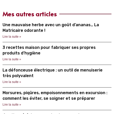
Mes autres articles
Une mauvaise herbe avec un goût d’ananas… La
Matricaire odorante !
Lire la suite »
3 recettes maison pour fabriquer ses propres
produits d’hygiène
Lire la suite »
La défonceuse électrique : un outil de menuiserie
très polyvalent
Lire la suite »
Morsures, piqûres, empoisonnements en excursion :
comment les éviter, se soigner et se préparer
Lire la suite »