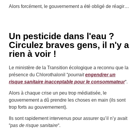
Alors forcément, le gouvernement a été obligé de réagir…
Un pesticide dans l'eau ?
Circulez braves gens, il n'y a
rien à voir !
Le ministère de la Transition écologique a reconnu que la
présence du Chlorothalonil “
pourrait
engendrer un
risque sanitaire inacceptable pour le consommateur
“.
Alors à chaque crise un peu trop médiatisée, le
gouvernement a dû prendre les choses en main (ils sont
trop forts au gouvernement).
Ils sont rapidement intervenus pour assurer qu’il n’y avait
“
pas de risque sanitaire
“.