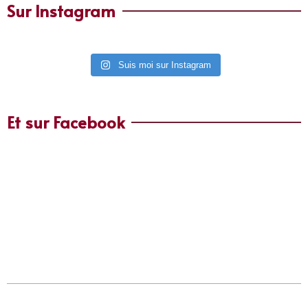
Sur Instagram
Suis moi sur Instagram
Et sur Facebook