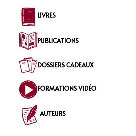
LIVRES
PUBLICATIONS
DOSSIERS CADEAUX
FORMATIONS VIDÉO
AUTEURS