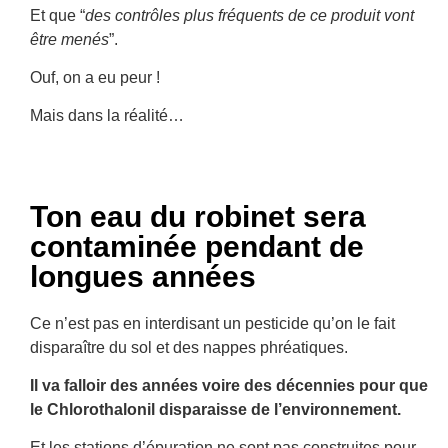
Et que “
des contrôles plus fréquents de ce produit vont
être menés
”.
Ouf, on a eu peur !
Mais dans la réalité…
Ton eau du robinet sera
contaminée pendant de
longues années
Ce n’est pas en interdisant un pesticide qu’on le fait
disparaître du sol et des nappes phréatiques.
Il va falloir des années voire des décennies pour que
le Chlorothalonil disparaisse de l’environnement.
Et les stations d’épuration ne sont pas construites pour