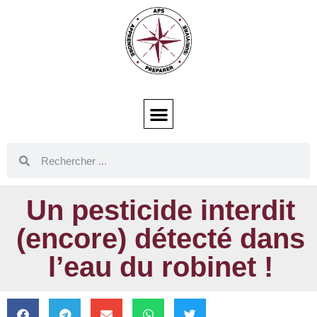
Un pesticide interdit
(encore) détecté dans
l’eau du robinet !