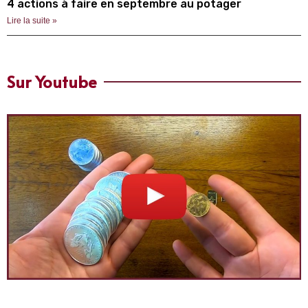
4 actions à faire en septembre au potager
Lire la suite »
Sur Youtube