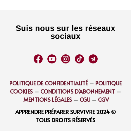
Suis nous sur les réseaux
sociaux
POLITIQUE DE CONFIDENTIALITÉ
–
POLITIQUE
COOKIES
–
CONDITIONS D’ABONNEMENT
–
MENTIONS LÉGALES
–
CGU
–
CGV
APPRENDRE PRÉPARER SURVIVRE 2024 ©
TOUS DROITS RÉSERVÉS