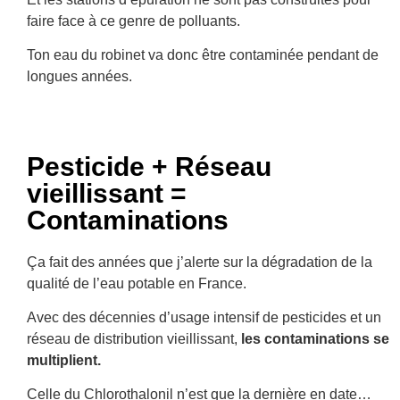
faire face à ce genre de polluants.
Ton eau du robinet va donc être contaminée pendant de
longues années.
Pesticide + Réseau
vieillissant =
Contaminations
Ça fait des années que j’alerte sur la dégradation de la
qualité de l’eau potable en France.
Avec des décennies d’usage intensif de pesticides et un
réseau de distribution vieillissant,
les contaminations se
multiplient.
Celle du Chlorothalonil n’est que la dernière en date…