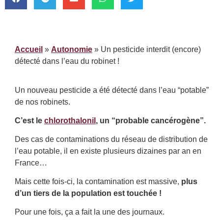
Accueil
»
Autonomie
»
Un pesticide interdit (encore)
détecté dans l’eau du robinet !
Un nouveau pesticide a été détecté dans l’eau “potable”
de nos robinets.
C’est le
chlorothalonil
, un “probable cancérogène”.
Des cas de contaminations du réseau de distribution de
l’eau potable, il en existe plusieurs dizaines par an en
France…
Mais cette fois-ci, la contamination est massive,
plus
d’un tiers de la population est touchée !
Pour une fois, ça a fait la une des journaux.