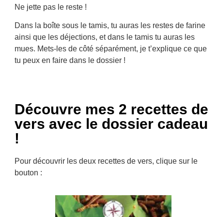
Ne jette pas le reste !
Dans la boîte sous le tamis, tu auras les restes de farine
ainsi que les déjections, et dans le tamis tu auras les
mues. Mets-les de côté séparément, je t’explique ce que
tu peux en faire dans le dossier !
Découvre mes 2 recettes de
vers avec le dossier cadeau
!
Pour découvrir les deux recettes de vers, clique sur le
bouton :