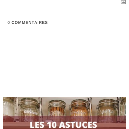
0
COMMENTAIRES