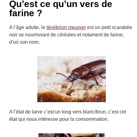
Qu’est ce qu’un vers de
farine ?
A l’âge adulte, le
ténébrion meunier
est un petit scarabée
noir se nourrissant de céréales et notament de farine,
d’où son nom.
A l’état de larve c’est un long vers blanc/brun, c’est cet
état qui nous intéresse pour la consommation.