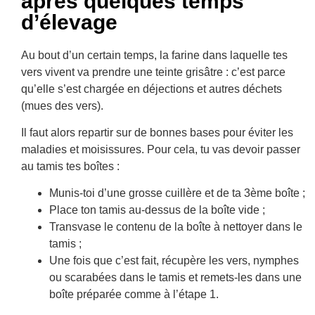
après quelques temps
d’élevage
Au bout d’un certain temps, la farine dans laquelle tes
vers vivent va prendre une teinte grisâtre : c’est parce
qu’elle s’est chargée en déjections et autres déchets
(mues des vers).
Il faut alors repartir sur de bonnes bases pour éviter les
maladies et moisissures. Pour cela, tu vas devoir passer
au tamis tes boîtes :
Munis-toi d’une grosse cuillère et de ta 3ème boîte ;
Place ton tamis au-dessus de la boîte vide ;
Transvase le contenu de la boîte à nettoyer dans le
tamis ;
Une fois que c’est fait, récupère les vers, nymphes
ou scarabées dans le tamis et remets-les dans une
boîte préparée comme à l’étape 1.