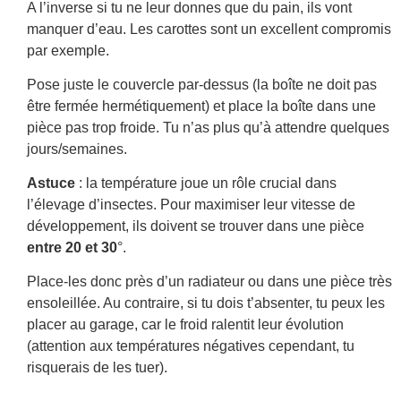
A l’inverse si tu ne leur donnes que du pain, ils vont
manquer d’eau. Les carottes sont un excellent compromis
par exemple.
Pose juste le couvercle par-dessus (la boîte ne doit pas
être fermée hermétiquement) et place la boîte dans une
pièce pas trop froide. Tu n’as plus qu’à attendre quelques
jours/semaines.
Astuce
: la température joue un rôle crucial dans
l’élevage d’insectes. Pour maximiser leur vitesse de
développement, ils doivent se trouver dans une pièce
entre 20 et 30
°.
Place-les donc près d’un radiateur ou dans une pièce très
ensoleillée. Au contraire, si tu dois t’absenter, tu peux les
placer au garage, car le froid ralentit leur évolution
(attention aux températures négatives cependant, tu
risquerais de les tuer).