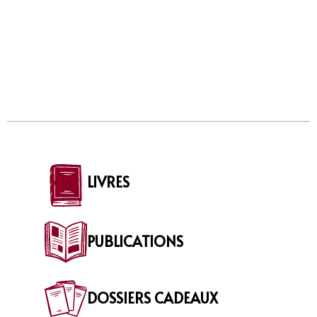
LIVRES
PUBLICATIONS
DOSSIERS CADEAUX