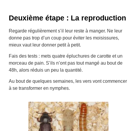
Deuxième étape : La reproduction
Regarde régulièrement s’il leur reste à manger. Ne leur
donne pas trop d’un coup pour éviter les moisissures,
mieux vaut leur donner petit à petit.
Fais des tests : mets quatre épluchures de carotte et un
morceau de pain. S’ils n’ont pas tout mangé au bout de
48h, alors réduis un peu la quantité.
Au bout de quelques semaines, les vers vont commencer
à se transformer en nymphes.