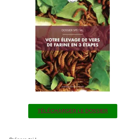
TÉLÉCHARGER LE DOSSIER