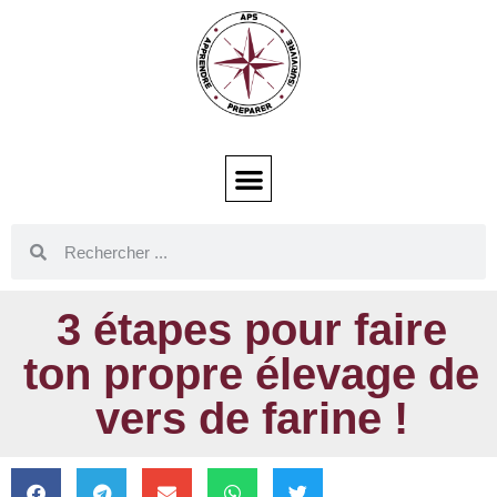
3 étapes pour faire
ton propre élevage de
vers de farine !