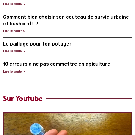
Lire la suite »
Comment bien choisir son couteau de survie urbaine
et bushcraft ?
Lire la suite »
Le paillage pour ton potager
Lire la suite »
10 erreurs à ne pas commettre en apiculture
Lire la suite »
Sur Youtube