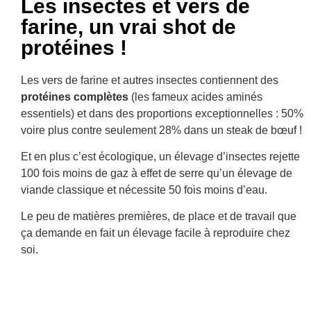
Les insectes et vers de
farine, un vrai shot de
protéines !
Les vers de farine et autres insectes contiennent des
protéines complètes
(les fameux acides aminés
essentiels) et dans des proportions exceptionnelles : 50%
voire plus contre seulement 28% dans un steak de bœuf !
Et en plus c’est écologique, un élevage d’insectes rejette
100 fois moins de gaz à effet de serre qu’un élevage de
viande classique et nécessite 50 fois moins d’eau.
Le peu de matières premières, de place et de travail que
ça demande en fait un élevage facile à reproduire chez
soi.