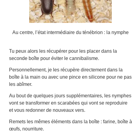
Au centre, l’état intermédiaire du ténébrion : la nymphe
Tu peux alors les récupérer pour les placer dans la
seconde boîte pour éviter le cannibalisme.
Personnellement, je les récupère directement dans la
boîte à la main ou avec une pince en silicone pour ne pas
les abîmer.
Au bout de quelques jours supplémentaires, les nymphes
vont se transformer en scarabées qui vont se reproduire
et vous redonner de nouveaux vers.
Remets les mêmes éléments dans la boîte : farine, boîte à
œufs, nourriture.