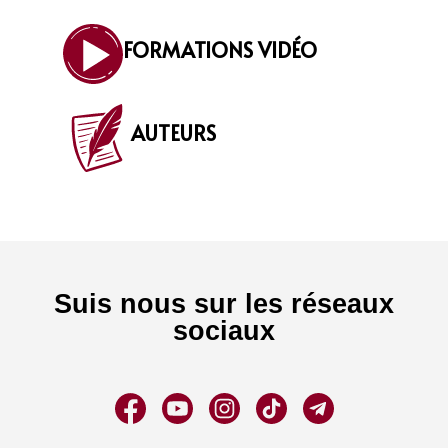
FORMATIONS VIDÉO
AUTEURS
Suis nous sur les réseaux
sociaux