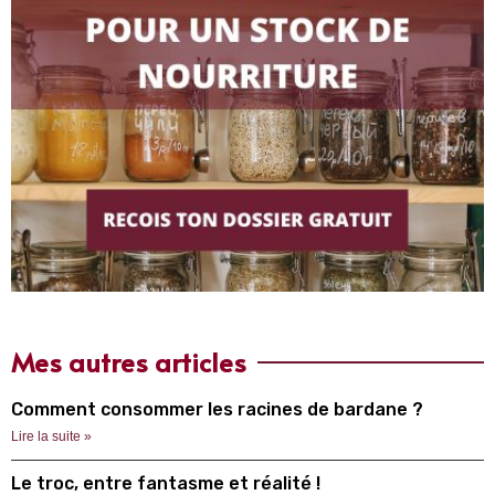
Mes autres articles
Comment consommer les racines de bardane ?
Lire la suite »
Le troc, entre fantasme et réalité !