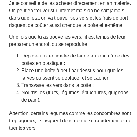
Je te conseille de les acheter directement en animalerie.
On peut en trouver sur internet mais on ne sait jamais
dans quel état on va trouver ses vers et les frais de port
risquent de coûter aussi cher que la boîte elle-même.
Une fois que tu as trouvé tes vers, il est temps de leur
préparer un endroit ou se reproduire :
Dépose un centimètre de farine au fond d’une des
boîtes en plastique ;
Place une boîte à oeuf par dessus pour que les
larves puissent se déplacer et se cacher ;
Transvase les vers dans la boîte ;
Nourris les (fruits, légumes, épluchures, quignons
de pain).
Attention, certains légumes comme les concombres sont
trop aqueux, ils risquent donc de moisir rapidement et de
tuer tes vers.