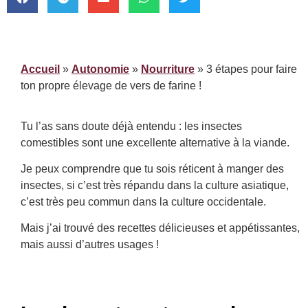
Accueil
»
Autonomie
»
Nourriture
»
3 étapes pour faire
ton propre élevage de vers de farine !
Tu l’as sans doute déjà entendu : les insectes
comestibles sont une excellente alternative à la viande.
Je peux comprendre que tu sois réticent à manger des
insectes, si c’est très répandu dans la culture asiatique,
c’est très peu commun dans la culture occidentale.
Mais j’ai trouvé des recettes délicieuses et appétissantes,
mais aussi d’autres usages !