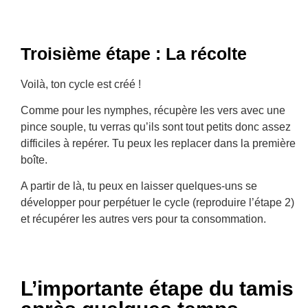
Troisième étape : La récolte
Voilà, ton cycle est créé !
Comme pour les nymphes, récupère les vers avec une
pince souple, tu verras qu’ils sont tout petits donc assez
difficiles à repérer. Tu peux les replacer dans la première
boîte.
A partir de là, tu peux en laisser quelques-uns se
développer pour perpétuer le cycle (reproduire l’étape 2)
et récupérer les autres vers pour ta consommation.
L’importante étape du tamis