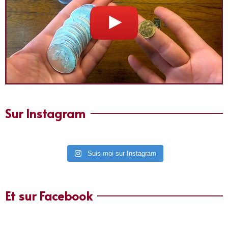
Sur Instagram
Suis moi sur Instagram
Et sur Facebook