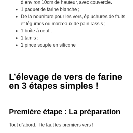
d’environ 10cm de hauteur, avec couvercle.
1 paquet de farine blanche ;
De la nourriture pour les vers, épluchures de fruits
et légumes ou morceaux de pain rassis ;
1 boîte à oeuf ;
1 tamis ;
1 pince souple en silicone
L’élevage de vers de farine
en 3 étapes simples !
Première étape : La préparation
Tout d’abord, il te faut tes premiers vers !