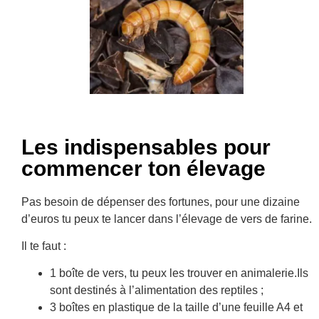
Les indispensables pour
commencer ton élevage
Pas besoin de dépenser des fortunes, pour une dizaine
d’euros tu peux te lancer dans l’élevage de vers de farine.
Il te faut :
1 boîte de vers, tu peux les trouver en animalerie.Ils
sont destinés à l’alimentation des reptiles ;
3 boîtes en plastique de la taille d’une feuille A4 et