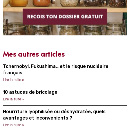
Mes autres articles
Tchernobyl, Fukushima… et le risque nucléaire
français
Lire la suite »
10 astuces de bricolage
Lire la suite »
Nourriture lyophilisée ou déshydratée, quels
avantages et inconvénients ?
Lire la suite »