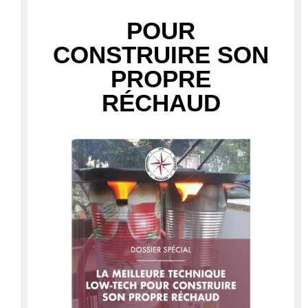
POUR
CONSTRUIRE SON
PROPRE
RÉCHAUD