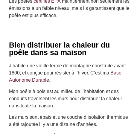
Les poêles
certifiés EPA
maintiennent non seulement les
émissions à un faible niveau, mais ils garantissent que le
poêle est plus efficace.
Bien distribuer la chaleur du
poêle dans sa maison
J’habite une vieille ferme de montagne construite avant
1800, et conçue pour résister à l’hiver. C’est ma
Base
Autonome Durable
.
Mon poêle à bois est au milieu de l’habitation et des
conduits traversent les murs pour distribuer la chaleur
dans toute la maison.
Les murs sont épais et une couche d’isolation thermique
a été rajoutée il y a une dizaine d’années.