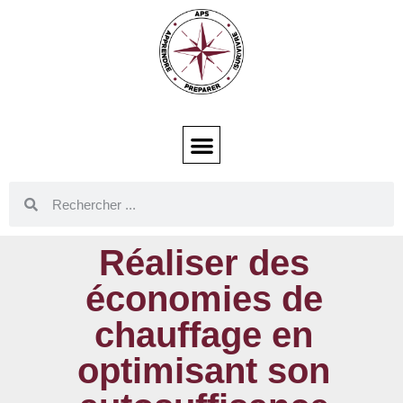
Réaliser des
économies de
chauffage en
optimisant son