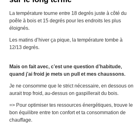
La température tourne entre 18 degrés juste à côté du
poêle à bois et 15 degrés pour les endroits les plus
éloignés.
Les matins d’hiver ça pique, la température tombe à
12/13 degrés.
Mais on fait avec, c’est une question d’habitude,
quand j’ai froid je mets un pull et mes chaussons.
Je ne consomme que le strict nécessaire, en dessous on
aurait trop froid, au-dessus on gaspillerait du bois.
=> Pour optimiser tes ressources énergétiques, trouve le
bon équilibre entre ton confort et ta consommation de
chauffage.