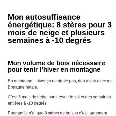
Mon autosuffisance
énergétique: 8 stères pour 3
mois de neige et plusieurs
semaines à -10 degrés
Mon volume de bois nécessaire
pour tenir l’hiver en montagne
En montagne, l’hiver ça ne rigole pas, rien à voir avec ma
Bretagne natale.
C’est 3 mois de neige sans revoir le sol et des semaines
entières à -10 degrés.
Pourtant je n’ai que 8
stères de bois
et c’est largement