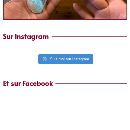
Sur Instagram
Suis moi sur Instagram
Et sur Facebook