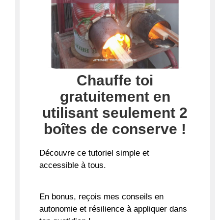
Chauffe toi
gratuitement en
utilisant seulement 2
boîtes de conserve !
Découvre ce tutoriel
simple et
accessible à tous
.
En bonus, reçois mes conseils en
autonomie et résilience à appliquer dans