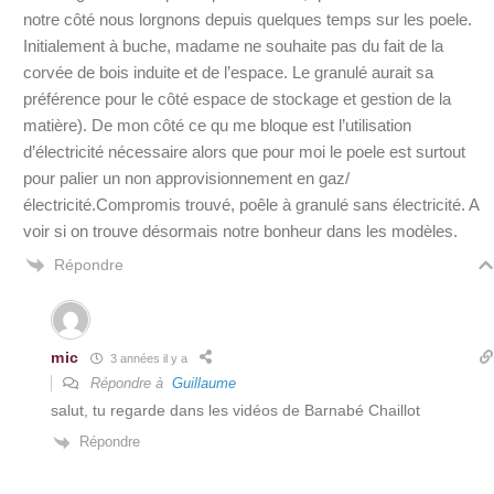
notre côté nous lorgnons depuis quelques temps sur les poele.
Initialement à buche, madame ne souhaite pas du fait de la
corvée de bois induite et de l’espace. Le granulé aurait sa
préférence pour le côté espace de stockage et gestion de la
matière). De mon côté ce qu me bloque est l’utilisation
d’électricité nécessaire alors que pour moi le poele est surtout
pour palier un non approvisionnement en gaz/
électricité.Compromis trouvé, poêle à granulé sans électricité. A
voir si on trouve désormais notre bonheur dans les modèles.
Répondre
mic
3 années il y a
Répondre à
Guillaume
salut, tu regarde dans les vidéos de Barnabé Chaillot
Répondre