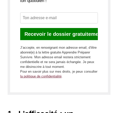
ton quotidien !
J’accepte, en renseignant mon adresse email, d’être
abonné(e) à la lettre gratuite Apprendre Préparer
Survivre. Mon adresse email restera strictement
confidentielle et ne sera jamais échangée. Je peux
me désinscrire à tout moment.
Pour en savoir plus sur mes droits, je peux consulter
la politique de confidentialité
.