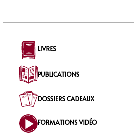
LIVRES
PUBLICATIONS
DOSSIERS CADEAUX
FORMATIONS VIDÉO