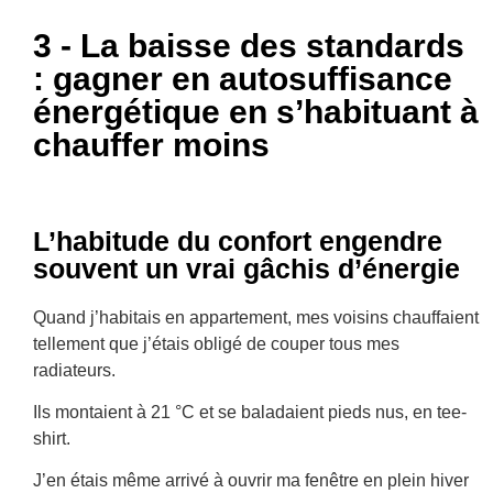
3 - La baisse des standards
: gagner en autosuffisance
énergétique en s’habituant à
chauffer moins
L’habitude du confort engendre
souvent un vrai gâchis d’énergie
Quand j’habitais en appartement, mes voisins chauffaient
tellement que j’étais obligé de couper tous mes
radiateurs.
Ils montaient à 21 °C et se baladaient pieds nus, en tee-
shirt.
J’en étais même arrivé à ouvrir ma fenêtre en plein hiver