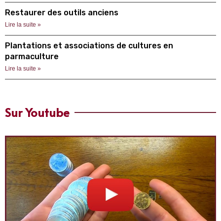
Restaurer des outils anciens
Lire la suite »
Plantations et associations de cultures en
parmaculture
Lire la suite »
Sur Youtube