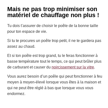
Mais ne pas trop minimiser son
matériel de chauffage non plus !
Tu dois t’assurer de choisir le poêle de la bonne taille
pour ton espace de vie.
Si tu te procures un poêle trop petit, il ne te gardera pas
assez au chaud.
Et si ton poêle est trop grand, tu le feras fonctionner à
basse température tout le temps, ce qui peut brûler plus
de carburant et causer du
noircissement sur la vitre
.
Vous aurez besoin d’un poêle qui peut fonctionner à feu
moyen à moyen-élevé lorsque vous êtes à la maison et
qui ne peut être réglé à bas que lorsque vous vous
endormez
.