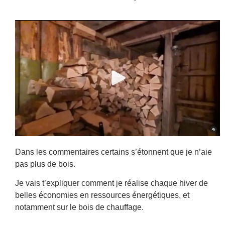
Dans les commentaires certains s’étonnent que je n’aie
pas plus de bois.
Je vais t’expliquer comment je réalise chaque hiver de
belles économies en ressources énergétiques, et
notamment sur le bois de chauffage.