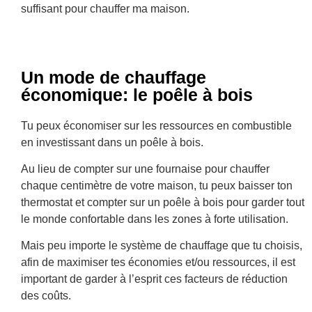
suffisant pour chauffer ma maison.
Un mode de chauffage
économique: le poêle à bois
Tu peux économiser sur les ressources en combustible
en investissant dans un poêle à bois.
Au lieu de compter sur une fournaise pour chauffer
chaque centimètre de votre maison, tu peux baisser ton
thermostat et compter sur un poêle à bois pour garder tout
le monde confortable dans les zones à forte utilisation.
Mais peu importe le système de chauffage que tu choisis,
afin de maximiser tes économies et/ou ressources, il est
important de garder à l’esprit ces facteurs de réduction
des coûts.