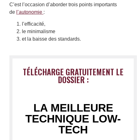
C’est l’occasion d’aborder trois points importants
de
l’autonomie
:
l’efficacité,
le minimalisme
et la baisse des standards.
TÉLÉCHARGE GRATUITEMENT LE
DOSSIER :
LA MEILLEURE
TECHNIQUE LOW-
TECH