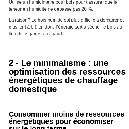
Utilise un humidimètre pour bois pour t’assurer que la
teneur en humidité ne dépasse pas 20 %.
La raison? Le bois humide est plus difficile à démarrer et
plus lent à brûler, donc l’énergie sert à sécher le bois au
lieu de te garder au chaud.
2 - Le minimalisme : une
optimisation des ressources
énergétiques de chauffage
domestique
Consommer moins de ressources
énergétiques pour économiser
sur le long terme