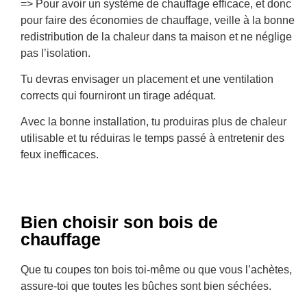
=> Pour avoir un système de chauffage efficace, et donc
pour faire des économies de chauffage, veille à la bonne
redistribution de la chaleur dans ta maison et ne néglige
pas l’isolation.
Tu devras envisager un placement et une ventilation
corrects qui fourniront un tirage adéquat.
Avec la bonne installation, tu produiras plus de chaleur
utilisable et tu réduiras le temps passé à entretenir des
feux inefficaces.
Bien choisir son bois de
chauffage
Que tu coupes ton bois toi-même ou que vous l’achètes,
assure-toi que toutes les bûches sont bien séchées.