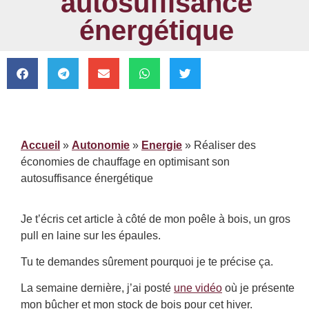
autosuffisance
énergétique
Accueil
»
Autonomie
»
Energie
»
Réaliser des
économies de chauffage en optimisant son
autosuffisance énergétique
Je t’écris cet article à côté de mon poêle à bois, un gros
pull en laine sur les épaules.
Tu te demandes sûrement pourquoi je te précise ça.
La semaine dernière, j’ai posté
une vidéo
où je présente
mon bûcher et mon stock de bois pour cet hiver.