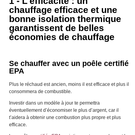
1 - L'efficacité : un
chauffage efficace et une
bonne isolation thermique
garantissent de belles
économies de chauffage
Se chauffer avec un poêle certifié
EPA
Plus le réchaud est ancien, moins il est efficace et plus il
consommera de combustible.
Investir dans un modèle à jour te permettra
éventuellement d’économiser le plus d’argent, car il
t’aidera à obtenir une combustion plus propre et plus
efficace.