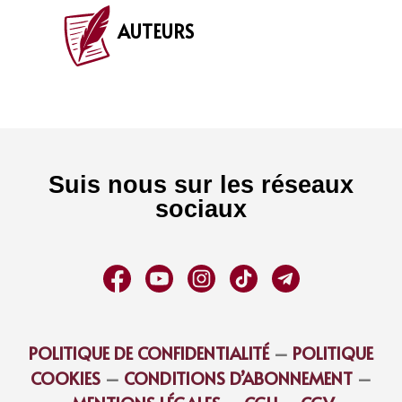
AUTEURS
Suis nous sur les réseaux
sociaux
POLITIQUE DE CONFIDENTIALITÉ
–
POLITIQUE
COOKIES
–
CONDITIONS D’ABONNEMENT
–