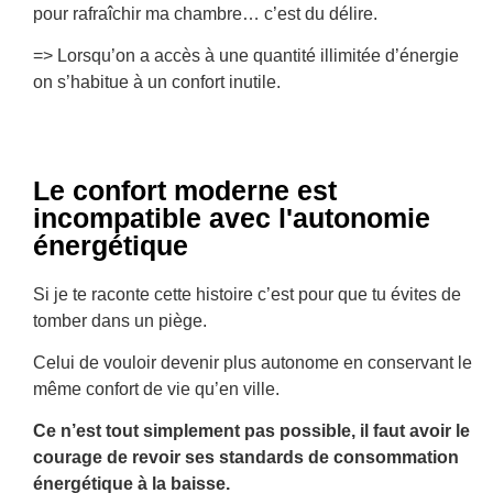
pour rafraîchir ma chambre… c’est du délire.
=> Lorsqu’on a accès à une quantité illimitée d’énergie
on s’habitue à un confort inutile.
Le confort moderne est
incompatible avec l'autonomie
énergétique
Si je te raconte cette histoire c’est pour que tu évites de
tomber dans un piège.
Celui de vouloir devenir plus autonome en conservant le
même confort de vie qu’en ville.
Ce n’est tout simplement pas possible, il faut avoir le
courage de revoir ses standards de consommation
énergétique à la baisse.