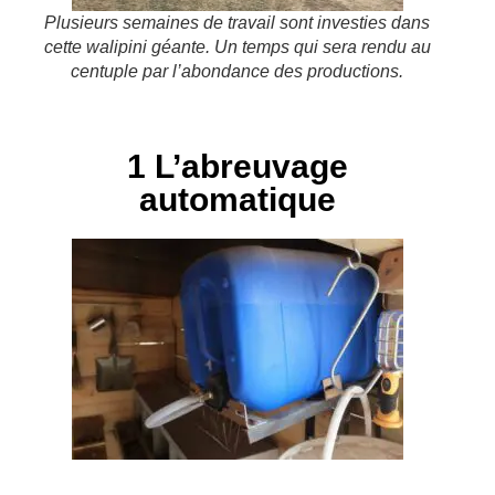
Plusieurs semaines de travail sont investies dans
cette walipini géante. Un temps qui sera rendu au
centuple par l’abondance des productions.
1 L’abreuvage
automatique