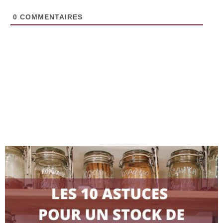
0
COMMENTAIRES