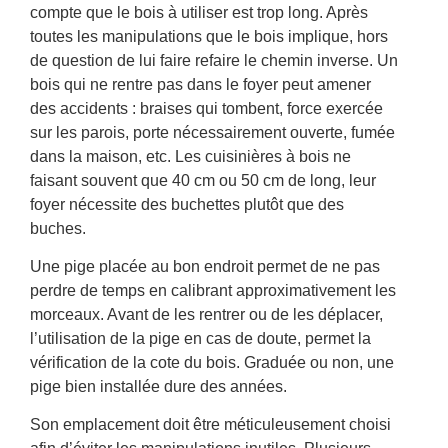
compte que le bois à utiliser est trop long. Après
toutes les manipulations que le bois implique, hors
de question de lui faire refaire le chemin inverse. Un
bois qui ne rentre pas dans le foyer peut amener
des accidents : braises qui tombent, force exercée
sur les parois, porte nécessairement ouverte, fumée
dans la maison, etc. Les cuisinières à bois ne
faisant souvent que 40 cm ou 50 cm de long, leur
foyer nécessite des buchettes plutôt que des
buches.
Une pige placée au bon endroit permet de ne pas
perdre de temps en calibrant approximativement les
morceaux. Avant de les rentrer ou de les déplacer,
l’utilisation de la pige en cas de doute, permet la
vérification de la cote du bois. Graduée ou non, une
pige bien installée dure des années.
Son emplacement doit être méticuleusement choisi