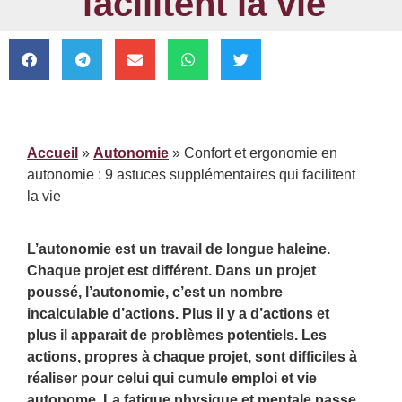
facilitent la vie
Accueil
»
Autonomie
»
Confort et ergonomie en
autonomie : 9 astuces supplémentaires qui facilitent
la vie
L’autonomie est un travail de longue haleine.
Chaque projet est différent. Dans un projet
poussé, l’autonomie, c’est un nombre
incalculable d’actions. Plus il y a d’actions et
plus il apparait de problèmes potentiels. Les
actions, propres à chaque projet, sont difficiles à
réaliser pour celui qui cumule emploi et vie
autonome. La fatigue physique et mentale passe