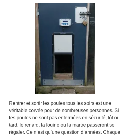
Rentrer et sortir les poules tous les soirs est une
véritable corvée pour de nombreuses personnes. Si
les poules ne sont pas enfermées en sécurité, tôt ou
tard, le renard, la fouine ou la martre passeront se
régaler. Ce n’est qu’une question d’années. Chaque