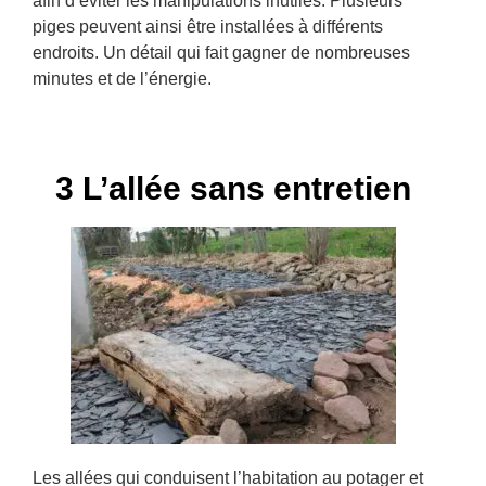
afin d’éviter les manipulations inutiles. Plusieurs
piges peuvent ainsi être installées à différents
endroits. Un détail qui fait gagner de nombreuses
minutes et de l’énergie.
3 L’allée sans entretien
Les allées qui conduisent l’habitation au potager et