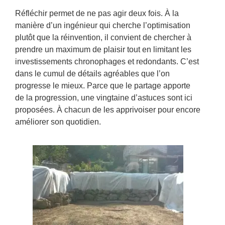
Réfléchir permet de ne pas agir deux fois. À la
manière d’un ingénieur qui cherche l’optimisation
plutôt que la réinvention, il convient de chercher à
prendre un maximum de plaisir tout en limitant les
investissements chronophages et redondants. C’est
dans le cumul de détails agréables que l’on
progresse le mieux. Parce que le partage apporte
de la progression, une vingtaine d’astuces sont ici
proposées. À chacun de les apprivoiser pour encore
améliorer son quotidien.