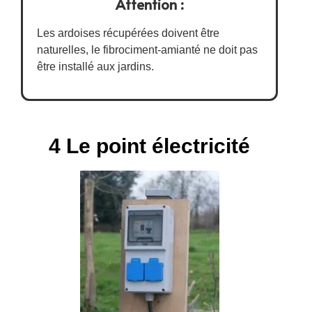
Attention :
Les ardoises récupérées doivent être
naturelles, le fibrociment-amianté ne doit pas
être installé aux jardins.
4 Le point électricité