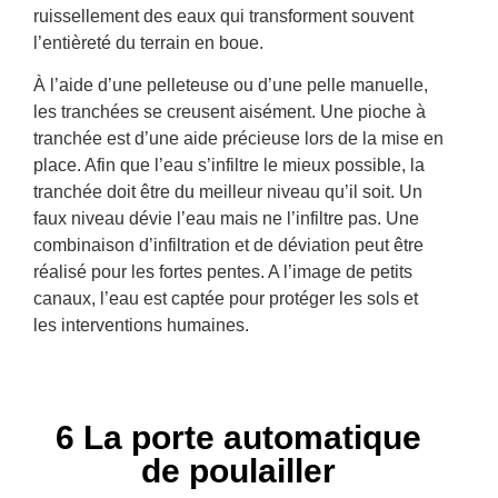
ruissellement des eaux qui transforment souvent
l’entièreté du terrain en boue.
À l’aide d’une pelleteuse ou d’une pelle manuelle,
les tranchées se creusent aisément. Une pioche à
tranchée est d’une aide précieuse lors de la mise en
place. Afin que l’eau s’infiltre le mieux possible, la
tranchée doit être du meilleur niveau qu’il soit. Un
faux niveau dévie l’eau mais ne l’infiltre pas. Une
combinaison d’infiltration et de déviation peut être
réalisé pour les fortes pentes. A l’image de petits
canaux, l’eau est captée pour protéger les sols et
les interventions humaines.
6 La porte automatique
de poulailler