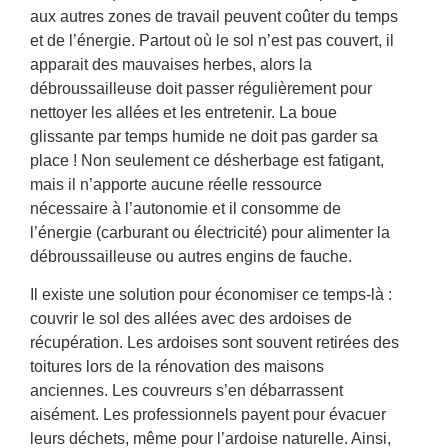
aux autres zones de travail peuvent coûter du temps
et de l’énergie. Partout où le sol n’est pas couvert, il
apparait des mauvaises herbes, alors la
débroussailleuse doit passer régulièrement pour
nettoyer les allées et les entretenir. La boue
glissante par temps humide ne doit pas garder sa
place ! Non seulement ce désherbage est fatigant,
mais il n’apporte aucune réelle ressource
nécessaire à l’autonomie et il consomme de
l’énergie (carburant ou électricité) pour alimenter la
débroussailleuse ou autres engins de fauche.
Il existe une solution pour économiser ce temps-là :
couvrir le sol des allées avec des ardoises de
récupération. Les ardoises sont souvent retirées des
toitures lors de la rénovation des maisons
anciennes. Les couvreurs s’en débarrassent
aisément. Les professionnels payent pour évacuer
leurs déchets, même pour l’ardoise naturelle. Ainsi,