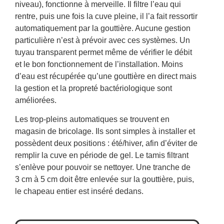
niveau), fonctionne à merveille. Il filtre l’eau qui
rentre, puis une fois la cuve pleine, il l’a fait ressortir
automatiquement par la gouttière. Aucune gestion
particulière n’est à prévoir avec ces systèmes. Un
tuyau transparent permet même de vérifier le débit
et le bon fonctionnement de l’installation. Moins
d’eau est récupérée qu’une gouttière en direct mais
la gestion et la propreté bactériologique sont
améliorées.
Les trop-pleins automatiques se trouvent en
magasin de bricolage. Ils sont simples à installer et
possèdent deux positions : été/hiver, afin d’éviter de
remplir la cuve en période de gel. Le tamis filtrant
s’enlève pour pouvoir se nettoyer. Une tranche de
3 cm à 5 cm doit être enlevée sur la gouttière, puis,
le chapeau entier est inséré dedans.