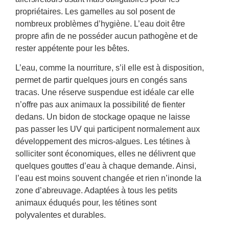
propriétaires. Les gamelles au sol posent de
nombreux problèmes d’hygiène. L’eau doit être
propre afin de ne posséder aucun pathogène et de
rester appétente pour les bêtes.
L’eau, comme la nourriture, s’il elle est à disposition,
permet de partir quelques jours en congés sans
tracas. Une réserve suspendue est idéale car elle
n’offre pas aux animaux la possibilité de fienter
dedans. Un bidon de stockage opaque ne laisse
pas passer les UV qui participent normalement aux
développement des micros-algues. Les tétines à
solliciter sont économiques, elles ne délivrent que
quelques gouttes d’eau à chaque demande. Ainsi,
l’eau est moins souvent changée et rien n’inonde la
zone d’abreuvage. Adaptées à tous les petits
animaux éduqués pour, les tétines sont
polyvalentes et durables.