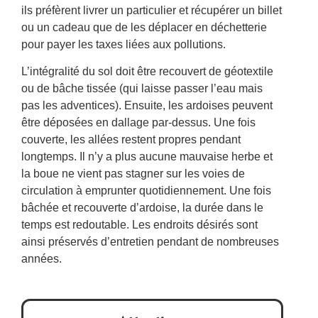
ils préfèrent livrer un particulier et récupérer un billet
ou un cadeau que de les déplacer en déchetterie
pour payer les taxes liées aux pollutions.
L’intégralité du sol doit être recouvert de géotextile
ou de bâche tissée (qui laisse passer l’eau mais
pas les adventices). Ensuite, les ardoises peuvent
être déposées en dallage par-dessus. Une fois
couverte, les allées restent propres pendant
longtemps. Il n’y a plus aucune mauvaise herbe et
la boue ne vient pas stagner sur les voies de
circulation à emprunter quotidiennement. Une fois
bâchée et recouverte d’ardoise, la durée dans le
temps est redoutable. Les endroits désirés sont
ainsi préservés d’entretien pendant de nombreuses
années.