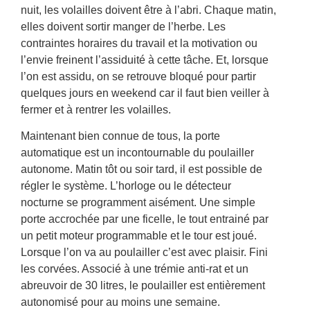
nuit, les volailles doivent être à l’abri. Chaque matin,
elles doivent sortir manger de l’herbe. Les
contraintes horaires du travail et la motivation ou
l’envie freinent l’assiduité à cette tâche. Et, lorsque
l’on est assidu, on se retrouve bloqué pour partir
quelques jours en weekend car il faut bien veiller à
fermer et à rentrer les volailles.
Maintenant bien connue de tous, la porte
automatique est un incontournable du poulailler
autonome. Matin tôt ou soir tard, il est possible de
régler le système. L’horloge ou le détecteur
nocturne se programment aisément. Une simple
porte accrochée par une ficelle, le tout entrainé par
un petit moteur programmable et le tour est joué.
Lorsque l’on va au poulailler c’est avec plaisir. Fini
les corvées. Associé à une trémie anti-rat et un
abreuvoir de 30 litres, le poulailler est entièrement
autonomisé pour au moins une semaine.