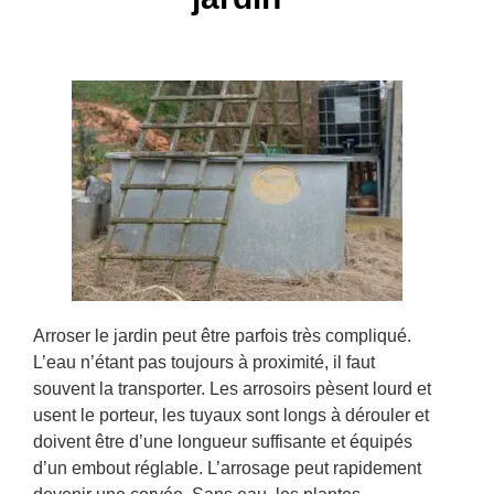
Arroser le jardin peut être parfois très compliqué.
L’eau n’étant pas toujours à proximité, il faut
souvent la transporter. Les arrosoirs pèsent lourd et
usent le porteur, les tuyaux sont longs à dérouler et
doivent être d’une longueur suffisante et équipés
d’un embout réglable. L’arrosage peut rapidement