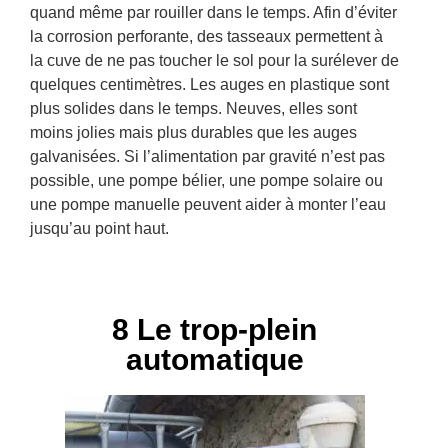
quand même par rouiller dans le temps. Afin d’éviter
la corrosion perforante, des tasseaux permettent à
la cuve de ne pas toucher le sol pour la surélever de
quelques centimètres. Les auges en plastique sont
plus solides dans le temps. Neuves, elles sont
moins jolies mais plus durables que les auges
galvanisées. Si l’alimentation par gravité n’est pas
possible, une pompe bélier, une pompe solaire ou
une pompe manuelle peuvent aider à monter l’eau
jusqu’au point haut.
8 Le trop-plein
automatique