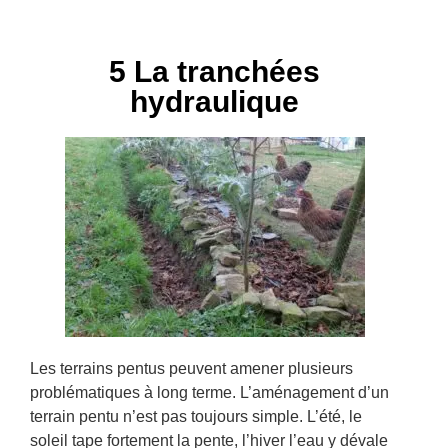
5 La tranchées
hydraulique
Les terrains pentus peuvent amener plusieurs
problématiques à long terme. L’aménagement d’un
terrain pentu n’est pas toujours simple. L’été, le
soleil tape fortement la pente, l’hiver l’eau y dévale