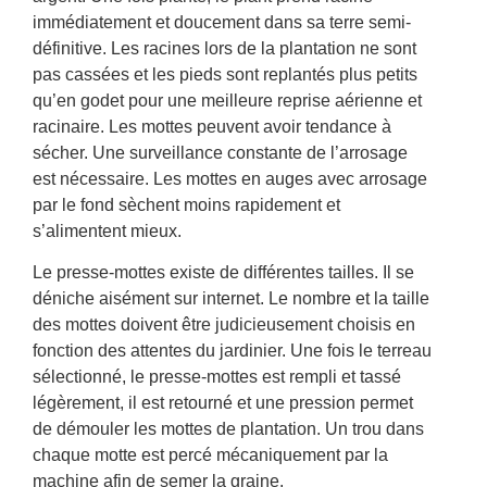
immédiatement et doucement dans sa terre semi-
définitive. Les racines lors de la plantation ne sont
pas cassées et les pieds sont replantés plus petits
qu’en godet pour une meilleure reprise aérienne et
racinaire. Les mottes peuvent avoir tendance à
sécher. Une surveillance constante de l’arrosage
est nécessaire. Les mottes en auges avec arrosage
par le fond sèchent moins rapidement et
s’alimentent mieux.
Le presse-mottes existe de différentes tailles. Il se
déniche aisément sur internet. Le nombre et la taille
des mottes doivent être judicieusement choisis en
fonction des attentes du jardinier. Une fois le terreau
sélectionné, le presse-mottes est rempli et tassé
légèrement, il est retourné et une pression permet
de démouler les mottes de plantation. Un trou dans
chaque motte est percé mécaniquement par la
machine afin de semer la graine.