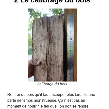
calibrage du bois
Rentrer du bois qu’il faut recouper plus tard est une
perte de temps monstrueuse. Ça n’est pas au
moment de nourrir le feu que l’on doit se rendre