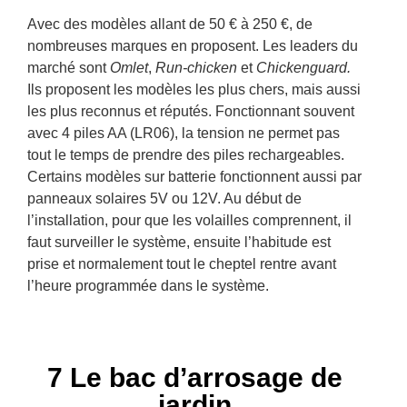
Avec des modèles allant de 50 € à 250 €, de
nombreuses marques en proposent. Les leaders du
marché sont
Omlet
,
Run-chicken
et
Chickenguard.
Ils proposent les modèles les plus chers, mais aussi
les plus reconnus et réputés. Fonctionnant souvent
avec 4 piles AA (LR06), la tension ne permet pas
tout le temps de prendre des piles rechargeables.
Certains modèles sur batterie fonctionnent aussi par
panneaux solaires 5V ou 12V. Au début de
l’installation, pour que les volailles comprennent, il
faut surveiller le système, ensuite l’habitude est
prise et normalement tout le cheptel rentre avant
l’heure programmée dans le système.
7 Le bac d’arrosage de
jardin