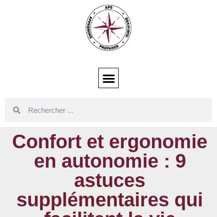
Confort et ergonomie
en autonomie : 9
astuces
supplémentaires qui