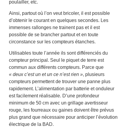
poulailler, etc.
Ainsi, partout où l’on veut bricoler, il est possible
d’obtenir le courant en quelques secondes. Les
immenses rallonges ne trainent pas et il est
possible de se brancher partout et en toute
circonstance sur les compteurs étanches.
Utilisables toute l’année ils sont différenciés du
compteur principal. Seul le piquet de terre est
commun aux différents compteurs. Parce que
« deux c’est un et un ce n’est rien »
, plusieurs
compteurs permettent de trouver une panne plus
rapidement. L’alimentation par batterie et onduleur
est facilement réalisable. D’une profondeur
minimum de 50 cm avec un grillage avertisseur
rouge, les fourreaux ou gaines doivent être prévus
plus grand que nécessaire pour anticiper l’évolution
électrique de la BAD.