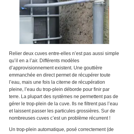
Relier deux cuves entre-elles n’est pas aussi simple
qu’il en a l’air. Différents modèles
d’approvisionnement existent. Une gouttière
emmanchée en direct permet de récupérer toute
l’eau, mais une fois la citerne de récupération
pleine, l’eau du trop-plein déborde pour finir par
terre. La plupart des systèmes ne permettent pas de
gérer le trop-plein de la cuve. Ils ne filtrent pas l’eau
et laissent passer les particules grossières. Sur de
nombreuses cuves c’est un problème récurrent !
Un trop-plein automatique, posé correctement (de