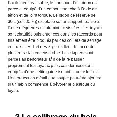
Facilement réalisable, le bouchon d’un bidon est
percé et équipé d’un embout étanche à l’aide de
téflon et de joint torique. Le bidon de réserve de
30 L (soit 30 kg) est placé sur un support réalisé à
l’aide d’équerres en aluminium vissées. Les tuyaux
sont chauffés puis enfoncés dans les raccords pour
finalement être bloqués par des colliers de serrage
en inox. Des T et des X permettent de raccorder
plusieurs clapiers ensemble. Les clapiers sont
percés au perforateur afin de faire passer
proprement les tuyaux, puis, ces derniers sont
équipés d’une petite gaine isolante contre le froid.
Une protection métallique souple peut-être ajoutée
si un lapin commence à dévorer le plastique du
tuyau.
2 Le calibrage du bois