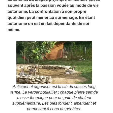
souvent après la passion vouée au mode de vie
autonome. La confrontation à son propre
quotidien peut mener au surmenage. En étant
autonome on est en fait dépendants de soi-
même.
Anticiper et organiser est la clé du succès long
terme. Le verger poulailler : chaque pierre sert de
masse thermique pour un gain de chaleur
supplémentaire. Les oies tondent, amendent et
permettent à l’eau de pénétrer.