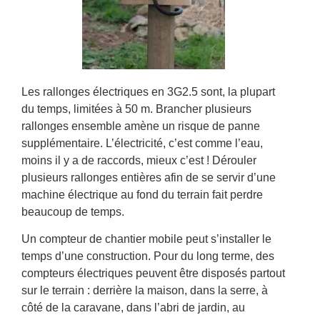
Les rallonges électriques en 3G2.5 sont, la plupart
du temps, limitées à 50 m. Brancher plusieurs
rallonges ensemble amène un risque de panne
supplémentaire. L’électricité, c’est comme l’eau,
moins il y a de raccords, mieux c’est ! Dérouler
plusieurs rallonges entières afin de se servir d’une
machine électrique au fond du terrain fait perdre
beaucoup de temps.
Un compteur de chantier mobile peut s’installer le
temps d’une construction. Pour du long terme, des
compteurs électriques peuvent être disposés partout
sur le terrain : derrière la maison, dans la serre, à
côté de la caravane, dans l’abri de jardin, au