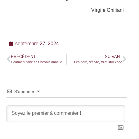
Virgile Ghiliani
septembre 27, 2024
PRÉCÉDENT
SUIVANT
Comment faire ses besoin dans les bois ?
Les noix, récolte, tri et stockage
S’abonner