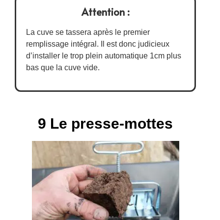
Attention :
La cuve se tassera après le premier
remplissage intégral. Il est donc judicieux
d’installer le trop plein automatique 1cm plus
bas que la cuve vide.
9 Le presse-mottes