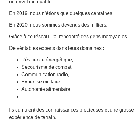
un envol incroyable.
En 2019, nous n’étions que quelques centaines.
En 2020, nous sommes devenus des milliers.
Grâce à ce réseau, j’ai rencontré des gens incroyables.
De véritables experts dans leurs domaines :
Résilience énergétique,
Secourisme de combat,
Communication radio,
Expertise militaire,
Autonomie alimentaire
…
Ils cumulent des connaissances précieuses et une grosse
expérience de terrain.