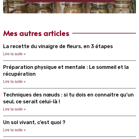
Mes autres articles
La recette du vinaigre de fleurs, en 3 étapes
Lire la suite »
Préparation physique et mentale : Le sommeil et la
récupération
Lire la suite »
Techniques des nœuds : si tu dois en connaitre qu’un
seul, ce serait celui-là !
Lire la suite »
Un sol vivant, c’est quoi ?
Lire la suite »