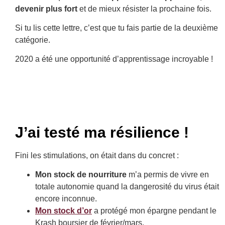
devenir plus fort
et de mieux résister la prochaine fois.
Si tu lis cette lettre, c’est que tu fais partie de la deuxième
catégorie.
2020 a été une opportunité d’apprentissage incroyable !
J’ai testé ma résilience !
Fini les stimulations, on était dans du concret :
Mon stock de nourriture
m’a permis de vivre en
totale autonomie quand la dangerosité du virus était
encore inconnue.
Mon stock d’or
a protégé mon épargne pendant le
Krash boursier de février/mars.