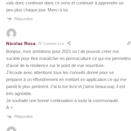
vais donc continuer dans ce sens et continuer à apprendre un
peu plus chaque jour. Merci à toi.
Répondre
Nicolas Roca
5 années il y a
Bonjour, mes ambitions pour 2021 so t de pouvoir créer ma
société pour être maraîcher en permaculture ce qui me permettra
d’avoir de la résilience sur le point de vue nourriture.
J’écoute avec attentions tous les conseils donné pour se
préparer à un effondrement en mettant en application ce qui me
paraît le plus pertinent. J’ai lu ton livre et j’aime beaucoup, il est
très agréable.
Je souhaite une bonne continuation à toute la communauté.
À +
Répondre