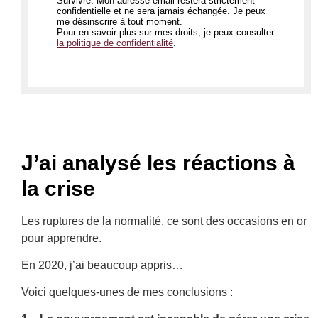
Survivre. Mon adresse email restera strictement
confidentielle et ne sera jamais échangée. Je peux
me désinscrire à tout moment.
Pour en savoir plus sur mes droits, je peux consulter
la politique de confidentialité
.
J’ai analysé les réactions à
la crise
Les ruptures de la normalité, ce sont des occasions en or
pour apprendre.
En 2020, j’ai beaucoup appris…
Voici quelques-unes de mes conclusions :