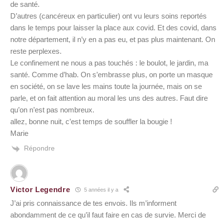
de santé.
D’autres (cancéreux en particulier) ont vu leurs soins reportés
dans le temps pour laisser la place aux covid. Et des covid, dans
notre département, il n’y en a pas eu, et pas plus maintenant. On
reste perplexes.
Le confinement ne nous a pas touchés : le boulot, le jardin, ma
santé. Comme d’hab. On s’embrasse plus, on porte un masque
en société, on se lave les mains toute la journée, mais on se
parle, et on fait attention au moral les uns des autres. Faut dire
qu’on n’est pas nombreux.
allez, bonne nuit, c’est temps de souffler la bougie !
Marie
Répondre
Victor Legendre
5 années il y a
J’ai pris connaissance de tes envois. Ils m’informent
abondamment de ce qu’il faut faire en cas de survie. Merci de