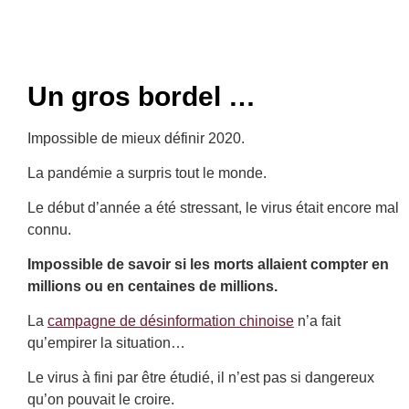
Un gros bordel …
Impossible de mieux définir 2020.
La pandémie a surpris tout le monde.
Le début d’année a été stressant, le virus était encore mal
connu.
Impossible de savoir si les morts allaient compter en
millions ou en centaines de millions.
La
campagne de désinformation chinoise
n’a fait
qu’empirer la situation…
Le virus à fini par être étudié, il n’est pas si dangereux
qu’on pouvait le croire.