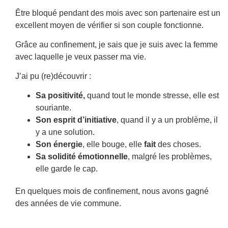
Être bloqué pendant des mois avec son partenaire est un
excellent moyen de vérifier si son couple fonctionne.
Grâce au confinement, je sais que je suis avec la femme
avec laquelle je veux passer ma vie.
J’ai pu (re)découvrir :
Sa positivité,
quand tout le monde stresse, elle est
souriante.
Son esprit d’initiative
, quand il y a un problème, il
y a une solution.
Son énergie
, elle bouge, elle
fait
des choses.
Sa solidité émotionnelle
, malgré les problèmes,
elle garde le cap.
En quelques mois de confinement, nous avons gagné
des années de vie commune.