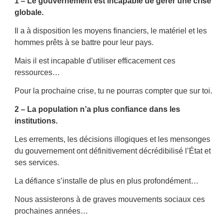
1 – Le gouvernement est incapable de gérer une crise
globale.
Il a à disposition les moyens financiers, le matériel et les
hommes prêts à se battre pour leur pays.
Mais il est incapable d’utiliser efficacement ces
ressources…
Pour la prochaine crise, tu ne pourras compter que sur toi.
2 – La population n’a plus confiance dans les
institutions.
Les errements, les décisions illogiques et les mensonges
du gouvernement ont définitivement décrédibilisé l’État et
ses services.
La défiance s’installe de plus en plus profondément…
Nous assisterons à de graves mouvements sociaux ces
prochaines années…