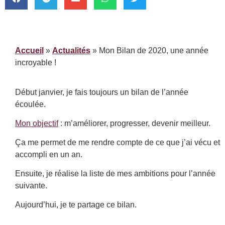
Accueil
»
Actualités
»
Mon Bilan de 2020, une année
incroyable !
Début janvier, je fais toujours un bilan de l’année
écoulée.
Mon objectif
: m’améliorer, progresser, devenir meilleur.
Ça me permet de me rendre compte de ce que j’ai vécu et
accompli en un an.
Ensuite, je réalise la liste de mes ambitions pour l’année
suivante.
Aujourd’hui, je te partage ce bilan.