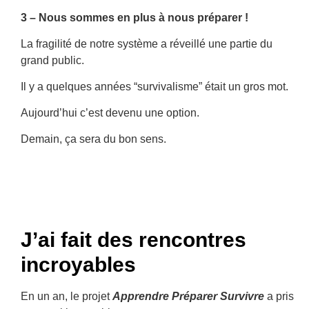
3 – Nous sommes en plus à nous préparer !
La fragilité de notre système a réveillé une partie du
grand public.
Il y a quelques années “survivalisme” était un gros mot.
Aujourd’hui c’est devenu une option.
Demain, ça sera du bon sens.
J’ai fait des rencontres
incroyables
En un an, le projet
Apprendre Préparer Survivre
a pris