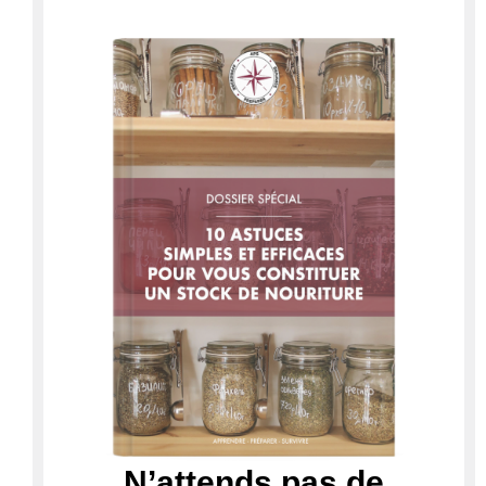
N’attends pas de