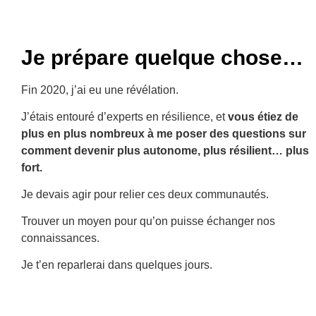
Je prépare quelque chose…
Fin 2020, j’ai eu une révélation.
J’étais entouré d’experts en résilience, et
vous étiez de
plus en plus nombreux à me poser des questions sur
comment devenir plus autonome, plus résilient… plus
fort.
Je devais agir pour relier ces deux communautés.
Trouver un moyen pour qu’on puisse échanger nos
connaissances.
Je t’en reparlerai dans quelques jours.