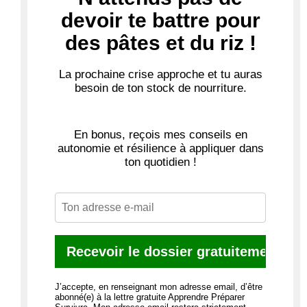
devoir te battre pour
des pâtes et du riz !
La
prochaine crise approche
et tu auras
besoin de ton stock de nourriture.
En bonus, reçois mes conseils en
autonomie et résilience à appliquer dans
ton quotidien !
J’accepte, en renseignant mon adresse email, d’être
abonné(e) à la lettre gratuite Apprendre Préparer