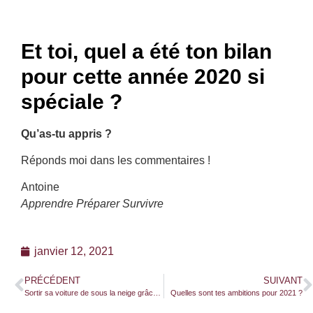
Et toi, quel a été ton bilan
pour cette année 2020 si
spéciale ?
Qu’as-tu appris ?
Réponds moi dans les commentaires !
Antoine
Apprendre Préparer Survivre
janvier 12, 2021
PRÉCÉDENT
SUIVANT
Sortir sa voiture de sous la neige grâce au kit voiture d’urgence
Quelles sont tes ambitions pour 2021 ?