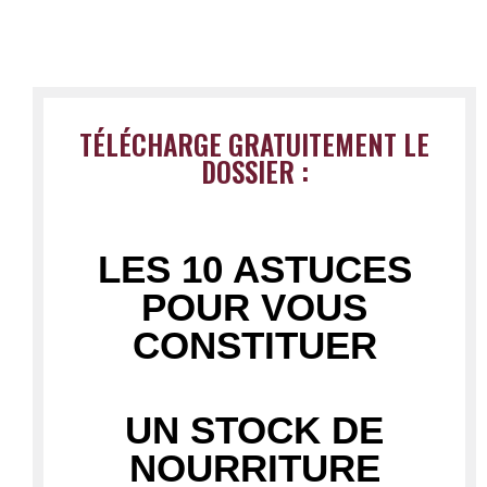
TÉLÉCHARGE GRATUITEMENT LE
DOSSIER :
LES 10 ASTUCES
POUR VOUS
CONSTITUER
UN STOCK DE
NOURRITURE