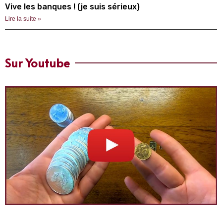
Vive les banques ! (je suis sérieux)
Lire la suite »
Sur Youtube