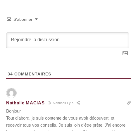
S’abonner
34
COMMENTAIRES
Nathalie MACIAS
5 années il y a
Bonjour,
Tout d’abord, je suis contente de vous avoir découvert, et
recevoir tous vos conseils. Je suis loin d’être prête. J’ai encore