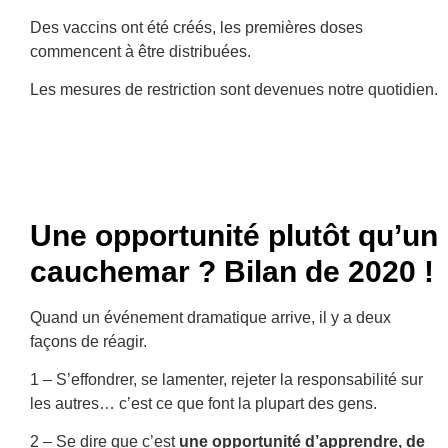
Des vaccins ont été créés, les premières doses
commencent à être distribuées.
Les mesures de restriction sont devenues notre quotidien.
Une opportunité plutôt qu’un
cauchemar ? Bilan de 2020 !
Quand un événement dramatique arrive, il y a deux
façons de réagir.
1 – S’effondrer, se lamenter, rejeter la responsabilité sur
les autres… c’est ce que font la plupart des gens.
2 – Se dire que c’est
une opportunité d’apprendre, de