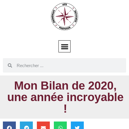
Mon Bilan de 2020,
une année incroyable
!