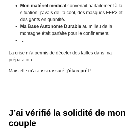
Mon matériel médical
convenait parfaitement à la
situation, j’avais de l’alcool, des masques FFP2 et
des gants en quantité.
Ma Base Autonome Durable
au milieu de la
montagne était parfaite pour le confinement.
…
La crise m’a permis de déceler des failles dans ma
préparation.
Mais elle m’a aussi rassuré,
j’étais prêt !
J’ai vérifié la solidité de mon
couple