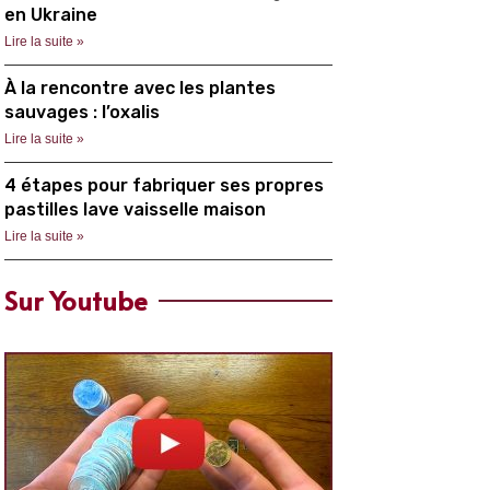
en Ukraine
Lire la suite »
À la rencontre avec les plantes
sauvages : l’oxalis
Lire la suite »
4 étapes pour fabriquer ses propres
pastilles lave vaisselle maison
Lire la suite »
Sur Youtube