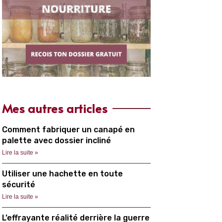
Mes autres articles
Comment fabriquer un canapé en
palette avec dossier incliné
Lire la suite »
Utiliser une hachette en toute
sécurité
Lire la suite »
L’effrayante réalité derrière la guerre