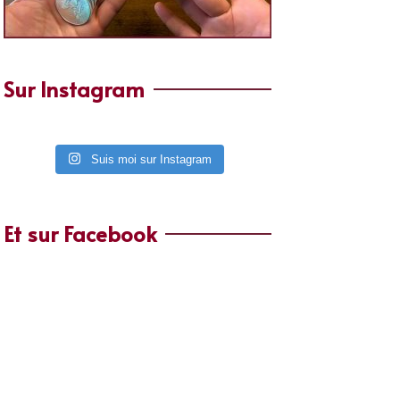
Sur Instagram
Suis moi sur Instagram
Et sur Facebook