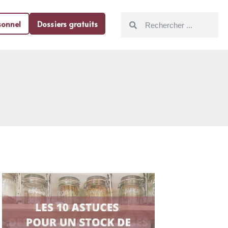
sonnel
Dossiers gratuits