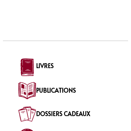
LIVRES
PUBLICATIONS
DOSSIERS CADEAUX