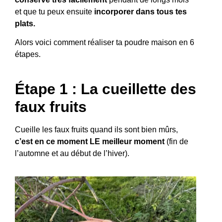
et que tu peux ensuite
incorporer dans tous tes
plats.
Alors voici comment réaliser ta poudre maison en 6
étapes.
Étape 1 : La cueillette des
faux fruits
Cueille les faux fruits quand ils sont bien mûrs,
c’est en ce moment LE meilleur moment
(fin de
l’automne et au début de l’hiver).