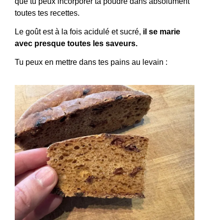
que tu peux incorporer ta poudre dans absolument
toutes tes recettes.
Le goût est à la fois acidulé et sucré,
il se marie
avec presque toutes les saveurs.
Tu peux en mettre dans tes pains au levain :