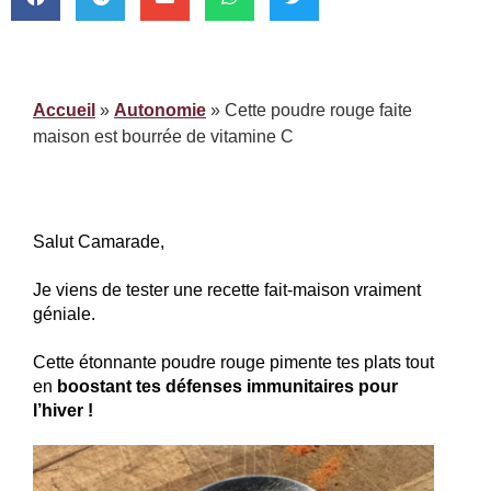
Accueil
»
Autonomie
»
Cette poudre rouge faite
maison est bourrée de vitamine C
Salut Camarade,
Je viens de tester une recette fait-maison vraiment 
géniale.
Cette étonnante poudre rouge pimente tes plats tout 
en 
boostant tes défenses immunitaires pour 
l’hiver !