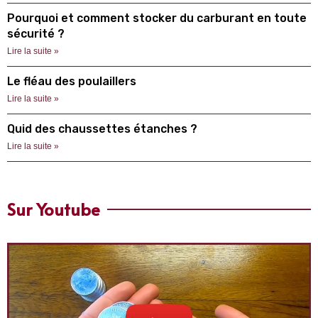
Pourquoi et comment stocker du carburant en toute
sécurité ?
Lire la suite »
Le fléau des poulaillers
Lire la suite »
Quid des chaussettes étanches ?
Lire la suite »
Sur Youtube