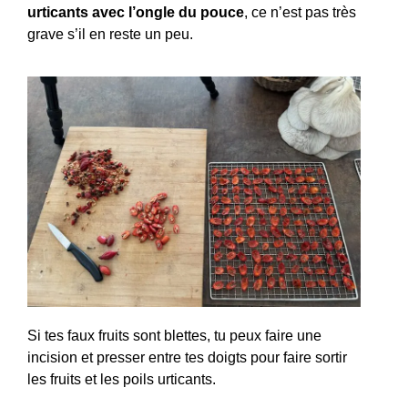
urticants avec l’ongle du pouce
, ce n’est pas très
grave s’il en reste un peu.
Si tes faux fruits sont blettes, tu peux faire une
incision et presser entre tes doigts pour faire sortir
les fruits et les poils urticants.