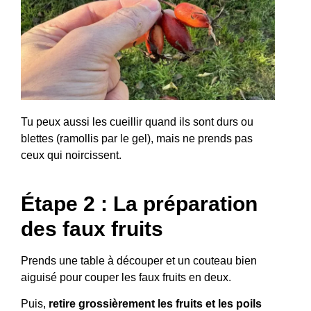
Tu peux aussi les cueillir quand ils sont durs ou
blettes (ramollis par le gel), mais ne prends pas
ceux qui noircissent.
Étape 2 : La préparation
des faux fruits
Prends une table à découper et un couteau bien
aiguisé pour couper les faux fruits en deux.
Puis,
retire grossièrement les fruits et les poils