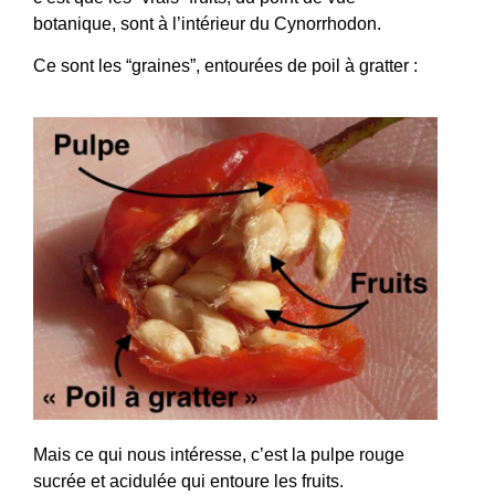
botanique, sont à l’intérieur du Cynorrhodon.
Ce sont les “graines”, entourées de poil à gratter :
Mais ce qui nous intéresse, c’est la pulpe rouge
sucrée et acidulée qui entoure les fruits.