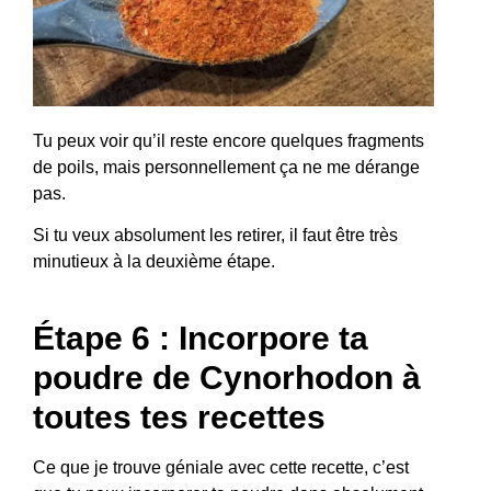
Tu peux voir qu’il reste encore quelques fragments
de poils, mais personnellement ça ne me dérange
pas.
Si tu veux absolument les retirer, il faut être très
minutieux à la deuxième étape.
Étape 6 : Incorpore ta
poudre de Cynorhodon à
toutes tes recettes
Ce que je trouve géniale avec cette recette, c’est