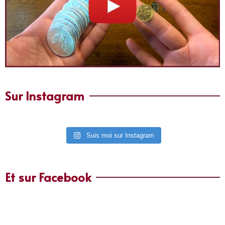
Sur Instagram
Suis moi sur Instagram
Et sur Facebook