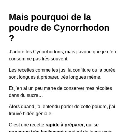
Mais pourquoi de la
poudre de Cynorrhodon
?
J’adore les Cynorrhodons, mais j’avoue que je n’en
consomme pas très souvent.
Les recettes comme les jus, la confiture ou la purée
sont longues à préparer, très longues même.
Et j’en ai un peu marre de conserver mes récoltes
dans du sucre…
Alors quand j’ai entendu parler de cette poudre, j’ai
trouvé l’idée géniale.
C’est une recette
rapide à préparer
, qui se
conserve très facilement
pendant de longs mois