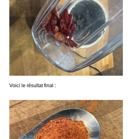
Voici le résultat final :