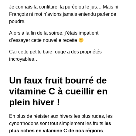
Je connais la confiture, la purée ou le jus… Mais ni
François ni moi n’avions jamais entendu parler de
poudre.
Alors à la fin de la soirée, j’étais impatient
d’essayer cette nouvelle recette
Car cette petite baie rouge a des propriétés
incroyables…
Un faux fruit bourré de
vitamine C à cueillir en
plein hiver !
En plus de résister aux hivers les plus rudes, les
cynorrhodons sont tout simplement les fruits
les
plus riches en vitamine C de nos régions.