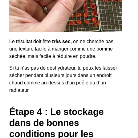
Le résultat doit être
très sec
, on ne cherche pas
une texture facile à manger comme une pomme
séchée, mais facile à réduire en poudre.
Si tu n’as pas de déshydrateur, tu peux les laisser
sécher pendant plusieurs jours dans un endroit
chaud comme au-dessus d’un poêle ou d’un
radiateur.
Étape 4 : Le stockage
dans de bonnes
conditions pour les