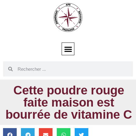
Cette poudre rouge
faite maison est
bourrée de vitamine C