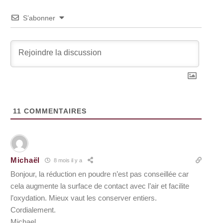
S’abonner
11
COMMENTAIRES
Michaël
8 mois il y a
Bonjour, la réduction en poudre n’est pas conseillée car
cela augmente la surface de contact avec l’air et facilite
l’oxydation. Mieux vaut les conserver entiers.
Cordialement.
Michael.