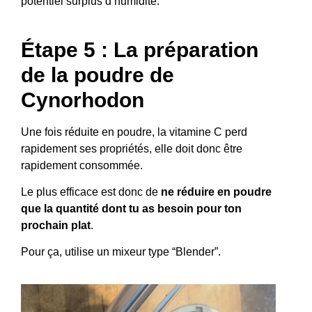
potentiel surplus d’humidité.
Étape 5 : La préparation
de la poudre de
Cynorhodon
Une fois réduite en poudre, la vitamine C perd
rapidement ses propriétés, elle doit donc être
rapidement consommée.
Le plus efficace est donc de
ne réduire en poudre
que la quantité dont tu as besoin pour ton
prochain plat
.
Pour ça, utilise un mixeur type “Blender”.