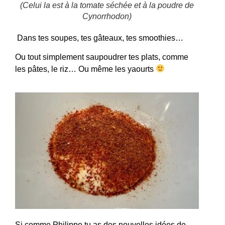
(Celui la est à la tomate séchée et à la poudre de
Cynorrhodon)
Dans tes soupes, tes gâteaux, tes smoothies…
Ou tout simplement saupoudrer tes plats, comme
les pâtes, le riz… Ou même les yaourts
Si comme Philippe tu as des nouvelles idées de