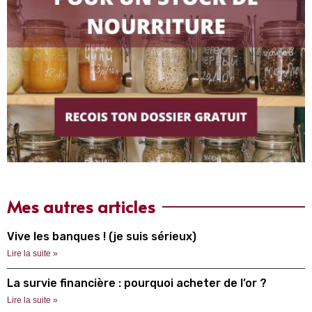
Mes autres articles
Vive les banques ! (je suis sérieux)
Lire la suite »
La survie financière : pourquoi acheter de l’or ?
Lire la suite »