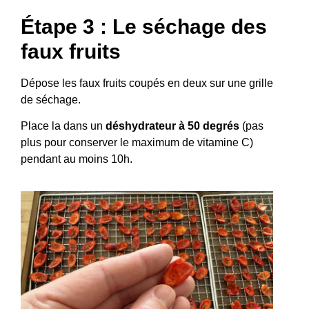
Étape 3 : Le séchage des
faux fruits
Dépose les faux fruits coupés en deux sur une grille
de séchage.
Place la dans un
déshydrateur à 50 degrés
(pas
plus pour conserver le maximum de vitamine C)
pendant au moins 10h.