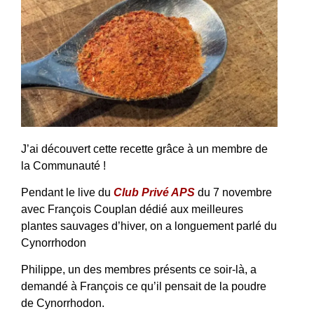
J’ai découvert cette recette grâce à un membre de
la Communauté !
Pendant le live du
Club Privé APS
du 7 novembre
avec François Couplan dédié aux meilleures
plantes sauvages d’hiver, on a longuement parlé du
Cynorrhodon
Philippe, un des membres présents ce soir-là, a
demandé à François ce qu’il pensait de la poudre
de Cynorrhodon.