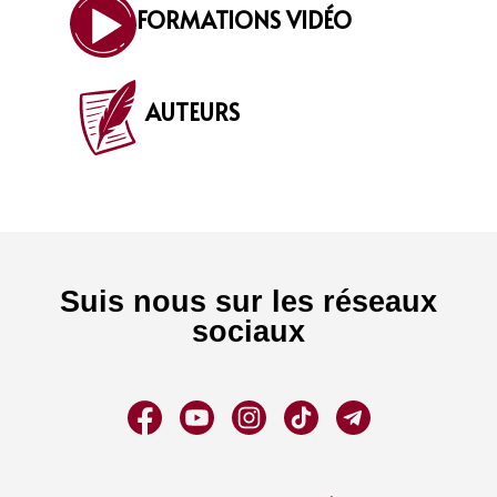
FORMATIONS VIDÉO
AUTEURS
Suis nous sur les réseaux
sociaux