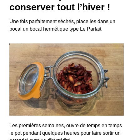
conserver tout l’hiver !
Une fois parfaitement séchés, place les dans un
bocal un bocal hermétique type Le Parfait.
Les premières semaines, ouvre de temps en temps
le pot pendant quelques heures pour faire sortir un