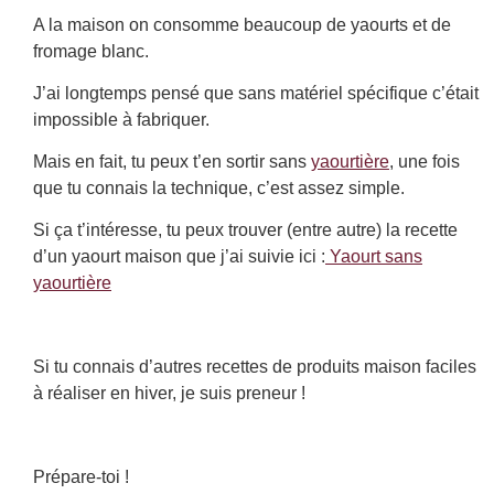
A la maison on consomme beaucoup de yaourts et de
fromage blanc.
J’ai longtemps pensé que sans matériel spécifique c’était
impossible à fabriquer.
Mais en fait, tu peux t’en sortir sans
yaourtière
, une fois
que tu connais la technique, c’est assez simple.
Si ça t’intéresse, tu peux trouver (entre autre) la recette
d’un yaourt maison que j’ai suivie ici :
Yaourt sans
yaourtière
Si tu connais d’autres recettes de produits maison faciles
à réaliser en hiver, je suis preneur !
Prépare-toi !