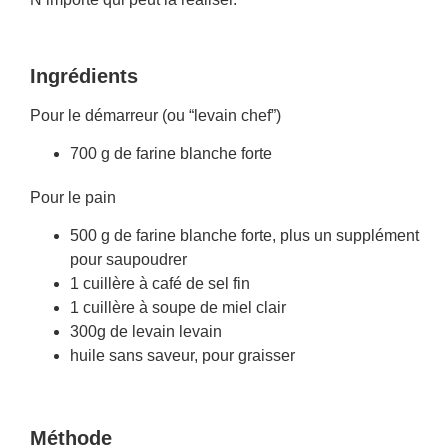
Ingrédients
Pour le démarreur (ou “levain chef”)
700 g de farine blanche forte
Pour le pain
500 g de farine blanche forte, plus un supplément
pour saupoudrer
1 cuillère à café de sel fin
1 cuillère à soupe de miel clair
300g de levain levain
huile sans saveur, pour graisser
Méthode