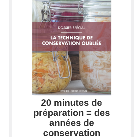
20 minutes de
préparation = des
années de
conservation