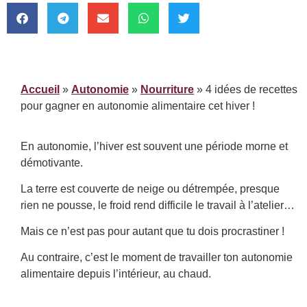
Accueil
»
Autonomie
»
Nourriture
»
4 idées de recettes
pour gagner en autonomie alimentaire cet hiver !
En autonomie, l’hiver est souvent une période morne et
démotivante.
La terre est couverte de neige ou détrempée, presque
rien ne pousse, le froid rend difficile le travail à l’atelier…
Mais ce n’est pas pour autant que tu dois procrastiner !
Au contraire, c’est le moment de travailler ton autonomie
alimentaire depuis l’intérieur, au chaud.