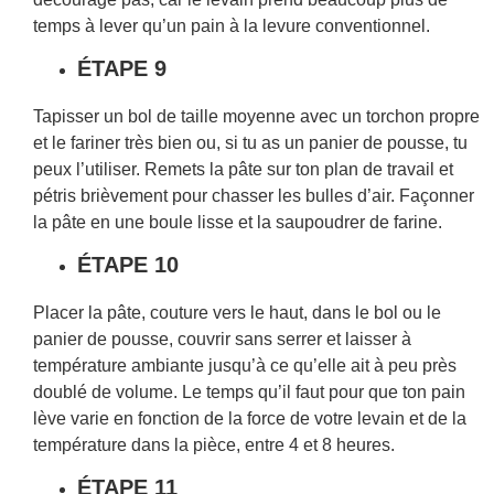
temps à lever qu’un pain à la levure conventionnel.
ÉTAPE 9
Tapisser un bol de taille moyenne avec un torchon propre
et le fariner très bien ou, si tu as un panier de pousse, tu
peux l’utiliser. Remets la pâte sur ton plan de travail et
pétris brièvement pour chasser les bulles d’air. Façonner
la pâte en une boule lisse et la saupoudrer de farine.
ÉTAPE 10
Placer la pâte, couture vers le haut, dans le bol ou le
panier de pousse, couvrir sans serrer et laisser à
température ambiante jusqu’à ce qu’elle ait à peu près
doublé de volume. Le temps qu’il faut pour que ton pain
lève varie en fonction de la force de votre levain et de la
température dans la pièce, entre 4 et 8 heures.
ÉTAPE 11