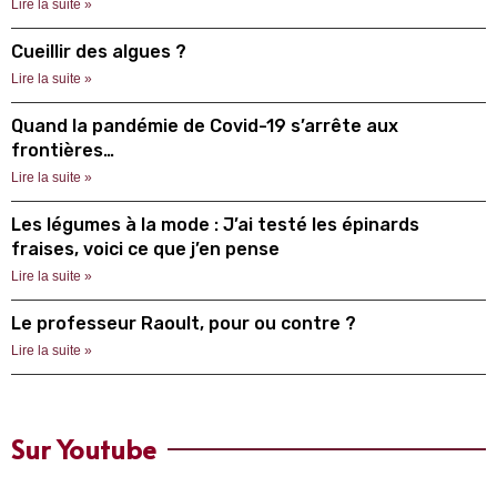
Lire la suite »
Cueillir des algues ?
Lire la suite »
Quand la pandémie de Covid-19 s’arrête aux
frontières…
Lire la suite »
Les légumes à la mode : J’ai testé les épinards
fraises, voici ce que j’en pense
Lire la suite »
Le professeur Raoult, pour ou contre ?
Lire la suite »
Sur Youtube