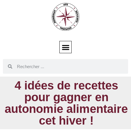
4 idées de recettes
pour gagner en
autonomie alimentaire
cet hiver !