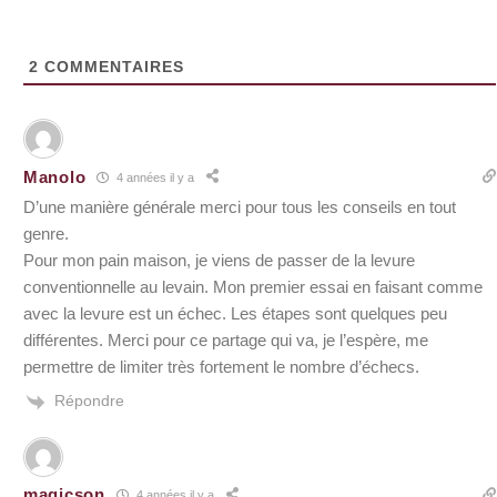
2
COMMENTAIRES
Manolo
4 années il y a
D’une manière générale merci pour tous les conseils en tout
genre.
Pour mon pain maison, je viens de passer de la levure
conventionnelle au levain. Mon premier essai en faisant comme
avec la levure est un échec. Les étapes sont quelques peu
différentes. Merci pour ce partage qui va, je l’espère, me
permettre de limiter très fortement le nombre d’échecs.
Répondre
magicson
4 années il y a