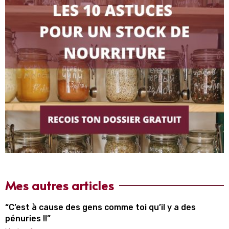
Mes autres articles
“C’est à cause des gens comme toi qu’il y a des
pénuries !!”