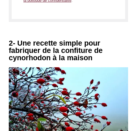
la politique de confidentialité
.
2- Une recette simple pour
fabriquer de la confiture de
cynorhodon à la maison