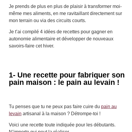
Je prends de plus en plus de plaisir à transformer moi-
même mes aliments, en me ravitaillant directement sur
mon terrain ou via des circuits courts.
Je t’ai compilé 4 idées de recettes pour gagner en
autonomie alimentaire et développer de nouveaux
savoirs-faire cet hiver.
1- Une recette pour fabriquer son
pain maison : le pain au levain !
Tu penses que tu ne peux pas faire cuire du
pain au
levain
artisanal à la maison ? Détrompe-toi !
Voici une recette toute indiquée pour les débutants.
N’importe qui peut la réaliser.