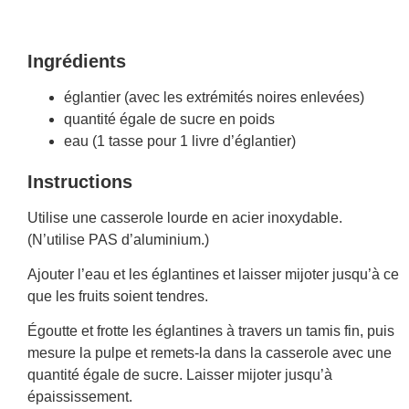
Ingrédients
églantier (avec les extrémités noires enlevées)
quantité égale de sucre en poids
eau (1 tasse pour 1 livre d’églantier)
Instructions
Utilise une casserole lourde en acier inoxydable.
(N’utilise PAS d’aluminium.)
Ajouter l’eau et les églantines et laisser mijoter jusqu’à ce
que les fruits soient tendres.
Égoutte et frotte les églantines à travers un tamis fin, puis
mesure la pulpe et remets-la dans la casserole avec une
quantité égale de sucre. Laisser mijoter jusqu’à
épaississement.