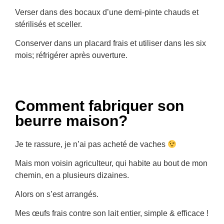
Verser dans des bocaux d’une demi-pinte chauds et
stérilisés et sceller.
Conserver dans un placard frais et utiliser dans les six
mois; réfrigérer après ouverture.
Comment fabriquer son
beurre maison?
Je te rassure, je n’ai pas acheté de vaches
Mais mon voisin agriculteur, qui habite au bout de mon
chemin, en a plusieurs dizaines.
Alors on s’est arrangés.
Mes œufs frais contre son lait entier, simple & efficace !