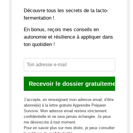
Découvre
tous les secrets de la lacto-
fermentation
!
En bonus, reçois mes conseils en
autonomie et résilience à appliquer dans
ton quotidien !
J’accepte, en renseignant mon adresse email, d’être
abonné(e) à la lettre gratuite Apprendre Préparer
Survivre. Mon adresse email restera strictement
confidentielle et ne sera jamais échangée. Je peux
me désinscrire à tout moment.
Pour en savoir plus sur mes droits, je peux consulter