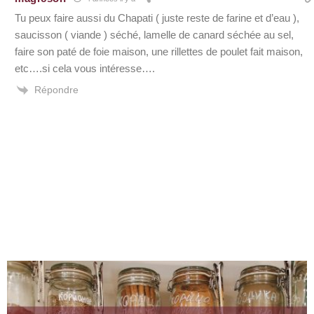
Tu peux faire aussi du Chapati ( juste reste de farine et d’eau ),
saucisson ( viande ) séché, lamelle de canard séchée au sel,
faire son paté de foie maison, une rillettes de poulet fait maison,
etc….si cela vous intéresse….
Répondre