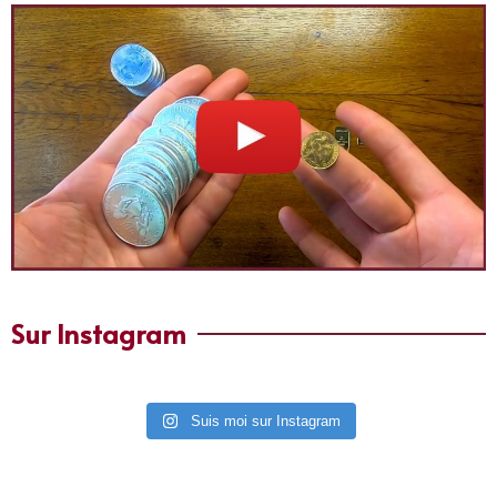
Sur Instagram
Suis moi sur Instagram