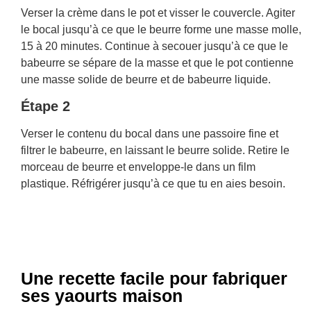
Verser la crème dans le pot et visser le couvercle. Agiter
le bocal jusqu’à ce que le beurre forme une masse molle,
15 à 20 minutes. Continue à secouer jusqu’à ce que le
babeurre se sépare de la masse et que le pot contienne
une masse solide de beurre et de babeurre liquide.
Étape 2
Verser le contenu du bocal dans une passoire fine et
filtrer le babeurre, en laissant le beurre solide. Retire le
morceau de beurre et enveloppe-le dans un film
plastique. Réfrigérer jusqu’à ce que tu en aies besoin.
Une recette facile pour fabriquer
ses yaourts maison