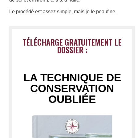
Le procédé est assez simple, mais je le peaufine.
TÉLÉCHARGE GRATUITEMENT LE
DOSSIER :
LA TECHNIQUE DE
CONSERVATION
OUBLIÉE