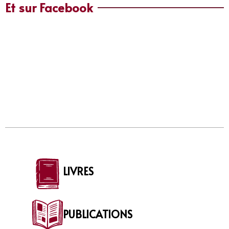
Et sur Facebook
LIVRES
PUBLICATIONS