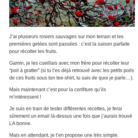
J’ai plusieurs rosiers sauvages sur mon terrain et les
premières gelées sont passées : c’est la saison parfaite
pour récolter les fruits.
Gamin, je les cueillais avec mon frère pour récolter leur
“poil à gratter” (si tu t’es déjà retrouvé avec les petits poils
de ces fruits sous ton tee-shirt, tu sais de quoi je parle…).
Mais maintenant c’est pour la confiture qu’ils
m’intéressent !
Je suis en train de tester différentes recettes, je ferai
sûrement un email là-dessus une fois que j’aurais trouvé
LA bonne.
Mais en attendant, je t’en propose une très simple.