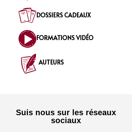
DOSSIERS CADEAUX
FORMATIONS VIDÉO
AUTEURS
Suis nous sur les réseaux
sociaux