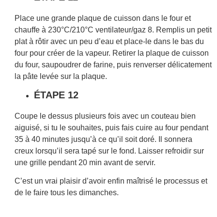
Place une grande plaque de cuisson dans le four et
chauffe à 230°C/210°C ventilateur/gaz 8. Remplis un petit
plat à rôtir avec un peu d’eau et place-le dans le bas du
four pour créer de la vapeur. Retirer la plaque de cuisson
du four, saupoudrer de farine, puis renverser délicatement
la pâte levée sur la plaque.
ÉTAPE 12
Coupe le dessus plusieurs fois avec un couteau bien
aiguisé, si tu le souhaites, puis fais cuire au four pendant
35 à 40 minutes jusqu’à ce qu’il soit doré. Il sonnera
creux lorsqu’il sera tapé sur le fond. Laisser refroidir sur
une grille pendant 20 min avant de servir.
C’est un vrai plaisir d’avoir enfin maîtrisé le processus et
de le faire tous les dimanches.