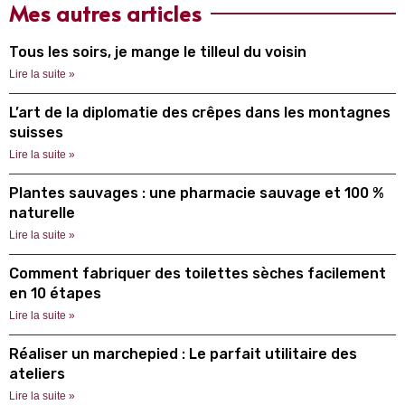
Mes autres articles
Tous les soirs, je mange le tilleul du voisin
Lire la suite »
L’art de la diplomatie des crêpes dans les montagnes
suisses
Lire la suite »
Plantes sauvages : une pharmacie sauvage et 100 %
naturelle
Lire la suite »
Comment fabriquer des toilettes sèches facilement
en 10 étapes
Lire la suite »
Réaliser un marchepied : Le parfait utilitaire des
ateliers
Lire la suite »