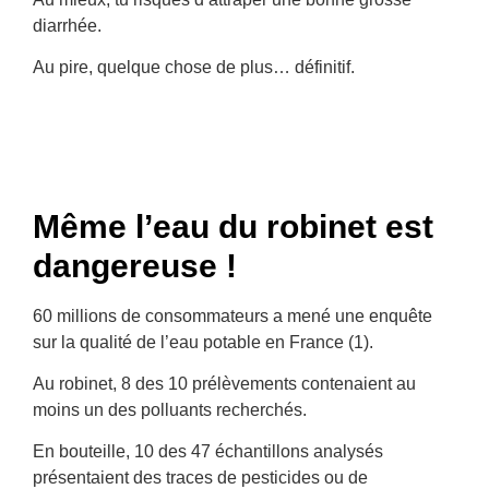
diarrhée.
Au pire, quelque chose de plus… définitif.
Même l’eau du robinet est
dangereuse !
60 millions de consommateurs a mené une enquête
sur la qualité de l’eau potable en France (1).
Au robinet, 8 des 10 prélèvements contenaient au
moins un des polluants recherchés.
En bouteille, 10 des 47 échantillons analysés
présentaient des traces de pesticides ou de