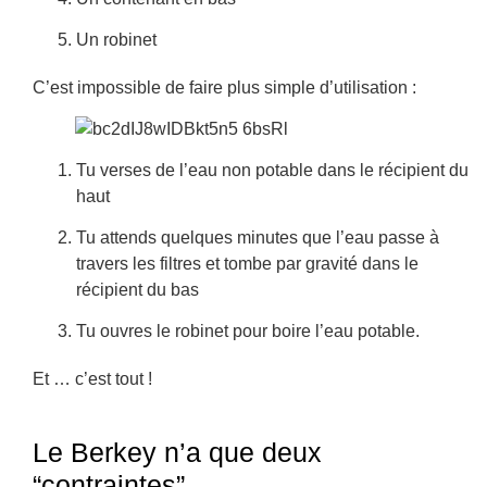
Un robinet
C’est impossible de faire plus simple d’utilisation :
Tu verses de l’eau non potable dans le récipient du
haut
Tu attends quelques minutes que l’eau passe à
travers les filtres et tombe par gravité dans le
récipient du bas
Tu ouvres le robinet pour boire l’eau potable.
Et … c’est tout !
Le Berkey n’a que deux
“contraintes”…