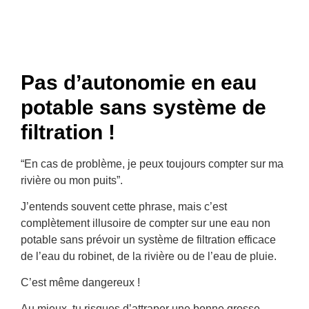
Pas d’autonomie en eau
potable sans système de
filtration !
“En cas de problème, je peux toujours compter sur ma
rivière ou mon puits”.
J’entends souvent cette phrase, mais c’est
complètement illusoire de compter sur une eau non
potable sans prévoir un système de filtration efficace
de l’eau du robinet, de la rivière ou de l’eau de pluie.
C’est même dangereux !
Au mieux, tu risques d’attraper une bonne grosse