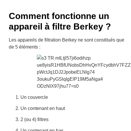
Comment fonctionne un
appareil à filtre Berkey ?
Les appareils de filtration Berkey ne sont constitués que
de 5 éléments :
Un couvercle
Un contenant en haut
2 (ou 4) filtres
Un contenant en bas