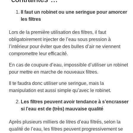
Il faut un robinet ou une seringue pour amorcer
les filtres
Lors de la première utilisation des filtres, il faut
obligatoirement injecter de l’eau sous pression à
l’intérieur pour éviter que des bulles d’air ne viennent
compromettre leur efficacité.
En cas de coupure d’eau, impossible d’utiliser un robinet
pour mettre en marche de nouveaux filtres.
Il te faudra donc utiliser une seringue, mais la
manipulation est aussi simple qu’avec le robinet.
Les filtres peuvent avoir tendance à s’encrasser
si l’eau est de (très) mauvaise qualité
Après plusieurs milliers de litres d’eau filtrés, selon la
qualité de l’eau, les filtres peuvent progressivement se