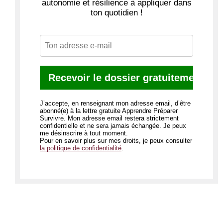
autonomie et résilience à appliquer dans
ton quotidien !
J’accepte, en renseignant mon adresse email, d’être
abonné(e) à la lettre gratuite Apprendre Préparer
Survivre. Mon adresse email restera strictement
confidentielle et ne sera jamais échangée. Je peux
me désinscrire à tout moment.
Pour en savoir plus sur mes droits, je peux consulter
la politique de confidentialité
.