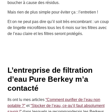
boucher à cause des résidus.
Mais rien de plus simple pour éviter ça : l’entretien !
Et on ne peut pas dire qu’il soit très encombrant : un coup
de lingette microfibres tous les 6 mois sur les filtres avec
de l’eau claire et les filtres seront protégés.
L’entreprise de filtration
d’eau Pure Berkey m’a
contacté
Ils ont lu mes articles
“Comment purifier de l’eau non
potable ?”
et
“Stocker de l’eau, ce qu’il faut absolument
savoir !
” dans lesquels je recommanderais les Berkeys.