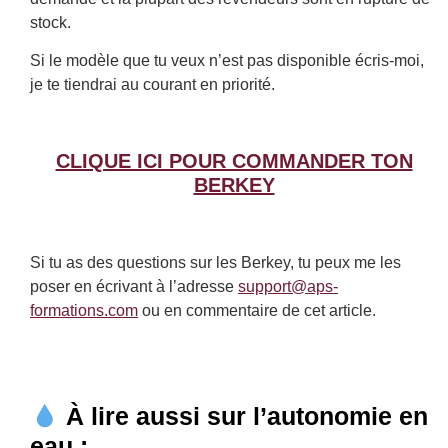
stock.
Si le modèle que tu veux n’est pas disponible écris-moi,
je te tiendrai au courant en priorité.
CLIQUE ICI POUR COMMANDER TON
BERKEY
Si tu as des questions sur les Berkey, tu peux me les
poser en écrivant à l’adresse
support@aps-
formations.com
ou en commentaire de cet article.
À lire aussi sur l’autonomie en
eau :