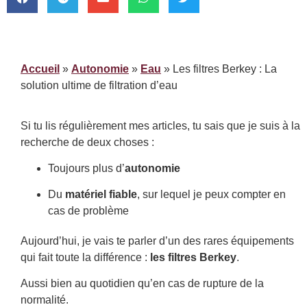
Accueil
»
Autonomie
»
Eau
»
Les filtres Berkey : La
solution ultime de filtration d’eau
Si tu lis régulièrement mes articles, tu sais que je suis à la
recherche de deux choses :
Toujours plus d’
autonomie
Du
matériel fiable
, sur lequel je peux compter en
cas de problème
Aujourd’hui, je vais te parler d’un des rares équipements
qui fait toute la différence :
les filtres Berkey
.
Aussi bien au quotidien qu’en cas de rupture de la
normalité.