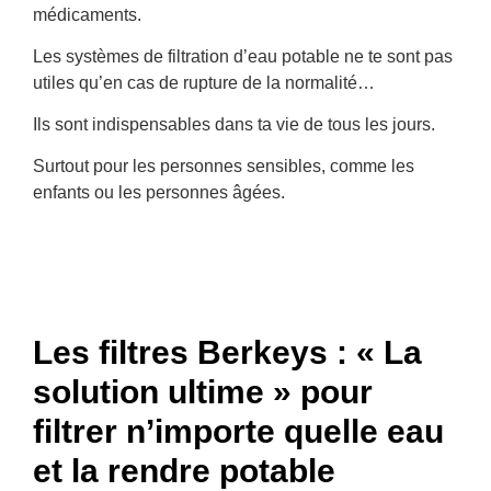
médicaments.
Les systèmes de filtration d’eau potable ne te sont pas
utiles qu’en cas de rupture de la normalité…
Ils sont indispensables dans ta vie de tous les jours.
Surtout pour les personnes sensibles, comme les
enfants ou les personnes âgées.
Les filtres Berkeys : « La
solution ultime » pour
filtrer n’importe quelle eau
et la rendre potable