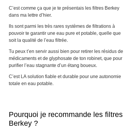
C’est comme ça que je te présentais les filtres Berkey
dans ma lettre d’hier.
Ils sont parmi les très rares systèmes de filtrations à
pouvoir te garantir une eau pure et potable, quelle que
soit la qualité de l’eau filtrée.
Tu peux t’en servir aussi bien pour retirer les résidus de
médicaments et de glyphosate de ton robinet, que pour
purifier l’eau stagnante d’un étang boueux.
C’est LA solution fiable et durable pour une autonomie
totale en eau potable.
Pourquoi je recommande les filtres
Berkey ?