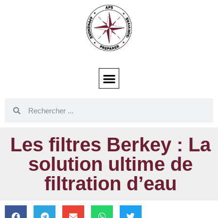
Les filtres Berkey : La
solution ultime de
filtration d’eau