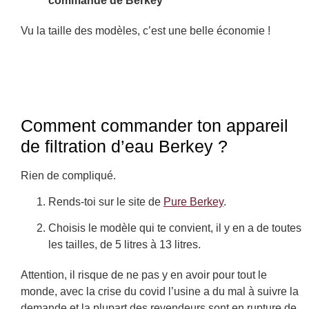
commande de Berkey
Vu la taille des modèles, c’est une belle économie !
Comment commander ton appareil
de filtration d’eau Berkey ?
Rien de compliqué.
Rends-toi sur le site de
Pure Berkey
.
Choisis le modèle qui te convient, il y en a de toutes
les tailles, de 5 litres à 13 litres.
Attention, il risque de ne pas y en avoir pour tout le
monde, avec la crise du covid l’usine a du mal à suivre la
demande et la plupart des revendeurs sont en rupture de