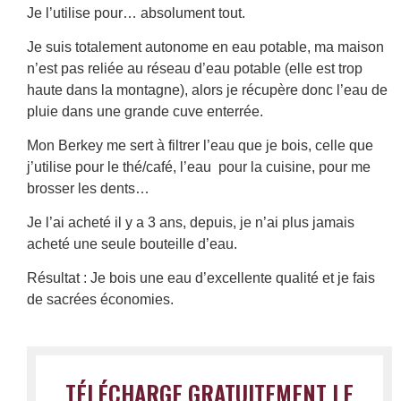
Je l’utilise pour… absolument tout.
Je suis totalement autonome en eau potable, ma maison
n’est pas reliée au réseau d’eau potable (elle est trop
haute dans la montagne), alors je récupère donc l’eau de
pluie dans une grande cuve enterrée.
Mon Berkey me sert à filtrer l’eau que je bois, celle que
j’utilise pour le thé/café, l’eau pour la cuisine, pour me
brosser les dents…
Je l’ai acheté il y a 3 ans, depuis, je n’ai plus jamais
acheté une seule bouteille d’eau.
Résultat : Je bois une eau d’excellente qualité et je fais
de sacrées économies.
TÉLÉCHARGE GRATUITEMENT LE