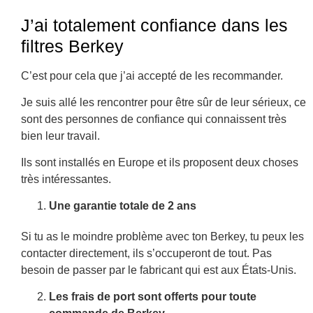
J’ai totalement confiance dans les
filtres Berkey
C’est pour cela que j’ai accepté de les recommander.
Je suis allé les rencontrer pour être sûr de leur sérieux, ce
sont des personnes de confiance qui connaissent très
bien leur travail.
Ils sont installés en Europe et ils proposent deux choses
très intéressantes.
Une garantie totale de 2 ans
Si tu as le moindre problème avec ton Berkey, tu peux les
contacter directement, ils s’occuperont de tout. Pas
besoin de passer par le fabricant qui est aux États-Unis.
Les frais de port sont offerts pour toute