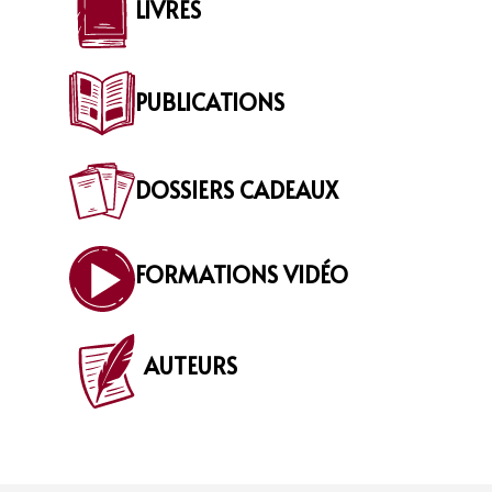
LIVRES
PUBLICATIONS
DOSSIERS CADEAUX
FORMATIONS VIDÉO
AUTEURS