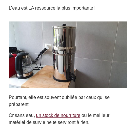
L’eau est LA ressource la plus importante !
Pourtant, elle est souvent oubliée par ceux qui se
préparent.
Or sans eau,
un stock de nourriture
ou le meilleur
matériel de survie ne te serviront à rien.