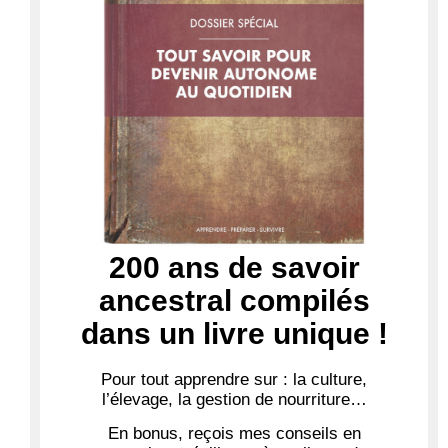
200 ans de savoir
ancestral compilés
dans un livre unique !
Pour tout apprendre sur : la culture,
l’élevage, la gestion de nourriture…
En bonus, reçois mes conseils en