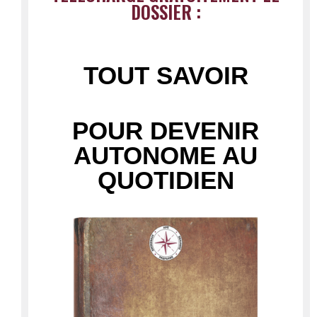
DOSSIER :
TOUT SAVOIR
POUR DEVENIR
AUTONOME AU
QUOTIDIEN