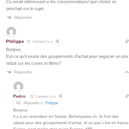
Ca serait intéressant si les consommateurs/ que choisir se
penchait sur le sujet.
Répondre
Philippe
4 années il y a
Bonjour,
Est-ce qu’il existe des groupements d’achat pour negocier un prix
réduit sur les cuves et filtres?
Répondre
Pedro
3 années il y a
Répondre à
Philippe
Bonjour,
Il y a un revendeur en Suisse, Berkeyswiss.ch, ils font des
rabais pour des groupements d’achat, et vu que c’est en francs