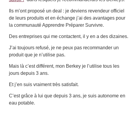
Ils m’ont proposé un deal : je deviens revendeur officiel
de leurs produits et en échange j’ai des avantages pour
la communauté Apprendre Préparer Survivre.
Des entreprises qui me contactent, il y en a des dizaines.
J’ai toujours refusé, je ne peux pas recommander un
produit que je n’utilise pas.
Mais là c’est différent, mon Berkey je l’utilise tous les
jours depuis 3 ans.
Et j’en suis vraiment très satisfait.
C’est grâce à lui que depuis 3 ans, je suis autonome en
eau potable.