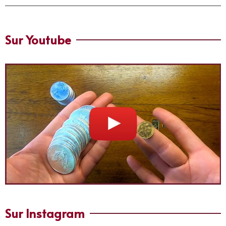
Sur Youtube
Sur Instagram