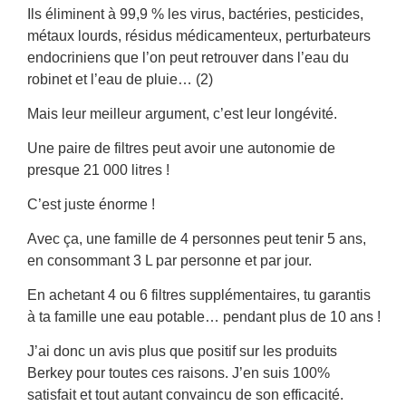
Ils éliminent à 99,9 % les virus, bactéries, pesticides,
métaux lourds, résidus médicamenteux, perturbateurs
endocriniens que l’on peut retrouver dans l’eau du
robinet et l’eau de pluie… (2)
Mais leur meilleur argument, c’est leur longévité.
Une paire de filtres peut avoir une autonomie de
presque 21 000 litres !
C’est juste énorme !
Avec ça, une famille de 4 personnes peut tenir 5 ans,
en consommant 3 L par personne et par jour.
En achetant 4 ou 6 filtres supplémentaires, tu garantis
à ta famille une eau potable… pendant plus de 10 ans !
J’ai donc un avis plus que positif sur les produits
Berkey pour toutes ces raisons. J’en suis 100%
satisfait et tout autant convaincu de son efficacité.