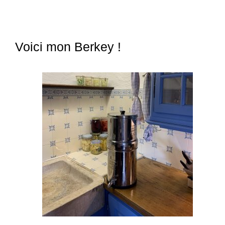
Voici mon Berkey !