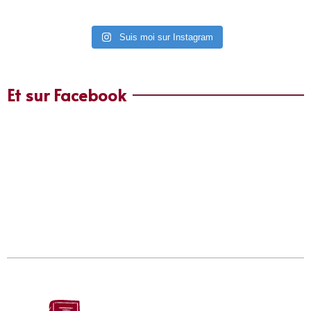
Suis moi sur Instagram
Et sur Facebook