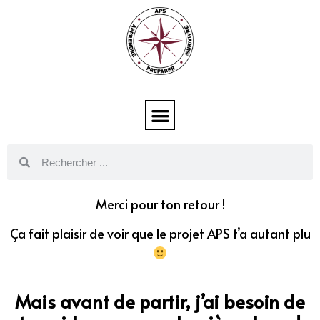
Merci pour ton retour !
Ça fait plaisir de voir que le projet APS t’a autant plu
Mais avant de partir, j’ai besoin de