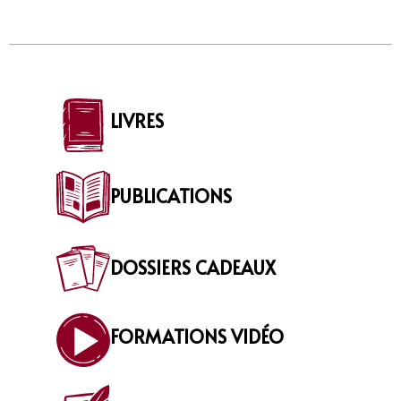
LIVRES
PUBLICATIONS
DOSSIERS CADEAUX
FORMATIONS VIDÉO