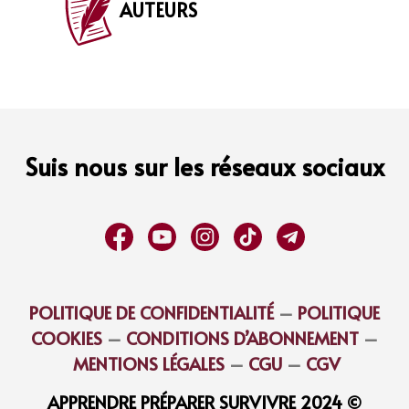
AUTEURS
Suis nous sur les réseaux sociaux
POLITIQUE DE CONFIDENTIALITÉ
–
POLITIQUE
COOKIES
–
CONDITIONS D’ABONNEMENT
–
MENTIONS LÉGALES
–
CGU
–
CGV
APPRENDRE PRÉPARER SURVIVRE 2024 ©