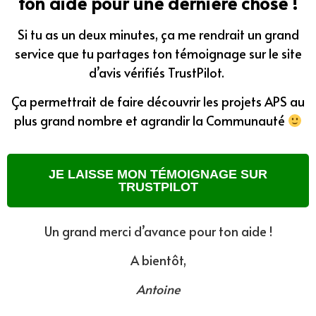
ton aide pour une dernière chose !
Si tu as un deux minutes, ça me rendrait un grand
service que tu partages ton témoignage sur le site
d’avis vérifiés TrustPilot.
Ça permettrait de faire découvrir les projets APS au
plus grand nombre et agrandir la Communauté
JE LAISSE MON TÉMOIGNAGE SUR
TRUSTPILOT
Un grand merci d’avance pour ton aide !
A bientôt,
Antoine