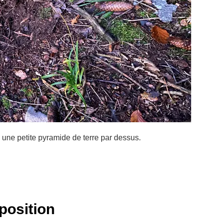
 une petite pyramide de terre par dessus.
position