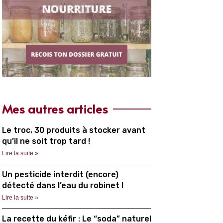
Mes autres articles
Le troc, 30 produits à stocker avant
qu’il ne soit trop tard !
Lire la suite »
Un pesticide interdit (encore)
détecté dans l’eau du robinet !
Lire la suite »
La recette du kéfir : Le “soda” naturel