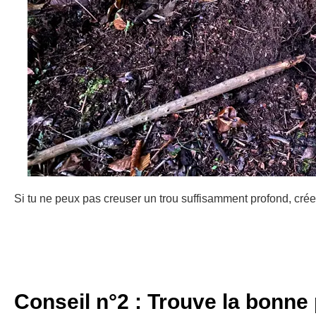
Si tu ne peux pas creuser un trou suffisamment profond, crée
Conseil n°2 : Trouve la bonne 