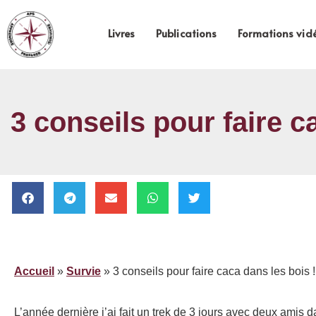
Livres
Publications
Formations vid
3 conseils pour faire c
Accueil
»
Survie
»
3 conseils pour faire caca dans les bois !
L’année dernière j’ai fait un trek de 3 jours avec deux amis 