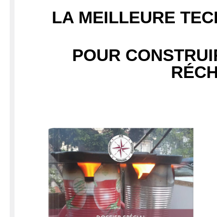
LA MEILLEURE TE
POUR CONSTRUI
RÉC