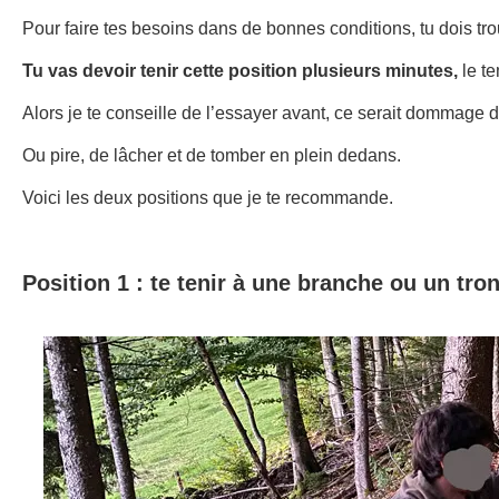
Pour faire tes besoins dans de bonnes conditions, tu dois tro
Tu vas devoir tenir cette position plusieurs minutes,
le te
Alors je te conseille de l’essayer avant, ce serait dommage 
Ou pire, de lâcher et de tomber en plein dedans.
Voici les deux positions que je te recommande.
Position 1 : te tenir à une branche ou un tro