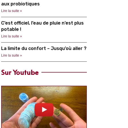
aux probiotiques
Lire la suite »
C’est officiel, l’eau de pluie n’est plus
potable !
Lire la suite »
La limite du confort – Jusqu’où aller ?
Lire la suite »
Sur Youtube