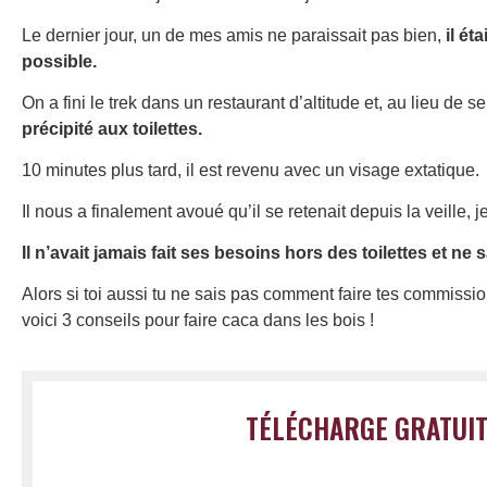
Le dernier jour, un de mes amis ne paraissait pas bien,
il ét
possible.
On a fini le trek dans un restaurant d’altitude et, au lieu d
précipité aux toilettes.
10 minutes plus tard, il est revenu avec un visage extatique.
Il nous a finalement avoué qu’il se retenait depuis la veille, je 
Il n’avait jamais fait ses besoins hors des toilettes et 
Alors si toi aussi tu ne sais pas comment faire tes commissio
voici 3 conseils pour faire caca dans les bois !
TÉLÉCHARGE GRATUIT