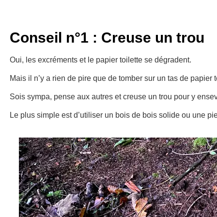
Conseil n°1 : Creuse un trou
Oui, les excréments et le papier toilette se dégradent.
Mais il n’y a rien de pire que de tomber sur un tas de papier 
Sois sympa, pense aux autres et creuse un trou pour y ensevel
Le plus simple est d’utiliser un bois de bois solide ou une pie