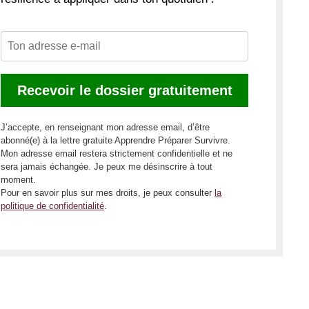
J’accepte, en renseignant mon adresse email, d’être
abonné(e) à la lettre gratuite Apprendre Préparer Survivre.
Mon adresse email restera strictement confidentielle et ne
sera jamais échangée. Je peux me désinscrire à tout
moment.
Pour en savoir plus sur mes droits, je peux consulter
la
politique de confidentialité
.