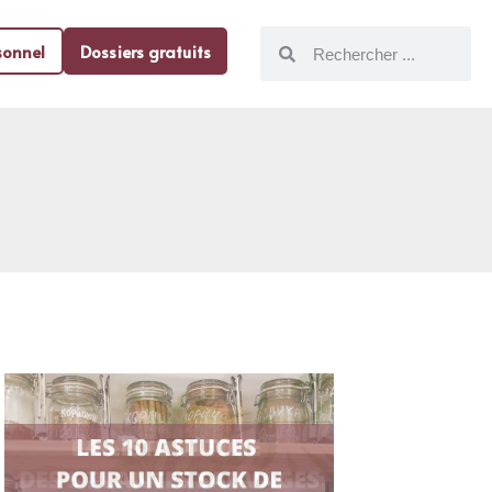
sonnel
Dossiers gratuits