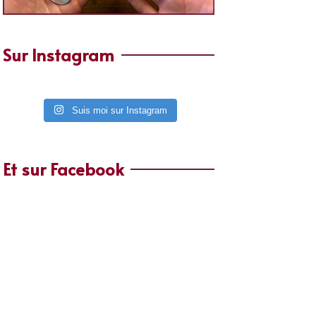
Sur Instagram
Suis moi sur Instagram
Et sur Facebook