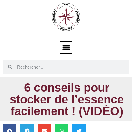
6 conseils pour
stocker de l’essence
facilement ! (VIDÉO)