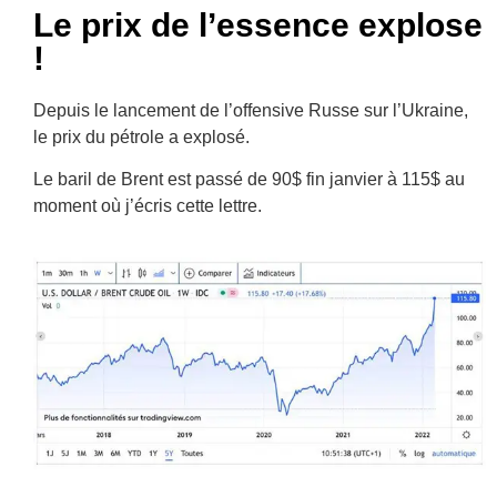
Le prix de l’essence explose
!
Depuis le lancement de l’offensive Russe sur l’Ukraine,
le prix du pétrole a explosé.
Le baril de Brent est passé de 90$ fin janvier à 115$ au
moment où j’écris cette lettre.