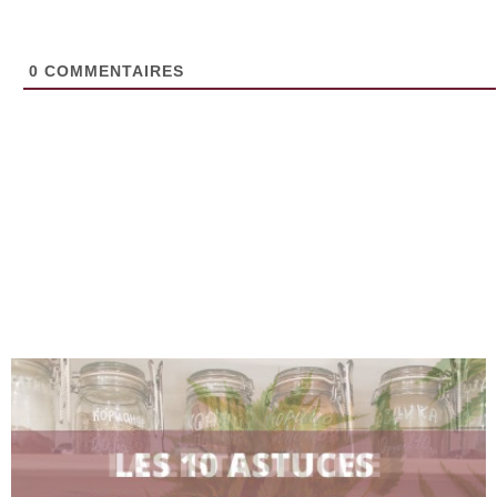
0
COMMENTAIRES