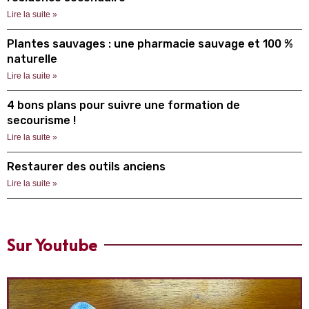
Lire la suite »
Plantes sauvages : une pharmacie sauvage et 100 %
naturelle
Lire la suite »
4 bons plans pour suivre une formation de
secourisme !
Lire la suite »
Restaurer des outils anciens
Lire la suite »
Sur Youtube