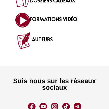
DOSSIERS CADEAUX
FORMATIONS VIDÉO
AUTEURS
Suis nous sur les réseaux
sociaux