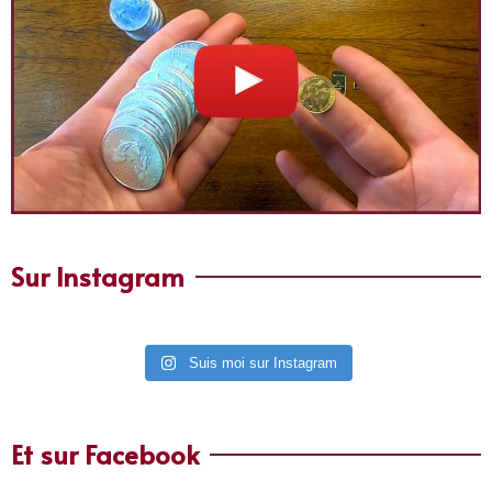
Sur Instagram
Suis moi sur Instagram
Et sur Facebook