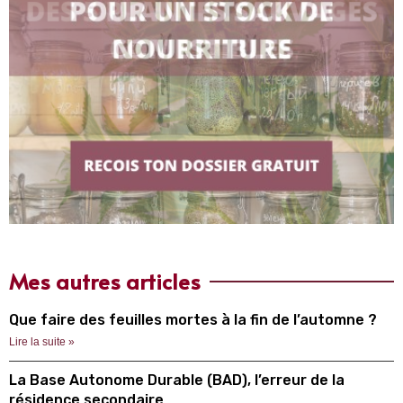
Mes autres articles
Que faire des feuilles mortes à la fin de l’automne ?
Lire la suite »
La Base Autonome Durable (BAD), l’erreur de la
résidence secondaire