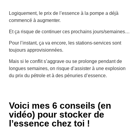
Logiquement, le prix de l’essence à la pompe a déjà
commencé à augmenter.
Et ça risque de continuer ces prochains jours/semaines…
Pour l’instant, ça va encore, les stations-services sont
toujours approvisionnées.
Mais si le conflit s’aggrave ou se prolonge pendant de
longues semaines, on risque d’assister à une explosion
du prix du pétrole et à des pénuries d’essence.
Voici mes 6 conseils (en
vidéo) pour stocker de
l’essence chez toi !