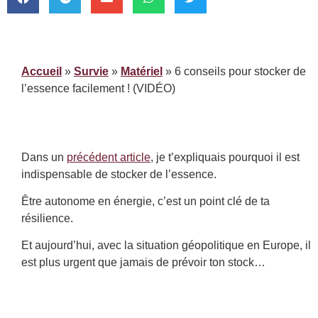
Accueil
»
Survie
»
Matériel
»
6 conseils pour stocker de
l’essence facilement ! (VIDÉO)
Dans un
précédent article
, je t’expliquais pourquoi il est
indispensable de stocker de l’essence.
Être autonome en énergie, c’est un point clé de ta
résilience.
Et aujourd’hui, avec la situation géopolitique en Europe, il
est plus urgent que jamais de prévoir ton stock…