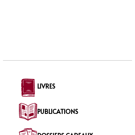
LIVRES
PUBLICATIONS