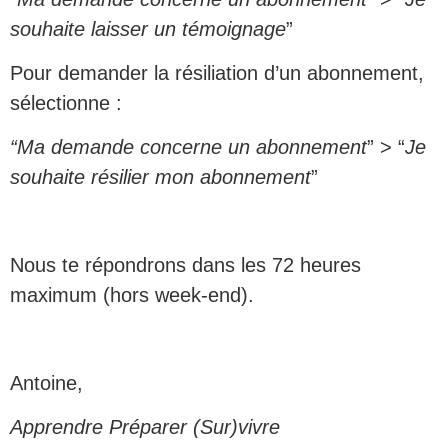
souhaite laisser un témoignage
”
Pour demander la résiliation d’un abonnement,
sélectionne :
“Ma demande concerne un abonnement
” > “
Je
souhaite résilier mon abonnement
”
Nous te répondrons dans les 72 heures
maximum (hors week-end).
Antoine,
Apprendre Préparer (Sur)vivre