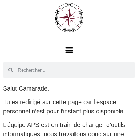
Salut Camarade,
Tu es redirigé sur cette page car l’espace
personnel n’est pour l’instant plus disponible.
L’équipe APS est en train de changer d’outils
informatiques, nous travaillons donc sur une