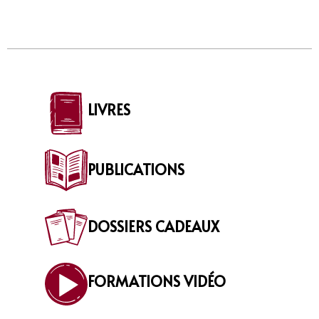
LIVRES
PUBLICATIONS
DOSSIERS CADEAUX
FORMATIONS VIDÉO