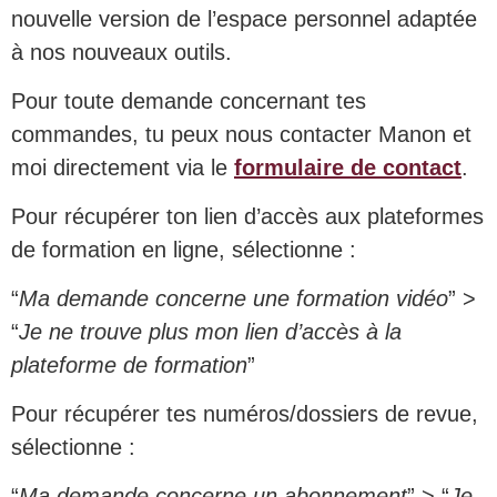
nouvelle version de l’espace personnel adaptée
à nos nouveaux outils.
Pour toute demande concernant tes
commandes, tu peux nous contacter Manon et
moi directement via le
formulaire de contact
.
Pour récupérer ton lien d’accès aux plateformes
de formation en ligne, sélectionne :
“
Ma demande concerne une formation vidéo
” >
“
Je ne trouve plus mon lien d’accès à la
plateforme de formation
”
Pour récupérer tes numéros/dossiers de revue,
sélectionne :
“
Ma demande concerne un abonnement
” > “
Je