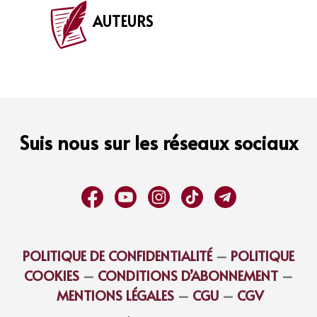
AUTEURS
Suis nous sur les réseaux sociaux
POLITIQUE DE CONFIDENTIALITÉ
–
POLITIQUE
COOKIES
–
CONDITIONS D’ABONNEMENT
–
MENTIONS LÉGALES
–
CGU
–
CGV