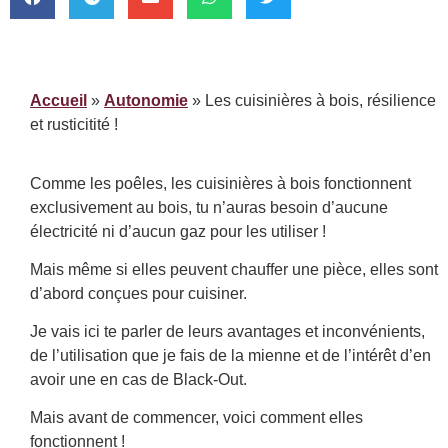
Accueil
»
Autonomie
»
Les cuisinières à bois, résilience
et rusticitité !
Comme les poêles, les cuisinières à bois fonctionnent
exclusivement au bois, tu n’auras besoin d’aucune
électricité ni d’aucun gaz pour les utiliser !
Mais même si elles peuvent chauffer une pièce, elles sont
d’abord conçues pour cuisiner.
Je vais ici te parler de leurs avantages et inconvénients,
de l’utilisation que je fais de la mienne et de l’intérêt d’en
avoir une en cas de Black-Out.
Mais avant de commencer, voici comment elles
fonctionnent !