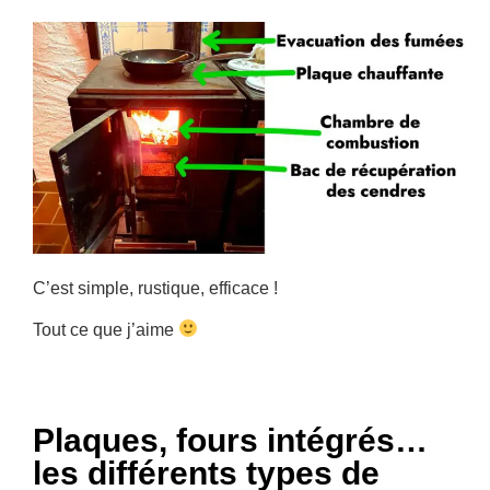
C’est simple, rustique, efficace !
Tout ce que j’aime
Plaques, fours intégrés…
les différents types de