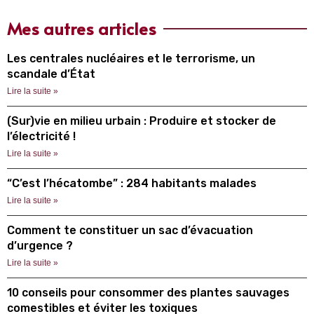
Mes autres articles
Les centrales nucléaires et le terrorisme, un
scandale d’État
Lire la suite »
(Sur)vie en milieu urbain : Produire et stocker de
l’électricité !
Lire la suite »
“C’est l’hécatombe” : 284 habitants malades
Lire la suite »
Comment te constituer un sac d’évacuation
d’urgence ?
Lire la suite »
10 conseils pour consommer des plantes sauvages
comestibles et éviter les toxiques