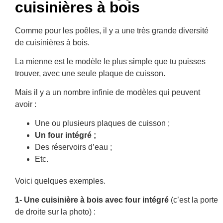
cuisinières à bois
Comme pour les poêles, il y a une très grande diversité
de cuisinières à bois.
La mienne est le modèle le plus simple que tu puisses
trouver, avec une seule plaque de cuisson.
Mais il y a un nombre infinie de modèles qui peuvent
avoir :
Une ou plusieurs plaques de cuisson ;
Un four intégré ;
Des réservoirs d’eau ;
Etc.
Voici quelques exemples.
1- Une cuisinière à bois avec four intégré
(c’est la porte
de droite sur la photo) :