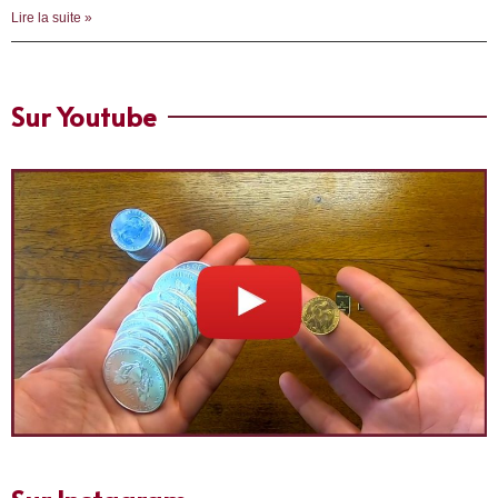
Lire la suite »
Sur Youtube