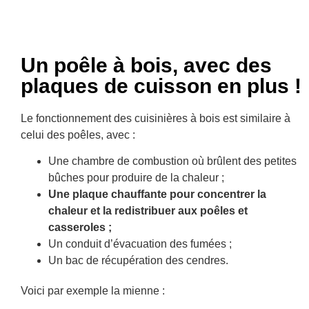
Un poêle à bois, avec des
plaques de cuisson en plus !
Le fonctionnement des cuisinières à bois est similaire à
celui des poêles, avec :
Une chambre de combustion où brûlent des petites
bûches pour produire de la chaleur ;
Une plaque chauffante pour concentrer la
chaleur et la redistribuer aux poêles et
casseroles ;
Un conduit d’évacuation des fumées ;
Un bac de récupération des cendres.
Voici par exemple la mienne :