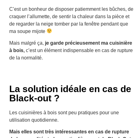
C’est un bonheur de disposer patiemment les bûches, de
craquer l’allumette, de sentir la chaleur dans la pièce et
de regarder la neige tomber par la fenêtre pendant que
ma soupe mijote
Mais malgré ça,
je garde précieusement ma cuisinière
à bois,
c’est un élément indispensable en cas de rupture
de la normalité.
La solution idéale en cas de
Black-out ?
Les cuisinières à bois sont peu pratiques pour une
utilisation quotidienne.
Mais elles sont très intéressantes en cas de rupture