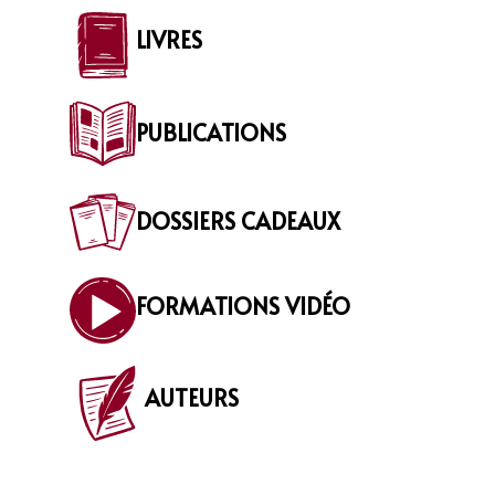
LIVRES
PUBLICATIONS
DOSSIERS CADEAUX
FORMATIONS VIDÉO
AUTEURS