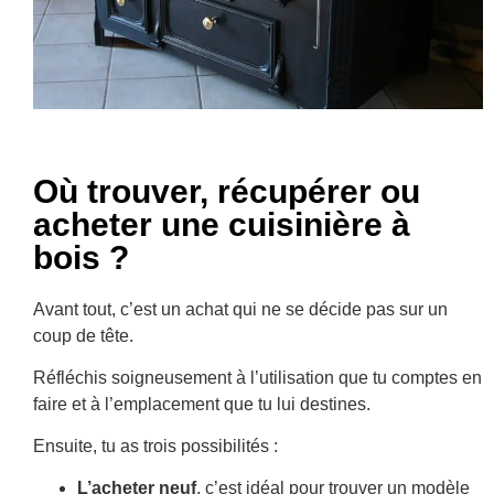
Où trouver, récupérer ou
acheter une cuisinière à
bois ?
Avant tout, c’est un achat qui ne se décide pas sur un
coup de tête.
Réfléchis soigneusement à l’utilisation que tu comptes en
faire et à l’emplacement que tu lui destines.
Ensuite, tu as trois possibilités :
L’acheter neuf
, c’est idéal pour trouver un modèle