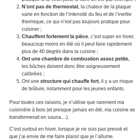
N’ont pas de thermostat
, la chaleur de la plaque
varie en fonction de l’intensité du feu et de l’inertie
thermique, ce qui n’est pas toujours pratique pour
cuisiner ;
Chauffent fortement la pièce
, c’est super en hiver,
beaucoup moins en été où il peut faire rapidement
plus de 40 degrés dans ta cuisine ;
Ont une chambre de combustion assez petite,
les bûches doivent donc être soigneusement
calibrées ;
Ont une
structure qui chauffe fort
, il y a un risque
de brûlure, notamment pour les jeunes enfants.
Pour toutes ces raisons, je n’utilise que rarement ma
cuisinière à bois (et presque jamais en été, ma cuisine se
transformerait en sauna…).
C’est surtout en hiver, lorsque je ne suis pas pressé et
que j’ai envie de me faire plaisir que je l’allume.