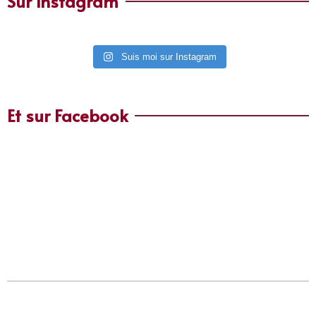
Sur Instagram
Suis moi sur Instagram
Et sur Facebook