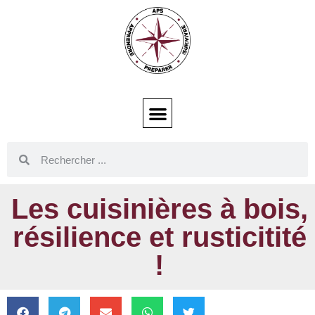
Les cuisinières à bois,
résilience et rusticitité
!