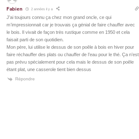
Fabien
2 années il y a
J’ai toujours connu ça chez mon grand oncle, ce qui
m’impressionnait car je trouvais ça génial de faire chauffer avec
le bois. Il vivait de façon très rustique comme en 1950 et cela
faisait parti de son quotidien.
Mon père, lui utilise le dessus de son poêle à bois en hiver pour
faire réchauffer des plats ou chauffer de l’eau pour le thé. Ça n’est
pas prévu spécialement pour cela mais le dessus de son poêle
étant plat, une casserole tient bien dessus
Répondre