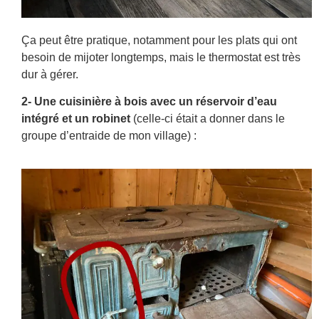
Ça peut être pratique, notamment pour les plats qui ont
besoin de mijoter longtemps, mais le thermostat est très
dur à gérer.
2- Une cuisinière à bois avec un réservoir d’eau
intégré et un robinet
(celle-ci était a donner dans le
groupe d’entraide de mon village) :