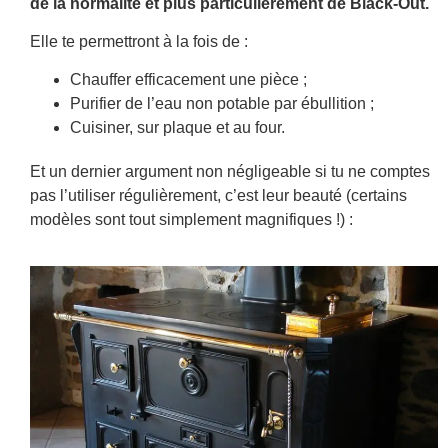
de la normalité et plus particulièrement de Black-Out.
Elle te permettront à la fois de :
Chauffer efficacement une pièce ;
Purifier de l’eau non potable par ébullition ;
Cuisiner, sur plaque et au four.
Et un dernier argument non négligeable si tu ne comptes
pas l’utiliser régulièrement, c’est leur beauté (certains
modèles sont tout simplement magnifiques !) :