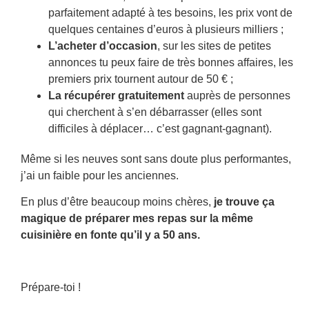
parfaitement adapté à tes besoins, les prix vont de
quelques centaines d’euros à plusieurs milliers ;
L’acheter d’occasion
, sur les sites de petites
annonces tu peux faire de très bonnes affaires, les
premiers prix tournent autour de 50 € ;
La récupérer gratuitement
auprès de personnes
qui cherchent à s’en débarrasser (elles sont
difficiles à déplacer… c’est gagnant-gagnant).
Même si les neuves sont sans doute plus performantes,
j’ai un faible pour les anciennes.
En plus d’être beaucoup moins chères,
je trouve ça
magique de préparer mes repas sur la même
cuisinière en fonte qu’il y a 50 ans.
Prépare-toi !