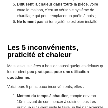
Diffusent la chaleur dans toute la pièce
, voire
toute la maison, c’est un véritable système de
chauffage qui peut remplacer un poêle à bois ;
Ne fument pas
, si ton système est bien installé.
Les 5 inconvénients,
praticité et chaleur
Mais les cuisinières à bois ont aussi quelques défauts qui
les rendent
peu pratiques pour une utilisation
quotidienne.
Voici leurs 5 principaux inconvénients, elles :
Mettent du temps à chauffer
, compte environ
10mn avant de commencer à cuisiner, pas très
pratique si tu veux juste te faire un thé par exemple ;