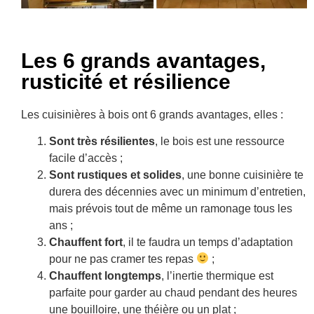
Les 6 grands avantages,
rusticité et résilience
Les cuisinières à bois ont 6 grands avantages, elles :
Sont très résilientes
, le bois est une ressource
facile d’accès ;
Sont rustiques et solides
, une bonne cuisinière te
durera des décennies avec un minimum d’entretien,
mais prévois tout de même un ramonage tous les
ans ;
Chauffent fort
, il te faudra un temps d’adaptation
pour ne pas cramer tes repas
;
Chauffent longtemps
, l’inertie thermique est
parfaite pour garder au chaud pendant des heures
une bouilloire, une théière ou un plat ;