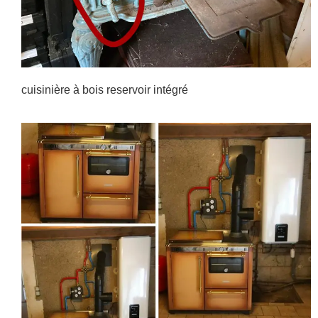
cuisinière à bois reservoir intégré