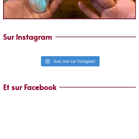
Sur Instagram
Suis moi sur Instagram
Et sur Facebook