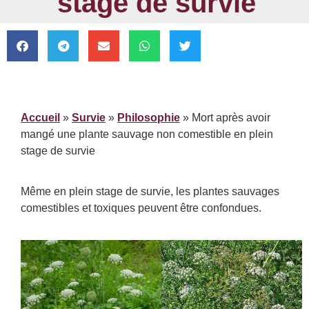
stage de survie
Accueil
»
Survie
»
Philosophie
»
Mort après avoir
mangé une plante sauvage non comestible en plein
stage de survie
Même en plein stage de survie, les plantes sauvages
comestibles et toxiques peuvent être confondues.