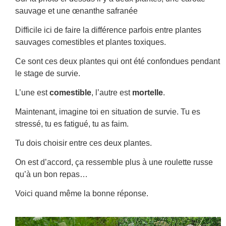
sauvage et une œnanthe safranée
Difficile ici de faire la différence parfois entre plantes
sauvages comestibles et plantes toxiques.
Ce sont ces deux plantes qui ont été confondues pendant
le stage de survie.
L’une est
comestible
, l’autre est
mortelle
.
Maintenant, imagine toi en situation de survie. Tu es
stressé, tu es fatigué, tu as faim.
Tu dois choisir entre ces deux plantes.
On est d’accord, ça ressemble plus à une roulette russe
qu’à un bon repas…
Voici quand même la bonne réponse.