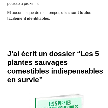
pousse à proximité.
Et aucun risque de me tromper,
elles sont toutes
facilement identifiables.
J’ai écrit un dossier “Les 5
plantes sauvages
comestibles indispensables
en survie”