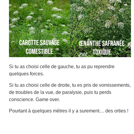
Si tu as choisi celle de gauche, tu as pu reprendre
quelques forces.
Si tu as choisi celle de droite, tu es pris de vomissements,
de troubles de la vue, de paralysie, puis tu perds
conscience. Game over.
Pourtant à quelques mètres il y a surement… des orties !