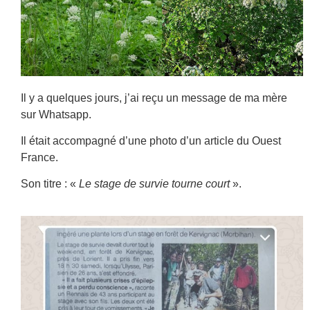
Il y a quelques jours, j’ai reçu un message de ma mère
sur Whatsapp.
Il était accompagné d’une photo d’un article du Ouest
France.
Son titre : «
Le stage de survie tourne court
».