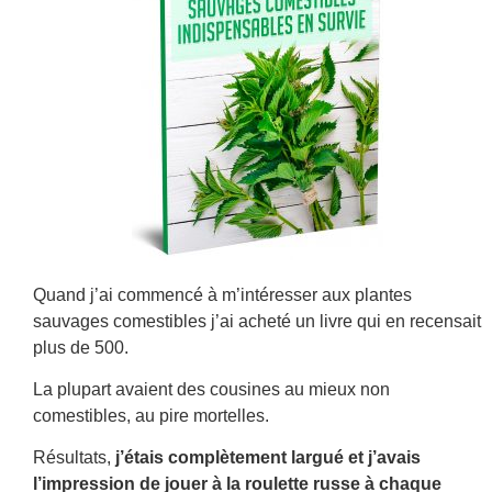
Quand j’ai commencé à m’intéresser aux plantes
sauvages comestibles j’ai acheté un livre qui en recensait
plus de 500.
La plupart avaient des cousines au mieux non
comestibles, au pire mortelles.
Résultats,
j’étais complètement largué et j’avais
l’impression de jouer à la roulette russe à chaque