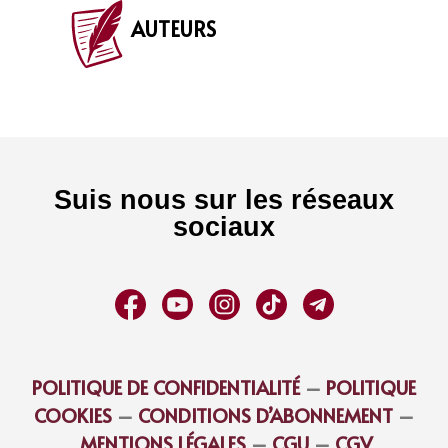
AUTEURS
Suis nous sur les réseaux
sociaux
POLITIQUE DE CONFIDENTIALITÉ
–
POLITIQUE
COOKIES
–
CONDITIONS D’ABONNEMENT
–
MENTIONS LÉGALES
–
CGU
–
CGV