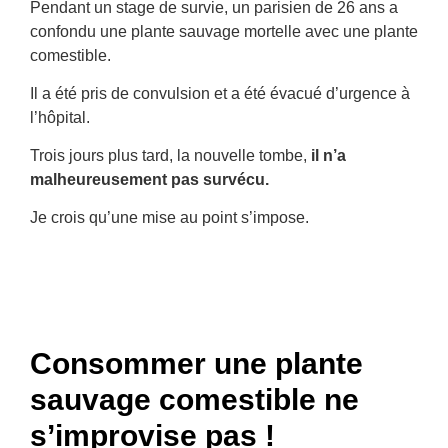
Pendant un stage de survie, un parisien de 26 ans a
confondu une plante sauvage mortelle avec une plante
comestible.
Il a été pris de convulsion et a été évacué d’urgence à
l’hôpital.
Trois jours plus tard, la nouvelle tombe,
il n’a
malheureusement pas survécu.
Je crois qu’une mise au point s’impose.
Consommer une plante
sauvage comestible ne
s’improvise pas !