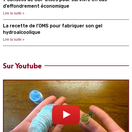
d’effondrement économique
Lire la suite »
La recette de l’OMS pour fabriquer son gel
hydroalcoolique
Lire la suite »
Sur Youtube