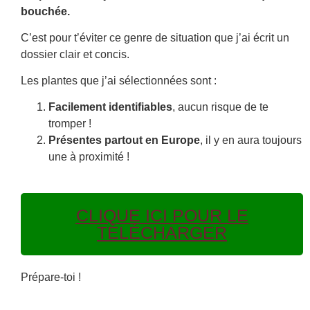
bouchée.
C’est pour t’éviter ce genre de situation que j’ai écrit un
dossier clair et concis.
Les plantes que j’ai sélectionnées sont :
Facilement identifiables
, aucun risque de te
tromper !
Présentes partout en Europe
, il y en aura toujours
une à proximité !
CLIQUE ICI POUR LE
TÉLÉCHARGER
Prépare-toi !