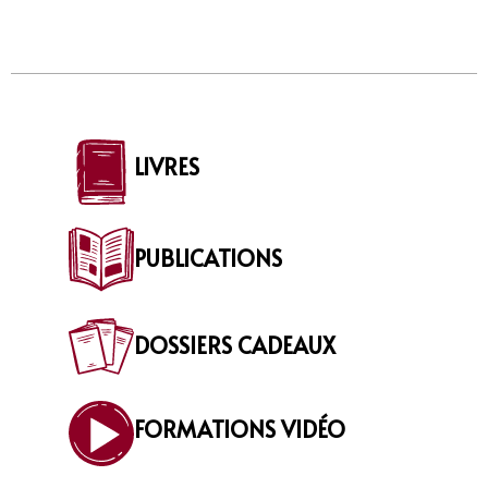
LIVRES
PUBLICATIONS
DOSSIERS CADEAUX
FORMATIONS VIDÉO