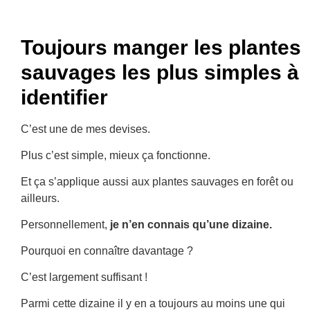
Toujours manger les plantes
sauvages les plus simples à
identifier
C’est une de mes devises.
Plus c’est simple, mieux ça fonctionne.
Et ça s’applique aussi aux plantes sauvages en forêt ou
ailleurs.
Personnellement,
je n’en connais qu’une dizaine.
Pourquoi en connaître davantage ?
C’est largement suffisant !
Parmi cette dizaine il y en a toujours au moins une qui