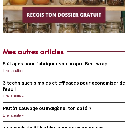
Mes autres articles
5 étapes pour fabriquer son propre Bee-wrap
Lire la suite »
3 techniques simples et efficaces pour économiser de
l’eau !
Lire la suite »
Plutôt sauvage ou indigène, ton café ?
Lire la suite »
7 conseils de SDF utiles pour survivre en cas