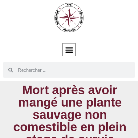
Mort après avoir
mangé une plante
sauvage non
comestible en plein