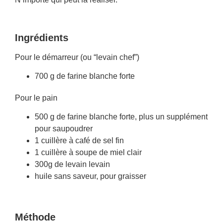
Ingrédients
Pour le démarreur (ou “levain chef”)
700 g de farine blanche forte
Pour le pain
500 g de farine blanche forte, plus un supplément
pour saupoudrer
1 cuillère à café de sel fin
1 cuillère à soupe de miel clair
300g de levain levain
huile sans saveur, pour graisser
Méthode