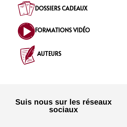
DOSSIERS CADEAUX
FORMATIONS VIDÉO
AUTEURS
Suis nous sur les réseaux
sociaux