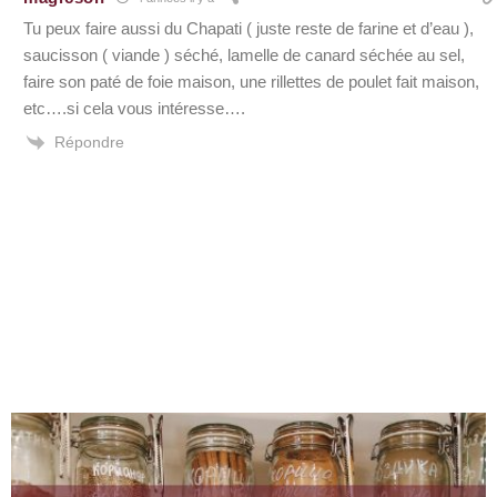
Tu peux faire aussi du Chapati ( juste reste de farine et d’eau ),
saucisson ( viande ) séché, lamelle de canard séchée au sel,
faire son paté de foie maison, une rillettes de poulet fait maison,
etc….si cela vous intéresse….
Répondre