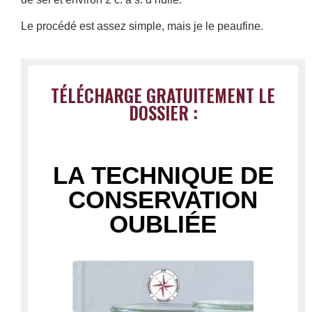
Le procédé est assez simple, mais je le peaufine.
TÉLÉCHARGE GRATUITEMENT LE
DOSSIER :
LA TECHNIQUE DE
CONSERVATION
OUBLIÉE