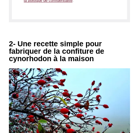
la politique de confidentialité
.
2- Une recette simple pour
fabriquer de la confiture de
cynorhodon à la maison