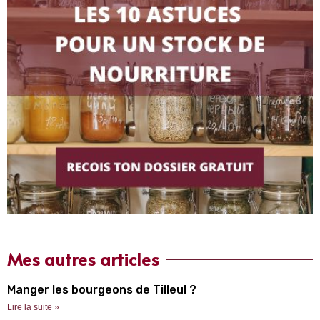
Mes autres articles
Manger les bourgeons de Tilleul ?
Lire la suite »