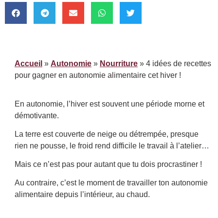
Accueil
»
Autonomie
»
Nourriture
»
4 idées de recettes
pour gagner en autonomie alimentaire cet hiver !
En autonomie, l’hiver est souvent une période morne et
démotivante.
La terre est couverte de neige ou détrempée, presque
rien ne pousse, le froid rend difficile le travail à l’atelier…
Mais ce n’est pas pour autant que tu dois procrastiner !
Au contraire, c’est le moment de travailler ton autonomie
alimentaire depuis l’intérieur, au chaud.