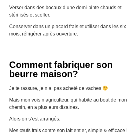
Verser dans des bocaux d’une demi-pinte chauds et
stérilisés et sceller.
Conserver dans un placard frais et utiliser dans les six
mois; réfrigérer après ouverture.
Comment fabriquer son
beurre maison?
Je te rassure, je n’ai pas acheté de vaches
Mais mon voisin agriculteur, qui habite au bout de mon
chemin, en a plusieurs dizaines.
Alors on s’est arrangés.
Mes œufs frais contre son lait entier, simple & efficace !