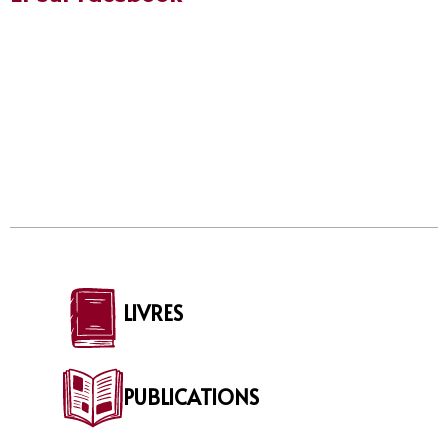
LIVRES
PUBLICATIONS