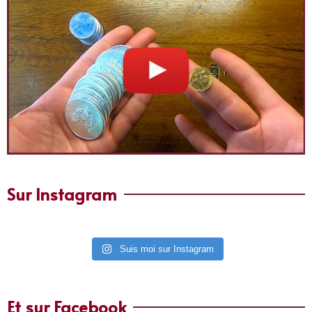
Sur Instagram
Suis moi sur Instagram
Et sur Facebook