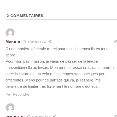
2
COMMENTAIRES
Manolo
4 années il y a
D’une manière générale merci pour tous les conseils en tout
genre.
Pour mon pain maison, je viens de passer de la levure
conventionnelle au levain. Mon premier essai en faisant comme
avec la levure est un échec. Les étapes sont quelques peu
différentes. Merci pour ce partage qui va, je l’espère, me
permettre de limiter très fortement le nombre d’échecs.
Répondre
magicson
4 années il y a