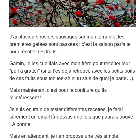
J’ai plusieurs rosiers sauvages sur mon terrain et les
premières gelées sont passées : c’est la saison parfaite
pour récolter les fruits.
Gamin, je les cueillais avec mon frère pour récolter leur
“poil à gratter” (si tu t’es déjà retrouvé avec les petits poils
de ces fruits sous ton tee-shirt, tu sais de quoi je parle…).
Mais maintenant c’est pour la confiture qu’ils
m’intéressent !
Je suis en train de tester différentes recettes, je ferai
sûrement un email là-dessus une fois que j’aurais trouvé
LA bonne.
Mais en attendant, je t’en propose une très simple.