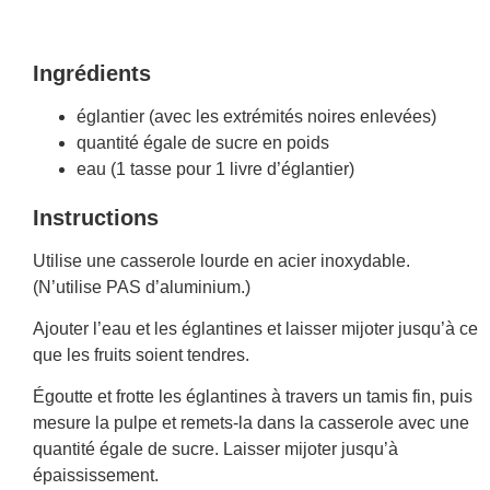
Ingrédients
églantier (avec les extrémités noires enlevées)
quantité égale de sucre en poids
eau (1 tasse pour 1 livre d’églantier)
Instructions
Utilise une casserole lourde en acier inoxydable.
(N’utilise PAS d’aluminium.)
Ajouter l’eau et les églantines et laisser mijoter jusqu’à ce
que les fruits soient tendres.
Égoutte et frotte les églantines à travers un tamis fin, puis
mesure la pulpe et remets-la dans la casserole avec une
quantité égale de sucre. Laisser mijoter jusqu’à
épaississement.