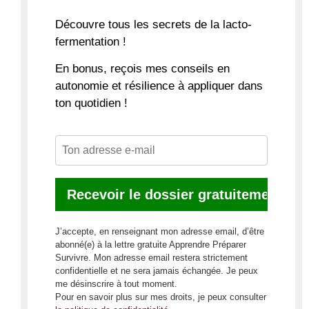
Découvre
tous les secrets de la lacto-
fermentation
!
En bonus, reçois mes conseils en
autonomie et résilience à appliquer dans
ton quotidien !
J’accepte, en renseignant mon adresse email, d’être
abonné(e) à la lettre gratuite Apprendre Préparer
Survivre. Mon adresse email restera strictement
confidentielle et ne sera jamais échangée. Je peux
me désinscrire à tout moment.
Pour en savoir plus sur mes droits, je peux consulter