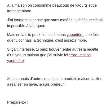
A la maison on consomme beaucoup de yaourts et de
fromage blanc.
J’ai longtemps pensé que sans matériel spécifique c’était
impossible à fabriquer.
Mais en fait, tu peux t’en sortir sans
yaourtière
, une fois
que tu connais la technique, c’est assez simple.
Si ça t’intéresse, tu peux trouver (entre autre) la recette
d’un yaourt maison que j’ai suivie ici :
Yaourt sans
yaourtière
Si tu connais d’autres recettes de produits maison faciles
à réaliser en hiver, je suis preneur !
Prépare-toi !