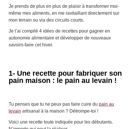
Je prends de plus en plus de plaisir à transformer moi-
même mes aliments, en me ravitaillant directement sur
mon terrain ou via des circuits courts.
Je t’ai compilé 4 idées de recettes pour gagner en
autonomie alimentaire et développer de nouveaux
savoirs-faire cet hiver.
1- Une recette pour fabriquer son
pain maison : le pain au levain !
Tu penses que tu ne peux pas faire cuire du
pain au
levain
artisanal à la maison ? Détrompe-toi !
Voici une recette toute indiquée pour les débutants.
N’importe qui peut la réaliser.