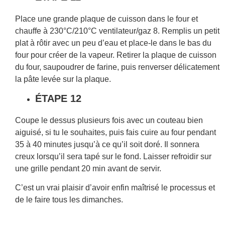
Place une grande plaque de cuisson dans le four et
chauffe à 230°C/210°C ventilateur/gaz 8. Remplis un petit
plat à rôtir avec un peu d’eau et place-le dans le bas du
four pour créer de la vapeur. Retirer la plaque de cuisson
du four, saupoudrer de farine, puis renverser délicatement
la pâte levée sur la plaque.
ÉTAPE 12
Coupe le dessus plusieurs fois avec un couteau bien
aiguisé, si tu le souhaites, puis fais cuire au four pendant
35 à 40 minutes jusqu’à ce qu’il soit doré. Il sonnera
creux lorsqu’il sera tapé sur le fond. Laisser refroidir sur
une grille pendant 20 min avant de servir.
C’est un vrai plaisir d’avoir enfin maîtrisé le processus et
de le faire tous les dimanches.