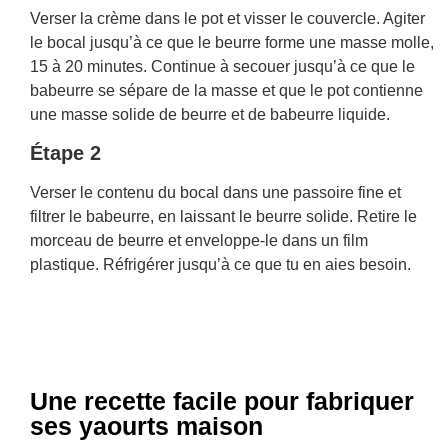
Verser la crème dans le pot et visser le couvercle. Agiter
le bocal jusqu’à ce que le beurre forme une masse molle,
15 à 20 minutes. Continue à secouer jusqu’à ce que le
babeurre se sépare de la masse et que le pot contienne
une masse solide de beurre et de babeurre liquide.
Étape 2
Verser le contenu du bocal dans une passoire fine et
filtrer le babeurre, en laissant le beurre solide. Retire le
morceau de beurre et enveloppe-le dans un film
plastique. Réfrigérer jusqu’à ce que tu en aies besoin.
Une recette facile pour fabriquer
ses yaourts maison