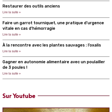
Restaurer des outils anciens
Lire la suite »
Faire un garrot tourniquet, une pratique d’urgence
vitale en cas d’hémorragie
Lire la suite »
À la rencontre avec les plantes sauvages : l’oxalis
Lire la suite »
Gagner en autonomie alimentaire avec un poulailler
de 3 poules !
Lire la suite »
Sur Youtube