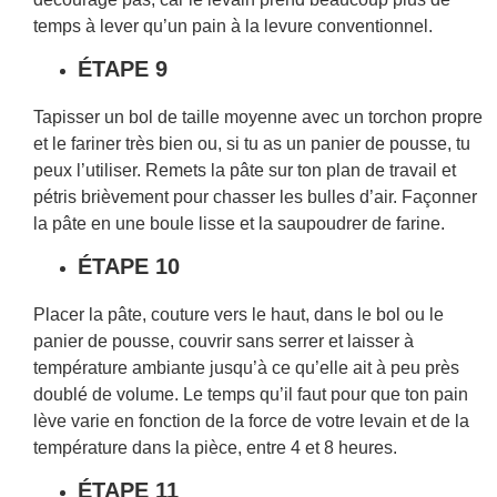
temps à lever qu’un pain à la levure conventionnel.
ÉTAPE 9
Tapisser un bol de taille moyenne avec un torchon propre
et le fariner très bien ou, si tu as un panier de pousse, tu
peux l’utiliser. Remets la pâte sur ton plan de travail et
pétris brièvement pour chasser les bulles d’air. Façonner
la pâte en une boule lisse et la saupoudrer de farine.
ÉTAPE 10
Placer la pâte, couture vers le haut, dans le bol ou le
panier de pousse, couvrir sans serrer et laisser à
température ambiante jusqu’à ce qu’elle ait à peu près
doublé de volume. Le temps qu’il faut pour que ton pain
lève varie en fonction de la force de votre levain et de la
température dans la pièce, entre 4 et 8 heures.
ÉTAPE 11