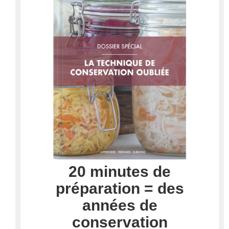
20 minutes de
préparation = des
années de
conservation