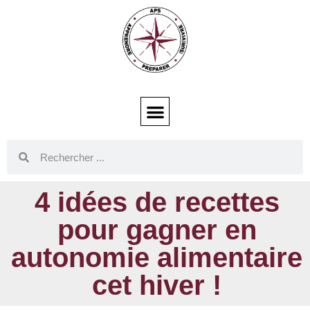
4 idées de recettes
pour gagner en
autonomie alimentaire
cet hiver !