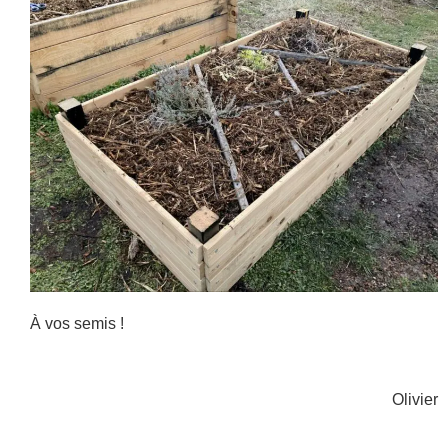
À vos semis !
Olivier