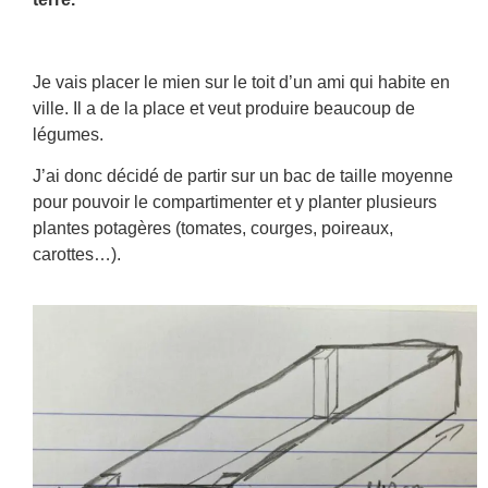
Je vais placer le mien sur le toit d’un ami qui habite en
ville. Il a de la place et veut produire beaucoup de
légumes.
J’ai donc décidé de partir sur un bac de taille moyenne
pour pouvoir le compartimenter et y planter plusieurs
plantes potagères (tomates, courges, poireaux,
carottes…).