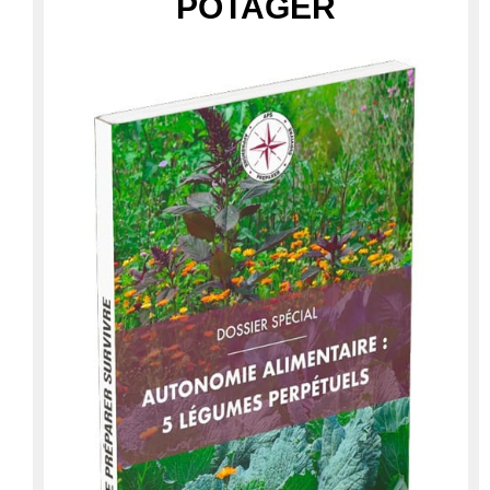
POTAGER