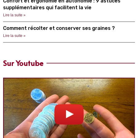
Confort et ergonomie en autonomie : 9 astuces
supplémentaires qui facilitent la vie
Lire la suite »
Comment récolter et conserver ses graines ?
Lire la suite »
Sur Youtube