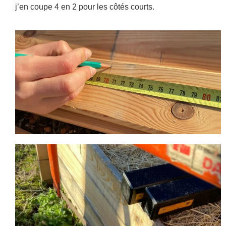
j’en coupe 4 en 2 pour les côtés courts.