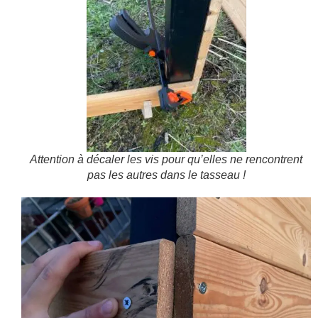
Attention à décaler les vis pour qu’elles ne rencontrent
pas les autres dans le tasseau !