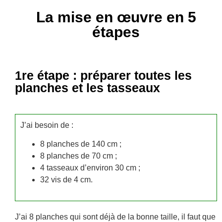
La mise en œuvre en 5
étapes
1re étape : préparer toutes les
planches et les tasseaux
J’ai besoin de :
8 planches de 140 cm ;
8 planches de 70 cm ;
4 tasseaux d’environ 30 cm ;
32 vis de 4 cm.
J’ai 8 planches qui sont déjà de la bonne taille, il faut que