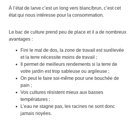
À l’état de larve c’est un long vers blanc/brun, c’est cet
état qui nous intéresse pour la consommation.
Le bac de culture prend peu de place et il a de nombreux
avantages :
Fini le mal de dos, la zone de travail est surélevée
et la terre nécessite moins de travail ;
Il permet de meilleurs rendements si la terre de
votre jardin est trop sableuse ou argileuse ;
On peut le faire soi-même pour une bouchée de
pain ;
Vos cultures résistent mieux aux basses
températures ;
L’eau ne stagne pas, les racines ne sont donc
jamais noyées.