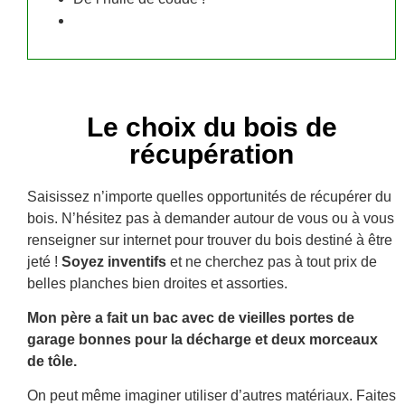
Le choix du bois de
récupération
Saisissez n’importe quelles opportunités de récupérer du
bois.
N’hésitez pas à demander autour de vous ou à vous
renseigner sur internet pour trouver du bois destiné à être
jeté !
Soyez inventifs
et ne cherchez pas à tout prix de
belles planches bien droites et assorties.
Mon père a fait un bac avec de vieilles portes de
garage bonnes pour la décharge et deux morceaux
de tôle.
On peut même imaginer utiliser d’autres matériaux. Faites