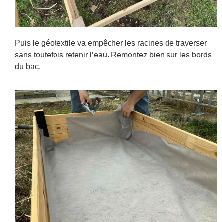
Puis le géotextile va empêcher les racines de traverser
sans toutefois retenir l’eau. Remontez bien sur les bords
du bac.