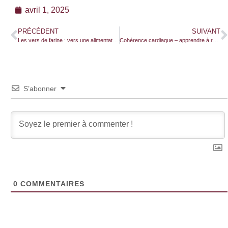
avril 1, 2025
PRÉCÉDENT
SUIVANT
Les vers de farine : vers une alimentation résiliente
Cohérence cardiaque – apprendre à respirer
S’abonner
0
COMMENTAIRES