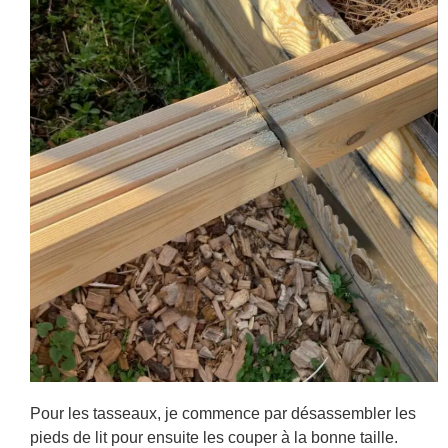
Pour les tasseaux, je commence par désassembler les
pieds de lit pour ensuite les couper à la bonne taille.