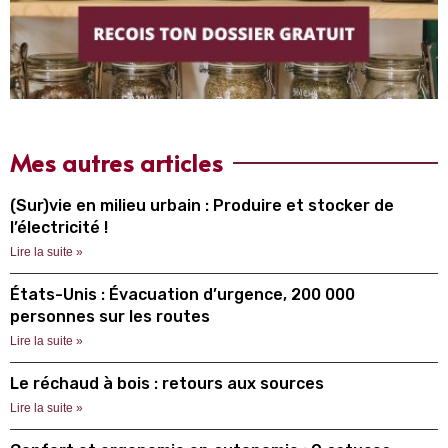
Mes autres articles
(Sur)vie en milieu urbain : Produire et stocker de
l’électricité !
Lire la suite »
États-Unis : Évacuation d’urgence, 200 000
personnes sur les routes
Lire la suite »
Le réchaud à bois : retours aux sources
Lire la suite »