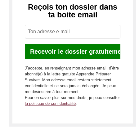
Reçois ton dossier dans
ta boite email ​
J’accepte, en renseignant mon adresse email, d’être
abonné(e) à la lettre gratuite Apprendre Préparer
Survivre. Mon adresse email restera strictement
confidentielle et ne sera jamais échangée. Je peux
me désinscrire à tout moment.
Pour en savoir plus sur mes droits, je peux consulter
la politique de confidentialité
.