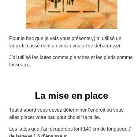
Pour le bac que je vais vous présenter, j’ai utilisé un
vieux lit cassé dont un voisin voulait se débarrasser.
J’ai utilisé les lattes comme planches et les pieds comme
tasseaux.
La mise en place
Tout d’abord vous devez déterminer l’endroit où vous
allez placer votre bac pour choisir la taille.
Les lattes que j’ai récupérées font 140 cm de longueur, 7
de large et 1,6 d’épaisseur.