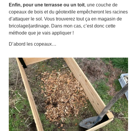
Enfin, pour une terrasse ou un toit
, une couche de
copeaux de bois et du géotextile empêcheront les racines
d’attaquer le sol. Vous trouverez tout ça en magasin de
bricolage/jardinage. Dans mon cas, c’est donc cette
méthode que je vais appliquer !
D’abord les copeaux…