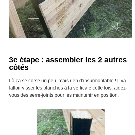
3e étape : assembler les 2 autres
côtés
Là ça se corse un peu, mais rien d’insurmontable ! Il va
falloir visser les planches à la verticale cette fois, aidez-
vous des serre-joints pour les maintenir en position.