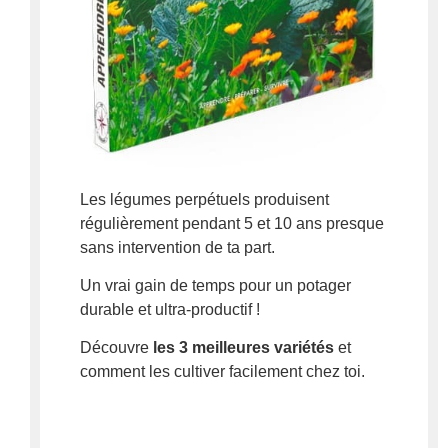
Les légumes perpétuels
produisent
régulièrement pendant 5 et 10 ans presque
sans intervention de ta part.
Un vrai gain de temps pour un potager
durable et ultra-productif !
Découvre
les 3 meilleures variétés
et
comment les cultiver facilement chez toi.