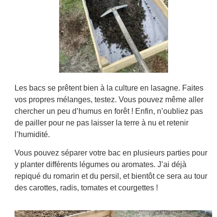
Les bacs se prêtent bien à la culture en lasagne. Faites
vos propres mélanges, testez. Vous pouvez même aller
chercher un peu d’humus en forêt ! Enfin, n’oubliez pas
de pailler pour ne pas laisser la terre à nu et retenir
l’humidité.
Vous pouvez séparer votre bac en plusieurs parties pour
y planter différents légumes ou aromates. J’ai déjà
repiqué du romarin et du persil, et bientôt ce sera au tour
des carottes, radis, tomates et courgettes !