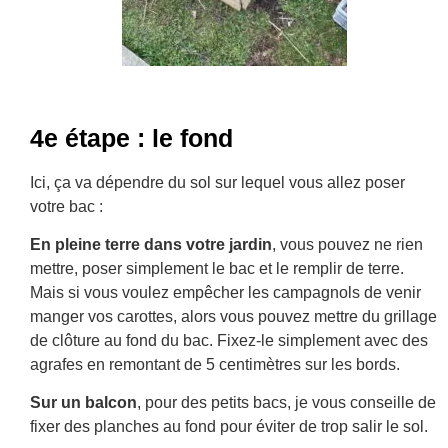
4e étape : le fond
Ici, ça va dépendre du sol sur lequel vous allez poser
votre bac :
En pleine terre dans votre jardin
, vous pouvez ne rien
mettre, poser simplement le bac et le remplir de terre.
Mais si vous voulez empêcher les campagnols de venir
manger vos carottes, alors vous pouvez mettre du grillage
de clôture au fond du bac. Fixez-le simplement avec des
agrafes en remontant de 5 centimètres sur les bords.
Sur un balcon
, pour des petits bacs, je vous conseille de
fixer des planches au fond pour éviter de trop salir le sol.