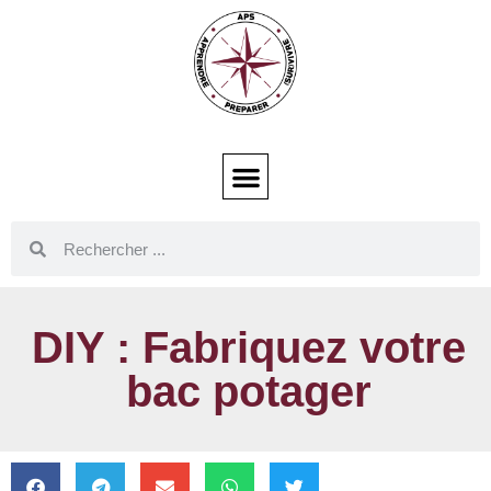
DIY : Fabriquez votre
bac potager