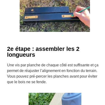
2e étape : assembler les 2
longueurs
Une vis par planche de chaque côté est suffisante et ça
permet de réajuster l’alignement en fonction du terrain.
Vous pouvez pré-percer les planches avant pour éviter
que le bois ne se fende.