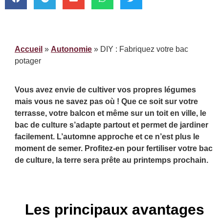
Accueil
»
Autonomie
»
DIY : Fabriquez votre bac
potager
Vous avez envie de cultiver vos propres légumes
mais vous ne savez pas où ! Que ce soit sur votre
terrasse, votre balcon et même sur un toit en ville, le
bac de culture s’adapte partout et permet de jardiner
facilement. L’automne approche et ce n’est plus le
moment de semer. Profitez-en pour fertiliser votre bac
de culture, la terre sera prête au printemps prochain.
Les principaux avantages