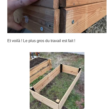
Et voilà ! Le plus gros du travail est fait !