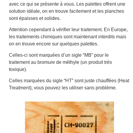
avec ce qui se présente à vous. Les palettes offrent une
solution idéale, on en trouve facilement et les planches
sont épaisses et solides.
Attention cependant à vérifier leur traitement. En Europe,
les traitements chimiques sont maintenant interdits mais
on en trouve encore sur quelques palettes.
Celles-ci sont marquées d’un sigle “MB” pour le
traitement au bromure de méthyle (un produit très
toxique).
Celles marquées du sigle “HT” sont juste chauffées (Heat
Treatment), vous pouvez les utiliser sans problème.