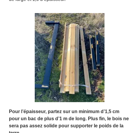
Pour l’épaisseur, partez sur un minimum d’1,5 cm
pour un bac de plus d’1 m de long. Plus fin, le bois ne
sera pas assez solide pour supporter le poids de la
terre.