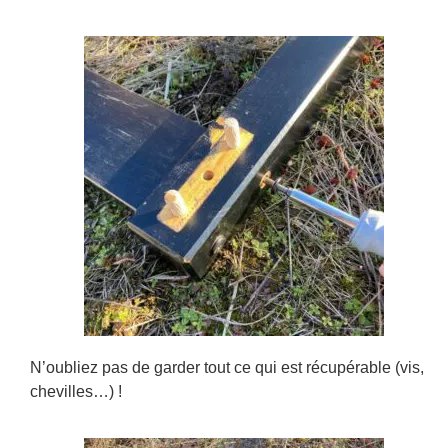
N’oubliez pas de garder tout ce qui est récupérable (vis,
chevilles…) !