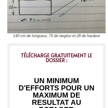
140 cm de longueur, 70 de largeur et 28 de hauteur
TÉLÉCHARGE GRATUITEMENT LE
DOSSIER :
UN MINIMUM
D'EFFORTS POUR UN
MAXIMUM DE
RESULTAT AU