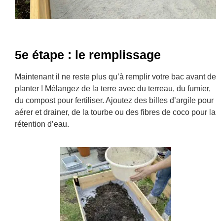
5e étape : le remplissage
Maintenant il ne reste plus qu’à remplir votre bac avant de
planter ! Mélangez de la terre avec du terreau, du fumier,
du compost pour fertiliser. Ajoutez des billes d’argile pour
aérer et drainer, de la tourbe ou des fibres de coco pour la
rétention d’eau.