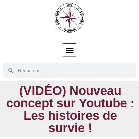
(VIDÉO) Nouveau
concept sur Youtube :
Les histoires de
survie !