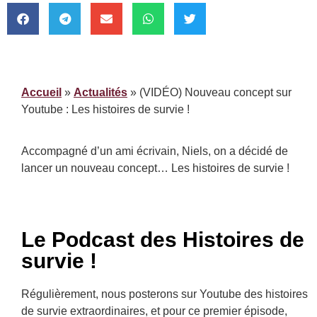
Accueil
»
Actualités
»
(VIDÉO) Nouveau concept sur
Youtube : Les histoires de survie !
Accompagné d’un ami écrivain, Niels, on a décidé de
lancer un nouveau concept… Les histoires de survie !
Le Podcast des Histoires de
survie !
Régulièrement, nous posterons sur Youtube des histoires
de survie extraordinaires, et pour ce premier épisode,