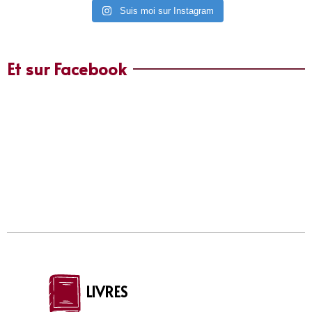
Suis moi sur Instagram
Et sur Facebook
LIVRES