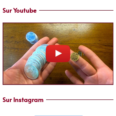
Sur Youtube
Sur Instagram