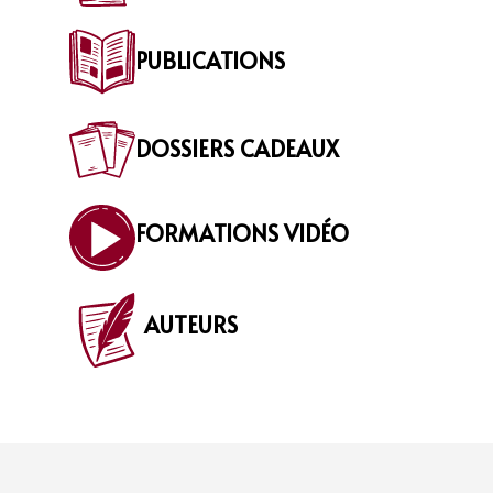
PUBLICATIONS
DOSSIERS CADEAUX
FORMATIONS VIDÉO
AUTEURS