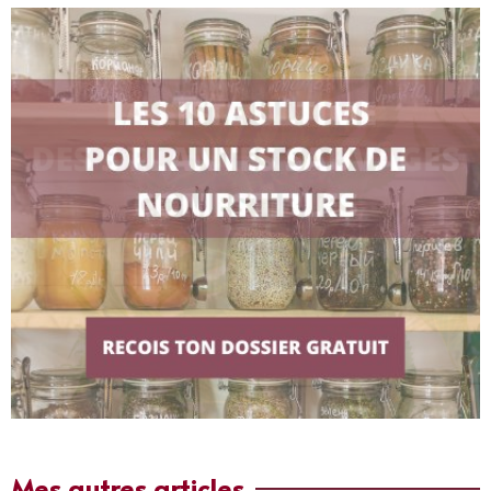
Mes autres articles