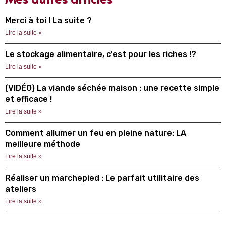
Merci à toi ! La suite ?
Lire la suite »
Le stockage alimentaire, c’est pour les riches !?
Lire la suite »
(VIDÉO) La viande séchée maison : une recette simple
et efficace !
Lire la suite »
Comment allumer un feu en pleine nature: LA
meilleure méthode
Lire la suite »
Réaliser un marchepied : Le parfait utilitaire des
ateliers
Lire la suite »