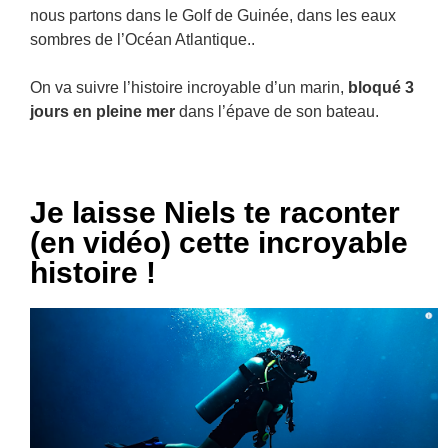
nous partons dans le Golf de Guinée, dans les eaux
sombres de l’Océan Atlantique..
On va suivre l’histoire incroyable d’un marin,
bloqué 3
jours en pleine mer
dans l’épave de son bateau.
Je laisse Niels te raconter
(en vidéo) cette incroyable
histoire !