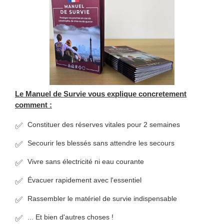
Le Manuel de Survie vous explique concretement
comment :
Constituer des réserves vitales pour 2 semaines
Secourir les blessés sans attendre les secours
Vivre sans électricité ni eau courante
Évacuer rapidement avec l'essentiel
Rassembler le matériel de survie indispensable
... Et bien d'autres choses !