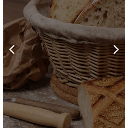
Cliquer ici pour lire la description