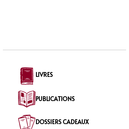
LIVRES
PUBLICATIONS
DOSSIERS CADEAUX