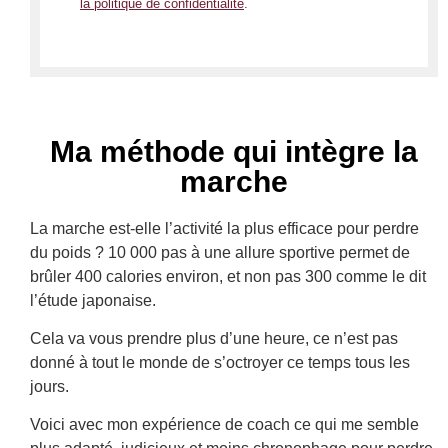
la politique de confidentialité
.
Ma méthode qui intègre la
marche
La marche est-elle l’activité la plus efficace pour perdre
du poids ? 10 000 pas à une allure sportive permet de
brûler 400 calories environ, et non pas 300 comme le dit
l’étude japonaise.
Cela va vous prendre plus d’une heure, ce n’est pas
donné à tout le monde de s’octroyer ce temps tous les
jours.
Voici avec mon expérience de coach ce qui me semble