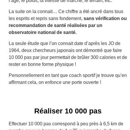
l’âge, le poids, la vitesse de marche, le terrain, etc.
La suite on la connait… Ce chiffre a été ancré dans tous
les esprits et repris sans fondement,
sans vérification ou
recommandation de santé réalisées par un
observatoire national de santé.
La seule étude que l’on connait date d’après les JO de
1964, deux chercheurs japonais ont démontré que faire
10 000 pas par jour permettait de brûler 300 calories et de
rester en bonne forme physique !
Personnellement en tant que coach sportif je trouve qu’en
affirmant cela, on enfonce une porte ouverte !
Réaliser 10 000 pas
Effectuer 10 000 pas correspond à peu près à 6,5 km de