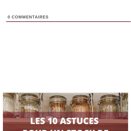
0
COMMENTAIRES