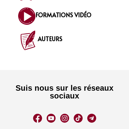
FORMATIONS VIDÉO
AUTEURS
Suis nous sur les réseaux
sociaux