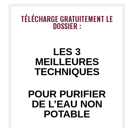
TÉLÉCHARGE GRATUITEMENT LE
DOSSIER :
LES 3
MEILLEURES
TECHNIQUES
POUR PURIFIER
DE L’EAU NON
POTABLE