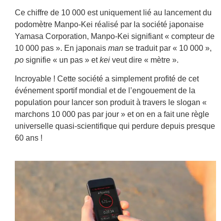
Ce chiffre de 10 000 est uniquement lié au lancement du
podomètre Manpo-Kei réalisé par la société japonaise
Yamasa Corporation, Manpo-Kei signifiant « compteur de
10 000 pas ». En japonais
man
se traduit par « 10 000 »,
po
signifie « un pas » et
kei
veut dire « mètre ».
Incroyable ! Cette société a simplement profité de cet
événement sportif mondial et de l’engouement de la
population pour lancer son produit à travers le slogan «
marchons 10 000 pas par jour » et on en a fait une règle
universelle quasi-scientifique qui perdure depuis presque
60 ans !