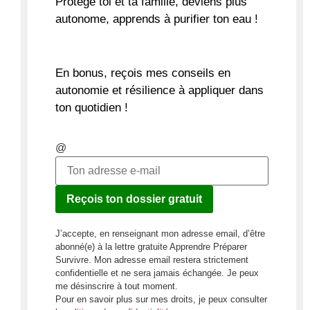
Protège toi et ta famille,
deviens plus
autonome
, apprends à purifier ton eau !
En bonus, reçois mes conseils en
autonomie et résilience à appliquer dans
ton quotidien !
@
Reçois ton dossier gratuit
J’accepte, en renseignant mon adresse email, d’être
abonné(e) à la lettre gratuite Apprendre Préparer
Survivre. Mon adresse email restera strictement
confidentielle et ne sera jamais échangée. Je peux
me désinscrire à tout moment.
Pour en savoir plus sur mes droits, je peux consulter