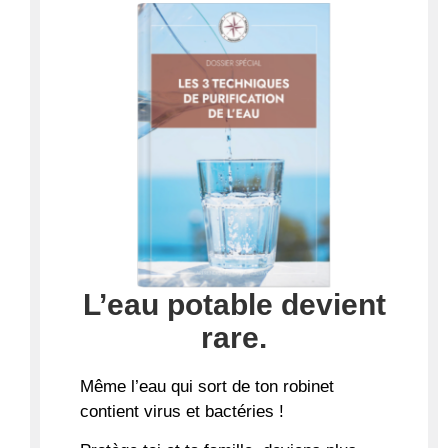
L’eau potable devient
rare.
Même l’eau qui sort de ton robinet
contient virus et bactéries !