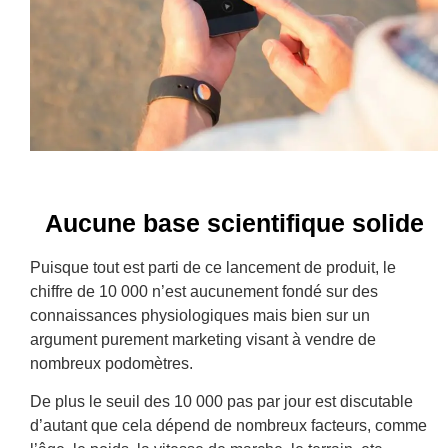
Aucune base scientifique solide
Puisque tout est parti de ce lancement de produit, le
chiffre de 10 000 n’est aucunement fondé sur des
connaissances physiologiques mais bien sur un
argument purement marketing visant à vendre de
nombreux podomètres.
De plus le seuil des 10 000 pas par jour est discutable
d’autant que cela dépend de nombreux facteurs, comme