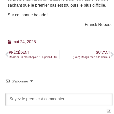
sachant que le premier pas est toujours le plus difficile.
Sur ce, bonne balade !
Franck Ropers
mai 24, 2025
PRÉCÉDENT
SUIVANT
Réaliser un marchepied : Le parfait utilitaire des ateliers
(Bien) Réagir face à la douleur
S’abonner