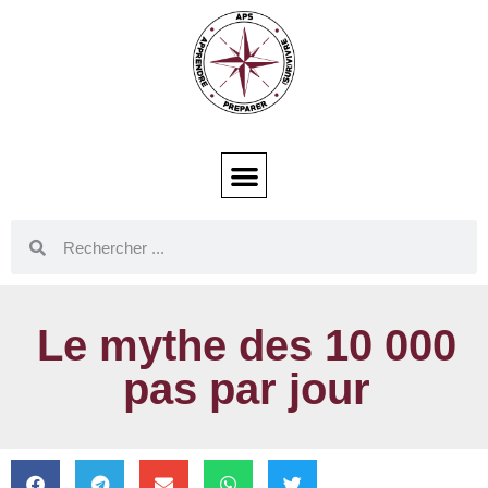
Le mythe des 10 000
pas par jour