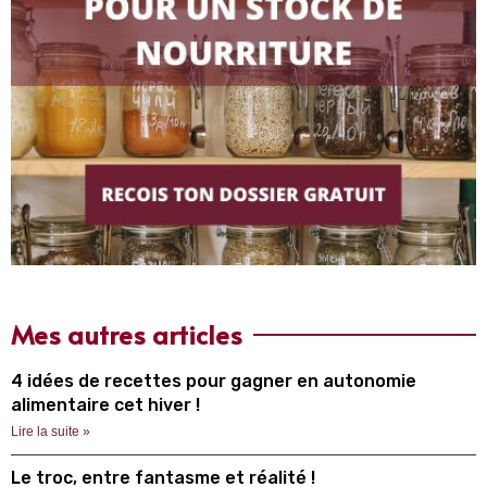
Mes autres articles
4 idées de recettes pour gagner en autonomie
alimentaire cet hiver !
Lire la suite »
Le troc, entre fantasme et réalité !