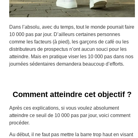
Dans l’absolu, avec du temps, tout le monde pourrait faire
10 000 pas par jour. D’ailleurs certaines personnes
comme les facteurs (à pied), les garçons de café ou les
distributeurs de prospectus n’ont aucun souci pour les
atteindre. Mais en pratique viser les 10 000 pas dans nos
journées sédentaires demandera beaucoup d’efforts.
Comment atteindre cet objectif ?
Après ces explications, si vous voulez absolument
atteindre ce seuil de 10 000 pas par jour, voici comment
procéder.
Au début, il ne faut pas mettre la barre trop haut en visant