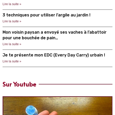
Lire la suite »
3 techniques pour utiliser l’argile au jardin !
Lire la suite »
Mon voisin paysan a envoyé ses vaches à l’abattoir
pour une bouchée de pain…
Lire la suite »
Je te présente mon EDC (Every Day Carry) urbain !
Lire la suite »
Sur Youtube