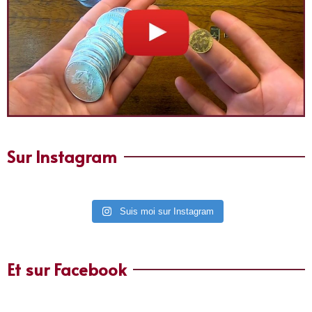
Sur Instagram
Suis moi sur Instagram
Et sur Facebook