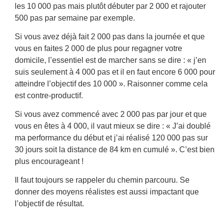
les 10 000 pas mais plutôt débuter par 2 000 et rajouter
500 pas par semaine par exemple.
Si vous avez déjà fait 2 000 pas dans la journée et que
vous en faites 2 000 de plus pour regagner votre
domicile, l’essentiel est de marcher sans se dire : « j’en
suis seulement à 4 000 pas et il en faut encore 6 000 pour
atteindre l’objectif des 10 000 ». Raisonner comme cela
est contre-productif.
Si vous avez commencé avec 2 000 pas par jour et que
vous en êtes à 4 000, il vaut mieux se dire : « J’ai doublé
ma performance du début et j’ai réalisé 120 000 pas sur
30 jours soit la distance de 84 km en cumulé ». C’est bien
plus encourageant !
Il faut toujours se rappeler du chemin parcouru. Se
donner des moyens réalistes est aussi impactant que
l’objectif de résultat.