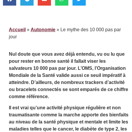
Accueil
»
Autonomie
»
Le mythe des 10 000 pas par
jour
Nul doute que vous avez déjà entendu, vu ou lu que
pour rester en bonne santé il fallait viser les
salvateurs 10 000 pas par jour. L’OMS, l’Organisation
Mondiale de la Santé valide aussi ce seuil impératif à
atteindre. D’ailleurs, de nombreux trackers d’activité
ou bracelets connectés se sont emparés de ce chiffre
comme référence.
Il est vrai qu’une activité physique régulière et non
traumatisante comme la marche apporte des bienfaits
au niveau de la santé physique et mentale et limite les
maladies telles que le cancer, le diabète de type 2, les