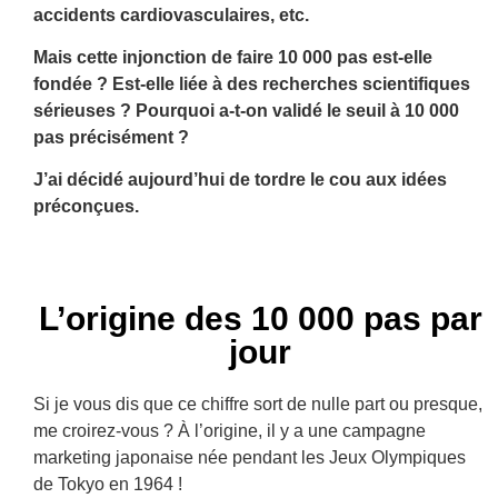
accidents cardiovasculaires, etc.
Mais cette injonction de faire 10 000 pas est-elle
fondée ? Est-elle liée à des recherches scientifiques
sérieuses ? Pourquoi a-t-on validé le seuil à 10 000
pas précisément ?
J’ai décidé aujourd’hui de tordre le cou aux idées
préconçues.
L’origine des 10 000 pas par
jour
Si je vous dis que ce chiffre sort de nulle part ou presque,
me croirez-vous ? À l’origine, il y a une campagne
marketing japonaise née pendant les Jeux Olympiques
de Tokyo en 1964 !